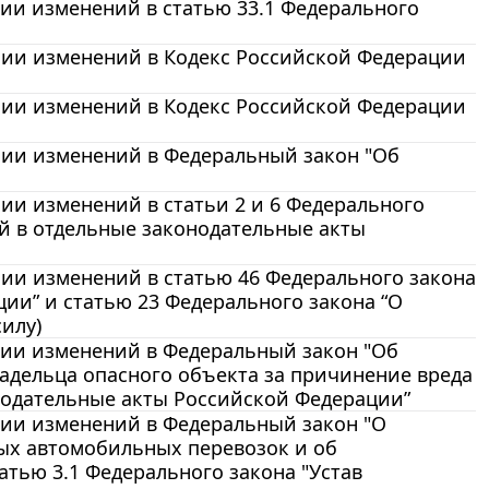
нии изменений в статью 33.1 Федерального
ении изменений в Кодекс Российской Федерации
ении изменений в Кодекс Российской Федерации
ении изменений в Федеральный закон "Об
нии изменений в статьи 2 и 6 Федерального
й в отдельные законодательные акты
ении изменений в статью 46 Федерального закона
ии” и статью 23 Федерального закона “О
илу)
ении изменений в Федеральный закон "Об
адельца опасного объекта за причинение вреда
онодательные акты Российской Федерации”
ении изменений в Федеральный закон "О
ых автомобильных перевозок и об
атью 3.1 Федерального закона "Устав