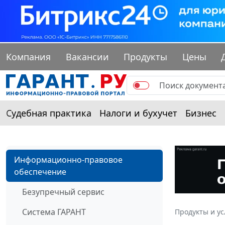
Компания
Вакансии
Продукты
Цены
Судебная практика
Налоги и бухучет
Бизнес
Информационно-правовое
обеспечение
Безупречный сервис
Система ГАРАНТ
Продукты и ус