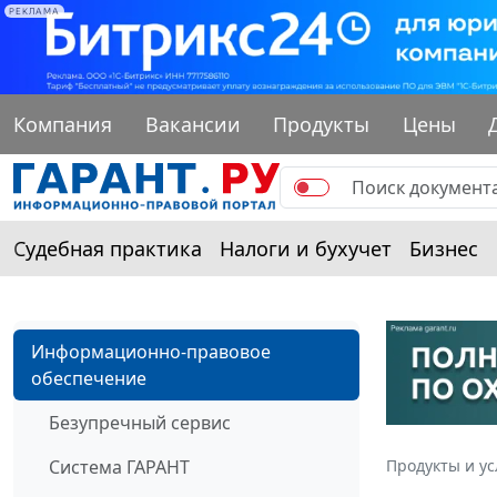
РЕКЛАМА
Компания
Вакансии
Продукты
Цены
Судебная практика
Налоги и бухучет
Бизнес
Информационно-правовое
обеспечение
Безупречный сервис
Система ГАРАНТ
Продукты и ус