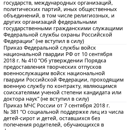
государств, международных организаций,
политических партий, иных общественных
объединений, в том числе религиозных, и
других организаций федеральными
государственными гражданскими служащими
Федеральной службы охраны Российской
Федерации” (не вступил в силу)
Приказ Федеральной службы войск
национальной гвардии РФ от 10 сентября
2018 г. № 410 “Об утверждении Порядка
предоставления творческих отпусков
военнослужащим войск национальной
гвардии Российской Федерации, проходящим
военную службу по контракту, являющимся
соискателями ученой степени кандидата или
доктора наук” (не вступил в силу)
Приказ МЧС России от 7 сентября 2018 г.
№ 381 “О социальной поддержке лиц из числа
детей-сирот и детей, оставшихся без
попечения родителей, обучающихся в