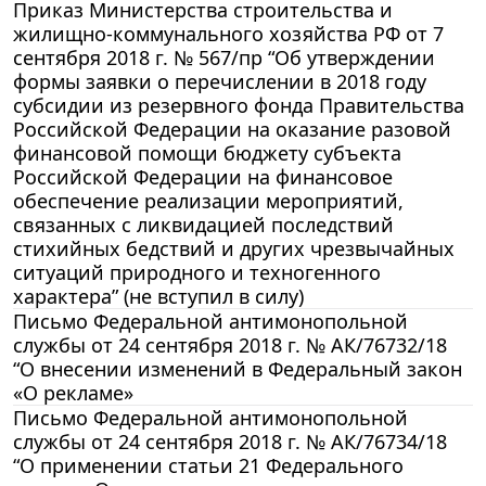
Приказ Министерства строительства и
жилищно-коммунального хозяйства РФ от 7
сентября 2018 г. № 567/пр “Об утверждении
формы заявки о перечислении в 2018 году
субсидии из резервного фонда Правительства
Российской Федерации на оказание разовой
финансовой помощи бюджету субъекта
Российской Федерации на финансовое
обеспечение реализации мероприятий,
связанных с ликвидацией последствий
стихийных бедствий и других чрезвычайных
ситуаций природного и техногенного
характера” (не вступил в силу)
Письмо Федеральной антимонопольной
службы от 24 сентября 2018 г. № АК/76732/18
“О внесении изменений в Федеральный закон
«О рекламе»
Письмо Федеральной антимонопольной
службы от 24 сентября 2018 г. № АК/76734/18
“О применении статьи 21 Федерального