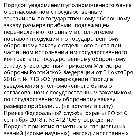
Порядок уведомления уполномоченного банка
о согласованном с государственным
заказчиком по государственному оборонному
заказу размере прибыли, подлежащем
перечислению головным исполнителем
поставок продукции по государственному
оборонному заказу с отдельного счета при
частичном исполнении им государственного
контракта по государственному оборонному
заказу, утвержденный приказом Министра
обороны Российской Федерации от 31 октября
2016 г. № 713 «Об утверждении Порядка
уведомления уполномоченного банка о
согласованном с государственным заказчиком
по государственному оборонному заказу
размере прибыли, ... (не вступил в силу)
Приказ Федеральной службы охраны РФ от 6
сентября 2018 г. № 412 "Об утверждении
Порядка принятия почетных и специальных
званий (кроме научных), наград иностранных