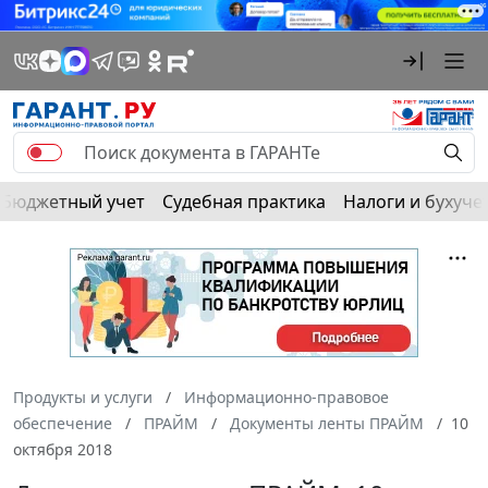
Бюджетный учет
Судебная практика
Налоги и бухуче
Продукты и услуги
Информационно-правовое
обеспечение
ПРАЙМ
Документы ленты ПРАЙМ
10
октября 2018