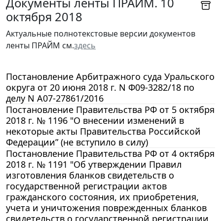
Документы ленты ПРАЙМ. 10
октября 2018
Актуальные полнотекстовые версии документов
ленты ПРАЙМ см.
здесь
Постановление Арбитражного суда Уральского
округа от 20 июня 2018 г. N Ф09-3282/18 по
делу N А07-27861/2016
Постановление Правительства РФ от 5 октября
2018 г. № 1196 "О внесении изменений в
некоторые акты Правительства Российской
Федерации” (не вступило в силу)
Постановление Правительства РФ от 4 октября
2018 г. № 1191 "Об утверждении Правил
изготовления бланков свидетельств о
государственной регистрации актов
гражданского состояния, их приобретения,
учета и уничтожения поврежденных бланков
свидетельств о государственной регистрации