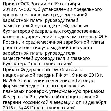
Приказ ФСБ России от 19 сентября
2018 г. № 503 “Об установлении предельного
уровня соотношения среднемесячной
заработной платы руководителей,
заместителей руководителей, главных
бухгалтеров федеральных государственных
казенных учреждений, подведомственных ФСБ
России, и среднемесячной заработной платы
работников этих учреждений (без учета
заработной платы руководителя,
заместителей руководителя и главного
бухгалтера)” (не вступил в силу)
Приказ Федеральной службы войск
национальной гвардии РФ от 19 июня 2018 г.
№ 206 "О внесении изменения в Типовую
форму ежегодного плана проведения
плановых проверок, утвержденную приказом
Федеральной службы войск национальной
гвардии Российской Федерации от 10 декабря
2016 г. № 431” (не вступил в силу)