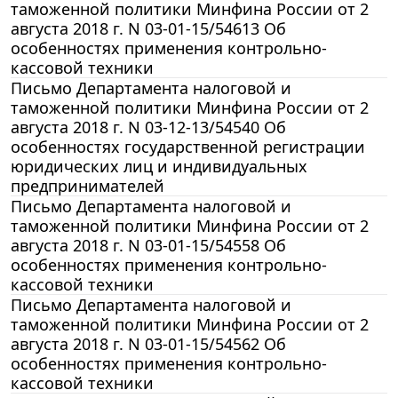
таможенной политики Минфина России от 2
августа 2018 г. N 03-01-15/54613 Об
особенностях применения контрольно-
кассовой техники
Письмо Департамента налоговой и
таможенной политики Минфина России от 2
августа 2018 г. N 03-12-13/54540 Об
особенностях государственной регистрации
юридических лиц и индивидуальных
предпринимателей
Письмо Департамента налоговой и
таможенной политики Минфина России от 2
августа 2018 г. N 03-01-15/54558 Об
особенностях применения контрольно-
кассовой техники
Письмо Департамента налоговой и
таможенной политики Минфина России от 2
августа 2018 г. N 03-01-15/54562 Об
особенностях применения контрольно-
кассовой техники