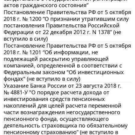
актов гражданского состояния”
Постановление Правительства РФ от 5 октября
2018 г. № 1200 “О признании утратившим силу
постановления Правительства Российской
Федерации от 22 декабря 2012 г. N 1378“ (не
вступило в силу)
Постановление Правительства РФ от 5 октября
2018 г. № 1201 “Об информации, не
подлежащей раскрытию управляющей
компанией, определенной в соответствии с
Федеральным законом "Об инвестиционных
фондах" (не вступило в силу)
Указание Банка России от 23 августа 2018 г.
№ 4881-У "О порядке расчета дохода от
инвестирования средств пенсионных
накоплений для целей расчета переменной
части вознаграждения негосударственного
пенсионного фонда, осуществляющего
деятельность страховщика по обязательному
пенсионному страхованию” (не вступило в