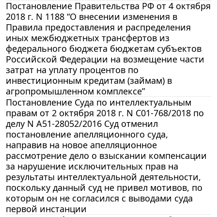
Постановление Правительства РФ от 4 октября
2018 г. N 1188 “О внесении изменения в
Правила предоставления и распределения
иных межбюджетных трансфертов из
федерального бюджета бюджетам субъектов
Российской Федерации на возмещение части
затрат на уплату процентов по
инвестиционным кредитам (займам) в
агропромышленном комплексе”
Постановление Суда по интеллектуальным
правам от 2 октября 2018 г. N С01-768/2018 по
делу N А51-28052/2016 Суд отменил
постановление апелляционного суда,
направив на новое апелляционное
рассмотрение дело о взыскании компенсации
за нарушение исключительных прав на
результаты интеллектуальной деятельности,
поскольку данный суд не привел мотивов, по
которым он не согласился с выводами суда
первой инстанции