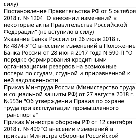
силу)
Постановление Правительства РФ от 5 октября
2018 г. № 1204 "О внесении изменений в
некоторые акты Правительства Российской
Федерации” (не вступило в силу)
Указание Банка России от 26 июля 2018 г.
№ 4874-У “О внесении изменений в Положение
Банка России от 28 июня 2017 года N 590-П "О
порядке формирования кредитными
организациями резервов на возможные
потери по ссудам, ссудной и приравненной к
ней задолженности"
Приказ Минтруда России (Министерство труда
и социальной защиты РФ) от 27 августа 2018 г.
№553н "Об утверждении Правил по охране
труда при эксплуатации промышленного
транспорта"
Приказ Министра обороны РФ от 12 сентября
2018 г. № 499 “О внесении изменений в
приказы Министра обороны Российской