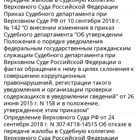
Верховного Суда Российской Федерации
Приказ Судебного департамента при
Верховном Суде РФ от 10 сентября 2018 г.
№ 142 “О внесении изменения в приказ
Судебного департамента "Об утверждении
Положения о порядке уведомления
федеральным государственным гражданским
служащим Судебного департамента при
Верховном Суде Российской Федерации о
фактах обращения к нему в целях склонения к
совершению коррупционных
правонарушений, регистрации такого
уведомления и организации проверки
содержащихся в уведомлении сведений" от 26
июня 2015 г. N 158 и в положение,
утвержденное этим приказом”
Определение Верховного Суда РФ от 24
сентября 2018 г. N 307-КГ18-14515 Об отказе в
передаче жалобы в Судебную коллегию
Верховного Суда Российской Федерации