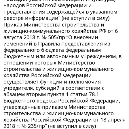
народов Российской Федерации и
предоставления содержащейся в указанном
реестре информации” (не вступил в силу)
Приказ Министерства строительства и
жилищно-коммунального хозяйства РФ от 6
августа 2018 г. № 505/пр “О внесении
изменений в Правила предоставления из
федерального бюджета федеральным
бюджетным или автономным учреждениям, в
отношении которых Министерство
строительства и жилищно-коммунального
хозяйства Российской Федерации
осуществляет функции и полномочия
учредителя, субсидий в соответствии с
абзацем вторым пункта 1 статьи 78.1
Бюджетного кодекса Российской Федерации,
утвержденные приказом Министерства
строительства и жилищно-коммунального
хозяйства Российской Федерации от 18 апреля
2018 г. № 235/пр” (не вступил в силу)