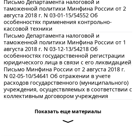
Письмо Департамента налоговой и
таможенной политики Минфина России от 2
августа 2018 г. N 03-01-15/54552 Об
особенностях применения контрольно-
кассовой техники
Письмо Департамента налоговой и
таможенной политики Минфина России от 1
августа 2018 г. N 03-12-13/54218 Об
особенностях государственной регистрации
юридического лица в связи с его ликвидацией
Письмо Минфина России от 2 августа 2018 г.
N 02-05-10/54641 Об отражении в учете
расходов государственного (муниципального)
учреждения, осуществляемых в соответствии с
коллективным договором учреждения
Показать еще материалы