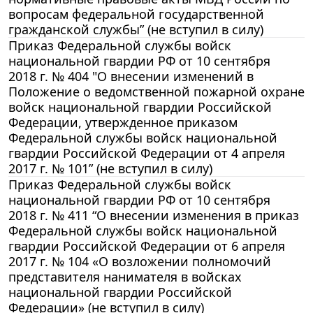
вопросам федеральной государственной
гражданской службы” (не вступил в силу)
Приказ Федеральной службы войск
национальной гвардии РФ от 10 сентября
2018 г. № 404 "О внесении изменений в
Положение о ведомственной пожарной охране
войск национальной гвардии Российской
Федерации, утвержденное приказом
Федеральной службы войск национальной
гвардии Российской Федерации от 4 апреля
2017 г. № 101” (не вступил в силу)
Приказ Федеральной службы войск
национальной гвардии РФ от 10 сентября
2018 г. № 411 “О внесении изменения в приказ
Федеральной службы войск национальной
гвардии Российской Федерации от 6 апреля
2017 г. № 104 «О возложении полномочий
представителя нанимателя в войсках
национальной гвардии Российской
Федерации» (не вступил в силу)