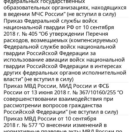
федеральных государственных
образовательных организациях, находящихся
в ведении МЧС России” (не вступил в силу)
Приказ Федеральной службы войск
национальной гвардии РФ от 10 сентября
2018 г. № 405 “Об утверждении Перечня
расходов, возмещаемых (компенсируемых)
Федеральной службе войск национальной
гвардии Российской Федерации за
использование авиации войск национальной
гвардии Российской Федерации в интересах
других федеральных органов исполнительной
власти” (не вступил в силу)
Приказ МВД России, МИД России и ФСБ
России от 13 июня 2018 г. № 367/10160/255 “О
совершенствовании взаимодействия при
рассмотрении вопросов гражданства
Российской Федерации” (не вступил в силу)
Приказ МВД России от 10 сентября
2018 г. № 577 “О внесении изменений в
нормативные правовые акты МВД России по