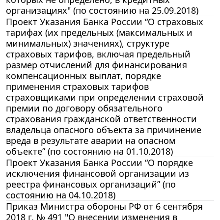
организациях" (по состоянию на 25.09.2018)
Проект Указания Банка России “О страховых
тарифах (их предельных (максимальных и
минимальных) значениях), структуре
страховых тарифов, включая предельный
размер отчислений для финансирования
компенсационных выплат, порядке
применения страховых тарифов
страховщиками при определении страховой
премии по договору обязательного
страхования гражданской ответственности
владельца опасного объекта за причинение
вреда в результате аварии на опасном
объекте” (по состоянию на 01.10.2018)
Проект Указания Банка России “О порядке
исключения финансовой организации из
реестра финансовых организаций” (по
состоянию на 04.10.2018)
Приказ Министра обороны РФ от 6 сентября
2018 г. № 491 "О внесении изменения в