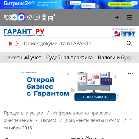
Бюджетный учет
Судебная практика
Налоги и бухуче
Продукты и услуги
Информационно-правовое
обеспечение
ПРАЙМ
Документы ленты ПРАЙМ
1
октября 2018