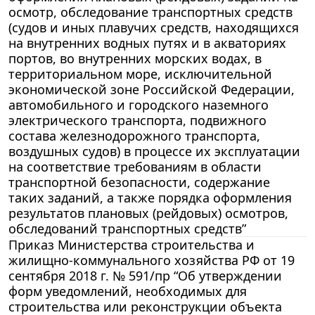
осмотр, обследование транспортных средств
(судов и иных плавучих средств, находящихся
на внутренних водных путях и в акваториях
портов, во внутренних морских водах, в
территориальном море, исключительной
экономической зоне Российской Федерации,
автомобильного и городского наземного
электрического транспорта, подвижного
состава железнодорожного транспорта,
воздушных судов) в процессе их эксплуатации
на соответствие требованиям в области
транспортной безопасности, содержание
таких заданий, а также порядка оформления
результатов плановых (рейдовых) осмотров,
обследований транспортных средств”
Приказ Министерства строительства и
жилищно-коммунального хозяйства РФ от 19
сентября 2018 г. № 591/пр “Об утверждении
форм уведомлений, необходимых для
строительства или реконструкции объекта