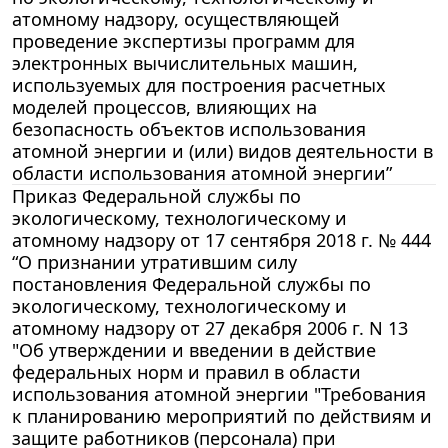
атомному надзору, осуществляющей
проведение экспертизы программ для
электронных вычислительных машин,
используемых для построения расчетных
моделей процессов, влияющих на
безопасность объектов использования
атомной энергии и (или) видов деятельности в
области использования атомной энергии”
Приказ Федеральной службы по
экологическому, технологическому и
атомному надзору от 17 сентября 2018 г. № 444
“О признании утратившим силу
постановления Федеральной службы по
экологическому, технологическому и
атомному надзору от 27 декабря 2006 г. N 13
"Об утверждении и введении в действие
федеральных норм и правил в области
использования атомной энергии "Требования
к планированию мероприятий по действиям и
защите работников (персонала) при