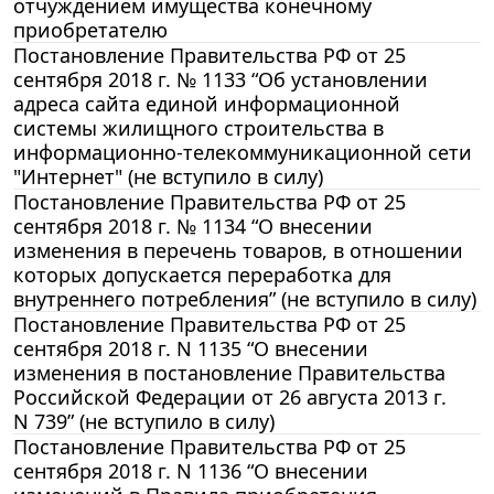
отчуждением имущества конечному
приобретателю
Постановление Правительства РФ от 25
сентября 2018 г. № 1133 “Об установлении
адреса сайта единой информационной
системы жилищного строительства в
информационно-телекоммуникационной сети
"Интернет" (не вступило в силу)
Постановление Правительства РФ от 25
сентября 2018 г. № 1134 “О внесении
изменения в перечень товаров, в отношении
которых допускается переработка для
внутреннего потребления” (не вступило в силу)
Постановление Правительства РФ от 25
сентября 2018 г. N 1135 “О внесении
изменения в постановление Правительства
Российской Федерации от 26 августа 2013 г.
N 739” (не вступило в силу)
Постановление Правительства РФ от 25
сентября 2018 г. N 1136 “О внесении