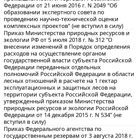
Федерации от 21 июня 2016 г. N 2049 "Об
образовании экспертного совета по
проведению научно-технической оценки
комплексных проектов" (не вступил в силу)
Приказ Министерства природных ресурсов и
экологии РФ от 5 июля 2018 г. № 312 “О
внесении изменений в Порядок определения
расходов на осуществление органом
государственной власти субъекта Российской
Федерации переданных отдельных
полномочий Российской Федерации в области
лесных отношений в расчете на 1 гектар
эксплуатационных и защитных лесов на
территории субъекта Российской Федерации,
утвержденный приказом Министерства
природных ресурсов и экологии Российской
Федерации от 14 декабря 2015 г. N 534” (не
вступил в силу)
Приказ Федерального агентства по
государственным резервам от 3 августа 2018 г.