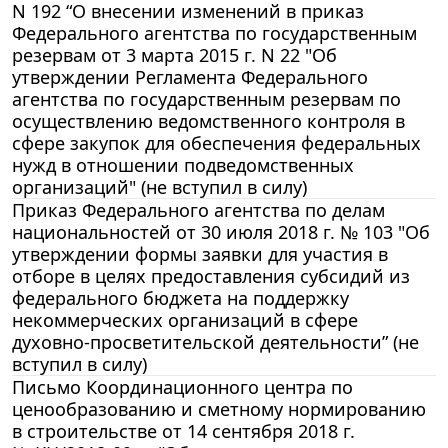
N 192 “О внесении изменений в приказ
Федерального агентства по государственным
резервам от 3 марта 2015 г. N 22 "Об
утверждении Регламента Федерального
агентства по государственным резервам по
осуществлению ведомственного контроля в
сфере закупок для обеспечения федеральных
нужд в отношении подведомственных
организаций" (не вступил в силу)
Приказ Федерального агентства по делам
национальностей от 30 июля 2018 г. № 103 "Об
утверждении формы заявки для участия в
отборе в целях предоставления субсидий из
федерального бюджета на поддержку
некоммерческих организаций в сфере
духовно-просветительской деятельности” (не
вступил в силу)
Письмо Координационного центра по
ценообразованию и сметному нормированию
в строительстве от 14 сентября 2018 г.