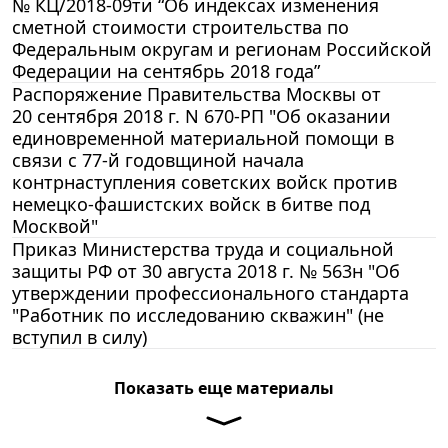
№ КЦ/2018-09ти “Об индексах изменения
сметной стоимости строительства по
Федеральным округам и регионам Российской
Федерации на сентябрь 2018 года”
Распоряжение Правительства Москвы от
20 сентября 2018 г. N 670-РП "Об оказании
единовременной материальной помощи в
связи с 77-й годовщиной начала
контрнаступления советских войск против
немецко-фашистских войск в битве под
Москвой"
Приказ Министерства труда и социальной
защиты РФ от 30 августа 2018 г. № 563н "Об
утверждении профессионального стандарта
"Работник по исследованию скважин" (не
вступил в силу)
Показать еще материалы