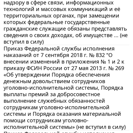
надзору в сфере связи, информационных
технологий и массовых коммуникаций и её
территориальных органах, при замещении
которых федеральные государственные
гражданские служащие обязаны представлять
сведения о своих доходах, об имуществе ... (не
вступил в силу)
Приказ Федеральной службы исполнения
наказаний от 7 сентября 2018 г. № 832 "О
внесении изменений в приложения № 1 и 2 к
приказу ФСИН России от 27 мая 2013 г. № 269
«Об утверждении Порядка обеспечения
денежным довольствием сотрудников
уголовно-исполнительной системы, Порядка
выплаты премий за добросовестное
выполнение служебных обязанностей
сотрудникам уголовно-исполнительной
системы и Порядка оказания материальной
помощи сотрудникам уголовно-
исполнительной системы» (не вступил в силу)