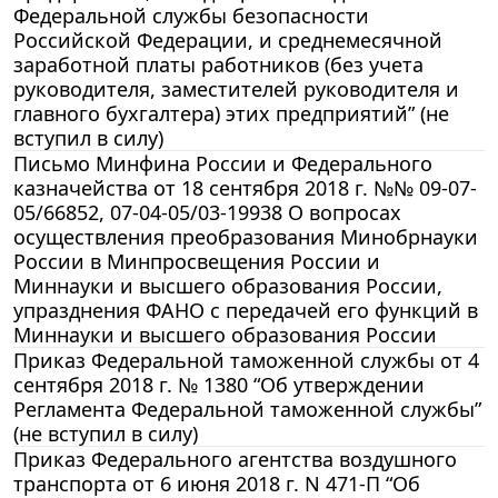
Федеральной службы безопасности
Российской Федерации, и среднемесячной
заработной платы работников (без учета
руководителя, заместителей руководителя и
главного бухгалтера) этих предприятий” (не
вступил в силу)
Письмо Минфина России и Федерального
казначейства от 18 сентября 2018 г. №№ 09-07-
05/66852, 07-04-05/03-19938 О вопросах
осуществления преобразования Минобрнауки
России в Минпросвещения России и
Миннауки и высшего образования России,
упразднения ФАНО с передачей его функций в
Миннауки и высшего образования России
Приказ Федеральной таможенной службы от 4
сентября 2018 г. № 1380 “Об утверждении
Регламента Федеральной таможенной службы”
(не вступил в силу)
Приказ Федерального агентства воздушного
транспорта от 6 июня 2018 г. N 471-П “Об