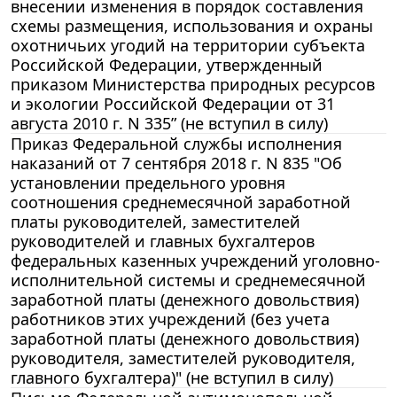
внесении изменения в порядок составления
схемы размещения, использования и охраны
охотничьих угодий на территории субъекта
Российской Федерации, утвержденный
приказом Министерства природных ресурсов
и экологии Российской Федерации от 31
августа 2010 г. N 335” (не вступил в силу)
Приказ Федеральной службы исполнения
наказаний от 7 сентября 2018 г. N 835 "Об
установлении предельного уровня
соотношения среднемесячной заработной
платы руководителей, заместителей
руководителей и главных бухгалтеров
федеральных казенных учреждений уголовно-
исполнительной системы и среднемесячной
заработной платы (денежного довольствия)
работников этих учреждений (без учета
заработной платы (денежного довольствия)
руководителя, заместителей руководителя,
главного бухгалтера)" (не вступил в силу)