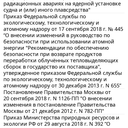
радиационных авариях на ядерной установке
судна и (или) иного плавсредства"
Приказ Федеральной службы по
экологическому, технологическому и
атомному надзору от 17 сентября 2018 г. № 445
“О внесении изменений в руководство по
безопасности при использовании атомной
энергии "Рекомендации по обеспечению
безопасности при возврате продуктов
переработки облучённых тепловыделяющих
сборок в государство их поставщика",
утвержденное приказом Федеральной службы
по экологическому, технологическому и
атомному надзору от 30 декабря 2013 г. N 655”
Постановление Правительства Москвы от
20 сентября 2018 г. N 1126-ПП "О внесении
изменения в постановление Правительства
Москвы от 21 декабря 2012 г. N 782-ПП"
Приказ Министерства природных ресурсов и
экологии РФ от 29 августа 2018 г. N 392 “О