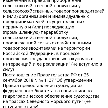
изменений в Правила приобретения
сельскохозяйственной продукции у
сельскохозяйственных товаропроизводителей
и (или) организаций и индивидуальных
предпринимателей, осуществляющих
первичную и (или) последующую
(промышленную) переработку
сельскохозяйственной продукции,
произведенной сельскохозяйственными
товаропроизводителями на территории
Российской Федерации, в процессе
проведения государственных закупочных
интервенций и ее реализации” (не вступило в
силу)
Постановление Правительства РФ от 25
сентября 2018 г. № 1137 “Об утверждении
Правил предоставления субсидии из
федерального бюджета на навигационно-
гидрографическое обеспечение судоходства
на трассах Северного морского пути” (не
вступило в силу)