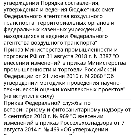
утверждении Порядка составления,
утверждения и ведения бюджетных смет
Федерального агентства воздушного
транспорта, территориальных органов и
федеральных казенных учреждений,
находящихся в ведении Федерального
агентства воздушного транспорта”
Приказ Министерства промышленности и
торговли РФ от 31 августа 2018 г. N 3387 “О
внесении изменений в приказ Министерства
промышленности и торговли Российской
Федерации от 21 июня 2016 г. N 2060 "Об
утвервдении методики проведения научно-
технической оценки комплексных проектов"
(не вступил в силу)
Приказ Федеральной службы по
ветеринарному и фитосанитарному надзору от
5 сентября 2018 г. № 969 "О внесении
изменений в приказ Россельхознадзора от 7
августа 2014 г. № 469 «Об утверждении