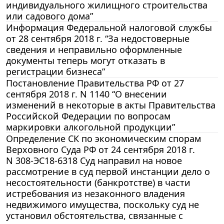
индивидуального жилищного строительства
или садового дома”
Информация Федеральной налоговой службы
от 28 сентября 2018 г. “За недостоверные
сведения и неправильно оформленные
документы теперь могут отказать в
регистрации бизнеса”
Постановление Правительства РФ от 27
сентября 2018 г. N 1140 “О внесении
изменений в некоторые в акты Правительства
Российской Федерации по вопросам
маркировки алкогольной продукции”
Определение СК по экономическим спорам
Верховного Суда РФ от 24 сентября 2018 г.
N 308-ЭС18-6318 Суд направил на новое
рассмотрение в суд первой инстанции дело о
несостоятельности (банкротстве) в части
истребования из незаконного владения
недвижимого имущества, поскольку суд не
установил обстоятельства, связанные с