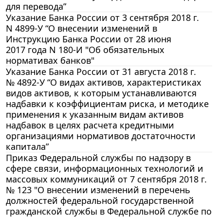
для перевода”
Указание Банка России от 3 сентября 2018 г.
N 4899-У “О внесении изменений в
Инструкцию Банка России от 28 июня
2017 года N 180-И "Об обязательных
нормативах банков"
Указание Банка России от 31 августа 2018 г.
№ 4892-У “О видах активов, характеристиках
видов активов, к которым устанавливаются
надбавки к коэффициентам риска, и методике
применения к указанным видам активов
надбавок в целях расчета кредитными
организациями нормативов достаточности
капитала”
Приказ Федеральной службы по надзору в
сфере связи, информационных технологий и
массовых коммуникаций от 7 сентября 2018 г.
№ 123 "О внесении изменений в перечень
должностей федеральной государственной
гражданской службы в Федеральной службе по