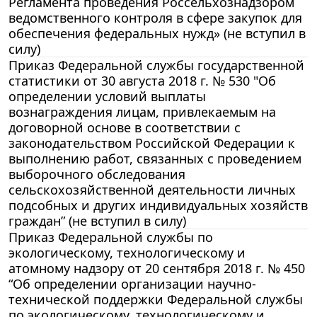
Регламента проведения Россельхознадзором
ведомственного контроля в сфере закупок для
обеспечения федеральных нужд» (не вступил в
силу)
Приказ Федеральной службы государственной
статистики от 30 августа 2018 г. № 530 "Об
определении условий выплаты
вознаграждения лицам, привлекаемым на
договорной основе в соответствии с
законодательством Российской Федерации к
выполнению работ, связанных с проведением
выборочного обследования
сельскохозяйственной деятельности личных
подсобных и других индивидуальных хозяйств
граждан” (не вступил в силу)
Приказ Федеральной службы по
экологическому, технологическому и
атомному надзору от 20 сентября 2018 г. № 450
“Об определении организации научно-
технической поддержки Федеральной службы
по экологическому, технологическому и