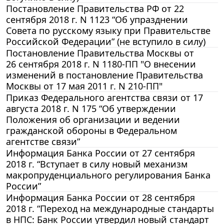
Постановление Правительства РФ от 22
сентября 2018 г. N 1123 “Об упразднении
Совета по русскому языку при Правительстве
Российской Федерации” (не вступило в силу)
Постановление Правительства Москвы от
26 сентября 2018 г. N 1180-ПП "О внесении
изменений в постановление Правительства
Москвы от 17 мая 2011 г. N 210-ПП"
Приказ Федерального агентства связи от 17
августа 2018 г. N 175 “Об утверждении
Положения об организации и ведении
гражданской обороны в Федеральном
агентстве связи”
Информация Банка России от 27 сентября
2018 г. “Вступает в силу новый механизм
макропруденциального регулирования Банка
России”
Информация Банка России от 28 сентября
2018 г. “Переход на международные стандарты
в НПС: Банк России утвердил новый стандарт