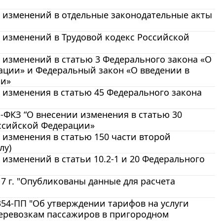
и изменений в отдельные законодательные акты
и изменений в Трудовой кодекс Российской
и изменений в статью 3 Федерального закона «О
ации» и Федеральный закон «О введении в
ии»
и изменения в статью 45 Федерального закона
-ФКЗ “О внесении изменения в статью 30
ссийской Федерации»
 изменения в статью 150 части второй
лу)
 изменений в статьи 10.2-1 и 20 Федерального
 г. "Опубликованы данные для расчета
354-ПП "Об утверждении тарифов на услуги
еревозкам пассажиров в пригородном