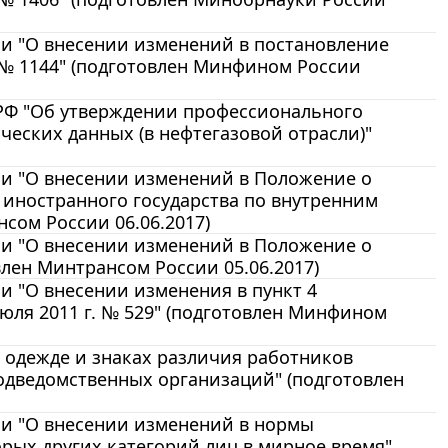
и "О внесении изменений в постановление
 № 1144" (подготовлен Минфином России
РФ "Об утверждении профессионального
ческих данных (в нефтегазовой отрасли)"
и "О внесении изменений в Положение о
 иностранного государства по внутренним
сом России 06.06.2017)
и "О внесении изменений в Положение о
лен Минтрансом России 05.06.2017)
 "О внесении изменения в пункт 4
юля 2011 г. № 529" (подготовлен Минфином
 одежде и знаках различия работников
подведомственных организаций" (подготовлен
и "О внесении изменений в нормы
рых других категорий лиц в мирное время"