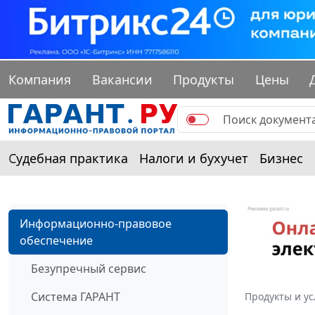
Компания
Вакансии
Продукты
Цены
Судебная практика
Налоги и бухучет
Бизнес
Информационно-правовое
обеспечение
Безупречный сервис
Система ГАРАНТ
Продукты и ус