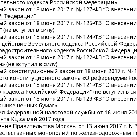
ительного кодекса Российской Федерации»
й закон от 18 июня 2017 г. № 127-ФЗ “О внесени
й Федерации”
й закон от 18 июня 2017 г. № 125-ФЗ “О внесени
 (не вступил в силу)
й закон от 18 июня 2017 г. № 124-ФЗ “О внесени
 действие Земельного кодекса Российской Федер
радостроительного кодекса Российской Федерац
й закон от 18 июня 2017 г. № 122-ФЗ “О внесени
» (не вступил в силу)
й конституционный закон от 18 июня 2017 г. № 1
ого конституционного закона «О референдуме Ро
й закон от 18 июня 2017 г. № 121-ФЗ “О внесении
 кодекса Российской Федерации” (не вступил в си
й закон от 18 июня 2017 г. № 123-ФЗ “О внесении
рынке ценных бумаг»
 Федеральной налоговой службы от 16 июня 2017
та Кц за май 2017 года”
ние Правительства Москвы от 13 июня 2017 г. N 
 естественных монополий по железнодорожным п