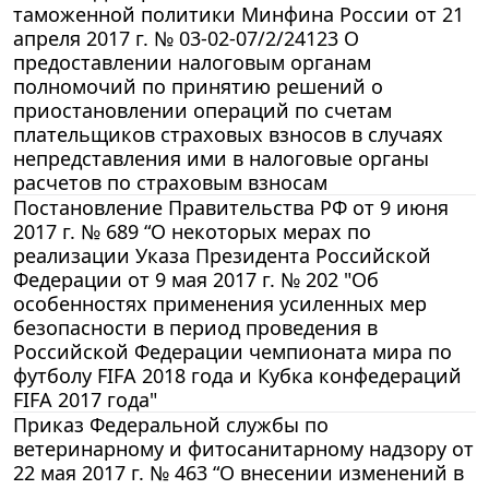
таможенной политики Минфина России от 21
апреля 2017 г. № 03-02-07/2/24123 О
предоставлении налоговым органам
полномочий по принятию решений о
приостановлении операций по счетам
плательщиков страховых взносов в случаях
непредставления ими в налоговые органы
расчетов по страховым взносам
Постановление Правительства РФ от 9 июня
2017 г. № 689 “О некоторых мерах по
реализации Указа Президента Российской
Федерации от 9 мая 2017 г. № 202 "Об
особенностях применения усиленных мер
безопасности в период проведения в
Российской Федерации чемпионата мира по
футболу FIFA 2018 года и Кубка конфедераций
FIFA 2017 года"
Приказ Федеральной службы по
ветеринарному и фитосанитарному надзору от
22 мая 2017 г. № 463 “О внесении изменений в