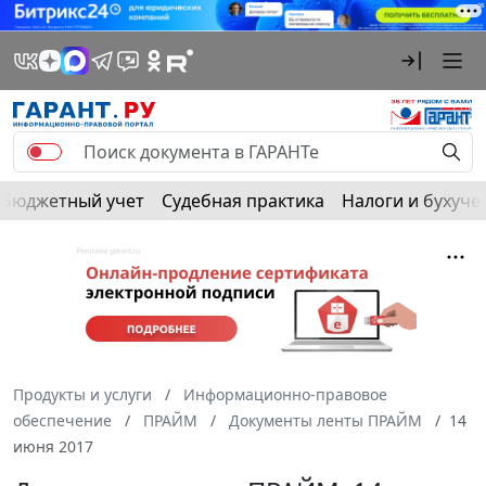
Бюджетный учет
Судебная практика
Налоги и бухуче
Продукты и услуги
Информационно-правовое
обеспечение
ПРАЙМ
Документы ленты ПРАЙМ
14
июня 2017