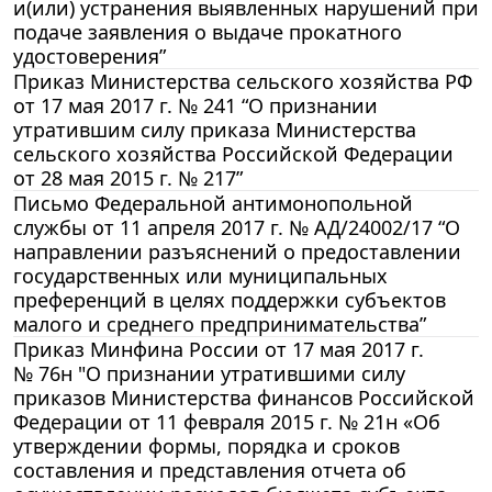
и(или) устранения выявленных нарушений при
подаче заявления о выдаче прокатного
удостоверения”
Приказ Министерства сельского хозяйства РФ
от 17 мая 2017 г. № 241 “О признании
утратившим силу приказа Министерства
сельского хозяйства Российской Федерации
от 28 мая 2015 г. № 217”
Письмо Федеральной антимонопольной
службы от 11 апреля 2017 г. № АД/24002/17 “О
направлении разъяснений о предоставлении
государственных или муниципальных
преференций в целях поддержки субъектов
малого и среднего предпринимательства”
Приказ Минфина России от 17 мая 2017 г.
№ 76н "О признании утратившими силу
приказов Министерства финансов Российской
Федерации от 11 февраля 2015 г. № 21н «Об
утверждении формы, порядка и сроков
составления и представления отчета об