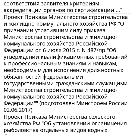
соответствия заявителя критериям
аккредитации органов по сертификации ...”
Проект Приказа Министерства строительства
и жилищно-коммунального хозяйства РФ "О
признании утратившим силу приказа
Министерства строительства и жилищно-
коммунального хозяйства Российской
Федерации от 6 июля 2015 г. N 487/пр "Об
утверждении квалификационных требований
к профессиональным знаниям и навыкам,
необходимым для исполнения должностных
обязанностей федеральными
государственными гражданскими служащими
Министерства строительства и жилищно-
коммунального хозяйства Российской
Федерации"" (подготовлен Минстроем России
02.06.2017)
Проект Приказа Министерства сельского
хозяйства РФ "Об установлении ограничения
рыболовства отдельных видов водных