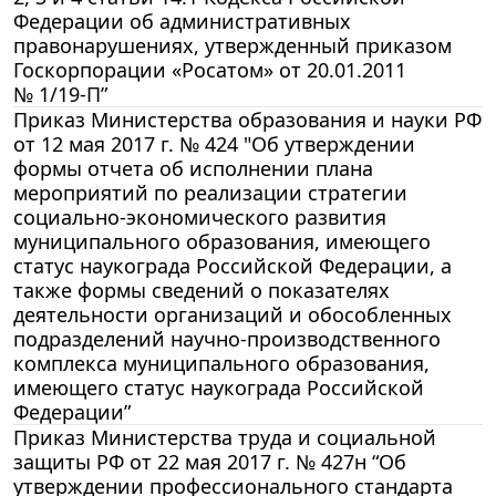
Федерации об административных
правонарушениях, утвержденный приказом
Госкорпорации «Росатом» от 20.01.2011
№ 1/19-П”
Приказ Министерства образования и науки РФ
от 12 мая 2017 г. № 424 "Об утверждении
формы отчета об исполнении плана
мероприятий по реализации стратегии
социально-экономического развития
муниципального образования, имеющего
статус наукограда Российской Федерации, а
также формы сведений о показателях
деятельности организаций и обособленных
подразделений научно-производственного
комплекса муниципального образования,
имеющего статус наукограда Российской
Федерации”
Приказ Министерства труда и социальной
защиты РФ от 22 мая 2017 г. № 427н “Об
утверждении профессионального стандарта