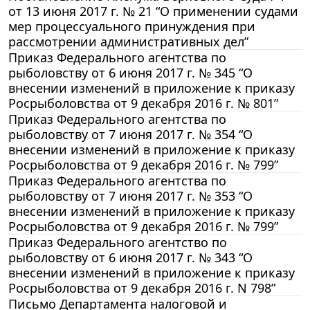
от 13 июня 2017 г. № 21 “О применении судами
мер процессуального принуждения при
рассмотрении административных дел”
Приказ Федерального агентства по
рыболовству от 6 июня 2017 г. № 345 “О
внесении изменений в приложение к приказу
Росрыболовства от 9 декабря 2016 г. № 801”
Приказ Федерального агентства по
рыболовству от 7 июня 2017 г. № 354 “О
внесении изменений в приложение к приказу
Росрыболовства от 9 декабря 2016 г. № 799”
Приказ Федерального агентства по
рыболовству от 7 июня 2017 г. № 353 “О
внесении изменений в приложение к приказу
Росрыболовства от 9 декабря 2016 г. № 799”
Приказ Федерального агентство по
рыболовству от 6 июня 2017 г. № 343 “О
внесении изменений в приложение к приказу
Росрыболовства от 9 декабря 2016 г. N 798”
Письмо Департамента налоговой и