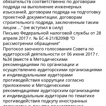
обязательств соответственно по договорам
подряда на выполнение инженерных
изысканий, договорам подряда на подготовку
проектной документации, договорам
строительного подряда, заключенным таким
лицом ...” (не вступил в силу)
Письмо Федеральной налоговой службы от 28
апреля 2017 г. № БС-4-21/8209@ “О
рассмотрении обращения”
Протокол заочного голосования Совета по
аудиторской деятельности от 06 июня 2017 г.
№34 (вместе в Методическими
рекомендациями по организации и
осуществлению аудиторскими организациями
и индивидуальными аудиторами
противодействия коррупции согласно
приложению и Методическими
рекомендациями аудиторским организациям
и индивидуальным аудиторам по тематике
противодействия подкупу иностранных
должностных лиц при осуществлении