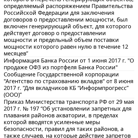
определяемый распоряжением Правительства
Российской Федерации для заключения
договоров о предоставлении мощности, был
включен генерирующий объект, для которого
действует договор о предоставлении
мощности и предельный объем поставки
мощности которого равен нулю в течение 12
месяцев”
Информация Банка России от 1 июня 2017 г. "О
продаже ОФЗ из портфеля Банка России"
Сообщение Государственной корпорации
"Агентство по страхованию вкладов" от 8 июня
2017 г. “Для вкладчиков КБ “Информпрогресс”
(ООО)”
Приказ Министерства транспорта РФ от 29 мая
2017 г. № 197 “Об установлении запретных для
плавания районов акватории, в пределах
которой вводятся усиленные меры
безопасности, правил для таких районов, а
также случаев, на которые действие запретов