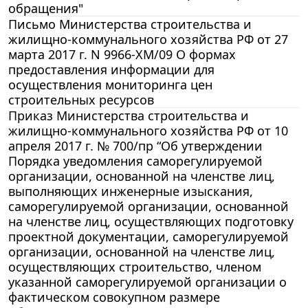
обращения"
Письмо Министерства строительства и
жилищно-коммунального хозяйства РФ от 27
марта 2017 г. N 9966-ХМ/09 О формах
предоставления информации для
осуществления мониторинга цен
строительных ресурсов
Приказ Министерства строительства и
жилищно-коммунального хозяйства РФ от 10
апреля 2017 г. № 700/пр “Об утверждении
Порядка уведомления саморегулируемой
организации, основанной на членстве лиц,
выполняющих инженерные изыскания,
саморегулируемой организации, основанной
на членстве лиц, осуществляющих подготовку
проектной документации, саморегулируемой
организации, основанной на членстве лиц,
осуществляющих строительство, членом
указанной саморегулируемой организации о
фактическом совокупном размере