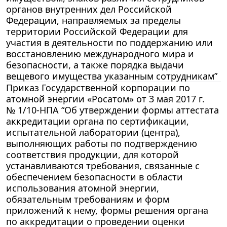
органов внутренних дел Российской
Федерации, направляемых за пределы
территории Российской Федерации для
участия в деятельности по поддержанию или
восстановлению международного мира и
безопасности, а также порядка выдачи
вещевого имущества указанным сотрудникам”
Приказ Государственной корпорации по
атомной энергии «Росатом» от 3 мая 2017 г.
№ 1/10-НПА “Об утверждении формы аттестата
аккредитации органа по сертификации,
испытательной лаборатории (центра),
выполняющих работы по подтверждению
соответствия продукции, для которой
устанавливаются требования, связанные с
обеспечением безопасности в области
использования атомной энергии,
обязательным требованиям и форм
приложений к нему, формы решения органа
по аккредитации о проведении оценки