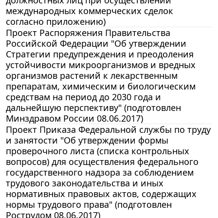
международных коммерческих сделок
согласно приложению)
Проект Распоряжения Правительства
Российской Федерации "Об утверждении
Стратегии предупреждения и преодоления
устойчивости микроорганизмов и вредных
организмов растений к лекарственным
препаратам, химическим и биологическим
средствам на период до 2030 года и
дальнейшую перспективу" (подготовлен
Минздравом России 08.06.2017)
Проект Приказа Федеральной службы по труду
и занятости "Об утверждении формы
проверочного листа (списка контрольных
вопросов) для осуществления федерального
государственного надзора за соблюдением
трудового законодательства и иных
нормативных правовых актов, содержащих
нормы трудового права" (подготовлен
Рострудом 08.06.2017)