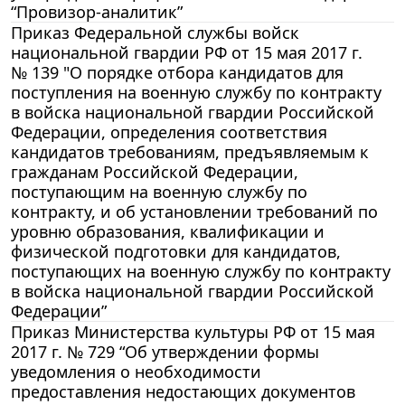
“Провизор-аналитик”
Приказ Федеральной службы войск
национальной гвардии РФ от 15 мая 2017 г.
№ 139 "О порядке отбора кандидатов для
поступления на военную службу по контракту
в войска национальной гвардии Российской
Федерации, определения соответствия
кандидатов требованиям, предъявляемым к
гражданам Российской Федерации,
поступающим на военную службу по
контракту, и об установлении требований по
уровню образования, квалификации и
физической подготовки для кандидатов,
поступающих на военную службу по контракту
в войска национальной гвардии Российской
Федерации”
Приказ Министерства культуры РФ от 15 мая
2017 г. № 729 “Об утверждении формы
уведомления о необходимости
предоставления недостающих документов