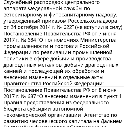
Служебный распорядок центрального
аппарата Федеральной службы по
ветеринарному и фитосанитарному надзору,
утвержденный приказом Россельхознадзора
от 24 октября 2014 г. № 622” (не вступил в силу)
Постановление Правительства РФ от 7 июня
2017 г. № 684 “О полномочиях Министерства
промышленности и торговли Российской
Федерации по реализации промышленной
политики в сфере добычи и производства
драгоценных металлов, добычи драгоценных
камней и последующей их обработки и
внесении изменений в отдельные акты
Правительства Российской Федерации”
Постановление Правительства РФ от 8 июня
2017 г. № 687 “О внесении изменения в пункт 1
Правил предоставления из федерального
бюджета субсидии автономной
некоммерческой организации "Агентство по
развитию человеческого капитала на Дальнем