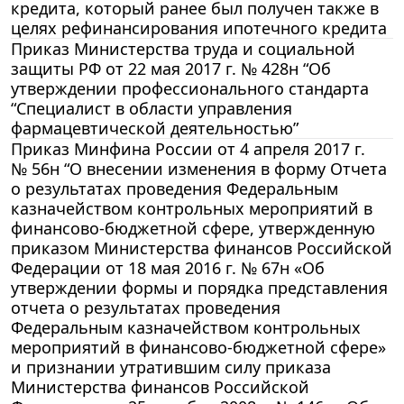
кредита, который ранее был получен также в
целях рефинансирования ипотечного кредита
Приказ Министерства труда и социальной
защиты РФ от 22 мая 2017 г. № 428н “Об
утверждении профессионального стандарта
“Специалист в области управления
фармацевтической деятельностью”
Приказ Минфина России от 4 апреля 2017 г.
№ 56н “О внесении изменения в форму Отчета
о результатах проведения Федеральным
казначейством контрольных мероприятий в
финансово-бюджетной сфере, утвержденную
приказом Министерства финансов Российской
Федерации от 18 мая 2016 г. № 67н «Об
утверждении формы и порядка представления
отчета о результатах проведения
Федеральным казначейством контрольных
мероприятий в финансово-бюджетной сфере»
и признании утратившим силу приказа
Министерства финансов Российской