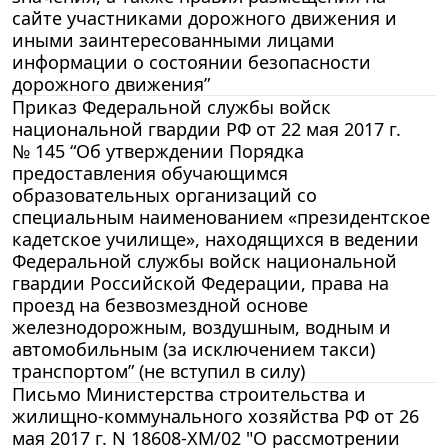
сайте участниками дорожного движения и
иными заинтересованными лицами
информации о состоянии безопасности
дорожного движения”
Приказ Федеральной службы войск
национальной гвардии РФ от 22 мая 2017 г.
№ 145 “Об утверждении Порядка
предоставления обучающимся
образовательных организаций со
специальным наименованием «президентское
кадетское училище», находящихся в ведении
Федеральной службы войск национальной
гвардии Российской Федерации, права на
проезд на безвозмездной основе
железнодорожным, воздушным, водным и
автомобильным (за исключением такси)
транспортом” (не вступил в силу)
Письмо Министерства строительства и
жилищно-коммунального хозяйства РФ от 26
мая 2017 г. N 18608-ХМ/02 "О рассмотрении