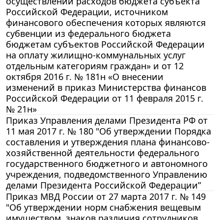
осуществлении расходов бюджета субъекта
Российской Федерации, источником
финансового обеспечения которых являются
субвенции из федерального бюджета
бюджетам субъектов Российской Федерации
на оплату жилищно-коммунальных услуг
отдельным категориям граждан» и от 12
октября 2016 г. № 181н «О внесении
изменений в приказ Министерства финансов
Российской Федерации от 11 февраля 2015 г.
№ 21н»
Приказ Управления делами Президента РФ от
11 мая 2017 г. № 180 "Об утверждении Порядка
составления и утверждения плана финансово-
хозяйственной деятельности федерального
государственного бюджетного и автономного
учреждения, подведомственного Управлению
делами Президента Российской Федерации”
Приказ МВД России от 27 марта 2017 г. № 149
"Об утверждении норм снабжения вещевым
имуществом, знаков различия сотрудников