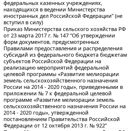
федеральных казенных учреждениях,
находящихся в ведении Министерства
иностранных дел Российской Федерации” (не
вступил в силу)
Приказ Министерства сельского хозяйства РФ
от 23 марта 2017 г. № 147 “Об утверждении
форм документов, предусмотренных
Правилами предоставления и распределения
субсидий из федерального бюджета бюджетам
субъектов Российской Федерации на
реализацию мероприятий федеральной
целевой программы «Развитие мелиорации
земель сельскохозяйственного назначения
России на 2014 - 2020 годы», приведенными в
приложении № 7 к федеральной целевой
программе «Развитие мелиорации земель
сельскохозяйственного назначения России на
2014 - 2020 годы», утвержденной
постановлением Правительства Российской
Федерации от 12 октября 2013 г. № 922”