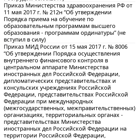
Приказ Министерства здравоохранения РФ от
11 мая 2017 г. № 212н “Об утверждении
Порядка приема на обучение по
образовательным программам высшего
образования - программам ординатуры” (не
вступил в силу)
Приказ МИД России от 15 мая 2017 г. № 8006
“Об утверждении Порядка осуществления
внутреннего финансового контроля в
центральном аппарате Министерства
иностранных дел Российской Федерации,
дипломатических представительствах и
консульских учреждениях Российской
Федерации, представительствах Российской
Федерации при международных
(межгосударственных, межправительственных)
организациях, территориальных органах -
представительствах Министерства
иностранных дел Российской Федерации на
территории Российской Федерации,