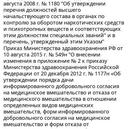
августа 2008 г. № 1180 "Об утверждении
перечня должностей высшего
начальствующего состава в органах по
контролю за оборотом наркотических средств
и психотропных веществ и соответствующих
этим должностям специальных званий" и в
перечень, утвержденный этим Указом”
Приказ Министерства здравоохранения РФ от
10 августа 2015 г. № 549н "О внесении
изменения в приложение № 2 к приказу
Министерства здравоохранения Российской
Федерации от 20 декабря 2012 г. № 1177н «Об
утверждении порядка дачи
информированного добровольного согласия
на медицинское вмешательство и отказа от
медицинского вмешательства в отношении
определенных видов медицинских
вмешательств, форм информированного
добровольного согласия на медицинское
вмешательство и форм отказа от