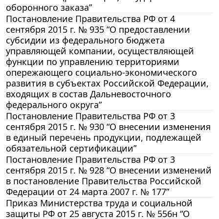
оборонного заказа”
Постановление Правительства РФ от 4
сентября 2015 г. № 935 “О предоставлении
субсидии из федерального бюджета
управляющей компании, осуществляющей
функции по управлению территориями
опережающего социально-экономического
развития в субъектах Российской Федерации,
входящих в состав Дальневосточного
федерального округа”
Постановление Правительства РФ от 3
сентября 2015 г. № 930 “О внесении изменения
в единый перечень продукции, подлежащей
обязательной сертификации”
Постановление Правительства РФ от 3
сентября 2015 г. № 928 “О внесении изменений
в постановление Правительства Российской
Федерации от 24 марта 2007 г. № 177”
Приказ Министерства труда и социальной
защиты РФ от 25 августа 2015 г. № 556н “О