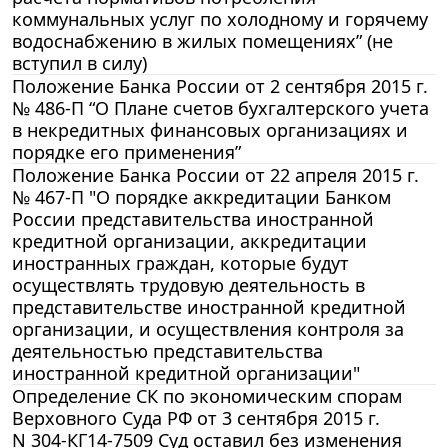
коммунальных услуг по холодному и горячему
водоснабжению в жилых помещениях” (не
вступил в силу)
Положение Банка России от 2 сентября 2015 г.
№ 486-П “О Плане счетов бухгалтерского учета
в некредитных финансовых организациях и
порядке его применения”
Положение Банка России от 22 апреля 2015 г.
№ 467-П "О порядке аккредитации Банком
России представительства иностранной
кредитной организации, аккредитации
иностранных граждан, которые будут
осуществлять трудовую деятельность в
представительстве иностранной кредитной
организации, и осуществления контроля за
деятельностью представительства
иностранной кредитной организации"
Определение СК по экономическим спорам
Верховного Суда РФ от 3 сентября 2015 г.
N 304-КГ14-7509 Суд оставил без изменения