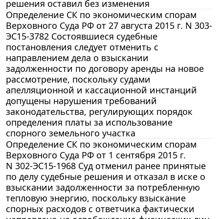
решения оставил без изменения
Определение СК по экономическим спорам
Верховного Суда РФ от 27 августа 2015 г. N 303-
ЭС15-3782 Состоявшиеся судебные
постановления следует отменить с
направлением дела о взыскании
задолженности по договору аренды на новое
рассмотрение, поскольку судами
апелляционной и кассационной инстанций
допущены нарушения требований
законодательства, регулирующих порядок
определения платы за использование
спорного земельного участка
Определение СК по экономическим спорам
Верховного Суда РФ от 1 сентября 2015 г.
N 302-ЭС15-1968 Суд отменил ранее принятые
по делу судебные решения и отказал в иске о
взыскании задолженности за потребленную
тепловую энергию, поскольку взыскание
спорных расходов с ответчика фактически