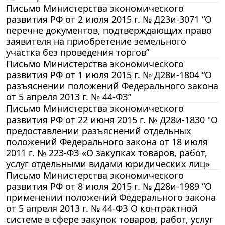
Письмо Министерства экономического
развития РФ от 2 июля 2015 г. № Д23и-3071 “О
перечне документов, подтверждающих право
заявителя на приобретение земельного
участка без проведения торгов”
Письмо Министерства экономического
развития РФ от 1 июля 2015 г. № Д28и-1804 “О
разъяснении положений Федерального закона
от 5 апреля 2013 г. № 44-ФЗ”
Письмо Министерства экономического
развития РФ от 22 июня 2015 г. № Д28и-1830 "О
предоставлении разъяснений отдельных
положений Федерального закона от 18 июля
2011 г. № 223-ФЗ «О закупках товаров, работ,
услуг отдельными видами юридических лиц»
Письмо Министерства экономического
развития РФ от 8 июля 2015 г. № Д28и-1989 “О
применении положений Федерального закона
от 5 апреля 2013 г. № 44-ФЗ О контрактной
системе в сфере закупок товаров, работ, услуг