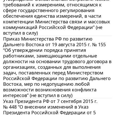
требований к измерениям, относящимся к
сфере государственного регулирования
обеспечения единства измерений, в части
компетенции Министерства связи и массовых
коммуникаций Российской Федерации” (не
вступил в силу)
Приказ Министерства РФ по развитию
Дальнего Востока от 19 августа 2015 г. № 155
“Об утверждении порядка принятия
работниками, замещающими отдельные
должности на основании трудового договора в
организациях, созданных для выполнения
задач, поставленных перед Министерством
Российской Федерации по развитию Дальнего
Востока, мер по недопущению любой
возможности возникновения конфликта
интересов” (не вступил в силу)
Указ Президента РФ от 7 сентября 2015 г.
№ 448 “О внесении изменений в Указ
Президента Российской Федерации от 5