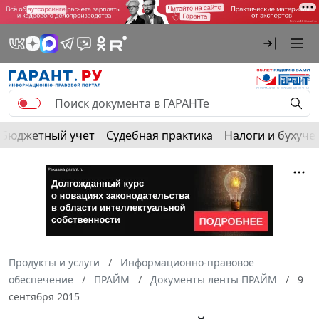
Бюджетный учет
Судебная практика
Налоги и бухуче
Продукты и услуги
Информационно-правовое
обеспечение
ПРАЙМ
Документы ленты ПРАЙМ
9
сентября 2015