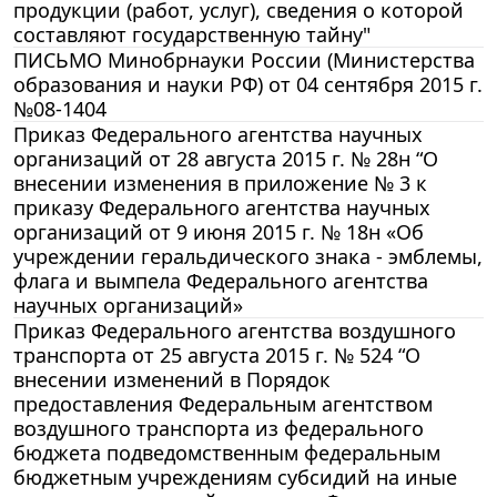
продукции (работ, услуг), сведения о которой
составляют государственную тайну"
ПИСЬМО Минобрнауки России (Министерства
образования и науки РФ) от 04 сентября 2015 г.
№08-1404
Приказ Федерального агентства научных
организаций от 28 августа 2015 г. № 28н “О
внесении изменения в приложение № 3 к
приказу Федерального агентства научных
организаций от 9 июня 2015 г. № 18н «Об
учреждении геральдического знака - эмблемы,
флага и вымпела Федерального агентства
научных организаций»
Приказ Федерального агентства воздушного
транспорта от 25 августа 2015 г. № 524 “О
внесении изменений в Порядок
предоставления Федеральным агентством
воздушного транспорта из федерального
бюджета подведомственным федеральным
бюджетным учреждениям субсидий на иные