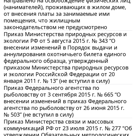
направлено на освобождение физических лиц
(нанимателей), проживающих в жилом доме,
от внесения платы за занимаемые ими
помещения, что жилищным
законодательством не предусмотрено
Приказ Министерства природных ресурсов и
экологии РФ от 5 августа 2015 г. № 343 “О
внесении изменений в Порядок выдачи и
аннулирования охотничьего билета единого
федерального образца, утвержденный
приказом Министерства природных ресурсов
и экологии Российской Федерации от 20
января 2011 г. № 13” (не вступил в силу)
Приказ Федерального агентства по
рыболовству от 3 сентября 2015 г. № 665 “О
внесении изменений в приказ Федерального
агентства по рыболовству от 26 июня 2015 г.
№ 503” (не вступил в силу)
Приказ Министерства связи и массовых
коммуникаций РФ от 23 июля 2015 г. № 277 "Об
утверждении Обязательных метрологических