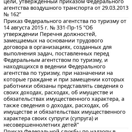
цели, утвержденный приказом Федерального
агентства воздушного транспорта от 29.03.2013
№ 162”
Приказ Федерального агентства по туризму от
14 августа 2015 г. № 331-Пр-15 "Об
утверждении Перечня должностей,
замещаемых на основании трудового
договора в организациях, созданных для
выполнения задач, поставленных перед
Федеральным агентством по туризму, и
находящихся в ведении Федерального
агентства по туризму, при назначении на
которые граждане и при замещении которых
работники обязаны представлять сведения о
своих доходах, расходах, об имуществе и
обязательствах имущественного характера, а
также сведения о доходах, расходах, об
имуществе и обязательствах имущественного
характера своих супруги (супруга) и
несовершеннолетних детей”
Приказ Федеральной службы по надзору в