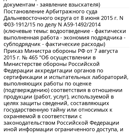
документам - заявление взыскателя)
Постановление Арбитражного суда
Дальневосточного округа от 8 июня 2015 г. N
Ф03-1912/15 по делу N А59-1492/2014
(ключевые темы: водоотведение - фактически
выполненная работа - экономия подрядчика -
субподрядчик - фактические расходы)
Приказ Министра обороны РФ от 7 августа
2015 г. № 465 "Об осуществлении в
Министерстве обороны Российской
Федерации аккредитации органов по
сертификации и испытательных лабораторий,
выполняющих работы по оценке
(подтверждению) соответствия в отношении
продукции (работ, услуг), используемой в
целях защиты сведений, составляющих
государственную тайну или относимых к
охраняемой в соответствии с
законодательством Российской Федерации
иной информации ограниченного доступа, и