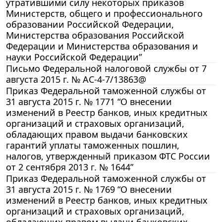
утратившими силу некоторых приказов
Министерств, общего и профессионального
образовании Российской Федерации,
Министерства образования Российской
Федерации и Министерства образования и
науки Российской Федерации”
Письмо Федеральной налоговой службы от 7
августа 2015 г. № АС-4-7/13863@
Приказ Федеральной таможенной службы от
31 августа 2015 г. № 1771 “О внесении
изменений в Реестр банков, иных кредитных
организаций и страховых организаций,
обладающих правом выдачи банковских
гарантий уплаты таможенных пошлин,
налогов, утвержденный приказом ФТС России
от 2 сентября 2013 г. № 1644”
Приказ Федеральной таможенной службы от
31 августа 2015 г. № 1769 “О внесении
изменений в Реестр банков, иных кредитных
организаций и страховых организаций,
обладающих правом выдачи банковских