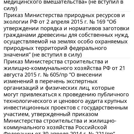
медицинского вмешательства» (не вступил в
силу)
Приказ Министерства природных ресурсов и
экологии РФ от 2 апреля 2015 г. № 169 "Об
утверждении порядка и нормативов заготовки
гражданами древесины для собственных нужд,
осуществляемой на землях особо охраняемых
природных территорий федерального
значения” (не вступил в силу)
Приказ Министерства строительства и
жилищно-коммунального хозяйства РФ от 21
августа 2015 г. № 605/пр “О внесении
изменений в перечень экспертных
организаций и физических лиц, которые
могут привлекаться к проведению публичного
технологического и ценового аудита крупных
инвестиционных проектов с государственным
участием, утвержденный приказом
Министерства строительства и жилищно-
коммунального хозяйства Российской
Федерации от 30 апреля 2014 г. № 221/пр”