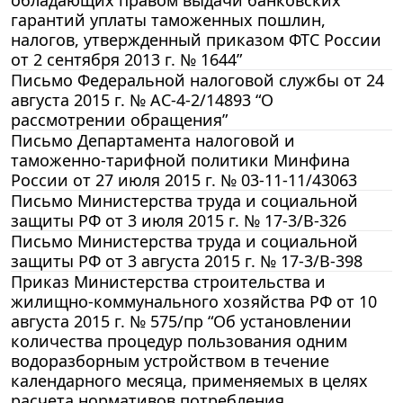
гарантий уплаты таможенных пошлин,
налогов, утвержденный приказом ФТС России
от 2 сентября 2013 г. № 1644”
Письмо Федеральной налоговой службы от 24
августа 2015 г. № АС-4-2/14893 “О
рассмотрении обращения”
Письмо Департамента налоговой и
таможенно-тарифной политики Минфина
России от 27 июля 2015 г. № 03-11-11/43063
Письмо Министерства труда и социальной
защиты РФ от 3 июля 2015 г. № 17-3/В-326
Письмо Министерства труда и социальной
защиты РФ от 3 августа 2015 г. № 17-3/В-398
Приказ Министерства строительства и
жилищно-коммунального хозяйства РФ от 10
августа 2015 г. № 575/пр “Об установлении
количества процедур пользования одним
водоразборным устройством в течение
календарного месяца, применяемых в целях
расчета нормативов потребления