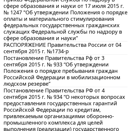
сфере образования и науки от 17 июля 2015 г.
№ 1247 "Об утверждении Положения о порядке
оплаты и материального стимулирования
федеральных государственных гражданских
служащих Федеральной службы по надзору в
сфере образования и науки”
РАСПОРЯЖЕНИЕ Правительства России от 04
сентября 2015 г. №1734-р
Постановление Правительства Рф от 3
сентября 2015 г. № 933 “Об утверждении
Положения о порядке пребывания граждан
Российской Федерации в мобилизационном
людском резерве”
Постановление Правительства РФ от 4
сентября 2015 г. № 934 “О некоторых вопросах
предоставления государственных гарантий
Российской Федерации по кредитам,
привлекаемым организациями оборонно-
промышленного комплекса для целей
выполнения (реализации) государственного