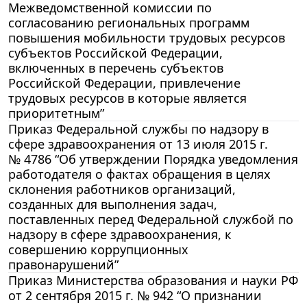
Межведомственной комиссии по
согласованию региональных программ
повышения мобильности трудовых ресурсов
субъектов Российской Федерации,
включенных в перечень субъектов
Российской Федерации, привлечение
трудовых ресурсов в которые является
приоритетным”
Приказ Федеральной службы по надзору в
сфере здравоохранения от 13 июля 2015 г.
№ 4786 “Об утверждении Порядка уведомления
работодателя о фактах обращения в целях
склонения работников организаций,
созданных для выполнения задач,
поставленных перед Федеральной службой по
надзору в сфере здравоохранения, к
совершению коррупционных
правонарушений”
Приказ Министерства образования и науки РФ
от 2 сентября 2015 г. № 942 “О признании