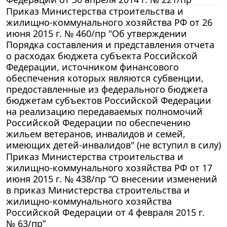
Приказ Министерства строительства и
жилищно-коммунального хозяйства РФ от 26
июня 2015 г. № 460/пр "Об утверждении
Порядка составления и представления отчета
о расходах бюджета субъекта Российской
Федерации, источником финансового
обеспечения которых являются субвенции,
предоставленные из федерального бюджета
бюджетам субъектов Российской Федерации
на реализацию передаваемых полномочий
Российской Федерации по обеспечению
жильем ветеранов, инвалидов и семей,
имеющих детей-инвалидов" (не вступил в силу)
Приказ Министерства строительства и
жилищно-коммунального хозяйства РФ от 17
июня 2015 г. № 438/пр “О внесении изменений
в приказ Министерства строительства и
жилищно-коммунального хозяйства
Российской Федерации от 4 февраля 2015 г.
№ 63/пр”