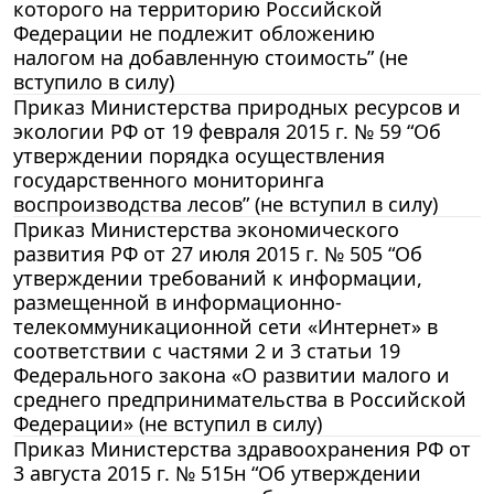
которого на территорию Российской
Федерации не подлежит обложению
налогом на добавленную стоимость” (не
вступило в силу)
Приказ Министерства природных ресурсов и
экологии РФ от 19 февраля 2015 г. № 59 “Об
утверждении порядка осуществления
государственного мониторинга
воспроизводства лесов” (не вступил в силу)
Приказ Министерства экономического
развития РФ от 27 июля 2015 г. № 505 “Об
утверждении требований к информации,
размещенной в информационно-
телекоммуникационной сети «Интернет» в
соответствии с частями 2 и 3 статьи 19
Федерального закона «О развитии малого и
среднего предпринимательства в Российской
Федерации» (не вступил в силу)
Приказ Министерства здравоохранения РФ от
3 августа 2015 г. № 515н “Об утверждении