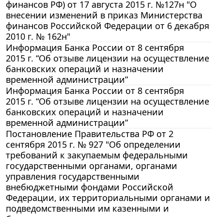
финансов РФ) от 17 августа 2015 г. №127н "О
внесении изменений в приказ Министерства
финансов Российской Федерации от 6 декабря
2010 г. № 162н"
Информация Банка России от 8 сентября
2015 г. “Об отзыве лицензии на осуществление
банковских операций и назначении
временной администрации”
Информация Банка России от 8 сентября
2015 г. “Об отзыве лицензии на осуществление
банковских операций и назначении
временной администрации”
Постановление Правительства РФ от 2
сентября 2015 г. № 927 "Об определении
требований к закупаемым федеральными
государственными органами, органами
управления государственными
внебюджетными фондами Российской
Федерации, их территориальными органами и
подведомственными им казенными и