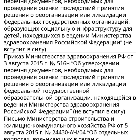
перечня документов, необходимых для
проведения оценки последствий принятия
решения о реорганизации или ликвидации
федеральных государственных организаций,
образующих социальную инфраструктуру для
детей, находящихся в ведении Министерства
здравоохранения Российской Федерации” (не
вступил в силу)
Приказ Министерства здравоохранения РФ от
3 августа 2015 г. № 516н “Об утверждении
перечня документов, необходимых для
проведения оценки последствий принятия
решения о реорганизации или ликвидации
федеральной государственной
образовательной организации, находящейся в
ведении Министерства здравоохранения
Российской Федерации” (не вступил в силу)
Письмо Министерства строительства и
жилищно-коммунального хозяйства РФ от 5
августа 2015 г. № 24430-АЧ/04 “Об отдельных
вопросах, возникающих в связи с