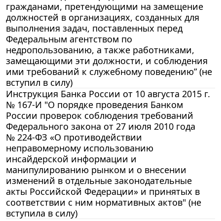
гражданами, претендующими на замещение
должностей в организациях, созданных для
выполнения задач, поставленных перед
Федеральным агентством по
недропользованию, а также работниками,
замещающими эти должности, и соблюдения
ими требований к служебному поведению” (не
вступил в силу)
Инструкция Банка России от 10 августа 2015 г.
№ 167-И "О порядке проведения Банком
России проверок соблюдения требований
Федерального закона от 27 июля 2010 года
№ 224-ФЗ «О противодействии
неправомерному использованию
инсайдерской информации и
манипулированию рынком и о внесении
изменений в отдельные законодательные
акты Российской Федерации» и принятых в
соответствии с ним нормативных актов" (не
вступила в силу)