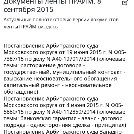
Документы ленты ПРАЙМ. 8
сентября 2015
Актуальные полнотекстовые версии документов
ленты ПРАЙМ см.
здесь
Постановление Арбитражного суда
Московского округа от 19 июня 2015 г. N Ф05-
7387/15 по делу N А40-197017/2014 (ключевые
темы: расторжение договора -
государственный, муниципальный контракт -
взыскание неосновательного обогащения -
капитальный ремонт - неосновательное
обогащение)
Постановление Арбитражного суда
Московского округа от 4 июня 2015 г. N Ф05-
5880/15 по делу N А40-112850/2014 (ключевые
темы: банковская гарантия - аванс - договор
подряда - односторонняя сделка - принципал)
Постановление Арбитражного суда Западно-