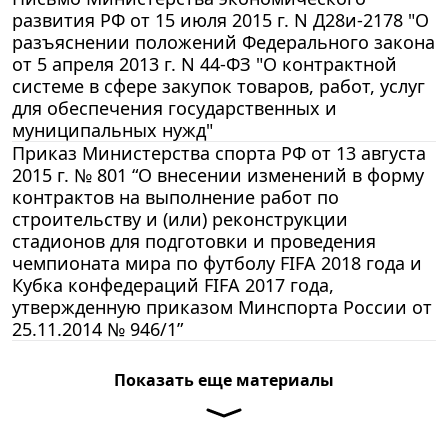
развития РФ от 15 июля 2015 г. N Д28и-2178 "О
разъяснении положений Федерального закона
от 5 апреля 2013 г. N 44-ФЗ "О контрактной
системе в сфере закупок товаров, работ, услуг
для обеспечения государственных и
муниципальных нужд"
Приказ Министерства спорта РФ от 13 августа
2015 г. № 801 “О внесении изменений в форму
контрактов на выполнение работ по
строительству и (или) реконструкции
стадионов для подготовки и проведения
чемпионата мира по футболу FIFA 2018 года и
Кубка конфедераций FIFA 2017 года,
утвержденную приказом Минспорта России от
25.11.2014 № 946/1”
Показать еще материалы