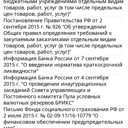
бюджетными учреждениями отдельным видам
товаров, работ, услуг (в том числе предельных
цен товаров, работ, услуг)"
Постановление Правительства РФ от 2
сентября 2015 г. № 926 “Об утверждении
Общих правил определения требований к
закупаемым заказчиками отдельным видам
товаров, работ, услуг (в том числе предельных
цен товаров, работ, услуг)”
Информация Банка России от 7 сентября
2015 г. "О введении норматива краткосрочной
ликвидности"
Информация Банка России от 4 сентября
2015 г. "О проведении инаугурационных
заседаний Совета управляющих и
Постоянного комитета Пула условных
валютных резервов БРИКС"
Письмо Фонда социального страхования РФ от
2 июля 2015 г. № 02-09-11/16-10779 “О
финансовом обеспечении предупредительных