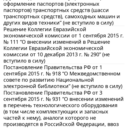
оформление паспортов (электронных
паспортов) транспортных средств (шасси
транспортных средств), самоходных машин и
других видов техники” (не вступило в силу)
Решение Коллегии Евразийской
экономической комиссии от 1 сентября 2015 г.
№ 111 “О внесении изменений в Решение
Коллегии Евразийской экономической
комиссии от 10 декабря 2013 г. № 290” (не
вступило в силу)
Постановление Правительства РФ от 1
сентября 2015 г. № 918 “О Межведомственном
совете по развитию Национальной
электронной библиотеки” (не вступило в силу)
Постановление Правительства РФ от 3
сентября 2015 г. № 931 “О внесении изменений
в перечень технологического оборудования
(в том числе комплектующих и запасных
частей к нему), аналоги которого не
производятся в Российской Федерации, ввоз