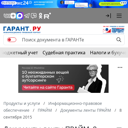
РЕКЛАМА
Бюджетный учет
Судебная практика
Налоги и бухуче
Продукты и услуги
Информационно-правовое
обеспечение
ПРАЙМ
Документы ленты ПРАЙМ
8
сентября 2015