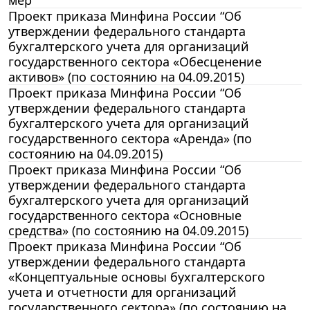
мер”
Проект приказа Минфина России “Об
утверждении федерального стандарта
бухгалтерского учета для организаций
государственного сектора «Обесценение
активов» (по состоянию на 04.09.2015)
Проект приказа Минфина России “Об
утверждении федерального стандарта
бухгалтерского учета для организаций
государственного сектора «Аренда» (по
состоянию на 04.09.2015)
Проект приказа Минфина России “Об
утверждении федерального стандарта
бухгалтерского учета для организаций
государственного сектора «Основные
средства» (по состоянию на 04.09.2015)
Проект приказа Минфина России “Об
утверждении федерального стандарта
«Концептуальные основы бухгалтерского
учета и отчетности для организаций
государственного сектора» (по состоянию на