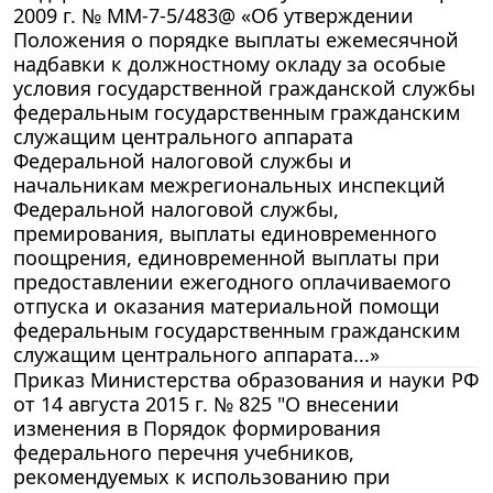
2009 г. № ММ-7-5/483@ «Об утверждении
Положения о порядке выплаты ежемесячной
надбавки к должностному окладу за особые
условия государственной гражданской службы
федеральным государственным гражданским
служащим центрального аппарата
Федеральной налоговой службы и
начальникам межрегиональных инспекций
Федеральной налоговой службы,
премирования, выплаты единовременного
поощрения, единовременной выплаты при
предоставлении ежегодного оплачиваемого
отпуска и оказания материальной помощи
федеральным государственным гражданским
служащим центрального аппарата...»
Приказ Министерства образования и науки РФ
от 14 августа 2015 г. № 825 "О внесении
изменения в Порядок формирования
федерального перечня учебников,
рекомендуемых к использованию при