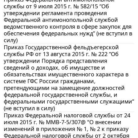
службы от 9 июля 2015 г. № 582/15 “Об
утверждении регламента проведения
Федеральной антимонопольной службой
ведомственного контроля в сфере закупок для
обеспечения федеральных нужд” (не вступил в
силу)
Приказ Государственной фельдъегерской
службы РФ от 13 августа 2015 г. № 222 “Об
утверждении Порядка представления
сведений о доходах, об имуществе и
обязательствах имущественного характера в
системе ГФС России гражданами,
претендующими на замещение должностей
федеральной государственной службы, и
федеральными государственными служащими”
(не вступил в силу)
Приказ Федеральной налоговой службы от 24
июля 2015 г. № ММВ-7-5/307@ "О внесении
изменений в приложения № 1, № 2 к приказу
Федеральной налоговой службы от 2 октября