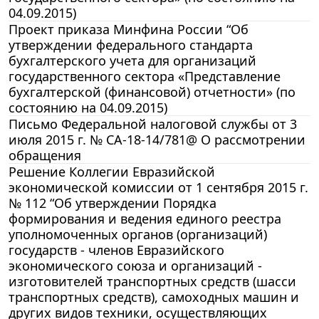
04.09.2015)
Проект приказа Минфина России “Об
утверждении федерального стандарта
бухгалтерского учета для организаций
государственного сектора «Представление
бухгалтерской (финансовой) отчетности» (по
состоянию на 04.09.2015)
Письмо Федеральной налоговой службы от 3
июля 2015 г. № СА-18-14/781@ О рассмотрении
обращения
Решение Коллегии Евразийской
экономической комиссии от 1 сентября 2015 г.
№ 112 “Об утверждении Порядка
формирования и ведения единого реестра
уполномоченных органов (организаций)
государств - членов Евразийского
экономического союза и организаций -
изготовителей транспортных средств (шасси
транспортных средств), самоходных машин и
других видов техники, осуществляющих