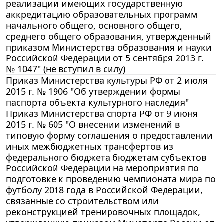
реализации имеющих государственную
аккредитацию образовательных программ
начального общего, основного общего,
среднего общего образования, утвержденный
приказом Министерства образования и науки
Российской Федерации от 5 сентября 2013 г.
№ 1047" (не вступил в силу)
Приказ Министерства культуры РФ от 2 июля
2015 г. № 1906 "Об утверждении формы
паспорта объекта культурного наследия"
Приказ Министерства спорта РФ от 9 июня
2015 г. № 605 "О внесении изменений в
типовую форму соглашения о предоставлении
иных межбюджетных трансфертов из
федерального бюджета бюджетам субъектов
Российской Федерации на мероприятия по
подготовке к проведению чемпионата мира по
футболу 2018 года в Российской Федерации,
связанные со строительством или
реконструкцией тренировочных площадок,