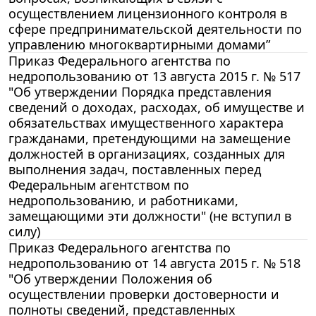
осуществлением лицензионного контроля в
сфере предпринимательской деятельности по
управлению многоквартирными домами”
Приказ Федерального агентства по
недропользованию от 13 августа 2015 г. № 517
"Об утверждении Порядка представления
сведений о доходах, расходах, об имуществе и
обязательствах имущественного характера
гражданами, претендующими на замещение
должностей в организациях, созданных для
выполнения задач, поставленных перед
Федеральным агентством по
недропользованию, и работниками,
замещающими эти должности" (не вступил в
силу)
Приказ Федерального агентства по
недропользованию от 14 августа 2015 г. № 518
"Об утверждении Положения об
осуществлении проверки достоверности и
полноты сведений, представленных