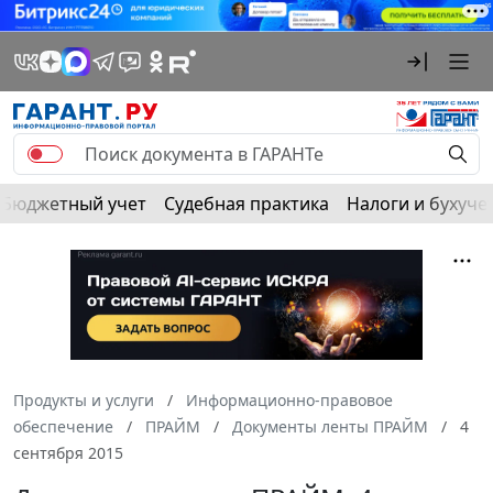
Бюджетный учет
Судебная практика
Налоги и бухуче
Продукты и услуги
Информационно-правовое
обеспечение
ПРАЙМ
Документы ленты ПРАЙМ
4
сентября 2015