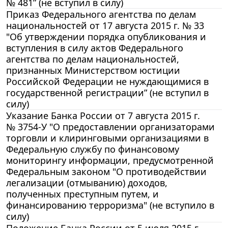
№ 481” (не вступил в силу)
Приказ Федерального агентства по делам
национальностей от 17 августа 2015 г. № 33
"Об утверждении порядка опубликования и
вступления в силу актов Федерального
агентства по делам национальностей,
признанных Министерством юстиции
Российской Федерации не нуждающимися в
государственной регистрации” (не вступил в
силу)
Указание Банка России от 7 августа 2015 г.
№ 3754-У "О предоставлении организаторами
торговли и клиринговыми организациями в
Федеральную службу по финансовому
мониторингу информации, предусмотренной
Федеральным законом "О противодействии
легализации (отмыванию) доходов,
полученных преступным путем, и
финансированию терроризма" (не вступило в
силу)
Положение Банка России от 5 июля 2015 г.