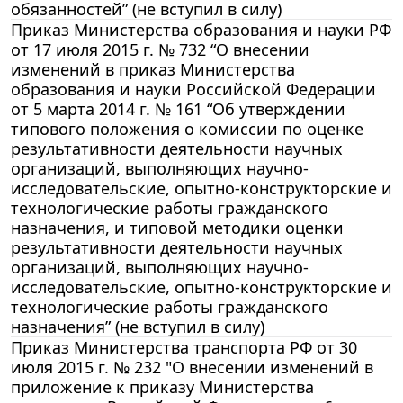
обязанностей” (не вступил в силу)
Приказ Министерства образования и науки РФ
от 17 июля 2015 г. № 732 “О внесении
изменений в приказ Министерства
образования и науки Российской Федерации
от 5 марта 2014 г. № 161 “Об утверждении
типового положения о комиссии по оценке
результативности деятельности научных
организаций, выполняющих научно-
исследовательские, опытно-конструкторские и
технологические работы гражданского
назначения, и типовой методики оценки
результативности деятельности научных
организаций, выполняющих научно-
исследовательские, опытно-конструкторские и
технологические работы гражданского
назначения” (не вступил в силу)
Приказ Министерства транспорта РФ от 30
июля 2015 г. № 232 "О внесении изменений в
приложение к приказу Министерства