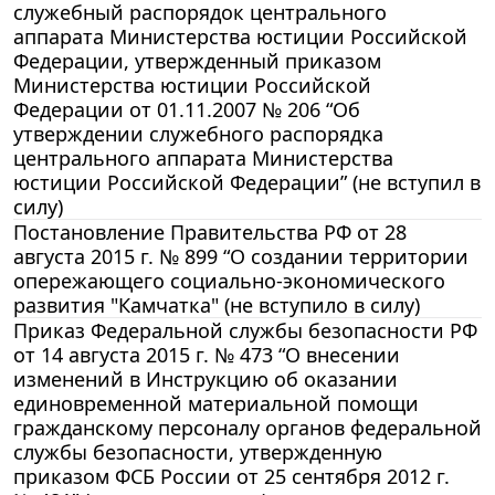
служебный распорядок центрального
аппарата Министерства юстиции Российской
Федерации, утвержденный приказом
Министерства юстиции Российской
Федерации от 01.11.2007 № 206 “Об
утверждении служебного распорядка
центрального аппарата Министерства
юстиции Российской Федерации” (не вступил в
силу)
Постановление Правительства РФ от 28
августа 2015 г. № 899 “О создании территории
опережающего социально-экономического
развития "Камчатка" (не вступило в силу)
Приказ Федеральной службы безопасности РФ
от 14 августа 2015 г. № 473 “О внесении
изменений в Инструкцию об оказании
единовременной материальной помощи
гражданскому персоналу органов федеральной
службы безопасности, утвержденную
приказом ФСБ России от 25 сентября 2012 г.