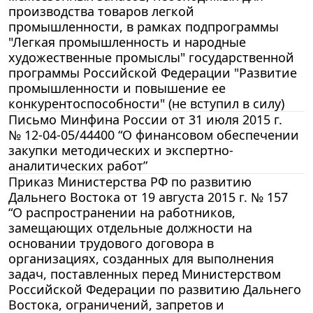
производства товаров легкой
промышленности, в рамках подпрограммы
"Легкая промышленность и народные
художественные промыслы" государственной
программы Российской Федерации "Развитие
промышленности и повышение ее
конкурентоспособности" (не вступил в силу)
Письмо Минфина России от 31 июля 2015 г.
№ 12-04-05/44400 “О финансовом обеспечении
закупки методических и экспертно-
аналитических работ”
Приказ Министерства РФ по развитию
Дальнего Востока от 19 августа 2015 г. № 157
“О распространении на работников,
замещающих отдельные должности на
основании трудового договора в
организациях, созданных для выполнения
задач, поставленных перед Министерством
Российской Федерации по развитию Дальнего
Востока, ограничений, запретов и