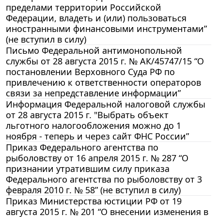
пределами территории Российской
Федерации, владеть и (или) пользоваться
иностранными финансовыми инструментами”
(не вступил в силу)
Письмо Федеральной антимонопольной
службы от 28 августа 2015 г. № АК/45747/15 “О
постановлении Верховного Суда РФ по
привлечению к ответственности операторов
связи за непредставление информации”
Информация Федеральной налоговой службы
от 28 августа 2015 г. "Выбрать объект
льготного налогообложения можно до 1
ноября - теперь и через сайт ФНС России”
Приказ Федерального агентства по
рыболовству от 16 апреля 2015 г. № 287 “О
признании утратившим силу приказа
Федерального агентства по рыболовству от 3
февраля 2010 г. № 58” (не вступил в силу)
Приказ Министерства юстиции РФ от 19
августа 2015 г. № 201 “О внесении изменения в