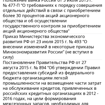
№ 477-П “О требованиях к порядку совершения
отдельных действий в связи с приобретением
более 30 процентов акций акционерного
общества и об осуществлении
государственного контроля за приобретением
акций акционерного общества”
Приказ Министерства экономического
развития РФ от 23 июля 2015 г. № 493 “О
внесении изменений в некоторые приказы
Минэкономразвития России” (не вступил в
силу)
Постановление Правительства РФ от 27
августа 2015 г. № 894 “Об утверждении Правил
предоставления субсидий из федерального
бюджета организациям легкой
промышленности на возмещение части затрат
на обслуживание кредитов, привлеченных в
российских кредитных организациях в 2012 -
2016 годах, на цели формирования
межсезонных запасов, необходимых для