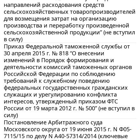
направлений расходования средств
сельскохозяйственных товаропроизводителей
для возмещения затрат на организацию
производства и переработку произведенной
сельскохозяйственной продукции” (не вступил
в силу)
Приказ Федеральной таможенной службы от
30 апреля 2015 г. № 818 “О внесении
изменений в Порядок формирования и
деятельности комиссий таможенных органов
Российской Федерации по соблюдению
требований к служебному поведению
федеральных государственных гражданских
служащих и урегулированию конфликта
интересов, утвержденный приказом ФТС
России от 19 марта 2012 г. № 500” (не вступил в
силу)
Постановление Арбитражного суда
Московского округа от 19 июня 2015 г. N Ф05-
7115/15 по делу N А40-57314/2014 (ключевые