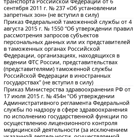
транспорта Российской Федерации от 6
сентября 2011 г. № 237 «Об установлении
запретных зон» (не вступил в силу)
Приказ Федеральной таможенной службы от 4
августа 2015 г. № 1550 “Об утверждении правил
рассмотрения запросов субъектов
персональных данных или их представителей
в таможенных органах Российской
Федерации, организациях, находящихся в
ведении ФТС России, представительствах
(представителями) таможенной службы
Российской Федерации в иностранных
государствах” (не вступил в силу)
Приказ Министерства здравоохранения РФ от
17 июля 2015 г. № 454н "Об утверждении
Административного регламента Федеральной
службы по надзору в сфере здравоохранения
по исполнению государственной функции по
осуществлению лицензионного контроля
медицинской деятельности (за исключением
указанной деятельности, осуществляемой