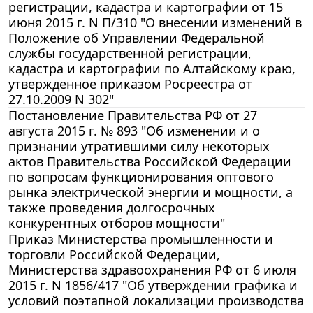
регистрации, кадастра и картографии от 15
июня 2015 г. N П/310 "О внесении изменений в
Положение об Управлении Федеральной
службы государственной регистрации,
кадастра и картографии по Алтайскому краю,
утвержденное приказом Росреестра от
27.10.2009 N 302"
Постановление Правительства РФ от 27
августа 2015 г. № 893 "Об изменении и о
признании утратившими силу некоторых
актов Правительства Российской Федерации
по вопросам функционирования оптового
рынка электрической энергии и мощности, а
также проведения долгосрочных
конкурентных отборов мощности"
Приказ Министерства промышленности и
торговли Российской Федерации,
Министерства здравоохранения РФ от 6 июля
2015 г. N 1856/417 "Об утверждении графика и
условий поэтапной локализации производства