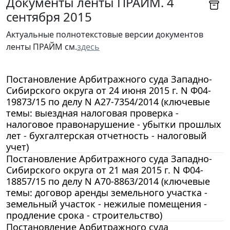
Документы ленты ПРАЙМ. 4
сентября 2015
Актуальные полнотекстовые версии документов
ленты ПРАЙМ см.
здесь
Постановление Арбитражного суда Западно-
Сибирского округа от 24 июня 2015 г. N Ф04-
19873/15 по делу N А27-7354/2014 (ключевые
темы: выездная налоговая проверка -
налоговое правонарушение - убытки прошлых
лет - бухгалтерская отчетность - налоговый
учет)
Постановление Арбитражного суда Западно-
Сибирского округа от 21 мая 2015 г. N Ф04-
18857/15 по делу N А70-8863/2014 (ключевые
темы: договор аренды земельного участка -
земельный участок - нежилые помещения -
продление срока - строительство)
Постановление Арбитражного суда