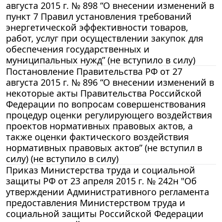
августа 2015 г. № 898 “О внесении изменений в
пункт 7 Правил установления требований
энергетической эффективности товаров,
работ, услуг при осуществлении закупок для
обеспечения государственных и
муниципальных нужд” (не вступило в силу)
Постановление Правительства РФ от 27
августа 2015 г. № 896 “О внесении изменений в
некоторые акты Правительства Российской
Федерации по вопросам совершенствования
процедур оценки регулирующего воздействия
проектов нормативных правовых актов, а
также оценки фактического воздействия
нормативных правовых актов” (не вступил в
силу) (не вступило в силу)
Приказ Министерства труда и социальной
защиты РФ от 23 апреля 2015 г. № 242н "Об
утверждении Административного регламента
предоставления Министерством труда и
социальной защиты Российской Федерации