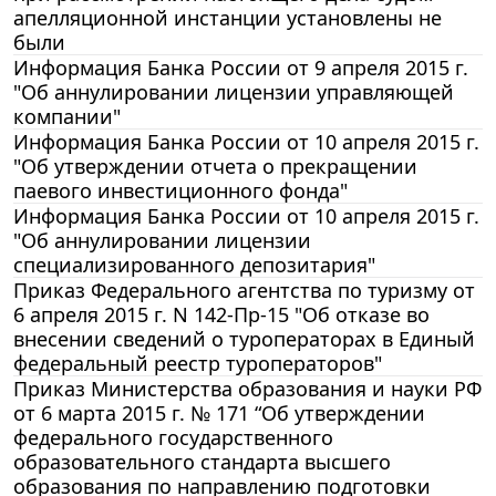
апелляционной инстанции установлены не
были
Информация Банка России от 9 апреля 2015 г.
"Об аннулировании лицензии управляющей
компании"
Информация Банка России от 10 апреля 2015 г.
"Об утверждении отчета о прекращении
паевого инвестиционного фонда"
Информация Банка России от 10 апреля 2015 г.
"Об аннулировании лицензии
специализированного депозитария"
Приказ Федерального агентства по туризму от
6 апреля 2015 г. N 142-Пр-15 "Об отказе во
внесении сведений о туроператорах в Единый
федеральный реестр туроператоров"
Приказ Министерства образования и науки РФ
от 6 марта 2015 г. № 171 “Об утверждении
федерального государственного
образовательного стандарта высшего
образования по направлению подготовки