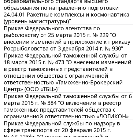
образовательного стандарта высшего
образования по направлению подготовки
24.04.01 Ракетные комплексы и космонавтика
(уровень магистратуры)”
Приказ Федерального агентства по
рыболовству от 25 марта 2015 г. № 229 “О
внесении изменений в приложение к приказу
Росрыболовства от 3 декабря 2014 г. № 930”
Приказ Федеральной таможенной службы от
18 марта 2015 г. № 473 “О внесении изменений
в реестр таможенных представителей в
отношении общества с ограниченной
ответственностью «Таможенно-Брокерский
Центр» (ООО «ТБЦ»)”
Приказ Федеральной таможенной службы от 6
марта 2015 г. № 384 “О включении в реестр
таможенных представителей общества с
ограниченной ответственностью «ЛОГИКОН»
Приказ Федеральной службы по надзору в
сфере транспорта от 20 февраля 2015 г.
№ АК-223фс "О внесении изменений и