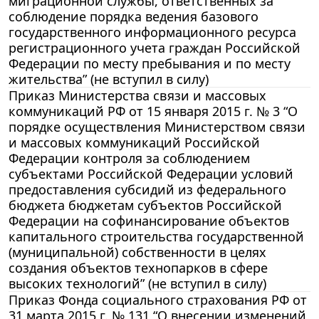
миграционной службы, ответственных за
соблюдение порядка ведения базового
государственного информационного ресурса
регистрационного учета граждан Российской
Федерации по месту пребывания и по месту
жительства” (не вступил в силу)
Приказ Министерства связи и массовых
коммуникаций РФ от 15 января 2015 г. № 3 “О
порядке осуществления Министерством связи
и массовых коммуникаций Российской
Федерации контроля за соблюдением
субъектами Российской Федерации условий
предоставления субсидий из федерального
бюджета бюджетам субъектов Российской
Федерации на софинансирование объектов
капитального строительства государственной
(муниципальной) собственности в целях
создания объектов технопарков в сфере
высоких технологий” (не вступил в силу)
Приказ Фонда социального страхования РФ от
31 марта 2015 г. № 131 “О внесении изменений