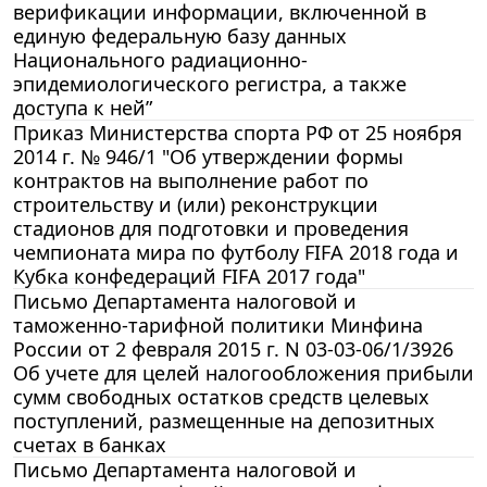
верификации информации, включенной в
единую федеральную базу данных
Национального радиационно-
эпидемиологического регистра, а также
доступа к ней”
Приказ Министерства спорта РФ от 25 ноября
2014 г. № 946/1 "Об утверждении формы
контрактов на выполнение работ по
строительству и (или) реконструкции
стадионов для подготовки и проведения
чемпионата мира по футболу FIFA 2018 года и
Кубка конфедераций FIFA 2017 года"
Письмо Департамента налоговой и
таможенно-тарифной политики Минфина
России от 2 февраля 2015 г. N 03-03-06/1/3926
Об учете для целей налогообложения прибыли
сумм свободных остатков средств целевых
поступлений, размещенные на депозитных
счетах в банках
Письмо Департамента налоговой и