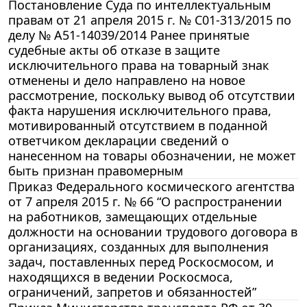
Постановление Суда по интеллектуальным
правам от 21 апреля 2015 г. № С01-313/2015 по
делу № А51-14039/2014 Ранее принятые
судебные акты об отказе в защите
исключительного права на товарный знак
отменены и дело направлено на новое
рассмотрение, поскольку вывод об отсутствии
факта нарушения исключительного права,
мотивированный отсутствием в поданной
ответчиком декларации сведений о
нанесенном на товары обозначении, не может
быть признан правомерным
Приказ Федерального космического агентства
от 7 апреля 2015 г. № 66 “О распространении
на работников, замещающих отдельные
должности на основании трудового договора в
организациях, созданных для выполнения
задач, поставленных перед Роскосмосом, и
находящихся в ведении Роскосмоса,
ограничений, запретов и обязанностей”