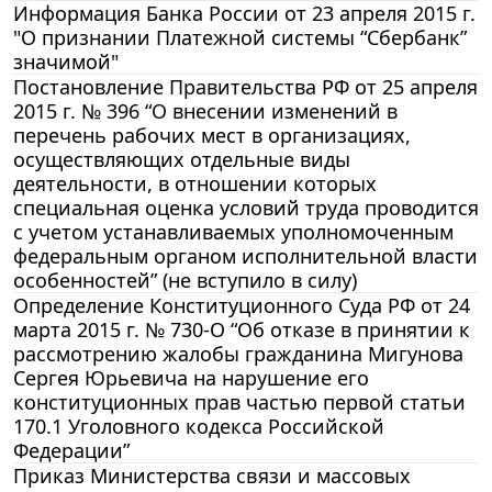
Информация Банка России от 23 апреля 2015 г.
"О признании Платежной системы “Сбербанк”
значимой"
Постановление Правительства РФ от 25 апреля
2015 г. № 396 “О внесении изменений в
перечень рабочих мест в организациях,
осуществляющих отдельные виды
деятельности, в отношении которых
специальная оценка условий труда проводится
с учетом устанавливаемых уполномоченным
федеральным органом исполнительной власти
особенностей” (не вступило в силу)
Определение Конституционного Суда РФ от 24
марта 2015 г. № 730-О “Об отказе в принятии к
рассмотрению жалобы гражданина Мигунова
Сергея Юрьевича на нарушение его
конституционных прав частью первой статьи
170.1 Уголовного кодекса Российской
Федерации”
Приказ Министерства связи и массовых