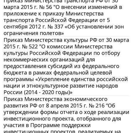
Приказ Министерства транспорта РФ от 30
марта 2015 г. № 56 "О внесении изменений в
приложение к приказу Министерства
транспорта Российской Федерации от 5
сентября 2012 г. № 337 «Об установлении зон
ограничения полетов»
Приказ Министерства культуры РФ от 30 марта
2015 г. № 522 "О комиссии Министерства
культуры Российской Федерации по отбору
некоммерческих организаций для
предоставления субсидий из федерального
бюджета в рамках федеральной целевой
программы «Укрепление единства российской
нации и этнокультурное развитие народов
России (2014 - 2020 годы)»
Приказ Министерства экономического
развития РФ от 8 апреля 2015 г. № 216 “Об
утверждении формы отчета о ходе реализации
инвестиционного проекта, отобранного для
участия в Программе поддержки
инвестиционных проектов, реализуемых на