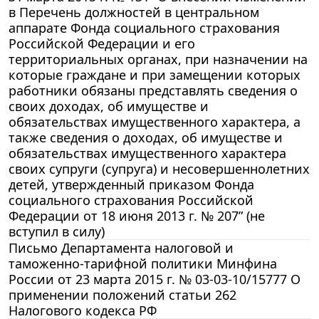
в Перечень должностей в центральном
аппарате Фонда социального страхования
Российской Федерации и его
территориальных органах, при назначении на
которые граждане и при замещении которых
работники обязаны представлять сведения о
своих доходах, об имуществе и
обязательствах имущественного характера, а
также сведения о доходах, об имуществе и
обязательствах имущественного характера
своих супруги (супруга) и несовершеннолетних
детей, утвержденный приказом Фонда
социального страхования Российской
Федерации от 18 июня 2013 г. № 207” (не
вступил в силу)
Письмо Департамента налоговой и
таможенно-тарифной политики Минфина
России от 23 марта 2015 г. № 03-03-10/15777 О
применении положений статьи 262
Налогового кодекса РФ