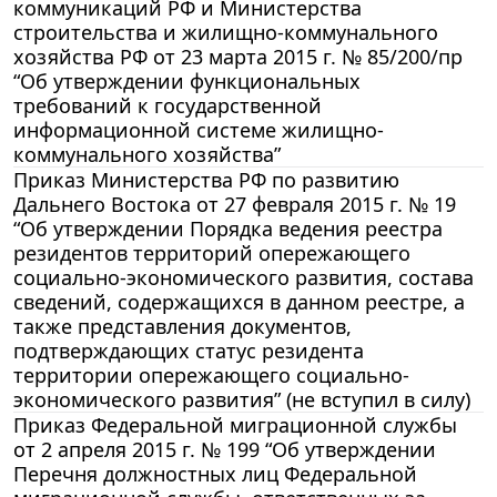
коммуникаций РФ и Министерства
строительства и жилищно-коммунального
хозяйства РФ от 23 марта 2015 г. № 85/200/пр
“Об утверждении функциональных
требований к государственной
информационной системе жилищно-
коммунального хозяйства”
Приказ Министерства РФ по развитию
Дальнего Востока от 27 февраля 2015 г. № 19
“Об утверждении Порядка ведения реестра
резидентов территорий опережающего
социально-экономического развития, состава
сведений, содержащихся в данном реестре, а
также представления документов,
подтверждающих статус резидента
территории опережающего социально-
экономического развития” (не вступил в силу)
Приказ Федеральной миграционной службы
от 2 апреля 2015 г. № 199 “Об утверждении
Перечня должностных лиц Федеральной