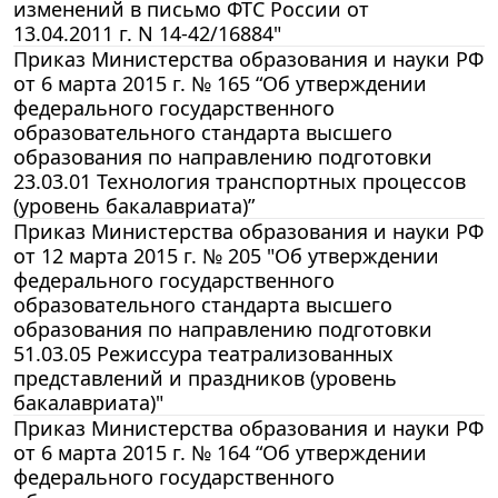
изменений в письмо ФТС России от
13.04.2011 г. N 14-42/16884"
Приказ Министерства образования и науки РФ
от 6 марта 2015 г. № 165 “Об утверждении
федерального государственного
образовательного стандарта высшего
образования по направлению подготовки
23.03.01 Технология транспортных процессов
(уровень бакалавриата)”
Приказ Министерства образования и науки РФ
от 12 марта 2015 г. № 205 "Об утверждении
федерального государственного
образовательного стандарта высшего
образования по направлению подготовки
51.03.05 Режиссура театрализованных
представлений и праздников (уровень
бакалавриата)"
Приказ Министерства образования и науки РФ
от 6 марта 2015 г. № 164 “Об утверждении
федерального государственного