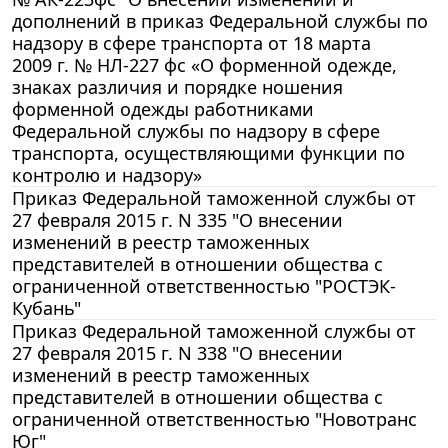
дополнений в приказ Федеральной службы по
надзору в сфере транспорта от 18 марта
2009 г. № НЛ-227 фс «О форменной одежде,
знаках различия и порядке ношения
форменной одежды работниками
Федеральной службы по надзору в сфере
транспорта, осуществляющими функции по
контролю и надзору»
Приказ Федеральной таможенной службы от
27 февраля 2015 г. N 335 "О внесении
изменений в реестр таможенных
представителей в отношении общества с
ограниченной ответственностью "РОСТЭК-
Кубань"
Приказ Федеральной таможенной службы от
27 февраля 2015 г. N 338 "О внесении
изменений в реестр таможенных
представителей в отношении общества с
ограниченной ответственностью "Новотранс
Юг"