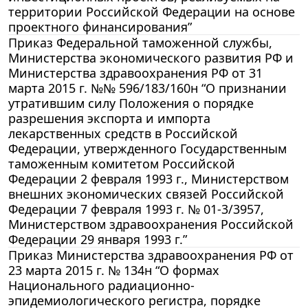
территории Российской Федерации на основе
проектного финансирования”
Приказ Федеральной таможенной службы,
Министерства экономического развития РФ и
Министерства здравоохранения РФ от 31
марта 2015 г. №№ 596/183/160н “О признании
утратившим силу Положения о порядке
разрешения экспорта и импорта
лекарственных средств в Российской
Федерации, утвержденного Государственным
таможенным комитетом Российской
Федерации 2 февраля 1993 г., Министерством
внешних экономических связей Российской
Федерации 7 февраля 1993 г. № 01-3/3957,
Министерством здравоохранения Российской
Федерации 29 января 1993 г.”
Приказ Министерства здравоохранения РФ от
23 марта 2015 г. № 134н “О формах
Национального радиационно-
эпидемиологического регистра, порядке