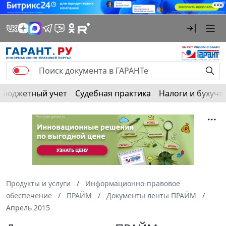
Бюджетный учет
Судебная практика
Налоги и бухуче
Продукты и услуги
Информационно-правовое
обеспечение
ПРАЙМ
Документы ленты ПРАЙМ
Апрель 2015