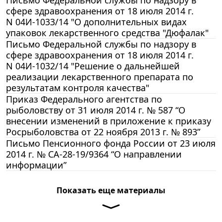
сфере здравоохранения от 18 июля 2014 г.
N 04И-1033/14 "О дополнительных видах
упаковок лекарственного средства "Дюфалак"
Письмо Федеральной службы по надзору в
сфере здравоохранения от 18 июля 2014 г.
N 04И-1032/14 "Решение о дальнейшей
реализации лекарственного препарата по
результатам контроля качества"
Приказ Федерального агентства по
рыболовству от 31 июля 2014 г. № 587 “О
внесении изменений в приложение к приказу
Росрыболовства от 22 ноября 2013 г. № 893”
Письмо Пенсионного фонда России от 23 июля
2014 г. № СА-28-19/9364 “О направлении
информации”
Показать еще материалы