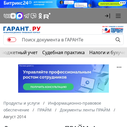
Бюджетный учет
Судебная практика
Налоги и бухуче
Продукты и услуги
Информационно-правовое
обеспечение
ПРАЙМ
Документы ленты ПРАЙМ
Август 2014