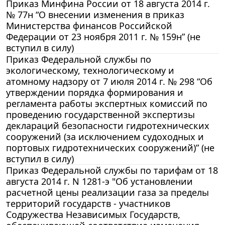
Приказ Минфина России от 18 августа 2014 г.
№ 77н “О внесении изменения в приказ
Министерства финансов Российской
Федерации от 23 ноября 2011 г. № 159н” (не
вступил в силу)
Приказ Федеральной службы по
экологическому, технологическому и
атомному надзору от 7 июля 2014 г. № 298 “Об
утверждении порядка формирования и
регламента работы экспертных комиссий по
проведению государственной экспертизы
деклараций безопасности гидротехнических
сооружений (за исключением судоходных и
портовых гидротехнических сооружений)” (не
вступил в силу)
Приказ Федеральной службы по тарифам от 18
августа 2014 г. N 1281-э "Об установлении
расчетной цены реализации газа за пределы
территорий государств - участников
Содружества Независимых Государств,