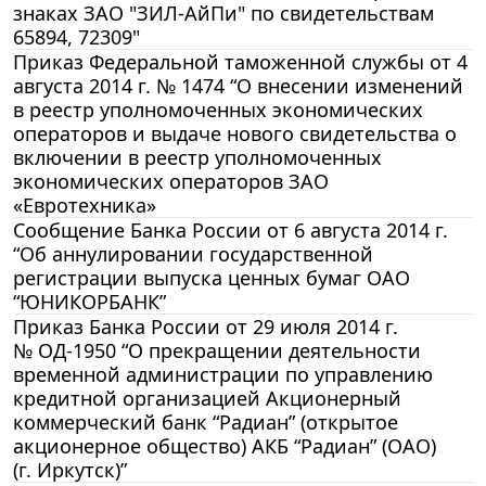
знаках ЗАО "ЗИЛ-АйПи" по свидетельствам
65894, 72309"
Приказ Федеральной таможенной службы от 4
августа 2014 г. № 1474 “О внесении изменений
в реестр уполномоченных экономических
операторов и выдаче нового свидетельства о
включении в реестр уполномоченных
экономических операторов ЗАО
«Евротехника»
Сообщение Банка России от 6 августа 2014 г.
“Об аннулировании государственной
регистрации выпуска ценных бумаг ОАО
“ЮНИКОРБАНК”
Приказ Банка России от 29 июля 2014 г.
№ ОД-1950 “О прекращении деятельности
временной администрации по управлению
кредитной организацией Акционерный
коммерческий банк “Радиан” (открытое
акционерное общество) АКБ “Радиан” (ОАО)
(г. Иркутск)”