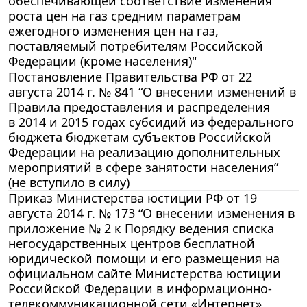
обеспечивающей соответствие изменения
роста цен на газ средним параметрам
ежегодного изменения цен на газ,
поставляемый потребителям Российской
Федерации (кроме населения)"
Постановление Правительства РФ от 22
августа 2014 г. № 841 “О внесении изменений в
Правила предоставления и распределения
в 2014 и 2015 годах субсидий из федерального
бюджета бюджетам субъектов Российской
Федерации на реализацию дополнительных
мероприятий в сфере занятости населения”
(не вступило в силу)
Приказ Министерства юстиции РФ от 19
августа 2014 г. № 173 “О внесении изменения в
приложение № 2 к Порядку ведения списка
негосударственных центров бесплатной
юридической помощи и его размещения на
официальном сайте Министерства юстиции
Российской Федерации в информационно-
телекоммуникационной сети «Интернет»,