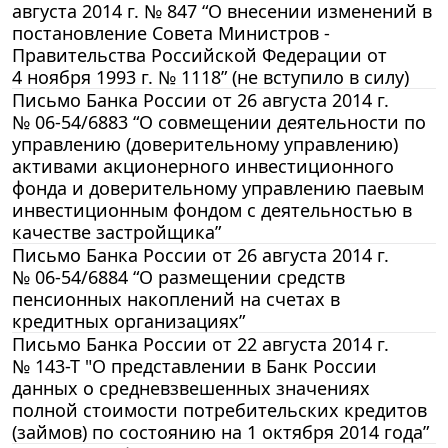
августа 2014 г. № 847 “О внесении изменений в
постановление Совета Министров -
Правительства Российской Федерации от
4 ноября 1993 г. № 1118” (не вступило в силу)
Письмо Банка России от 26 августа 2014 г.
№ 06-54/6883 “О совмещении деятельности по
управлению (доверительному управлению)
активами акционерного инвестиционного
фонда и доверительному управлению паевым
инвестиционным фондом с деятельностью в
качестве застройщика”
Письмо Банка России от 26 августа 2014 г.
№ 06-54/6884 “О размещении средств
пенсионных накоплений на счетах в
кредитных организациях”
Письмо Банка России от 22 августа 2014 г.
№ 143-Т "О представлении в Банк России
данных о средневзвешенных значениях
полной стоимости потребительских кредитов
(займов) по состоянию на 1 октября 2014 года”