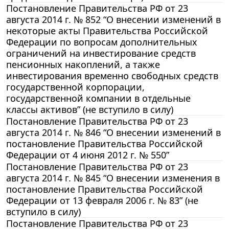
Постановление Правительства РФ от 23
августа 2014 г. № 852 “О внесении изменений в
некоторые акты Правительства Российской
Федерации по вопросам дополнительных
ограничений на инвестирование средств
пенсионных накоплений, а также
инвестирования временно свободных средств
государственной корпорации,
государственной компании в отдельные
классы активов” (не вступило в силу)
Постановление Правительства РФ от 23
августа 2014 г. № 846 “О внесении изменений в
постановление Правительства Российской
Федерации от 4 июня 2012 г. № 550”
Постановление Правительства РФ от 23
августа 2014 г. № 845 “О внесении изменения в
постановление Правительства Российской
Федерации от 13 февраля 2006 г. № 83” (не
вступило в силу)
Постановление Правительства РФ от 23