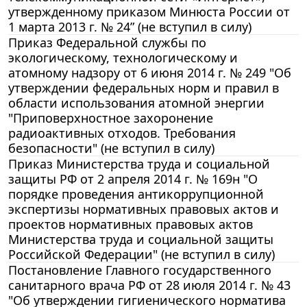
утвержденному приказом Минюста России от
1 марта 2013 г. № 24” (не вступил в силу)
Приказ Федеральной службы по
экологическому, технологическому и
атомному надзору от 6 июня 2014 г. № 249 "Об
утверждении федеральных норм и правил в
области использования атомной энергии
"Приповерхностное захоронение
радиоактивных отходов. Требования
безопасности" (не вступил в силу)
Приказ Министерства труда и социальной
защиты РФ от 2 апреля 2014 г. № 169н "О
порядке проведения антикоррупционной
экспертизы нормативных правовых актов и
проектов нормативных правовых актов
Министерства труда и социальной защиты
Российской Федерации" (не вступил в силу)
Постановление Главного государственного
санитарного врача РФ от 28 июля 2014 г. № 43
"Об утверждении гигиенического норматива