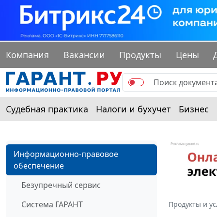
Компания
Вакансии
Продукты
Цены
Судебная практика
Налоги и бухучет
Бизнес
Информационно-правовое
обеспечение
Безупречный сервис
Система ГАРАНТ
Продукты и ус