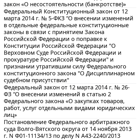
закон «О несостоятельности (банкротстве)»
Федеральный Конституционный закон от 12
марта 2014 г. № 5-ФКЗ “О внесении изменений
в отдельные федеральные конституционные
законы в связи с принятием Закона
Российской Федерации о поправке к
Конституции Российской Федерации "О
Верховном Суде Российской Федерации и
прокуратуре Российской Федерации" и
признании утратившим силу Федерального
конституционного закона "О Дисциплинарном
судебном присутствии"
Федеральный закон от 12 марта 2014 г. № 26-
ФЗ “О внесении изменений в статью 2
Федерального закона «О закупках товаров,
работ, услуг отдельными видами юридических
лиц»
Постановление Федерального арбитражного
суда Волго-Вятского округа от 14 ноября 2013
г. N Ф01-11134/13 по делу N А43-2240/2013