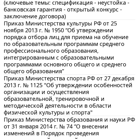
(ключевые темы: спецификация - неустойка -
банковская гарантия - открытый конкурс -
заключение договора)
Приказ Министерства культуры РФ от 25
ноября 2013 г. № 1950 “Об утверждении
порядка отбора лиц для приема на обучение
по образовательным программам среднего
профессионального образования,
интегрированным с образовательными
программами основного общего и среднего
общего образования”
Приказ Министерства спорта РФ от 27 декабря
2013 г. № 1125 "Об утверждении особенностей
организации и осуществления
образовательной, тренировочной и
методической деятельности в области
физической культуры и спорта"
Приказ Министерства образования и науки РФ
от 31 января 2014 г. № 74 “О внесении
изменений в Порядок проведения