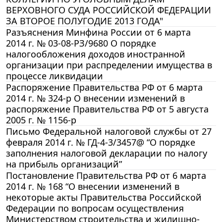
ВЕРХОВНОГО СУДА РОССИЙСКОЙ ФЕДЕРАЦИИ
ЗА ВТОРОЕ ПОЛУГОДИЕ 2013 ГОДА"
Разъяснения Минфина России от 6 марта
2014 г. № 03-08-РЗ/9680 О порядке
налогообложения доходов иностранной
организации при распределении имущества в
процессе ликвидации
Распоряжение Правительства РФ от 6 марта
2014 г. № 324-р О внесении изменений в
распоряжение Правительства РФ от 5 августа
2005 г. № 1156-р
Письмо Федеральной налоговой службы от 27
февраля 2014 г. № ГД-4-3/3457@ “О порядке
заполнения налоговой декларации по налогу
на прибыль организаций”
Постановление Правительства РФ от 6 марта
2014 г. № 168 “О внесении изменений в
некоторые акты Правительства Российской
Федерации по вопросам осуществления
Министерством строительства и жилищно-