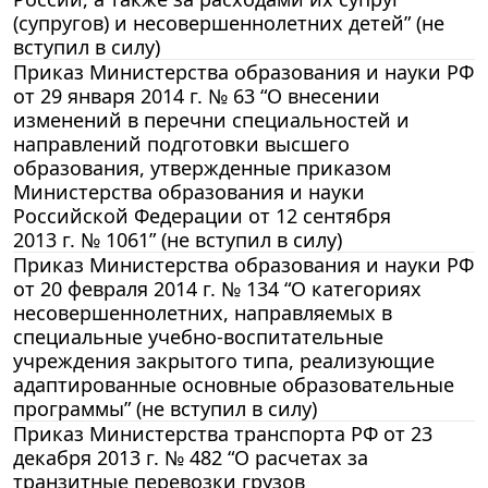
(супругов) и несовершеннолетних детей” (не
вступил в силу)
Приказ Министерства образования и науки РФ
от 29 января 2014 г. № 63 “О внесении
изменений в перечни специальностей и
направлений подготовки высшего
образования, утвержденные приказом
Министерства образования и науки
Российской Федерации от 12 сентября
2013 г. № 1061” (не вступил в силу)
Приказ Министерства образования и науки РФ
от 20 февраля 2014 г. № 134 “О категориях
несовершеннолетних, направляемых в
специальные учебно-воспитательные
учреждения закрытого типа, реализующие
адаптированные основные образовательные
программы” (не вступил в силу)
Приказ Министерства транспорта РФ от 23
декабря 2013 г. № 482 “О расчетах за
транзитные перевозки грузов