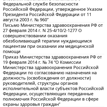
Федеральной службе безопасности
Российской Федерации, утвержденное Указом
Президента Российской Федерации от 11
августа 2003 г. № 960”
Письмо Министерства здравоохранения РФ от
27 февраля 2014 г. N 25-4/10/2-1277 О
совершенствовании оказания
обезболивающей терапии нуждающимся
пациентам при оказании им медицинской
помощи
Приказ Министерства здравоохранения РФ от
19 февраля 2014 г. № 74 “О Комиссии
Министерства здравоохранения Российской
Федерации по согласованию назначения на
должность (освобождения от должности)
руководителей, структуры органов
исполнительной власти субъектов Российской
Федерации, осуществляющих переданные
полномочия Российской Федерации в сфере
охраны здоровья граждан”