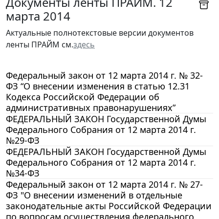
Документы ленты ПРАЙМ. 12
марта 2014
Актуальные полнотекстовые версии документов
ленты ПРАЙМ см.
здесь
Федеральный закон от 12 марта 2014 г. № 32-
ФЗ “О внесении изменения в статью 12.31
Кодекса Российской Федерации об
административных правонарушениях”
ФЕДЕРАЛЬНЫЙ ЗАКОН Государственной Думы
Федерального Собрания от 12 марта 2014 г.
№29-ФЗ
ФЕДЕРАЛЬНЫЙ ЗАКОН Государственной Думы
Федерального Собрания от 12 марта 2014 г.
№34-ФЗ
Федеральный закон от 12 марта 2014 г. № 27-
ФЗ "О внесении изменений в отдельные
законодательные акты Российской Федерации
по вопросам осуществления федерального