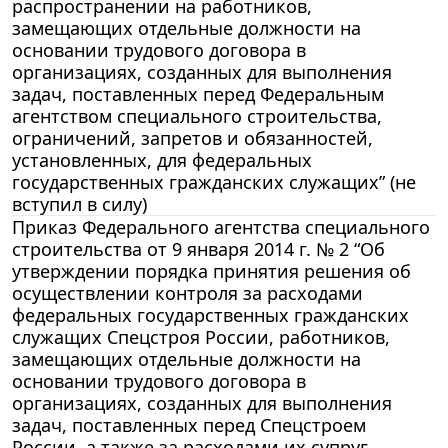
распространении на работников,
замещающих отдельные должности на
основании трудового договора в
организациях, созданных для выполнения
задач, поставленных перед Федеральным
агентством специального строительства,
ограничений, запретов и обязанностей,
установленных, для федеральных
государственных гражданских служащих” (не
вступил в силу)
Приказ Федерального агентства специального
строительства от 9 января 2014 г. № 2 “Об
утверждении порядка принятия решения об
осуществлении контроля за расходами
федеральных государственных гражданских
служащих Спецстроя России, работников,
замещающих отдельные должности на
основании трудового договора в
организациях, созданных для выполнения
задач, поставленных перед Спецстроем
России, а также за расходами их супруг