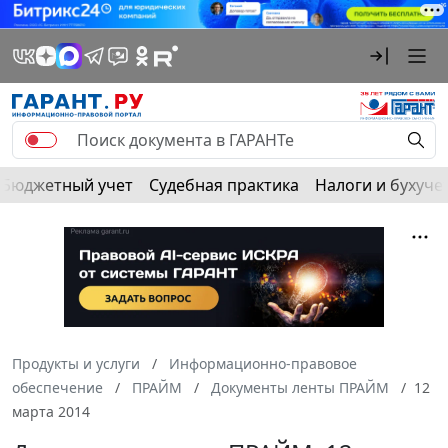
Бюджетный учет
Судебная практика
Налоги и бухуче
Продукты и услуги
Информационно-правовое
обеспечение
ПРАЙМ
Документы ленты ПРАЙМ
12
марта 2014