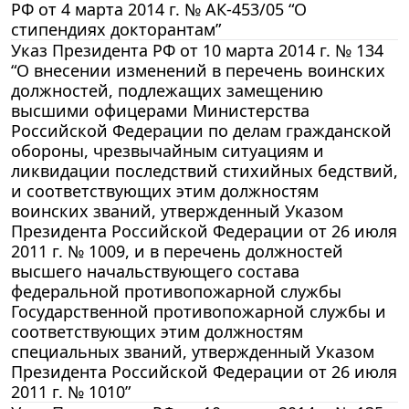
РФ от 4 марта 2014 г. № АК-453/05 “О
стипендиях докторантам”
Указ Президента РФ от 10 марта 2014 г. № 134
“О внесении изменений в перечень воинских
должностей, подлежащих замещению
высшими офицерами Министерства
Российской Федерации по делам гражданской
обороны, чрезвычайным ситуациям и
ликвидации последствий стихийных бедствий,
и соответствующих этим должностям
воинских званий, утвержденный Указом
Президента Российской Федерации от 26 июля
2011 г. № 1009, и в перечень должностей
высшего начальствующего состава
федеральной противопожарной службы
Государственной противопожарной службы и
соответствующих этим должностям
специальных званий, утвержденный Указом
Президента Российской Федерации от 26 июля
2011 г. № 1010”