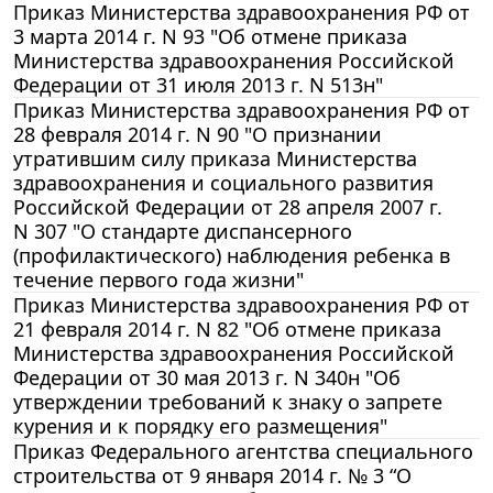
Приказ Министерства здравоохранения РФ от
3 марта 2014 г. N 93 "Об отмене приказа
Министерства здравоохранения Российской
Федерации от 31 июля 2013 г. N 513н"
Приказ Министерства здравоохранения РФ от
28 февраля 2014 г. N 90 "О признании
утратившим силу приказа Министерства
здравоохранения и социального развития
Российской Федерации от 28 апреля 2007 г.
N 307 "О стандарте диспансерного
(профилактического) наблюдения ребенка в
течение первого года жизни"
Приказ Министерства здравоохранения РФ от
21 февраля 2014 г. N 82 "Об отмене приказа
Министерства здравоохранения Российской
Федерации от 30 мая 2013 г. N 340н "Об
утверждении требований к знаку о запрете
курения и к порядку его размещения"
Приказ Федерального агентства специального
строительства от 9 января 2014 г. № 3 “О