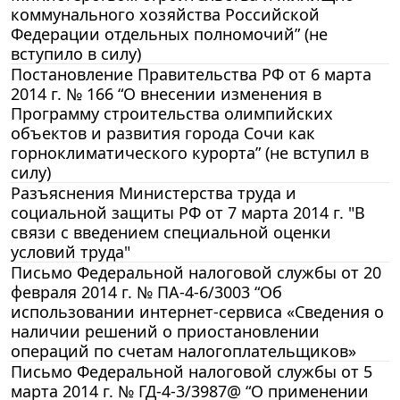
коммунального хозяйства Российской
Федерации отдельных полномочий” (не
вступило в силу)
Постановление Правительства РФ от 6 марта
2014 г. № 166 “О внесении изменения в
Программу строительства олимпийских
объектов и развития города Сочи как
горноклиматического курорта” (не вступил в
силу)
Разъяснения Министерства труда и
социальной защиты РФ от 7 марта 2014 г. "В
связи с введением специальной оценки
условий труда"
Письмо Федеральной налоговой службы от 20
февраля 2014 г. № ПА-4-6/3003 “Об
использовании интернет-сервиса «Сведения о
наличии решений о приостановлении
операций по счетам налогоплательщиков»
Письмо Федеральной налоговой службы от 5
марта 2014 г. № ГД-4-3/3987@ “О применении