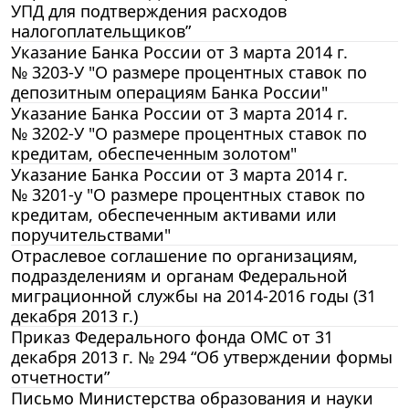
УПД для подтверждения расходов
налогоплательщиков”
Указание Банка России от 3 марта 2014 г.
№ 3203-У "О размере процентных ставок по
депозитным операциям Банка России"
Указание Банка России от 3 марта 2014 г.
№ 3202-У "О размере процентных ставок по
кредитам, обеспеченным золотом"
Указание Банка России от 3 марта 2014 г.
№ 3201-у "О размере процентных ставок по
кредитам, обеспеченным активами или
поручительствами"
Отраслевое соглашение по организациям,
подразделениям и органам Федеральной
миграционной службы на 2014-2016 годы (31
декабря 2013 г.)
Приказ Федерального фонда ОМС от 31
декабря 2013 г. № 294 “Об утверждении формы
отчетности”
Письмо Министерства образования и науки