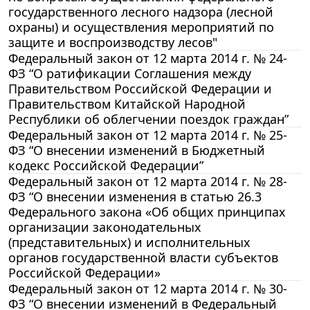
государственного лесного надзора (лесной
охраны) и осуществления мероприятий по
защите и воспроизводству лесов"
Федеральный закон от 12 марта 2014 г. № 24-
ФЗ “О ратификации Соглашения между
Правительством Российской Федерации и
Правительством Китайской Народной
Республики об облегчении поездок граждан”
Федеральный закон от 12 марта 2014 г. № 25-
ФЗ “О внесении изменений в Бюджетный
кодекс Российской Федерации”
Федеральный закон от 12 марта 2014 г. № 28-
ФЗ “О внесении изменения в статью 26.3
Федерального закона «Об общих принципах
организации законодательных
(представительных) и исполнительных
органов государственной власти субъектов
Российской Федерации»
Федеральный закон от 12 марта 2014 г. № 30-
ФЗ “О внесении изменений в Федеральный