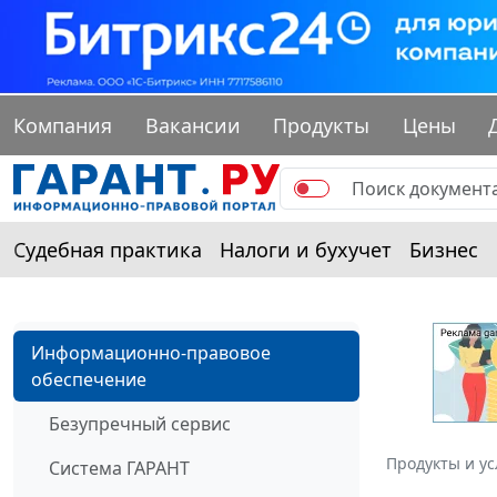
Компания
Вакансии
Продукты
Цены
Судебная практика
Налоги и бухучет
Бизнес
Информационно-правовое
обеспечение
Безупречный сервис
Продукты и ус
Система ГАРАНТ