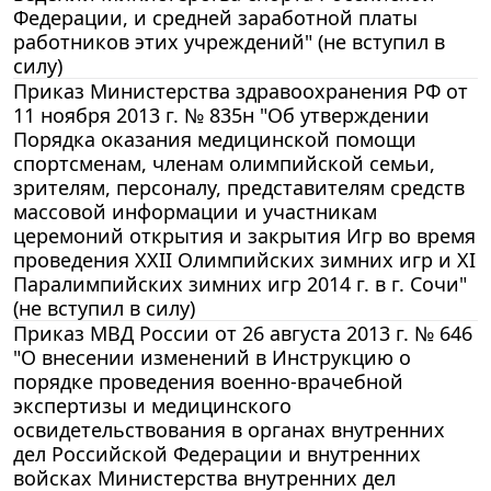
Федерации, и средней заработной платы
работников этих учреждений" (не вступил в
силу)
Приказ Министерства здравоохранения РФ от
11 ноября 2013 г. № 835н "Об утверждении
Порядка оказания медицинской помощи
спортсменам, членам олимпийской семьи,
зрителям, персоналу, представителям средств
массовой информации и участникам
церемоний открытия и закрытия Игр во время
проведения XXII Олимпийских зимних игр и XI
Паралимпийских зимних игр 2014 г. в г. Сочи"
(не вступил в силу)
Приказ МВД России от 26 августа 2013 г. № 646
"О внесении изменений в Инструкцию о
порядке проведения военно-врачебной
экспертизы и медицинского
освидетельствования в органах внутренних
дел Российской Федерации и внутренних
войсках Министерства внутренних дел