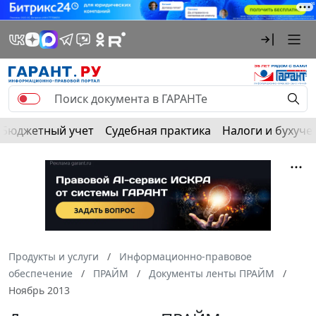
Бюджетный учет
Судебная практика
Налоги и бухуче
Продукты и услуги
Информационно-правовое
обеспечение
ПРАЙМ
Документы ленты ПРАЙМ
Ноябрь 2013