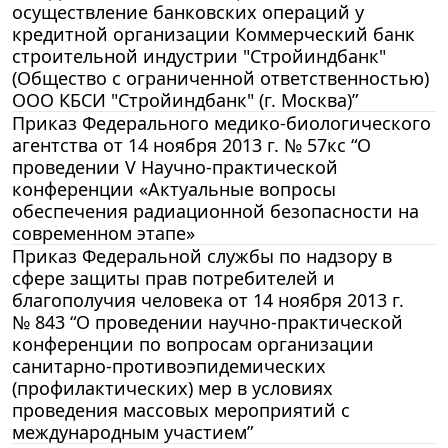
осуществление банковских операций у
кредитной организации Коммерческий банк
строительной индустрии "Стройиндбанк"
(Общество с ограниченной ответственностью)
ООО КБСИ "Стройиндбанк" (г. Москва)”
Приказ Федерального медико-биологического
агентства от 14 ноября 2013 г. № 57кс “О
проведении V Научно-практической
конференции «Актуальные вопросы
обеспечения радиационной безопасности на
современном этапе»
Приказ Федеральной службы по надзору в
сфере защиты прав потребителей и
благополучия человека от 14 ноября 2013 г.
№ 843 “О проведении научно-практической
конференции по вопросам организации
санитарно-противоэпидемических
(профилактических) мер в условиях
проведения массовых мероприятий с
международным участием”