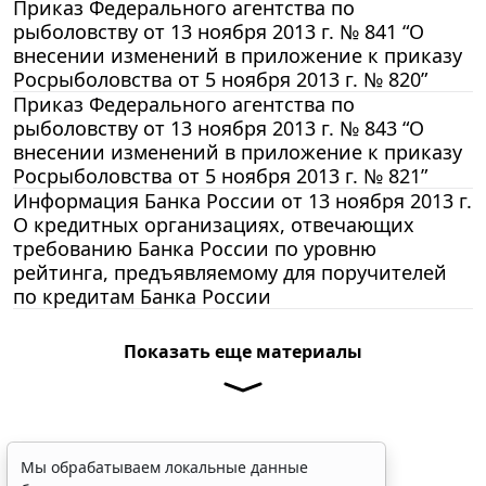
Приказ Федерального агентства по
рыболовству от 13 ноября 2013 г. № 841 “О
внесении изменений в приложение к приказу
Росрыболовства от 5 ноября 2013 г. № 820”
Приказ Федерального агентства по
рыболовству от 13 ноября 2013 г. № 843 “О
внесении изменений в приложение к приказу
Росрыболовства от 5 ноября 2013 г. № 821”
Информация Банка России от 13 ноября 2013 г.
О кредитных организациях, отвечающих
требованию Банка России по уровню
рейтинга, предъявляемому для поручителей
по кредитам Банка России
Показать еще материалы
Мы обрабатываем локальные данные