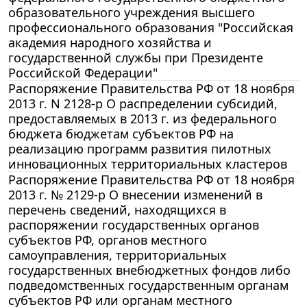
образовательного учреждения высшего
профессионального образования "Российская
академия народного хозяйства и
государственной службы при Президенте
Российской Федерации"
Распоряжение Правительства РФ от 18 ноября
2013 г. N 2128-р О распределении субсидий,
предоставляемых в 2013 г. из федерального
бюджета бюджетам субъектов РФ на
реализацию программ развития пилотных
инновационных территориальных кластеров
Распоряжение Правительства РФ от 18 ноября
2013 г. № 2129-р О внесении изменений в
перечень сведений, находящихся в
распоряжении государственных органов
субъектов РФ, органов местного
самоуправления, территориальных
государственных внебюджетных фондов либо
подведомственных государственным органам
субъектов РФ или органам местного