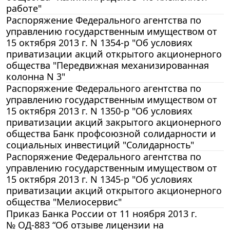
работе"
Распоряжение Федерального агентства по
управлению государственным имуществом от
15 октября 2013 г. N 1354-р "Об условиях
приватизации акций открытого акционерного
общества "Передвижная механизированная
колонна N 3"
Распоряжение Федерального агентства по
управлению государственным имуществом от
15 октября 2013 г. N 1350-р "Об условиях
приватизации акций закрытого акционерного
общества Банк профсоюзной солидарности и
социальных инвестиций "Солидарность"
Распоряжение Федерального агентства по
управлению государственным имуществом от
15 октября 2013 г. N 1345-р "Об условиях
приватизации акций открытого акционерного
общества "Мелиосервис"
Приказ Банка России от 11 ноября 2013 г.
№ ОД-883 “Об отзыве лицензии на