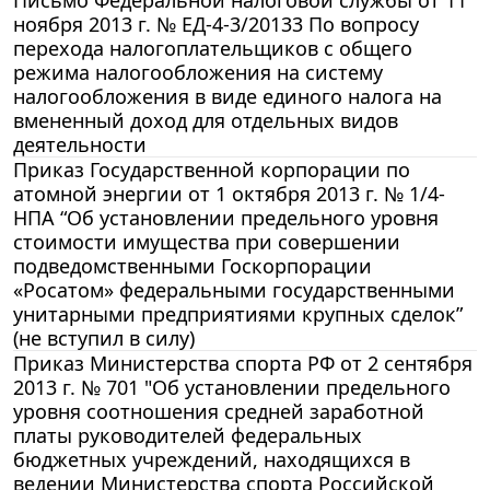
ноября 2013 г. № ЕД-4-3/20133 По вопросу
перехода налогоплательщиков с общего
режима налогообложения на систему
налогообложения в виде единого налога на
вмененный доход для отдельных видов
деятельности
Приказ Государственной корпорации по
атомной энергии от 1 октября 2013 г. № 1/4-
НПА “Об установлении предельного уровня
стоимости имущества при совершении
подведомственными Госкорпорации
«Росатом» федеральными государственными
унитарными предприятиями крупных сделок”
(не вступил в силу)
Приказ Министерства спорта РФ от 2 сентября
2013 г. № 701 "Об установлении предельного
уровня соотношения средней заработной
платы руководителей федеральных
бюджетных учреждений, находящихся в
ведении Министерства спорта Российской