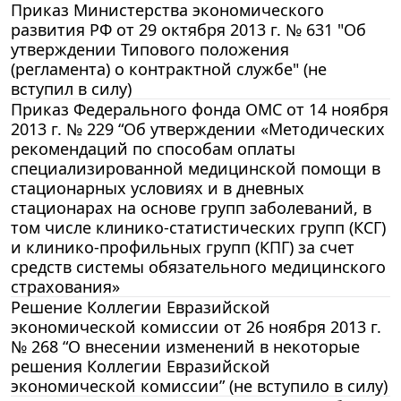
Приказ Министерства экономического
развития РФ от 29 октября 2013 г. № 631 "Об
утверждении Типового положения
(регламента) о контрактной службе" (не
вступил в силу)
Приказ Федерального фонда ОМС от 14 ноября
2013 г. № 229 “Об утверждении «Методических
рекомендаций по способам оплаты
специализированной медицинской помощи в
стационарных условиях и в дневных
стационарах на основе групп заболеваний, в
том числе клинико-статистических групп (КСГ)
и клинико-профильных групп (КПГ) за счет
средств системы обязательного медицинского
страхования»
Решение Коллегии Евразийской
экономической комиссии от 26 ноября 2013 г.
№ 268 “О внесении изменений в некоторые
решения Коллегии Евразийской
экономической комиссии” (не вступило в силу)