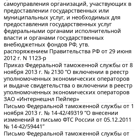
самоуправления организаций, участвующих в
предоставлении государственных или
муниципальных услуг, и необходимых для
предоставления государственных услуг
федеральными органами исполнительной
власти и органами государственных
внебюджетных фондов РФ, утв.
распоряжением Правительства РФ от 29 июня
2012 г. N 1123-р
Приказ Федеральной таможенной службы от 8
ноября 2013 г. № 2130 “О включении в реестр
уполномоченных экономических операторов
и выдаче свидетельства о включении в реестр
уполномоченных экономических операторов
ЗАО «Интернешнл Пейпер»
Письмо Федеральной таможенной службы от 1
ноября 2013 г. № 14-42/49319 “О внесении
изменений в письмо ФТС России от 05.12.2011
№ 14-42/59441”
Письмо Федеральной таможенной службы от