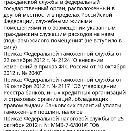
гражданской службы в федеральный
государственный орган, расположенный в
другой местности в пределах Российской
Федерации, служебными жилыми
помещениями и о возмещении указанным
гражданским служащим расходов на наем
(поднаем) жилого помещения” (не вступило в
силу)
Приказ Федеральной таможенной службы от
22 октября 2012 г. № 2124 “О внесении
изменений в приказ ФТС России от 10 октября
2012 г. № 2040”
Приказ Федеральной таможенной службы от
19 октября 2012 г. № 2117 "Об утверждении
Реестра банков, иных кредитных организаций
и страховых организаций, обладающих
правом выдачи банковских гарантий уплаты
таможенных пошлин, налогов"
Приказ Федеральной налоговой службы от 25
октября 2012 г. № ММВ-7-6/801@ “Об