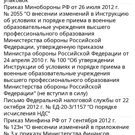
Приказ Минобороны РФ от 26 июля 2012 г.
№ 2055 "О внесении изменений в Инструкцию
oб условиях и порядке приема в военные
образовательные учреждения высшего
профессионального образования
Министерства обороны Российской
Федерации, утвержденную приказом
Министра обороны Российской Федерации от
24 апреля 2010 г. № 100 "Об утверждении
Инструкции об условиях и порядке приема в
военные образовательные учреждения
высшего профессионального образования
Министерства обороны Российской
Федерации" (не вступил в силу)
Письмо Федеральной налоговой службы от 22
октября 2012 г. № ЕД-20-3/1157 “О порядке
исчисления НДС"
Приказ Минфина РФ от 7 сентября 2012 г.
№ 123н “О внесении изменений в приложение
№ 3 к приказу Министерства финансов