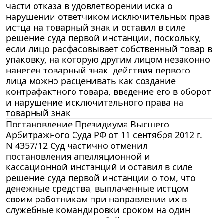
части отказа в удовлетворении иска о
нарушении ответчиком исключительных прав
истца на товарный знак и оставил в силе
решение суда первой инстанции, поскольку,
если лицо расфасовывает собственный товар в
упаковку, на которую другим лицом незаконно
нанесен товарный знак, действия первого
лица можно расценивать как создание
контрафактного товара, введение его в оборот
и нарушение исключительного права на
товарный знак
Постановление Президиума Высшего
Арбитражного Суда РФ от 11 сентября 2012 г.
N 4357/12 Суд частично отменил
постановления апелляционной и
кассационной инстанций и оставил в силе
решение суда первой инстанции о том, что
денежные средства, выплаченные истцом
своим работникам при направлении их в
служебные командировки сроком на один