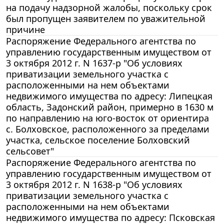
на подачу надзорной жалобы, поскольку срок
был пропущен заявителем по уважительной
причине
Распоряжение Федерального агентства по
управлению государственным имуществом от
3 октября 2012 г. N 1637-р "Об условиях
приватизации земельного участка с
расположенными на нем объектами
недвижимого имущества по адресу: Липецкая
область, Задонский район, примерно в 1630 м
по направлению на юго-восток от ориентира
с. Болховское, расположенного за пределами
участка, сельское поселение Болховский
сельсовет"
Распоряжение Федерального агентства по
управлению государственным имуществом от
3 октября 2012 г. N 1638-р "Об условиях
приватизации земельного участка с
расположенными на нем объектами
недвижимого имущества по адресу: Псковская