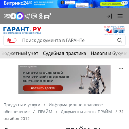
Бюджетный учет
Судебная практика
Налоги и бухуче
Продукты и услуги
Информационно-правовое
обеспечение
ПРАЙМ
Документы ленты ПРАЙМ
31
октября 2012