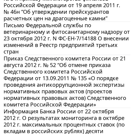
Российской Федерации от 19 апреля 2011 г.
№ 46н “Об утверждении прейскурантов
расчетных цен на драгоценные камни”
Письмо Федеральной службы по
ветеринарному и фитосанитарному надзору от
23 октября 2012 г. N ФС-ЕН-7/14188 О внесении
изменений в Реестр предприятий третьих
стран
Приказ Следственного комитета России от 21
августа 2012 г. № 52 “Об отмене приказа
Следственного комитета Российской
Федерации от 13.09.2011 № 135 «О порядке
проведения антикоррупционной экспертизы
нормативных правовых актов (проектов
нормативных правовых актов) Следственного
комитета Российской Федерации»
Информация Банка России от 22 октября
2012 г. О результатах мониторинга в октябре
2012 г. максимальных процентных ставок (по
вкладам в российских рублях) десяти