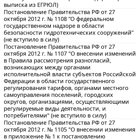
выписка из ЕГРЮЛ)
Постановление Правительства РФ от 27
октября 2012 г. № 1108 “О федеральном
государственном надзоре в области
безопасности гидротехнических сооружений”
(не вступило в силу)
Постановление Правительства РФ от 27
октября 2012 г. № 1107 "О внесении изменений
в Правила рассмотрения разногласий,
возникающих между органами
исполнительной власти субъектов Российской
Федерации в области государственного
регулирования тарифов, органами местного
самоуправления поселений, городских
округов, организациями, осуществляющими
регулируемые виды деятельности, и
потребителями" (не вступило в силу)
Постановление Правительства РФ от 27
октября 2012 г. № 1105 "О внесении изменения
в приложение № 1 к постановлению