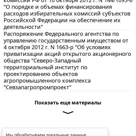
"О порядке и объемах финансирования
расходов избирательных комиссий субъектов
Российской Федерации на обеспечение их
деятельности"
Распоряжение Федерального агентства по
управлению государственным имуществом от
4 октября 2012 г. N 1663-р "Об условиях
приватизации акций открытого акционерного
общества "Северо-Западный
территориальный институт по
проектированию объектов
агропромышленного комплекса
"Севзапагропромпроект"
Показать еще материалы
Мы обрабатываем локальные данные