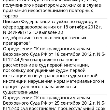
полученного кредитором должника в случае
признания несостоявшимися повторных
торгов
Письмо Федеральной службы по надзору в
сфере здравоохранения от 18 октября 2012 г.
N 04И-981/12 "О выявлении
недоброкачественных лекарственных
препаратов"
Определение СК по гражданским делам
Верховного Суда РФ от 18 сентября 2012 г. N 5-
КГ12-44 Дело направлено на новое
рассмотрение в суд первой инстанции,
поскольку допущенные судом первой
инстанции и не устраненные судом второй
инстанции нарушения норм материального и
процессуального права являются
существенными
Определение СК по гражданским делам
Верховного Суда РФ от 25 сентября 2012 г. N 5-
КГ12-40 Суд восстановил процессуальный срок