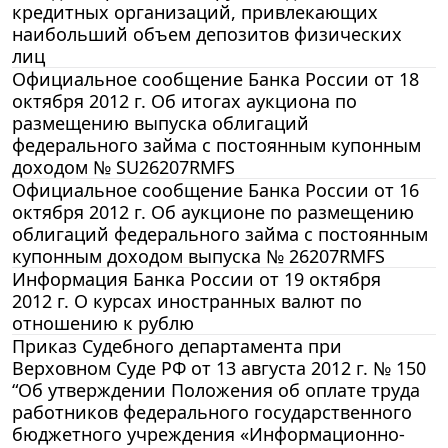
кредитных организаций, привлекающих
наибольший объем депозитов физических
лиц
Официальное сообщение Банка России от 18
октября 2012 г. Об итогах аукциона по
размещению выпуска облигаций
федерального займа с постоянным купонным
доходом № SU26207RMFS
Официальное сообщение Банка России от 16
октября 2012 г. Об аукционе по размещению
облигаций федерального займа с постоянным
купонным доходом выпуска № 26207RMFS
Информация Банка России от 19 октября
2012 г. О курсах иностранных валют по
отношению к рублю
Приказ Судебного департамента при
Верховном Суде РФ от 13 августа 2012 г. № 150
“Об утверждении Положения об оплате труда
работников федерального государственного
бюджетного учреждения «Информационно-