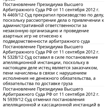
Постановление Президиума Высшего
Арбитражного Суда РФ от 11 сентября 2012 г.
N 4469/12 Суд прекратил производство по делу,
поскольку рассмотрение дела о привлечении к
административной ответственности за
незаконную организацию и проведение
азартных игр не отнесено к
подведомственности арбитражного суда
Постановление Президиума Высшего
Арбитражного Суда РФ от 11 сентября 2012 г.
N 5328/12 Суд оставил в силе постановление
апелляционной инстанции, поскольку в
настоящем деле истец является заказчиком,
пени начислены в связи с нарушением
исполнения не денежного обязательства, а
обязательства по доставке груза
Постановление Президиума Высшего
Арбитражного Суда РФ от 11 сентября 2012 г.
N 5939/12 Суд отменил постановления
апелляционной и кассационной инстанций в