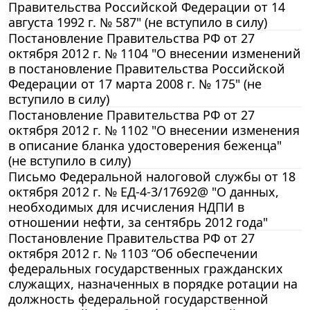
Правительства Российской Федерации от 14
августа 1992 г. № 587" (не вступило в силу)
Постановление Правительства РФ от 27
октября 2012 г. № 1104 "О внесении изменений
в постановление Правительства Российской
Федерации от 17 марта 2008 г. № 175" (не
вступило в силу)
Постановление Правительства РФ от 27
октября 2012 г. № 1102 "О внесении изменения
в описание бланка удостоверения беженца"
(не вступило в силу)
Письмо Федеральной налоговой службы от 18
октября 2012 г. № ЕД-4-3/17692@ "О данных,
необходимых для исчисления НДПИ в
отношении нефти, за сентябрь 2012 года"
Постановление Правительства РФ от 27
октября 2012 г. № 1103 “Об обеспечении
федеральных государственных гражданских
служащих, назначенных в порядке ротации на
должность федеральной государственной