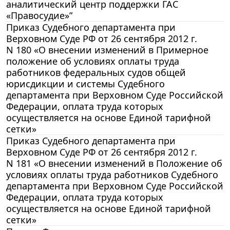
аналитический центр поддержки ГАС
«Правосудие»”
Приказ Судебного департамента при
Верховном Суде РФ от 26 сентября 2012 г.
N 180 «О внесении изменений в Примерное
положение об условиях оплаты труда
работников федеральных судов общей
юрисдикции и системы Судебного
департамента при Верховном Суде Российской
Федерации, оплата труда которых
осуществляется на основе Единой тарифной
сетки»
Приказ Судебного департамента при
Верховном Суде РФ от 26 сентября 2012 г.
N 181 «О внесении изменений в Положение об
условиях оплаты труда работников Судебного
департамента при Верховном Суде Российской
Федерации, оплата труда которых
осуществляется на основе Единой тарифной
сетки»