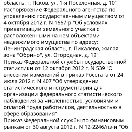
область, г. Псков, ул. 1-я Поселочная, д. 10"
Распоряжение Федерального агентства по
управлению государственным имуществом от
4 октября 2012 г. N 1667-р "Об условиях
приватизации земельного участка с
расположенными на нем объектами
недвижимого имущества по адресу:
Ленинградская область, г. Пикалево, жилая
зона "Обрино", ул. Огородная, д. 19"
Приказ Федеральной службы государственной
статистики от 12 октября 2012 г. N 539 "О
внесении изменений в приказ Росстата от 24
июля 2012 г. N 407 "Об утверждении
статистического инструментария для
организации федерального статистического
наблюдения за численностью, условиями и
оплатой труда работников, деятельностью в
сфере образования"
Приказ Федеральной службы по финансовым
рынкам от 30 августа 2012 г. N 12-2246/пз-и "Об