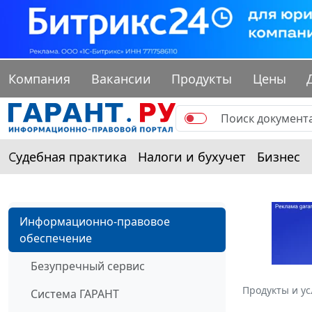
Компания
Вакансии
Продукты
Цены
Судебная практика
Налоги и бухучет
Бизнес
Информационно-правовое
обеспечение
Безупречный сервис
Продукты и ус
Система ГАРАНТ