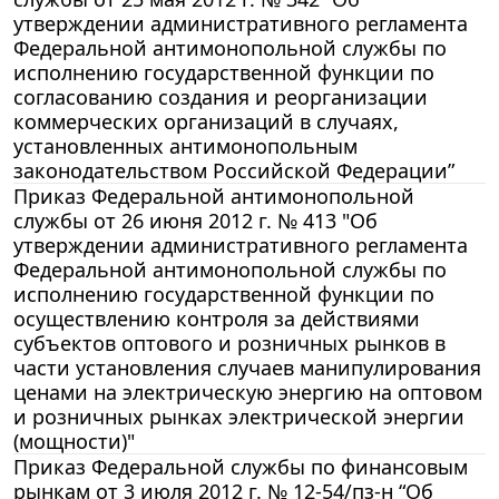
утверждении административного регламента
Федеральной антимонопольной службы по
исполнению государственной функции по
согласованию создания и реорганизации
коммерческих организаций в случаях,
установленных антимонопольным
законодательством Российской Федерации”
Приказ Федеральной антимонопольной
службы от 26 июня 2012 г. № 413 "Об
утверждении административного регламента
Федеральной антимонопольной службы по
исполнению государственной функции по
осуществлению контроля за действиями
субъектов оптового и розничных рынков в
части установления случаев манипулирования
ценами на электрическую энергию на оптовом
и розничных рынках электрической энергии
(мощности)"
Приказ Федеральной службы по финансовым
рынкам от 3 июля 2012 г. № 12-54/пз-н “Об