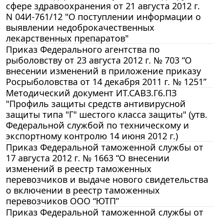
сфере здравоохранения от 21 августа 2012 г.
N 04И-761/12 "О поступлении информации о
выявлении недоброкачественных
лекарственных препаратов"
Приказ Федерального агентства по
рыболовству от 23 августа 2012 г. № 703 “О
внесении изменений в приложение приказу
Росрыболовства от 14 декабря 2011 г. № 1251”
Методический документ ИТ.САВЗ.Г6.ПЗ
"Профиль защиты средств антивирусной
защиты типа "Г" шестого класса защиты" (утв.
Федеральной службой по техническому и
экспортному контролю 14 июня 2012 г.)
Приказ Федеральной таможенной службы от
17 августа 2012 г. № 1663 “О внесении
изменений в реестр таможенных
перевозчиков и выдаче нового свидетельства
о включении в реестр таможенных
перевозчиков ООО “ЮТП”
Приказ Федеральной таможенной службы от