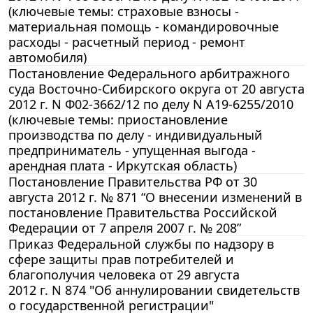
(ключевые темы: страховые взносы -
материальная помощь - командировочные
расходы - расчетный период - ремонт
автомобиля)
Постановление Федерального арбитражного
суда Восточно-Сибирского округа от 20 августа
2012 г. N Ф02-3662/12 по делу N А19-6255/2010
(ключевые темы: приостановление
производства по делу - индивидуальный
предприниматель - упущенная выгода -
арендная плата - Иркутская область)
Постановление Правительства РФ от 30
августа 2012 г. № 871 “О внесении изменений в
постановление Правительства Российской
Федерации от 7 апреля 2007 г. № 208”
Приказ Федеральной службы по надзору в
сфере защиты прав потребителей и
благополучия человека от 29 августа
2012 г. N 874 "Об аннулировании свидетельств
о государственной регистрации"