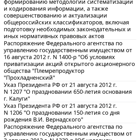
формированию методологии систематизации
и кодирования информации, а также
совершенствованию и актуализации
общероссийских классификаторов, включая
подготовку необходимых законодательных и
иных нормативных правовых актов
Распоряжение Федерального агентства по
управлению государственным имуществом от
16 августа 2012 г. N 1400-р "Об условиях
приватизации акций открытого акционерного
общества "Племрепродуктор
"Прохладненский"
Указ Президента РФ от 21 августа 2012 г.
N 1207 "О праздновании 650-летия основания
г. Калуги"
Указ Президента РФ от 21 августа 2012 г.
N 1206 "О праздновании 150-летия со дня
рождения В.И. Вернадского"
Распоряжение Федерального агентства по
управлению государственным имуществом от