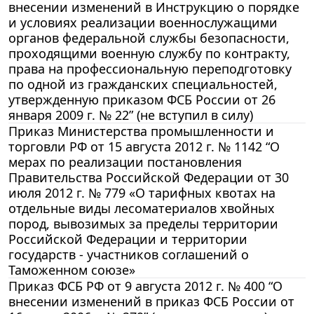
внесении изменений в Инструкцию о порядке
и условиях реализации военнослужащими
органов федеральной службы безопасности,
проходящими военную службу по контракту,
права на профессиональную переподготовку
по одной из гражданских специальностей,
утвержденную приказом ФСБ России от 26
января 2009 г. № 22” (не вступил в силу)
Приказ Министерства промышленности и
торговли РФ от 15 августа 2012 г. № 1142 “О
мерах по реализации постановления
Правительства Российской Федерации от 30
июля 2012 г. № 779 «О тарифных квотах на
отдельные виды лесоматериалов хвойных
пород, вывозимых за пределы территории
Российской Федерации и территории
государств - участников соглашений о
Таможенном союзе»
Приказ ФСБ РФ от 9 августа 2012 г. № 400 “О
внесении изменений в приказ ФСБ России от