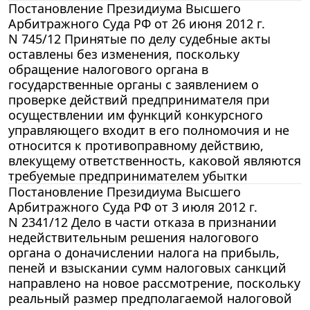
Постановление Президиума Высшего
Арбитражного Суда РФ от 26 июня 2012 г.
N 745/12 Принятые по делу судебные акты
оставлены без изменения, поскольку
обращение налогового органа в
государственные органы с заявлением о
проверке действий предпринимателя при
осуществлении им функций конкурсного
управляющего входит в его полномочия и не
относится к противоправному действию,
влекущему ответственность, каковой являются
требуемые предпринимателем убытки
Постановление Президиума Высшего
Арбитражного Суда РФ от 3 июля 2012 г.
N 2341/12 Дело в части отказа в признании
недействительным решения налогового
органа о доначислении налога на прибыль,
пеней и взыскании сумм налоговых санкций
направлено на новое рассмотрение, поскольку
реальный размер предполагаемой налоговой