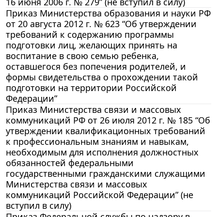
16 июня 2006 г. № 279” (не вступил в силу)
Приказ Министерства образования и науки РФ
от 20 августа 2012 г. № 623 “Об утверждении
требований к содержанию программы
подготовки лиц, желающих принять на
воспитание в свою семью ребенка,
оставшегося без попечения родителей, и
формы свидетельства о прохождении такой
подготовки на территории Российской
Федерации”
Приказ Министерства связи и массовых
коммуникаций РФ от 26 июля 2012 г. № 185 “Об
утверждении квалификационных требований
к профессиональным знаниям и навыкам,
необходимым для исполнения должностных
обязанностей федеральными
государственными гражданскими служащими
Министерства связи и массовых
коммуникаций Российской Федерации” (не
вступил в силу)
Приказ Федеральной службы по надзору в