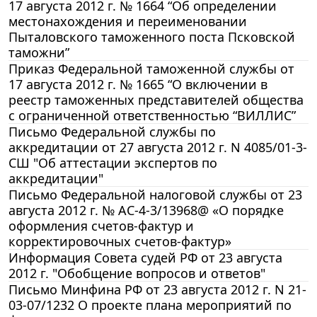
17 августа 2012 г. № 1664 “Об определении
местонахождения и переименовании
Пыталовского таможенного поста Псковской
таможни”
Приказ Федеральной таможенной службы от
17 августа 2012 г. № 1665 “О включении в
реестр таможенных представителей общества
с ограниченной ответственностью “ВИЛЛИС”
Письмо Федеральной службы по
аккредитации от 27 августа 2012 г. N 4085/01-3-
СШ "Об аттестации экспертов по
аккредитации"
Письмо Федеральной налоговой службы от 23
августа 2012 г. № АС-4-3/13968@ «О порядке
оформления счетов-фактур и
корректировочных счетов-фактур»
Информация Совета судей РФ от 23 августа
2012 г. "Обобщение вопросов и ответов"
Письмо Минфина РФ от 23 августа 2012 г. N 21-
03-07/1232 О проекте плана мероприятий по