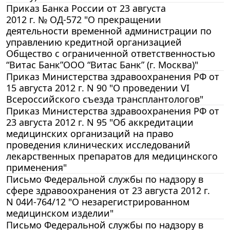
Приказ Банка России от 23 августа
2012 г. № ОД-572 "О прекращении
деятельности временной администрации по
управлению кредитной организацией
Общество с ограниченной ответственностью
“Витас Банк”ООО “Витас Банк” (г. Москва)"
Приказ Министерства здравоохранения РФ от
15 августа 2012 г. N 90 "О проведении VI
Всероссийского съезда трансплантологов"
Приказ Министерства здравоохранения РФ от
23 августа 2012 г. N 95 "Об аккредитации
медицинских организаций на право
проведения клинических исследований
лекарственных препаратов для медицинского
применения"
Письмо Федеральной службы по надзору в
сфере здравоохранения от 23 августа 2012 г.
N 04И-764/12 "О незарегистрированном
медицинском изделии"
Письмо Федеральной службы по надзору в