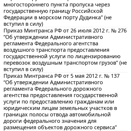
многостороннего пункта пропуска через
государственную границу Российской
Федерации в морском порту Дудинка” (не
вступил в силу)
Приказ Минтранса РФ от 26 июля 2012 г. № 276
“Об утверждении Административного
регламента Федерального агентства
воздушного транспорта предоставления
государственной услуги по лицензированию
перевозок воздушным транспортом грузов” (не
вступил в силу)
Приказ Минтранса РФ от 5 мая 2012 г. № 137
“Об утверждении Административного
регламента Федерального дорожного
агентства предоставления государственной
услуги по предоставлению гражданам или
юридическим лицам земельных участков в
границах полосы отвода автомобильной
дороги федерального значения для
размещения объектов дорожного сервиса”