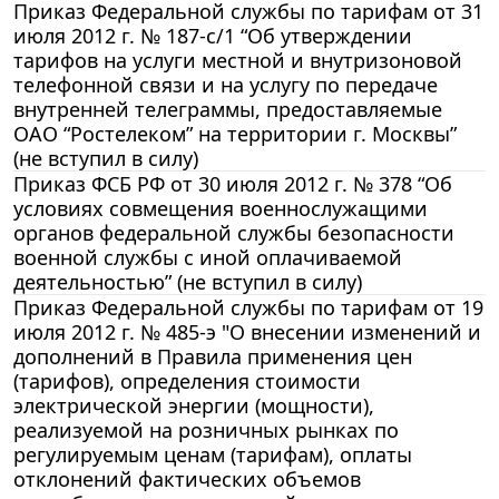
Приказ Федеральной службы по тарифам от 31
июля 2012 г. № 187-с/1 “Об утверждении
тарифов на услуги местной и внутризоновой
телефонной связи и на услугу по передаче
внутренней телеграммы, предоставляемые
ОАО “Ростелеком” на территории г. Москвы”
(не вступил в силу)
Приказ ФСБ РФ от 30 июля 2012 г. № 378 “Об
условиях совмещения военнослужащими
органов федеральной службы безопасности
военной службы с иной оплачиваемой
деятельностью” (не вступил в силу)
Приказ Федеральной службы по тарифам от 19
июля 2012 г. № 485-э "О внесении изменений и
дополнений в Правила применения цен
(тарифов), определения стоимости
электрической энергии (мощности),
реализуемой на розничных рынках по
регулируемым ценам (тарифам), оплаты
отклонений фактических объемов