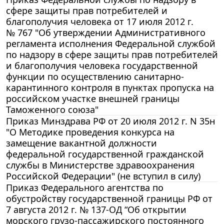
сфере защиты прав потребителей и
благополучия человека от 17 июля 2012 г.
№ 767 "Об утверждении Административного
регламента исполнения Федеральной службой
по надзору в сфере защиты прав потребителей
и благополучия человека государственной
функции по осуществлению санитарно-
карантинного контроля в пунктах пропуска на
российском участке внешней границы
Таможенного союза"
Приказ Минздрава РФ от 20 июля 2012 г. N 35н
"О Методике проведения конкурса на
замещение вакантной должности
федеральной государственной гражданской
службы в Министерстве здравоохранения
Российской Федерации" (не вступил в силу)
Приказ Федерального агентства по
обустройству государственной границы РФ от
7 августа 2012 г. № 137-ОД “Об открытии
морского грузо-пассажирского постоянного