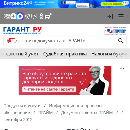
Бюджетный учет
Судебная практика
Налоги и бухуче
Продукты и услуги
Информационно-правовое
обеспечение
ПРАЙМ
Документы ленты ПРАЙМ
4
сентября 2012