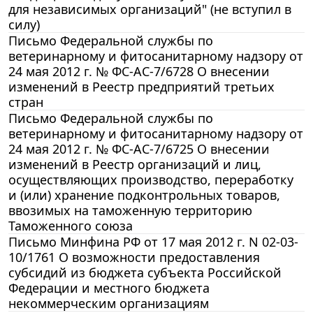
для независимых организаций" (не вступил в
силу)
Письмо Федеральной службы по
ветеринарному и фитосанитарному надзору от
24 мая 2012 г. № ФС-АС-7/6728 О внесении
изменений в Реестр предприятий третьих
стран
Письмо Федеральной службы по
ветеринарному и фитосанитарному надзору от
24 мая 2012 г. № ФС-АС-7/6725 О внесении
изменений в Реестр организаций и лиц,
осуществляющих производство, переработку
и (или) хранение подконтрольных товаров,
ввозимых на таможенную территорию
Таможенного союза
Письмо Минфина РФ от 17 мая 2012 г. N 02-03-
10/1761 О возможности предоставления
субсидий из бюджета субъекта Российской
Федерации и местного бюджета
некоммерческим организациям