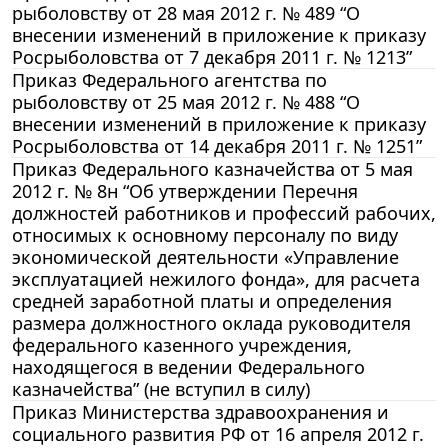
рыболовству от 28 мая 2012 г. № 489 “О
внесении изменений в приложение к приказу
Росрыболовства от 7 декабря 2011 г. № 1213”
Приказ Федерального агентства по
рыболовству от 25 мая 2012 г. № 488 “О
внесении изменений в приложение к приказу
Росрыболовства от 14 декабря 2011 г. № 1251”
Приказ Федерального казначейства от 5 мая
2012 г. № 8н “Об утверждении Перечня
должностей работников и профессий рабочих,
относимых к основному персоналу по виду
экономической деятельности «Управление
эксплуатацией нежилого фонда», для расчета
средней заработной платы и определения
размера должностного оклада руководителя
федерального казенного учреждения,
находящегося в ведении Федерального
казначейства” (не вступил в силу)
Приказ Министерства здравоохранения и
социального развития РФ от 16 апреля 2012 г.