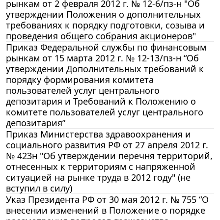
рынкам от 2 февраля 2012 г. № 12-6/пз-н "Об
утверждении Положения о дополнительных
требованиях к порядку подготовки, созыва и
проведения общего собрания акционеров"
Приказ Федеральной службы по финансовым
рынкам от 15 марта 2012 г. № 12-13/пз-н “Об
утверждении Дополнительных требований к
порядку формирования комитета
пользователей услуг центрального
депозитария и Требований к Положению о
комитете пользователей услуг центрального
депозитария”
Приказ Министерства здравоохранения и
социального развития РФ от 27 апреля 2012 г.
№ 423н "Об утверждении перечня территорий,
отнесенных к территориям с напряженной
ситуацией на рынке труда в 2012 году" (не
вступил в силу)
Указ Президента РФ от 30 мая 2012 г. № 755 “О
внесении изменений в Положение о порядке