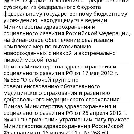
№ 518 “О форме соглашения о предоставлении
субсидии из федерального бюджета
федеральному государственному бюджетному
учреждению, находящемуся в ведении
Министерства здравоохранения и
социального развития Российской Федерации,
на финансовое обеспечение реализации
комплекса мер по выхаживанию
новорожденных с низкой и экстремально
низкой массой тела”
Приказ Министерства здравоохранения и
социального развития РФ от 17 мая 2012 г.
№ 553 “О рабочей группе по
совершенствованию обязательного
медицинского страхования и развитию
добровольного медицинского страхования”
Приказ Министерства здравоохранения и
социального развития РФ от 26 апреля 2012 г.
№ 411 “О признании утратившим силу приказа
Министерства здравоохранения Российской
Федерации от 16 июля 2001 г. № 268 «О