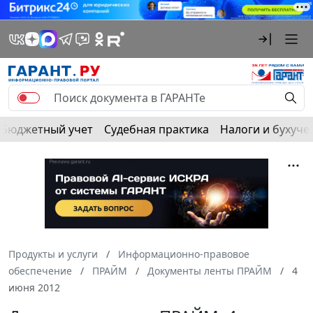
Бюджетный учет
Судебная практика
Налоги и бухуче
Продукты и услуги
Информационно-правовое
обеспечение
ПРАЙМ
Документы ленты ПРАЙМ
4
июня 2012