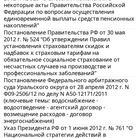
некоторые акты Правительства Российской
Федерации по вопросам осуществления
единовременной выплаты средств пенсионных
накоплений”
Постановление Правительства РФ от 30 мая
2012 г. № 524 “Об утверждении Правил
установления страхователям скидок и
надбавок к страховым тарифам на
обязательное социальное страхование от
несчастных случаев на производстве и
профессиональных заболеваний”
Постановление Федерального арбитражного
суда Уральского округа от 28 апреля 2012 г. N
Ф09-2506/12 по делу N А50-12171/2011
(ключевые темы: водоснабжение -
водоотведение - агентский договор -
возмещение расходов - договор
энергоснабжения)
Указ Президента РФ от 1 июня 2012 г. № 761 "О
Национальной стратегии действий в