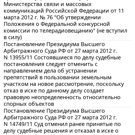
Министерства связи и массовых
коммуникаций Российской Федерации от 11
марта 2012 г. № 76 "Об утверждении
Положения о Федеральной конкурсной
комиссии по телерадиовещанию" (не вступил
в силу)
Постановление Президиума Высшего
Арбитражного Суда РФ от 27 марта 2012 г.
N 13955/11 Состоявшиеся по делу судебные
постановления следует отменить с
направлением дела об устранении
препятствий в пользовании земельным
участком на новое рассмотрение, поскольку
отказ в иске по данному делу создает
правовую неопределенность относительно
спорных объектов
Постановление Президиума Высшего
Арбитражного Суда РФ от 27 марта 2012 г.
N 14749/11 Суд отменил ранее принятые по
делу судебные решения и отказал в иске о