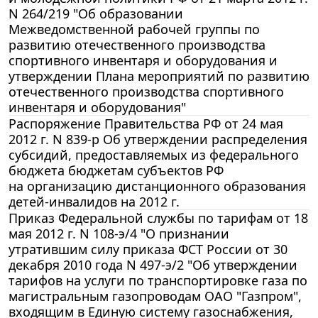
N 264/219 "Об образовании
Межведомственной рабочей группы по
развитию отечественного производства
спортивного инвентаря и оборудования и
утверждении Плана мероприятий по развитию
отечественного производства спортивного
инвентаря и оборудования"
Распоряжение Правительства РФ от 24 мая
2012 г. N 839-р Об утверждении распределения
субсидий, предоставляемых из федерального
бюджета бюджетам субъектов РФ
на организацию дистанционного образования
детей-инвалидов на 2012 г.
Приказ Федеральной службы по тарифам от 18
мая 2012 г. N 108-э/4 "О признании
утратившим силу приказа ФСТ России от 30
декабря 2010 года N 497-э/2 "Об утверждении
тарифов на услуги по транспортировке газа по
магистральным газопроводам ОАО "Газпром",
входящим в Единую систему газоснабжения,