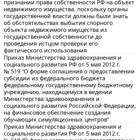
признании права собственности РФ на объект
недвижимого имущества, поскольку органы
государственной власти должны были знать
об обстоятельствах выбытия спорного
объекта недвижимого имущества из
государственной собственности до
проведения истцом проверки его
фактического использования
Приказ Министерства здравоохранения и
социального развития РФ от 5 мая 2012 г.
№ 519 “О форме соглашения о предоставлении
субсидии из федерального бюджета
федеральному государственному бюджетному
учреждению, находящемуся в ведении
Министерства здравоохранения и
социального развития Российской Федерации,
на финансовое обеспечение создания
обучающих симуляционных центров”
Приказ Министерства здравоохранения и
социального развития РФ от 5 мая 2012 г.