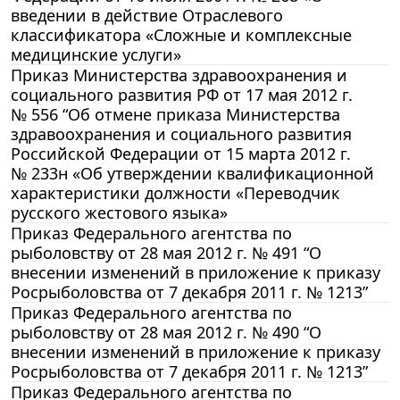
введении в действие Отраслевого
классификатора «Сложные и комплексные
медицинские услуги»
Приказ Министерства здравоохранения и
социального развития РФ от 17 мая 2012 г.
№ 556 “Об отмене приказа Министерства
здравоохранения и социального развития
Российской Федерации от 15 марта 2012 г.
№ 233н «Об утверждении квалификационной
характеристики должности «Переводчик
русского жестового языка»
Приказ Федерального агентства по
рыболовству от 28 мая 2012 г. № 491 “О
внесении изменений в приложение к приказу
Росрыболовства от 7 декабря 2011 г. № 1213”
Приказ Федерального агентства по
рыболовству от 28 мая 2012 г. № 490 “О
внесении изменений в приложение к приказу
Росрыболовства от 7 декабря 2011 г. № 1213”
Приказ Федерального агентства по