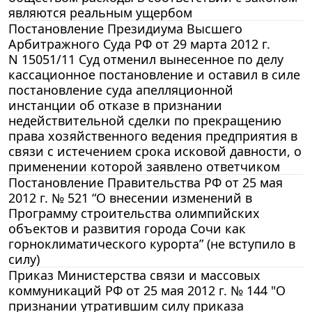
являются реальным ущербом
Постановление Президиума Высшего
Арбитражного Суда РФ от 29 марта 2012 г.
N 15051/11 Суд отменил вынесенное по делу
кассационное постановление и оставил в силе
постановление суда апелляционной
инстанции об отказе в признании
недействительной сделки по прекращению
права хозяйственного ведения предприятия в
связи с истечением срока исковой давности, о
применении которой заявлено ответчиком
Постановление Правительства РФ от 25 мая
2012 г. № 521 “О внесении изменений в
Программу строительства олимпийских
объектов и развития города Сочи как
горноклиматического курорта” (не вступило в
силу)
Приказ Министерства связи и массовых
коммуникаций РФ от 25 мая 2012 г. № 144 "О
признании утратившим силу приказа