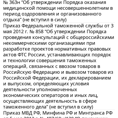
№ 363н “Об утверждении Порядка оказания
медицинской помощи несовершеннолетним в
период оздоровления и организованного
отдыха” (не вступил в силу)
Приказ Федеральной таможенной службы от 3
мая 2012 г. № 858 “Об утверждении Порядка
проведения консультаций с общероссийскими
некоммерческими организациями при
разработке проектов нормативных правовых
актов ФТС России, устанавливающих порядок
и технологии совершения таможенных
операций, связанных с ввозом товаров в
Российскую Федерацию и вывозом товаров из
Российской Федерации, их декларированием
и выпуском, определяющих условия
деятельности уполномоченных
экономических операторов и иных лиц,
осуществляющих деятельность в сфере
таможенного дела” (не вступил в силу)
Приказ МВД РФ, Минфина РФ и Минтранса РФ