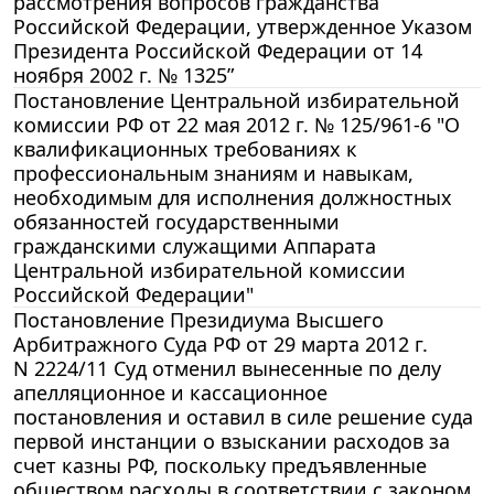
рассмотрения вопросов гражданства
Российской Федерации, утвержденное Указом
Президента Российской Федерации от 14
ноября 2002 г. № 1325”
Постановление Центральной избирательной
комиссии РФ от 22 мая 2012 г. № 125/961-6 "О
квалификационных требованиях к
профессиональным знаниям и навыкам,
необходимым для исполнения должностных
обязанностей государственными
гражданскими служащими Аппарата
Центральной избирательной комиссии
Российской Федерации"
Постановление Президиума Высшего
Арбитражного Суда РФ от 29 марта 2012 г.
N 2224/11 Суд отменил вынесенные по делу
апелляционное и кассационное
постановления и оставил в силе решение суда
первой инстанции о взыскании расходов за
счет казны РФ, поскольку предъявленные
обществом расходы в соответствии с законом