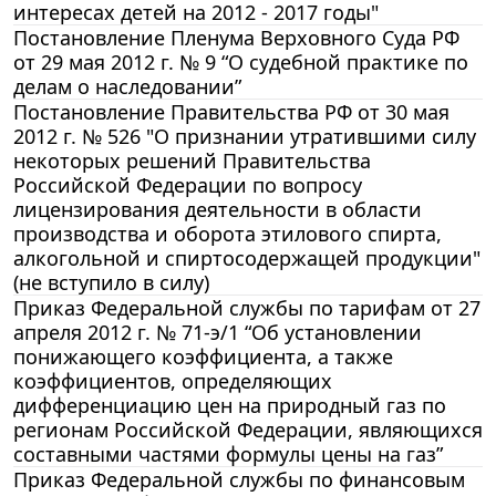
интересах детей на 2012 - 2017 годы"
Постановление Пленума Верховного Суда РФ
от 29 мая 2012 г. № 9 “О судебной практике по
делам о наследовании”
Постановление Правительства РФ от 30 мая
2012 г. № 526 "О признании утратившими силу
некоторых решений Правительства
Российской Федерации по вопросу
лицензирования деятельности в области
производства и оборота этилового спирта,
алкогольной и спиртосодержащей продукции"
(не вступило в силу)
Приказ Федеральной службы по тарифам от 27
апреля 2012 г. № 71-э/1 “Об установлении
понижающего коэффициента, а также
коэффициентов, определяющих
дифференциацию цен на природный газ по
регионам Российской Федерации, являющихся
составными частями формулы цены на газ”
Приказ Федеральной службы по финансовым