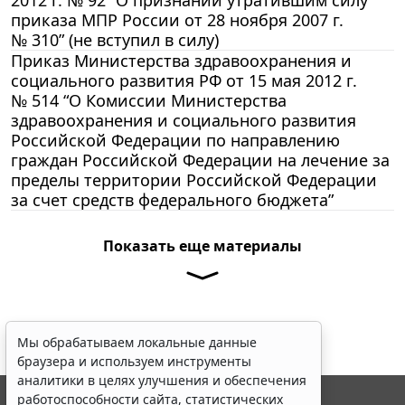
приказа МПР России от 28 ноября 2007 г.
№ 310” (не вступил в силу)
Приказ Министерства здравоохранения и
социального развития РФ от 15 мая 2012 г.
№ 514 “О Комиссии Министерства
здравоохранения и социального развития
Российской Федерации по направлению
граждан Российской Федерации на лечение за
пределы территории Российской Федерации
за счет средств федерального бюджета”
Показать еще материалы
Мы обрабатываем локальные данные
браузера и используем инструменты
аналитики в целях улучшения и обеспечения
работоспособности сайта, статистических