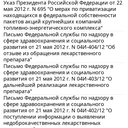
Указ Президента Российской Федерации от 22
мая 2012 г. N 695 "О мерах по приватизации
находящихся в федеральной собственности
пакетов акций крупнейших компаний
топливно-энергетического комплекса"
Письмо Федеральной службы по надзору в
сфере здравоохранения и социального
развития от 21 мая 2012 г. N 04И-404/12 "Об
отзыве из обращения лекарственного
препарата"
Письмо Федеральной службы по надзору в
сфере здравоохранения и социального
развития от 21 мая 2012 г. N 04И-403/12 "О
дальнейшей реализации лекарственного
препарата"
Письмо Федеральной службы по надзору в
сфере здравоохранения и социального
развития от 21 мая 2012 г. N 04И-402/12 "О
поступлении информации о выявлении
недоброкачественных лекарственных