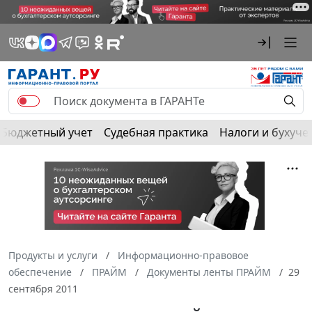
Бюджетный учет
Судебная практика
Налоги и бухуче
Продукты и услуги
Информационно-правовое
обеспечение
ПРАЙМ
Документы ленты ПРАЙМ
29
сентября 2011