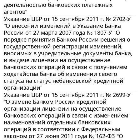
деятельностью банковских платежных
агентов”
Указание ЦБР от 15 сентября 2011 г. № 2702-У
“О внесении изменений в Указание Банка
России от 27 марта 2007 года № 1807-У "О
порядке принятия Банком России решения о
государственной регистрации изменений,
вносимых в учредительные документы банка,
и выдаче лицензии на осуществление
банковских операций в связи с получением
ходатайства банка об изменении своего
статуса на статус небанковской кредитной
организации"
Указание ЦБР от 15 сентября 2011 г. № 2699-У
“О замене Банком России кредитной
организации лицензии на осуществление
банковских операций в связи с изменением
наименований отдельных банковских
операций в соответствии с Федеральным
законом от 27 июня 2011 года № 162-ФЗ "О