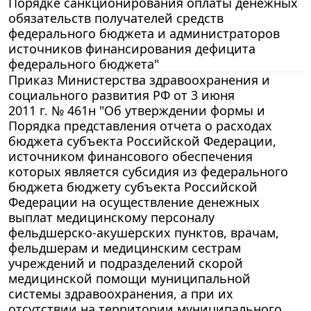
Порядке санкционирования оплаты денежных
обязательств получателей средств
федерального бюджета и администраторов
источников финансирования дефицита
федерального бюджета"
Приказ Министерства здравоохранения и
социального развития РФ от 3 июня
2011 г. № 461н "Об утверждении формы и
Порядка представления отчета о расходах
бюджета субъекта Российской Федерации,
источником финансового обеспечения
которых является субсидия из федерального
бюджета бюджету субъекта Российской
Федерации на осуществление денежных
выплат медицинскому персоналу
фельдшерско-акушерских пунктов, врачам,
фельдшерам и медицинским сестрам
учреждений и подразделений скорой
медицинской помощи муниципальной
системы здравоохранения, а при их
отсутствии на территории муниципального