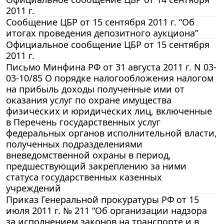
2011 г.
Сообщение ЦБР от 15 сентября 2011 г. “Об
итогах проведения депозитного аукциона”
Официальное сообщение ЦБР от 15 сентября
2011 г.
Письмо Минфина РФ от 31 августа 2011 г. N 03-
03-10/85 О порядке налогообложения налогом
на прибыль доходы полученные ими от
оказания услуг по охране имущества
физических и юридических лиц, включенные
в Перечень государственных услуг
федеральных органов исполнительной власти,
полученных подразделениями
вневедомственной охраны в период,
предшествующий закреплению за ними
статуса государственных казенных
учреждений
Приказ Генеральной прокуратуры РФ от 15
июля 2011 г. № 211 “Об организации надзора
за исполнением законов на транспорте и в