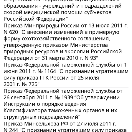
образования - учреждений и подразделений
скорой медицинской помощи субъектов
Российской Федерации"
Приказ Минприроды России от 13 июля 2011 г.
N 620 "О внесении изменений в примерную
форму охотхозяйственного соглашения,
утвержденную приказом Министерства
природных ресурсов и экологии Российской
Федерации от 31 марта 2010 г. N 93"
Приказ Федеральной таможенной службы от 1
июня 2011 г. № 1164 "О признании утратившим
силу приказа ГТК России от 25 июля
2001 г. № 725"
Приказ Федеральной таможенной службы от
26 сентября 2011 г. № 1939 “Об утверждении
Инструкции о порядке ведения
Классификатора таможенных органов и их
структурных подразделений”
Приказ Минсельхоза РФ от 27 июля 2011 г.
N 244 "О признании утратившим силу приказа