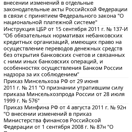
внесении изменений в отдельные
законодательные акты Российской Федерации
в связи с принятием Федерального закона "О
национальной платежной системе"
Инструкция ЦБР от 15 сентября 2011 г. № 137-И
“Об обязательных нормативах небанковских
кредитных организаций, имеющих право на
осуществление переводов денежных средств
без открытия банковских счетов и связанных
с ними иных банковских операций, и
особенностях осуществления Банком России
надзора за их соблюдением”
Приказ Минсельхоза РФ от 29 июня
2011 г. № 211 "О признании утратившим силу
приказа Минсельхозпрода России от 28 июля
1999 г. № 576"
Приказ Минфина РФ от 4 августа 2011 г. № 92н
"О внесении изменений в приказ
Министерства финансов Российской
Федерации от 1 сентября 2008 г. № 87н "О