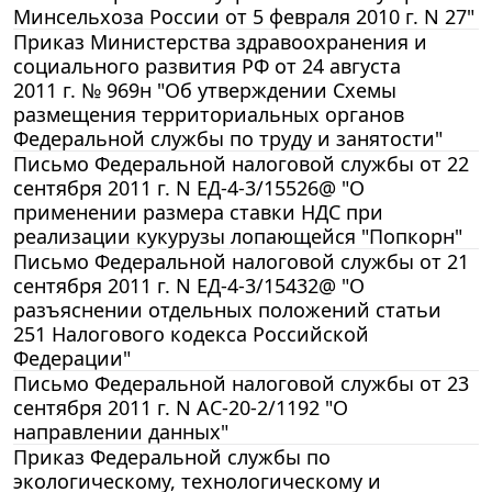
Минсельхоза России от 5 февраля 2010 г. N 27"
Приказ Министерства здравоохранения и
социального развития РФ от 24 августа
2011 г. № 969н "Об утверждении Схемы
размещения территориальных органов
Федеральной службы по труду и занятости"
Письмо Федеральной налоговой службы от 22
сентября 2011 г. N ЕД-4-3/15526@ "О
применении размера ставки НДС при
реализации кукурузы лопающейся "Попкорн"
Письмо Федеральной налоговой службы от 21
сентября 2011 г. N ЕД-4-3/15432@ "О
разъяснении отдельных положений статьи
251 Налогового кодекса Российской
Федерации"
Письмо Федеральной налоговой службы от 23
сентября 2011 г. N АС-20-2/1192 "О
направлении данных"
Приказ Федеральной службы по
экологическому, технологическому и