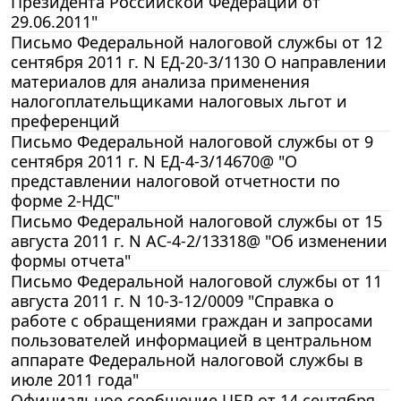
Президента Российской Федерации от
29.06.2011"
Письмо Федеральной налоговой службы от 12
сентября 2011 г. N ЕД-20-3/1130 О направлении
материалов для анализа применения
налогоплательщиками налоговых льгот и
преференций
Письмо Федеральной налоговой службы от 9
сентября 2011 г. N ЕД-4-3/14670@ "О
представлении налоговой отчетности по
форме 2-НДС"
Письмо Федеральной налоговой службы от 15
августа 2011 г. N АС-4-2/13318@ "Об изменении
формы отчета"
Письмо Федеральной налоговой службы от 11
августа 2011 г. N 10-3-12/0009 "Справка о
работе с обращениями граждан и запросами
пользователей информацией в центральном
аппарате Федеральной налоговой службы в
июле 2011 года"
Официальное сообщение ЦБР от 14 сентября