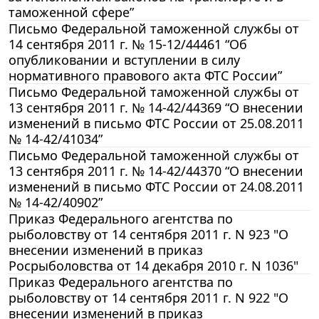
таможенной сфере”
Письмо Федеральной таможенной службы от
14 сентября 2011 г. № 15-12/44461 “Об
опубликовании и вступлении в силу
нормативного правового акта ФТС России”
Письмо Федеральной таможенной службы от
13 сентября 2011 г. № 14-42/44369 “О внесении
изменений в письмо ФТС России от 25.08.2011
№ 14-42/41034”
Письмо Федеральной таможенной службы от
13 сентября 2011 г. № 14-42/44370 “О внесении
изменений в письмо ФТС России от 24.08.2011
№ 14-42/40902”
Приказ Федерального агентства по
рыболовству от 14 сентября 2011 г. N 923 "О
внесении изменений в приказ
Росрыболовства от 14 декабря 2010 г. N 1036"
Приказ Федерального агентства по
рыболовству от 14 сентября 2011 г. N 922 "О
внесении изменений в приказ