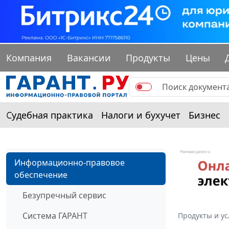
Компания
Вакансии
Продукты
Цены
Судебная практика
Налоги и бухучет
Бизнес
Информационно-правовое
обеспечение
Безупречный сервис
Система ГАРАНТ
Продукты и ус