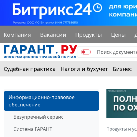
Компания
Вакансии
Продукты
Цены
Судебная практика
Налоги и бухучет
Бизнес
Информационно-правовое
обеспечение
Безупречный сервис
Система ГАРАНТ
Продукты и ус