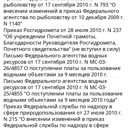
рыболовству от 17 сентября 2010 г. N 793 "О
внесении изменений в приказ Федерального
агентства по рыболовству от 10 декабря 2009 г.
N 1140"
Приказ Росгидромета от 28 июля 2010 г. N 237
"Об учреждении Почетной грамоты,
Благодарности Руководителя Росгидромета,
Почетного свидетельства" (не вступил в силу)
Письмо Федерального агентства водных
ресурсов от 17 сентября 2010 г. N МС-03-
26/4857 О поступлении платы за пользование
водными объектами за 9 месяцев 2010 г.
Письмо Федерального агентства водных
ресурсов от 17 сентября 2010 г. N МС-03-
25/4855 "О поступлении платы за пользование
водными объектами за 9 месяцев 2010 года"
Приказ Федеральной службы по надзору в
сфере природопользования от 27 июля 2010 г.
N 215 "О внесении изменений в приказ
Федеральной службы по надзору в сфере