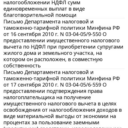
налогообложении НДФЛ сумм
единовременных выплат в виде
благотворительной помощи
Письмо Департамента налоговой и
таможенно-тарифной политики Минфина РФ
от 16 сентября 2010 г. N 03-04-05/9-550 О
предоставлении имущественного налогового
вычета по НДФЛ при приобретении супругами
жилого дома и земельного участка, на
котором он расположен, в совместную
собственность
Письмо Департамента налоговой и
таможенно-тарифной политики Минфина РФ
от 17 сентября 2010 г. N 03-04-05/6-559 О
предоставлении подтверждения права
налогоплательщика на получение
имущественного налогового вычета в целях
освобождения от налогообложения доходов в
виде материальной выгоды от экономии на
процентах за пользование заемными