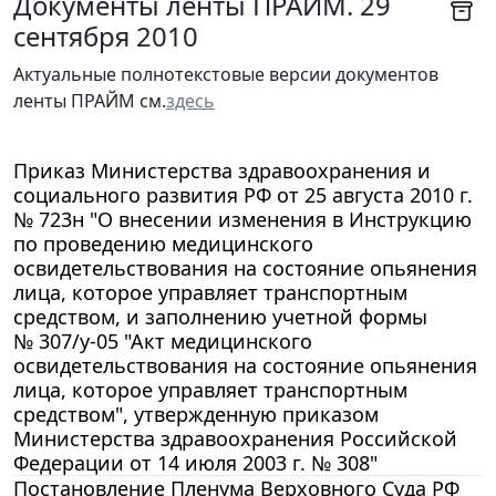
Документы ленты ПРАЙМ. 29
сентября 2010
Актуальные полнотекстовые версии документов
ленты ПРАЙМ см.
здесь
Приказ Министерства здравоохранения и
социального развития РФ от 25 августа 2010 г.
№ 723н "О внесении изменения в Инструкцию
по проведению медицинского
освидетельствования на состояние опьянения
лица, которое управляет транспортным
средством, и заполнению учетной формы
№ 307/у-05 "Акт медицинского
освидетельствования на состояние опьянения
лица, которое управляет транспортным
средством", утвержденную приказом
Министерства здравоохранения Российской
Федерации от 14 июля 2003 г. № 308"
Постановление Пленума Верховного Суда РФ