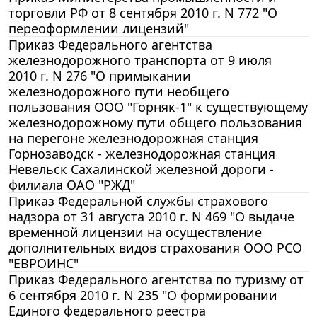
торговли РФ от 8 сентября 2010 г. N 772 "О
переоформлении лицензий"
Приказ Федерального агентства
железнодорожного транспорта от 9 июля
2010 г. N 276 "О примыкании
железнодорожного пути необщего
пользования ООО "Горняк-1" к существующему
железнодорожному пути общего пользования
на перегоне железнодорожная станция
Горнозаводск - железнодорожная станция
Невельск Сахалинской железной дороги -
филиала ОАО "РЖД"
Приказ Федеральной службы страхового
надзора от 31 августа 2010 г. N 469 "О выдаче
временной лицензии на осуществление
дополнительных видов страхования ООО РСО
"ЕВРОИНС"
Приказ Федерального агентства по туризму от
6 сентября 2010 г. N 235 "О формировании
Единого федерального реестра