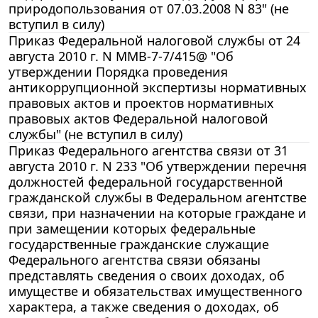
природопользования от 07.03.2008 N 83" (не
вступил в силу)
Приказ Федеральной налоговой службы от 24
августа 2010 г. N ММВ-7-7/415@ "Об
утверждении Порядка проведения
антикоррупционной экспертизы нормативных
правовых актов и проектов нормативных
правовых актов Федеральной налоговой
службы" (не вступил в силу)
Приказ Федерального агентства связи от 31
августа 2010 г. N 233 "Об утверждении перечня
должностей федеральной государственной
гражданской службы в Федеральном агентстве
связи, при назначении на которые граждане и
при замещении которых федеральные
государственные гражданские служащие
Федерального агентства связи обязаны
представлять сведения о своих доходах, об
имуществе и обязательствах имущественного
характера, а также сведения о доходах, об