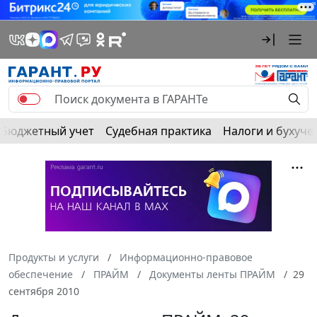
Бюджетный учет
Судебная практика
Налоги и бухуче
Продукты и услуги
Информационно-правовое
обеспечение
ПРАЙМ
Документы ленты ПРАЙМ
29
сентября 2010