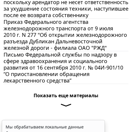
поскольку арендатор не несет ответственность
за ухудшение состояния техники, наступившее
после ее возврата собственнику
Приказ Федерального агентства
железнодорожного транспорта от 9 июля
2010 г. N 277 "Об открытии железнодорожного
разъезда Дубликан Дальневосточной
железной дороги - филиала ОАО "РЖД"
Письмо Федеральной службы по надзору в
сфере здравоохранения и социального
развития от 16 сентября 2010 г. № 04И-901/10
“О приостановлении обращения
лекарственного средства”
Показать еще материалы
Мы обрабатываем локальные данные