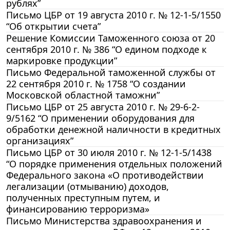
рублях”
Письмо ЦБР от 19 августа 2010 г. № 12-1-5/1550
“Об открытии счета”
Решение Комиссии Таможенного союза от 20
сентября 2010 г. № 386 “О едином подходе к
маркировке продукции”
Письмо Федеральной таможенной службы от
22 сентября 2010 г. № 1758 “О создании
Московской областной таможни”
Письмо ЦБР от 25 августа 2010 г. № 29-6-2-
9/5162 “О применении оборудования для
обработки денежной наличности в кредитных
организациях”
Письмо ЦБР от 30 июля 2010 г. № 12-1-5/1438
“О порядке применения отдельных положений
Федерального закона «О противодействии
легализации (отмыванию) доходов,
полученных преступным путем, и
финансированию терроризма»
Письмо Министерства здравоохранения и