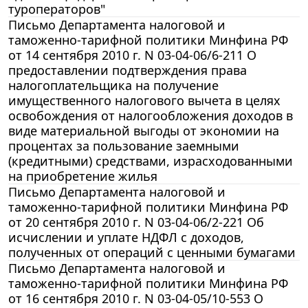
туроператоров"
Письмо Департамента налоговой и
таможенно-тарифной политики Минфина РФ
от 14 сентября 2010 г. N 03-04-06/6-211 О
предоставлении подтверждения права
налогоплательщика на получение
имущественного налогового вычета в целях
освобождения от налогообложения доходов в
виде материальной выгоды от экономии на
процентах за пользование заемными
(кредитными) средствами, израсходованными
на приобретение жилья
Письмо Департамента налоговой и
таможенно-тарифной политики Минфина РФ
от 20 сентября 2010 г. N 03-04-06/2-221 Об
исчислении и уплате НДФЛ с доходов,
полученных от операций с ценными бумагами
Письмо Департамента налоговой и
таможенно-тарифной политики Минфина РФ
от 16 сентября 2010 г. N 03-04-05/10-553 О