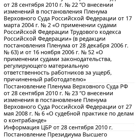
от 28 сентября 2010 г. № 22 “О внесении
изменений в постановления Пленума
Верховного Суда Российской Федерации от 17
марта 2004 г. № 2 «О применении судами
Российской Федерации Трудового кодекса
Российской Федерации» (в редакции
постановления Пленума от 28 декабря 2006 г.
№ 63) и от 16 ноября 2006 г. № 52 «О
применении судами законодательства,
регулирующего материальную
ответственность работников за ущерб,
причиненный работодателю»
Постановление Пленума Верховного Суда РФ
от 28 сентября 2010 г. № 23 “О внесении
изменения в постановление Пленума
Верховного Суда Российской Федерации от 27
мая 2008 г. № 6 «О судебной практике по делам
о контрабанде»
Информация ЦБР от 28 сентября 2010 г.
Постановление Президиума Высшего