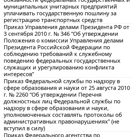
муниципальных унитарных предприятий
уплачивать государственную пошлину за
регистрацию транспортных средств
Приказ Управления делами Президента РФ от
3 сентября 2010 г. № 346 “Об утверждении
Положения о комиссии Управления делами
Президента Российской Федерации по
соблюдению требований к служебному
поведению федеральных государственных
служащих и урегулированию конфликта
интересов”
Приказ Федеральной службы по надзору в
сфере образования и науки от 25 августа 2010
г. № 2260 “Об утверждении Перечня
должностных лиц Федеральной службы по
надзору в сфере образования и науки,
уполномоченных составлять протоколы об
административных правонарушениях” (не
вступил в силу)
Приказ Федерального агентства по