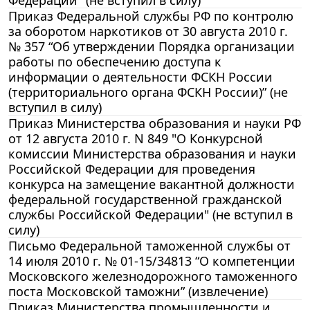
Приказ Федеральной службы РФ по контролю
за оборотом наркотиков от 30 августа 2010 г.
№ 357 “Об утверждении Порядка организации
работы по обеспечению доступа к
информации о деятельности ФСКН России
(территориального органа ФСКН России)” (не
вступил в силу)
Приказ Министерства образования и науки РФ
от 12 августа 2010 г. N 849 "О Конкурсной
комиссии Министерства образования и науки
Российской Федерации для проведения
конкурса на замещение вакантной должности
федеральной государственной гражданской
службы Российской Федерации" (не вступил в
силу)
Письмо Федеральной таможенной службы от
14 июля 2010 г. № 01-15/34813 “О компетенции
Московского железнодорожного таможенного
поста Московской таможни” (извлечение)
Приказ Министерства промышленности и