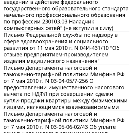
введении в действие федерального
государственного образовательного стандарта
начального профессионального образования
по профессии 230103.03 Наладчик
компьютерных сетей" (не вступил в силу)
Письмо Федеральной службы по надзору в
сфере здравоохранения и социального
развития от 11 мая 2010 г. N 04И-431/10 "Об
отзыве предприятием-производителем
изделия медицинского назначения"
Письмо Департамента налоговой и
таможенно-тарифной политики Минфина РФ
от 7 мая 2010 г. N 03-04-05/7-256 О
предоставлении имущественного налогового
вычета по НДФЛ при совершении сделки
купли-продажи квартиры между физическими
лицами, являющимися взаимозависимыми
Письмо Департамента налоговой и
таможенно-тарифной политики Минфина РФ
от 7 мая 2010 г. N 03-05-06-02/43 Об уплате