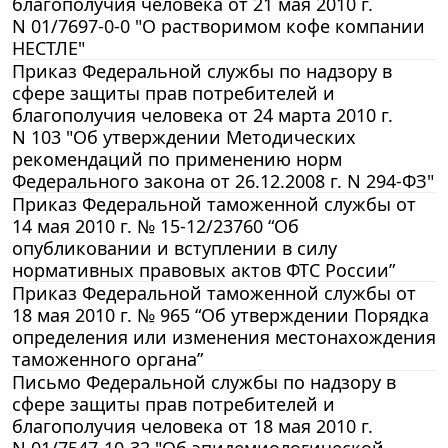
благополучия человека от 21 мая 2010 г.
N 01/7697-0-0 "О растворимом кофе компании
НЕСТЛЕ"
Приказ Федеральной службы по надзору в
сфере защиты прав потребителей и
благополучия человека от 24 марта 2010 г.
N 103 "Об утверждении Методических
рекомендаций по применению норм
Федерального закона от 26.12.2008 г. N 294-ФЗ"
Приказ Федеральной таможенной службы от
14 мая 2010 г. № 15-12/23760 “Об
опубликовании и вступлении в силу
нормативных правовых актов ФТС России”
Приказ Федеральной таможенной службы от
18 мая 2010 г. № 965 “Об утверждении Порядка
определения или изменения местонахождения
таможенного органа”
Письмо Федеральной службы по надзору в
сфере защиты прав потребителей и
благополучия человека от 18 мая 2010 г.
N 01/7547-10-32 "Об эпидемиологической