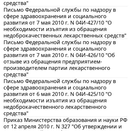
средства"
Письмо Федеральной службы по надзору в
сфере здравоохранения и социального
развития от 7 мая 2010 г. N 04И-427/10 "О
необходимости изъятия из обращения
недоброкачественных лекарственных средств"
Письмо Федеральной службы по надзору в
сфере здравоохранения и социального
развития от 7 мая 2010 г. N 04И-426/10 "Об
отзыве из обращения предприятием-
производителем партии лекарственного
средства"
Письмо Федеральной службы по надзору в
сфере здравоохранения и социального
развития от 6 мая 2010 г. N 04И-425/10 "О
необходимости изъятия из обращения
недоброкачественного лекарственного
средства"
Приказ Министерства образования и науки РФ
от 12 апреля 2010 г. N 327 "Об утверждении и