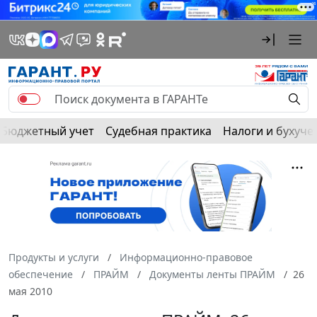
Бюджетный учет
Судебная практика
Налоги и бухуче
Продукты и услуги
Информационно-правовое
обеспечение
ПРАЙМ
Документы ленты ПРАЙМ
26
мая 2010