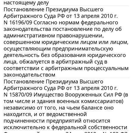
настоящему делу
Постановление Президиума Высшего
Арбитражного Суда РФ от 13 апреля 2010 г.
N 16196/09 Согласно нормам федерального
законодательства постановление по делу об
административном правонарушении,
совершенном юридическим лицом или лицом,
осуществляющим предпринимательскую
деятельность без образования юридического
лица, обжалуется в арбитражный суд в
соответствии с арбитражным процессуальным
законодательством
Постановление Президиума Высшего
Арбитражного Суда РФ от 13 апреля 2010 г.
N 15870/09 Имущество Вооруженных Сил РФ (в
том числе и здания военных комиссариатов)
независимо от того, на чьем балансе оно
находится, и от ведомственной
подчиненности предприятий относится
исключительно к федеральной собственности