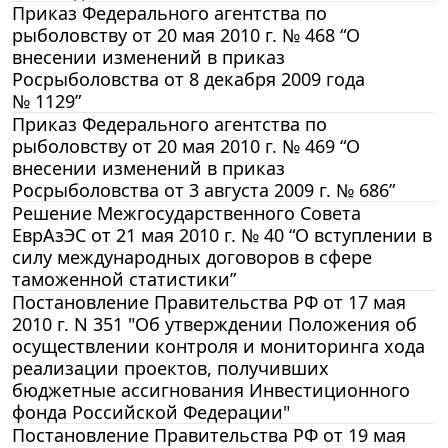
Приказ Федерального агентства по
рыболовству от 20 мая 2010 г. № 468 “О
внесении изменений в приказ
Росрыболовства от 8 декабря 2009 года
№ 1129”
Приказ Федерального агентства по
рыболовству от 20 мая 2010 г. № 469 “О
внесении изменений в приказ
Росрыболовства от 3 августа 2009 г. № 686”
Решение Межгосударственного Совета
ЕврАзЭС от 21 мая 2010 г. № 40 “О вступлении в
силу международных договоров в сфере
таможенной статистики”
Постановление Правительства РФ от 17 мая
2010 г. N 351 "Об утверждении Положения об
осуществлении контроля и мониторинга хода
реализации проектов, получивших
бюджетные ассигнования Инвестиционного
фонда Российской Федерации"
Постановление Правительства РФ от 19 мая