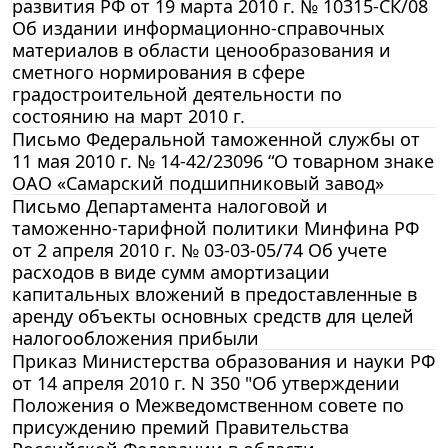
развития РФ от 19 марта 2010 г. № 10315-СК/08
Об издании информационно-справочных
материалов в области ценообразования и
сметного нормирования в сфере
градостроительной деятельности по
состоянию на март 2010 г.
Письмо Федеральной таможенной службы от
11 мая 2010 г. № 14-42/23096 “О товарном знаке
ОАО «Самарский подшипниковый завод»
Письмо Департамента налоговой и
таможенно-тарифной политики Минфина РФ
от 2 апреля 2010 г. № 03-03-05/74 Об учете
расходов в виде сумм амортизации
капитальных вложений в предоставленные в
аренду объекты основных средств для целей
налогообложения прибыли
Приказ Министерства образования и науки РФ
от 14 апреля 2010 г. N 350 "Об утверждении
Положения о Межведомственном совете по
присуждению премий Правительства