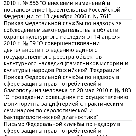
2010 г. № 356 “О внесении изменений в
постановление Правительства Российской
Федерации от 13 декабря 2006 г. № 761”
Приказ Федеральной службы по надзору за
соблюдением законодательства в области
охраны культурного наследия от 14 апреля
2010 г. № 59 “О совершенствовании
деятельности по ведению единого
государственного реестра объектов
культурного наследия (памятников истории и
культуры) народов Российской Федерации”
Приказ Федеральной службы по надзору в
сфере защиты прав потребителей и
благополучия человека от 20 мая 2010 г. № 183
“О проведении совещания по осуществлению
мониторинга за дифтерией с практическим
семинаром по серологической и
бактериологической диагностике”
Письмо Федеральной службы по надзору в
сфере защиты прав потребителей и