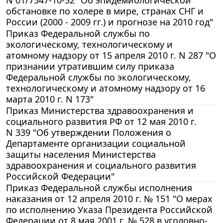
обстановке по холере в мире, странах СНГ и
России (2000 - 2009 гг.) и прогнозе на 2010 год"
Приказ Федеральной службы по
экологическому, технологическому и
атомному надзору от 15 апреля 2010 г. N 287 "О
признании утратившим силу приказа
Федеральной службы по экологическому,
технологическому и атомному надзору от 16
марта 2010 г. N 173"
Приказ Министерства здравоохранения и
социального развития РФ от 12 мая 2010 г.
N 339 "Об утверждении Положения о
Департаменте организации социальной
защиты населения Министерства
здравоохранения и социального развития
Российской Федерации"
Приказ Федеральной службы исполнения
наказания от 12 апреля 2010 г. № 151 "О мерах
по исполнению Указа Президента Российской
Федерации от 8 мая 2001 г. № 528 в уголовно-