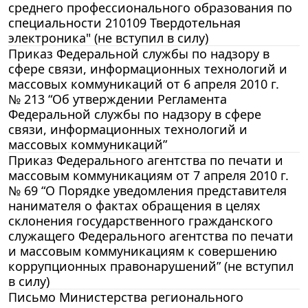
среднего профессионального образования по
специальности 210109 Твердотельная
электроника" (не вступил в силу)
Приказ Федеральной службы по надзору в
сфере связи, информационных технологий и
массовых коммуникаций от 6 апреля 2010 г.
№ 213 “Об утверждении Регламента
Федеральной службы по надзору в сфере
связи, информационных технологий и
массовых коммуникаций”
Приказ Федерального агентства по печати и
массовым коммуникациям от 7 апреля 2010 г.
№ 69 “О Порядке уведомления представителя
нанимателя о фактах обращения в целях
склонения государственного гражданского
служащего Федерального агентства по печати
и массовым коммуникациям к совершению
коррупционных правонарушений” (не вступил
в силу)
Письмо Министерства регионального