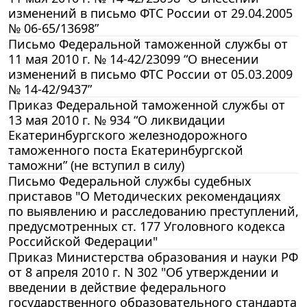
изменений в письмо ФТС России от 29.04.2005
№ 06-65/13698”
Письмо Федеральной таможенной службы от
11 мая 2010 г. № 14-42/23099 “О внесении
изменений в письмо ФТС России от 05.03.2009
№ 14-42/9437”
Приказ Федеральной таможенной службы от
13 мая 2010 г. № 934 “О ликвидации
Екатеринбургского железнодорожного
таможенного поста Екатеринбургской
таможни” (не вступил в силу)
Письмо Федеральной службы судебных
приставов "О Методических рекомендациях
по выявлению и расследованию преступлений,
предусмотренных ст. 177 Уголовного кодекса
Российской Федерации"
Приказ Министерства образования и науки РФ
от 8 апреля 2010 г. N 302 "Об утверждении и
введении в действие федерального
государственного образовательного стандарта