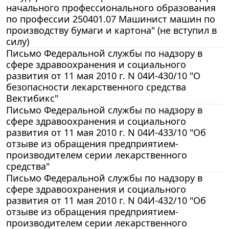
начального профессионального образования
по профессии 250401.07 Машинист машин по
производству бумаги и картона" (не вступил в
силу)
Письмо Федеральной службы по надзору в
сфере здравоохранения и социального
развития от 11 мая 2010 г. N 04И-430/10 "О
безопасности лекарственного средства
Вектибикс"
Письмо Федеральной службы по надзору в
сфере здравоохранения и социального
развития от 11 мая 2010 г. N 04И-433/10 "Об
отзыве из обращения предприятием-
производителем серии лекарственного
средства"
Письмо Федеральной службы по надзору в
сфере здравоохранения и социального
развития от 11 мая 2010 г. N 04И-432/10 "Об
отзыве из обращения предприятием-
производителем серии лекарственного