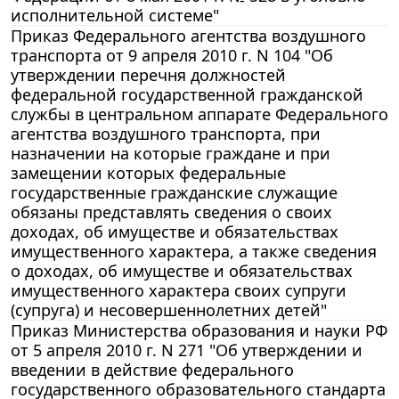
исполнительной системе"
Приказ Федерального агентства воздушного
транспорта от 9 апреля 2010 г. N 104 "Об
утверждении перечня должностей
федеральной государственной гражданской
службы в центральном аппарате Федерального
агентства воздушного транспорта, при
назначении на которые граждане и при
замещении которых федеральные
государственные гражданские служащие
обязаны представлять сведения о своих
доходах, об имуществе и обязательствах
имущественного характера, а также сведения
о доходах, об имуществе и обязательствах
имущественного характера своих супруги
(супруга) и несовершеннолетних детей"
Приказ Министерства образования и науки РФ
от 5 апреля 2010 г. N 271 "Об утверждении и
введении в действие федерального
государственного образовательного стандарта