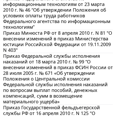
информационным технологиям от 23 марта
2010 г. № 46 “Об утверждении Положения об
условиях оплаты труда работников
Федерального агентства по информационным
технологиям”
Приказ Минюста РФ от 8 апреля 2010 г. N 81 "О
внесении изменений в приказ Министерства
юстиции Российской Федерации от 19.11.2009
N 403"
Приказ Федеральной службы исполнения
наказаний от 18 марта 2010 г. № 99 “О
внесении изменений в приказ ФСИН России от
28 июля 2005 г. № 671 «Об утверждении
Положения о Центральной комиссии
Федеральной службы исполнения наказаний
по вопросам выплат пособий, денежных
компенсаций, сумм в возмещение
материального ущерба»
Приказ Государственной фельдъегерской
службы РФ от 16 апреля 2010 г. N 125 "О