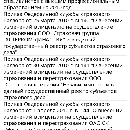
специалистов с высшим профессиональным
образованием на 2010 год"
Приказ Федеральной службы страхового
надзора от 25 марта 2010 г. N 140 "О внесении
изменений в лицензию на осуществление
страхования ООО "Страховая группа
"АСТЕРКОМ-ДИНАСТИЯ" и в единый
государственный реестр субъектов страхового
дела"
Приказ Федеральной службы страхового
надзора от 30 марта 2010 г. N 141 "О внесении
изменений в лицензии на осуществление
страхования и перестрахования ООО
"Страховая компания "Независимость" и в
единый государственный реестр субъектов
страхового дела"
Приказ Федеральной службы страхового
надзора от 1 апреля 2010 г. N 144 "О внесении
изменений в лицензии на осуществление
страхования и перестрахования ОАО СК
"Мегаполис" и в единый государственный