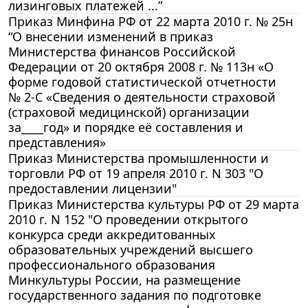
лизинговых платежей ...”
Приказ Минфина РФ от 22 марта 2010 г. № 25н
“О внесении изменений в приказ
Министерства финансов Российской
Федерации от 20 октября 2008 г. № 113н «О
форме годовой статистической отчетности
№ 2-С «Сведения о деятельности страховой
(страховой медицинской) организации
за____год» и порядке её составления и
представления»
Приказ Министерства промышленности и
торговли РФ от 19 апреля 2010 г. N 303 "О
предоставлении лицензии"
Приказ Министерства культуры РФ от 29 марта
2010 г. N 152 "О проведении открытого
конкурса среди аккредитованных
образовательных учреждений высшего
профессионального образования
Минкультуры России, на размещение
государственного задания по подготовке