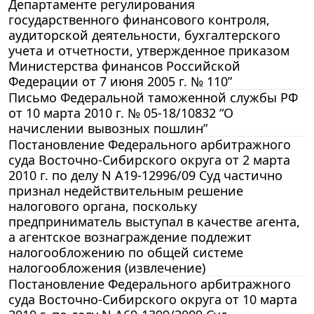
Департаменте регулирования
государственного финансового контроля,
аудиторской деятельности, бухгалтерского
учета и отчетности, утвержденное приказом
Министерства финансов Российской
Федерации от 7 июня 2005 г. № 110”
Письмо Федеральной таможенной службы РФ
от 10 марта 2010 г. № 05-18/10832 “О
начислении вывозных пошлин”
Постановление Федерального арбитражного
суда Восточно-Сибирского округа от 2 марта
2010 г. по делу N А19-12996/09 Суд частично
признал недействительным решение
налогового органа, поскольку
предприниматель выступал в качестве агента,
а агентское вознаграждение подлежит
налогообложению по общей системе
налогообложения (извлечение)
Постановление Федерального арбитражного
суда Восточно-Сибирского округа от 10 марта