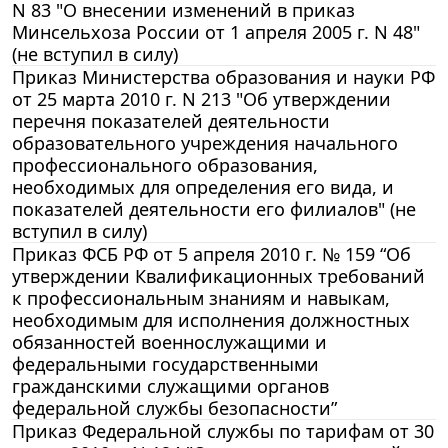
N 83 "О внесении изменений в приказ
Минсельхоза России от 1 апреля 2005 г. N 48"
(не вступил в силу)
Приказ Министерства образования и науки РФ
от 25 марта 2010 г. N 213 "Об утверждении
перечня показателей деятельности
образовательного учреждения начального
профессионального образования,
необходимых для определения его вида, и
показателей деятельности его филиалов" (не
вступил в силу)
Приказ ФСБ РФ от 5 апреля 2010 г. № 159 “Об
утверждении Квалификационных требований
к профессиональным знаниям и навыкам,
необходимым для исполнения должностных
обязанностей военнослужащими и
федеральными государственными
гражданскими служащими органов
федеральной службы безопасности”
Приказ Федеральной службы по тарифам от 30