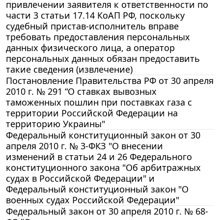
привлечении заявителя к ответственности по
части 3 статьи 17.14 КоАП РФ, поскольку
судебный пристав-исполнитель вправе
требовать предоставления персональных
данных физического лица, а оператор
персональных данных обязан предоставить
такие сведения (извлечение)
Постановление Правительства РФ от 30 апреля
2010 г. № 291 “О ставках вывозных
таможенных пошлин при поставках газа с
территории Российской Федерации на
территорию Украины"
Федеральный конституционный закон от 30
апреля 2010 г. № 3-ФКЗ "О внесении
изменений в статьи 24 и 26 Федерального
конституционного закона "Об арбитражных
судах в Российской Федерации" и
Федеральный конституционный закон "О
военных судах Российской Федерации"
Федеральный закон от 30 апреля 2010 г. № 68-