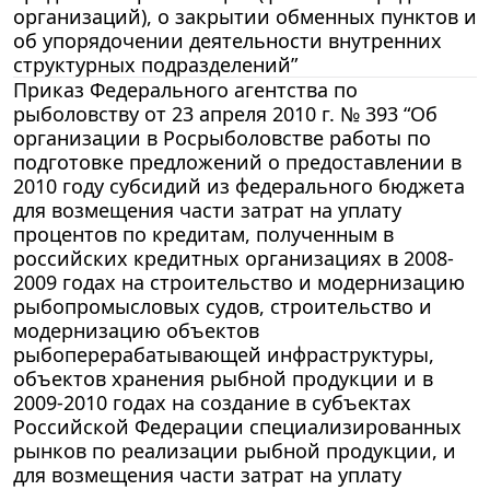
организаций), о закрытии обменных пунктов и
об упорядочении деятельности внутренних
структурных подразделений”
Приказ Федерального агентства по
рыболовству от 23 апреля 2010 г. № 393 “Об
организации в Росрыболовстве работы по
подготовке предложений о предоставлении в
2010 году субсидий из федерального бюджета
для возмещения части затрат на уплату
процентов по кредитам, полученным в
российских кредитных организациях в 2008-
2009 годах на строительство и модернизацию
рыбопромысловых судов, строительство и
модернизацию объектов
рыбоперерабатывающей инфраструктуры,
объектов хранения рыбной продукции и в
2009-2010 годах на создание в субъектах
Российской Федерации специализированных
рынков по реализации рыбной продукции, и
для возмещения части затрат на уплату