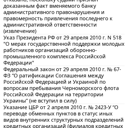
доказанным факт вменяемого банку
административного правонарушения и
правомерность привлечения последнего к
административной ответственности
(извлечение)
Указ Президента РФ от 29 апреля 2010 г. N 518
"О мерах государственной поддержки молодых
работников организаций оборонно-
промышленного комплекса Российской
Федерации"
Федеральный закон от 29 апреля 2010 г. № 67-
ФЗ “О ратификации Соглашения между
Российской Федерацией и Украиной по
вопросам пребывания Черноморского флота
Российской Федерации на территории
Украины” (не вступил в силу)
Указание ЦБР от 2 апреля 2010 г. № 2423-У “О
переводе обменных пунктов в статус иных
видов внутренних структурных подразделений
кредитных организаций (филиалов кредитных