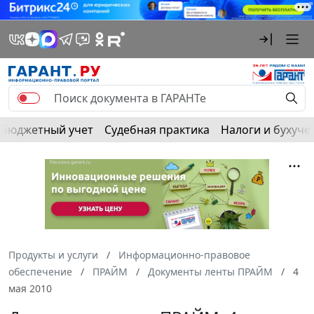
Бюджетный учет
Судебная практика
Налоги и бухуче
Продукты и услуги
Информационно-правовое
обеспечение
ПРАЙМ
Документы ленты ПРАЙМ
4
мая 2010