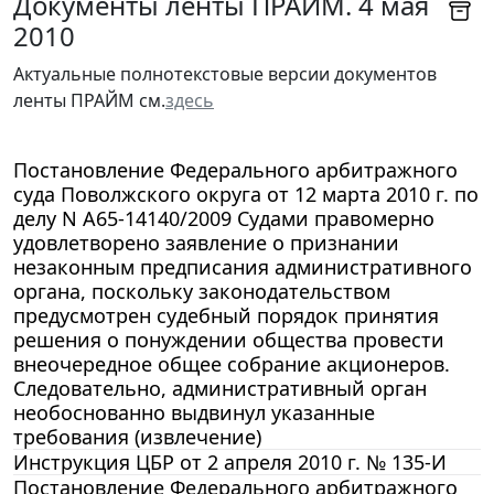
Документы ленты ПРАЙМ. 4 мая
2010
Актуальные полнотекстовые версии документов
ленты ПРАЙМ см.
здесь
Постановление Федерального арбитражного
суда Поволжского округа от 12 марта 2010 г. по
делу N А65-14140/2009 Судами правомерно
удовлетворено заявление о признании
незаконным предписания административного
органа, поскольку законодательством
предусмотрен судебный порядок принятия
решения о понуждении общества провести
внеочередное общее собрание акционеров.
Следовательно, административный орган
необоснованно выдвинул указанные
требования (извлечение)
Инструкция ЦБР от 2 апреля 2010 г. № 135-И
Постановление Федерального арбитражного