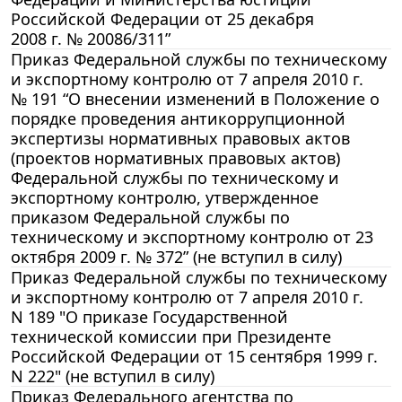
Российской Федерации от 25 декабря
2008 г. № 20086/311”
Приказ Федеральной службы по техническому
и экспортному контролю от 7 апреля 2010 г.
№ 191 “О внесении изменений в Положение о
порядке проведения антикоррупционной
экспертизы нормативных правовых актов
(проектов нормативных правовых актов)
Федеральной службы по техническому и
экспортному контролю, утвержденное
приказом Федеральной службы по
техническому и экспортному контролю от 23
октября 2009 г. № 372” (не вступил в силу)
Приказ Федеральной службы по техническому
и экспортному контролю от 7 апреля 2010 г.
N 189 "О приказе Государственной
технической комиссии при Президенте
Российской Федерации от 15 сентября 1999 г.
N 222" (не вступил в силу)
Приказ Федерального агентства по