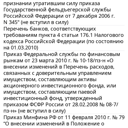
признании утратившим силу приказа
Государственной фельдъегерской службы
Российской Федерации от 7 декабря 2006 г.
N 345" (не вступил в силу)
Перечень банков, соответствующих
требованиям пункта 4 статьи 176.1 Налогового
кодекса Российской Федерации (по состоянию
на 01.03.2010)
Приказ Федеральной службы по финансовым
рынкам от 23 марта 2010 г. № 10-18/пз-н «О
внесении изменений в Перечень расходов,
связанных с доверительным управлением
имуществом, составляющим активы
акционерного инвестиционного фонда, или
имуществом, составляющим паевой
инвестиционный фонд, утвержденный
приказом ФСФР России от 28.02.2008 № 08-7/
пз-н» (не вступил в силу)
Приказ Минфина РФ от 11 февраля 2010 г. № 79
“О внесении изменений в Положение о