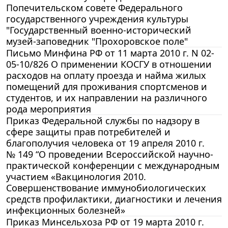
Попечительском совете Федерального
государственного учреждения культуры
"Государственный военно-исторический
музей-заповедник "Прохоровское поле"
Письмо Минфина РФ от 11 марта 2010 г. N 02-
05-10/826 О применении КОСГУ в отношении
расходов на оплату проезда и найма жилых
помещений для проживания спортсменов и
студентов, и их направлении на различного
рода мероприятия
Приказ Федеральной службы по надзору в
сфере защиты прав потребителей и
благополучия человека от 19 апреля 2010 г.
№ 149 “О проведении Всероссийской научно-
практической конференции с международным
участием «Вакцинология 2010.
Совершенствование иммунобиологических
средств профилактики, диагностики и лечения
инфекционных болезней»
Приказ Минсельхоза РФ от 19 марта 2010 г.