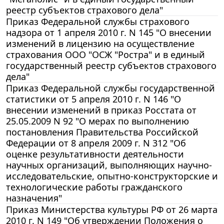
реестр субъектов страхового дела"
Приказ Федеральной службы страхового
надзора от 1 апреля 2010 г. N 145 "О внесении
изменений в лицензию на осуществление
страхования ООО "ОСЖ "Ростра" и в единый
государственный реестр субъектов страхового
дела"
Приказ Федеральной службы государственной
статистики от 5 апреля 2010 г. N 146 "О
внесении изменений в приказ Росстата от
25.05.2009 N 92 "О мерах по выполнению
постановления Правительства Российской
Федерации от 8 апреля 2009 г. N 312 "Об
оценке результативности деятельности
научных организаций, выполняющих научно-
исследовательские, опытно-конструкторские и
технологические работы гражданского
назначения"
Приказ Министерства культуры РФ от 26 марта
2010 г. N 149 "Об утверждении Положения о