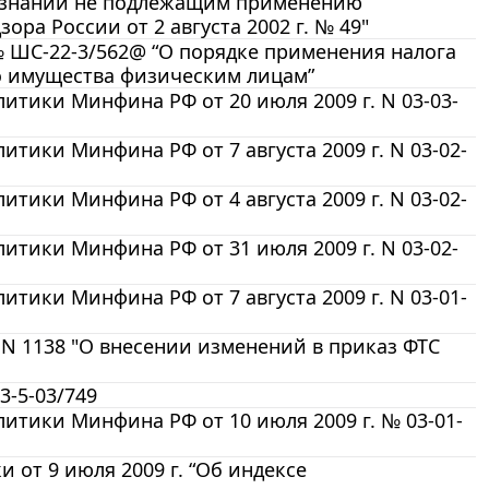
ризнании не подлежащим применению
ра России от 2 августа 2002 г. № 49"
№ ШС-22-3/562@ “О порядке применения налога
о имущества физическим лицам”
тики Минфина РФ от 20 июля 2009 г. N 03-03-
ики Минфина РФ от 7 августа 2009 г. N 03-02-
ики Минфина РФ от 4 августа 2009 г. N 03-02-
тики Минфина РФ от 31 июля 2009 г. N 03-02-
ики Минфина РФ от 7 августа 2009 г. N 03-01-
 N 1138 "О внесении изменений в приказ ФТС
3-5-03/749
тики Минфина РФ от 10 июля 2009 г. № 03-01-
от 9 июля 2009 г. “Об индексе