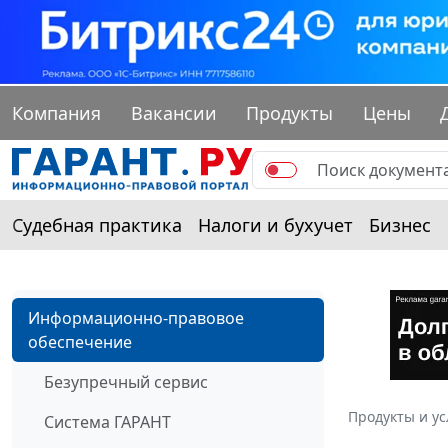
Компания
Вакансии
Продукты
Цены
Судебная практика
Налоги и бухучет
Бизнес
Информационно-правовое
обеспечение
Безупречный сервис
Продукты и ус
Система ГАРАНТ