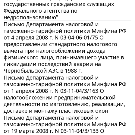
государственных гражданских служащих
Федерального агентства по
недропользованию”
Письмо Департамента налоговой и
таможенно-тарифной политики Минфина РФ
от 4 апреля 2008 г. N 03-04-06-01/75 О
предоставлении стандартного налогового
вычета при налогообложении дохода
физического лица, принимавшего участие в
ликвидации последствий аварии на
Чернобыльской АЭС в 1988 г.
Письмо Департамента налоговой и
таможенно-тарифной политики Минфина РФ
от 1 апреля 2008 г. N 03-11-04/3/163 О
налогообложении предпринимательской
деятельности по изготовлению, реализации,
доставке и монтажу пластиковых окон
Письмо Департамента налоговой и
таможенно-тарифной политики Минфина РФ
от 19 марта 2008 г. N 03-11-04/3/133 О