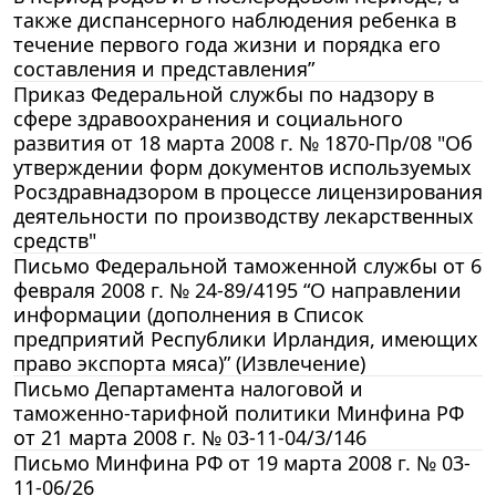
также диспансерного наблюдения ребенка в
течение первого года жизни и порядка его
составления и представления”
Приказ Федеральной службы по надзору в
сфере здравоохранения и социального
развития от 18 марта 2008 г. № 1870-Пр/08 "Об
утверждении форм документов используемых
Росздравнадзором в процессе лицензирования
деятельности по производству лекарственных
средств"
Письмо Федеральной таможенной службы от 6
февраля 2008 г. № 24-89/4195 “О направлении
информации (дополнения в Список
предприятий Республики Ирландия, имеющих
право экспорта мяса)” (Извлечение)
Письмо Департамента налоговой и
таможенно-тарифной политики Минфина РФ
от 21 марта 2008 г. № 03-11-04/3/146
Письмо Минфина РФ от 19 марта 2008 г. № 03-
11-06/26