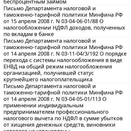
беспроцентным займом
Письмо Департамента налоговой и
таможенно-тарифной политики Минфина РФ
от 15 апреля 2008 г. N 03-04-06-01/88 О
налогообложении НДФЛ доходов, полученных
по вкладам в банке
Письмо Департамента налоговой и
таможенно-тарифной политики Минфина РФ
от 14 апреля 2008 г. N 03-11-04/3/192 О порядке
перехода с системы налогообложения в виде
ЕНВД на общий режим налогообложения
организацией, получившей статус
крупнейшего налогоплательщика
Письмо Департамента налоговой и
таможенно-тарифной политики Минфина РФ
от 14 апреля 2008 г. N 03-04-05-01/113 О
применении индивидуальным
предпринимателем профессионального
налогового вычета по НДФЛ в сумме убытков
от хищения денежных средств, виновники