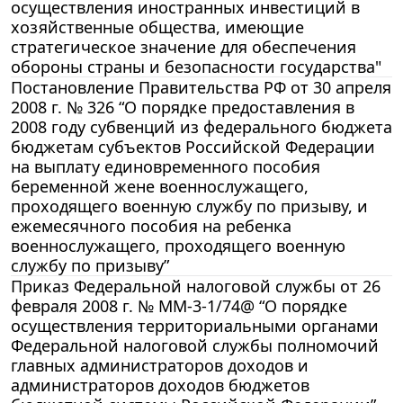
осуществления иностранных инвестиций в
хозяйственные общества, имеющие
стратегическое значение для обеспечения
обороны страны и безопасности государства"
Постановление Правительства РФ от 30 апреля
2008 г. № 326 “О порядке предоставления в
2008 году субвенций из федерального бюджета
бюджетам субъектов Российской Федерации
на выплату единовременного пособия
беременной жене военнослужащего,
проходящего военную службу по призыву, и
ежемесячного пособия на ребенка
военнослужащего, проходящего военную
службу по призыву”
Приказ Федеральной налоговой службы от 26
февраля 2008 г. № ММ-3-1/74@ “О порядке
осуществления территориальными органами
Федеральной налоговой службы полномочий
главных администраторов доходов и
администраторов доходов бюджетов