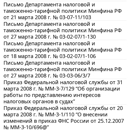
Письмо Департамента налоговой и
таможенно-тарифной политики Минфина РФ
от 21 марта 2008 г. № 03-07-11/103
Письмо Департамента налоговой и
таможенно-тарифной политики Минфина РФ
от 27 марта 2008 г. № 03-02-07/1-130
Письмо Департамента налоговой и
таможенно-тарифной политики Минфина РФ
от 18 марта 2008 г. № 03-02-07/1-106
Письмо Департамента налоговой и
таможенно-тарифной политики Минфина РФ
от 27 марта 2008 г. № 03-03-06/3/7
Приказ Федеральной налоговой службы от 31
марта 2008 г. № ММ-3-7/129 “Об организации
работы по представлению интересов
налоговых органов в судах”
Приказ Федеральной налоговой службы от 20
марта 2008 г. № ММ-3-1/110 “О внесении
изменений в приказ ФНС России от 25.12.2007
№ ММ-3-10/696@”