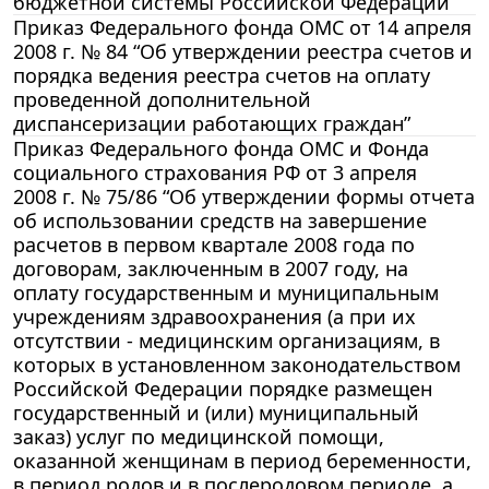
бюджетной системы Российской Федерации”
Приказ Федерального фонда ОМС от 14 апреля
2008 г. № 84 “Об утверждении реестра счетов и
порядка ведения реестра счетов на оплату
проведенной дополнительной
диспансеризации работающих граждан”
Приказ Федерального фонда ОМС и Фонда
социального страхования РФ от 3 апреля
2008 г. № 75/86 “Об утверждении формы отчета
об использовании средств на завершение
расчетов в первом квартале 2008 года по
договорам, заключенным в 2007 году, на
оплату государственным и муниципальным
учреждениям здравоохранения (а при их
отсутствии - медицинским организациям, в
которых в установленном законодательством
Российской Федерации порядке размещен
государственный и (или) муниципальный
заказ) услуг по медицинской помощи,
оказанной женщинам в период беременности,
в период родов и в послеродовом периоде, а