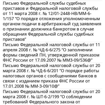
Письмо Федеральной службы судебных
приставов и Федеральной налоговой службы
от 11 марта 2008 г. № 12/01-2448-НВ/ММ-6-
1/157 “О порядке отложения уполномоченным
органом подачи в арбитражный суд заявления
о признании должника банкротом в случае
обращения Федеральной службы судебных
приставов”
Письмо Федеральной налоговой службы от 11
апреля 2008 г. № ЧД-6-6/275 “О заполнении
формы сведений ПН, утвержденной приказом
ФНС России от 17.09.2007 № ММ3-09/536@”
Письмо Федеральной налоговой службы от 20
марта 2008 г. № ЧД-6-6/201 “О порядке работы
налоговых органов с сообщениями банков в
связи с изданием приказа ФНС России от
17.01.2008 № ММ-3-09/10@”
Письмо Федеральной налоговой службы от 20
марта 2008 г. № ШТ-6-2/199 “О соблюдении
требований Федерального закона от