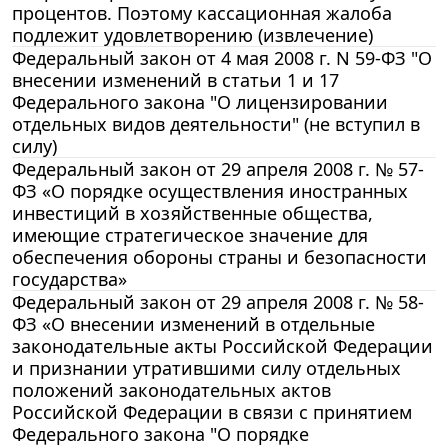
процентов. Поэтому кассационная жалоба
подлежит удовлетворению (извлечение)
Федеральный закон от 4 мая 2008 г. N 59-ФЗ "О
внесении изменений в статьи 1 и 17
Федерального закона "О лицензировании
отдельных видов деятельности" (не вступил в
силу)
Федеральный закон от 29 апреля 2008 г. № 57-
ФЗ «О порядке осуществления иностранных
инвестиций в хозяйственные общества,
имеющие стратегическое значение для
обеспечения обороны страны и безопасности
государства»
Федеральный закон от 29 апреля 2008 г. № 58-
ФЗ «О внесении изменений в отдельные
законодательные акты Российской Федерации
и признании утратившими силу отдельных
положений законодательных актов
Российской Федерации в связи с принятием
Федерального закона "О порядке