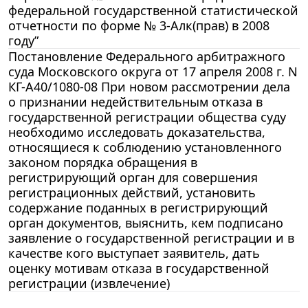
федеральной государственной статистической
отчетности по форме № 3-Алк(прав) в 2008
году”
Постановление Федерального арбитражного
суда Московского округа от 17 апреля 2008 г. N
КГ-А40/1080-08 При новом рассмотрении дела
о признании недействительным отказа в
государственной регистрации общества суду
необходимо исследовать доказательства,
относящиеся к соблюдению установленного
законом порядка обращения в
регистрирующий орган для совершения
регистрационных действий, установить
содержание поданных в регистрирующий
орган документов, выяснить, кем подписано
заявление о государственной регистрации и в
качестве кого выступает заявитель, дать
оценку мотивам отказа в государственной
регистрации (извлечение)