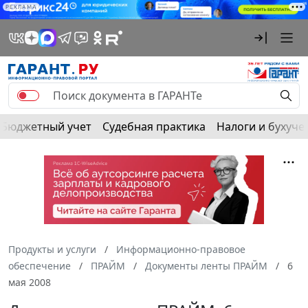
РЕКЛАМА
Бюджетный учет
Судебная практика
Налоги и бухуче
Продукты и услуги
Информационно-правовое
обеспечение
ПРАЙМ
Документы ленты ПРАЙМ
6
мая 2008