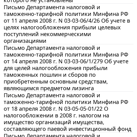
которого не установлены
Письмо Департамента налоговой и
таможенно-тарифной политики Минфина РФ
от 11 апреля 2008 г. N 03-03-06/4/26 Об учете в
целях налогообложения прибыли целевых
поступлений некоммерческими
организациями
Письмо Департамента налоговой и
таможенно-тарифной политики Минфина РФ
от 14 апреля 2008 г. N 03-03-06/1/279 Об учете
для целей налогообложения прибыли
таможенных пошлин и сборов по
приобретенным основным средствам,
являющимся предметом лизинга
Письмо Департамента налоговой и
таможенно-тарифной политики Минфина РФ
от 18 апреля 2008 г. N 03-05-05-01/22 О
налогообложении в 2008 г. налогом на
имущество организаций имущества,
составляющего паевой инвестиционный фонд
Письмо Департамента налоговой и