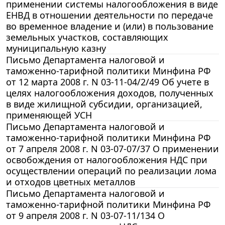
применении системы налогообложения в виде
ЕНВД в отношении деятельности по передаче
во временное владение и (или) в пользование
земельных участков, составляющих
муниципальную казну
Письмо Департамента налоговой и
таможенно-тарифной политики Минфина РФ
от 12 марта 2008 г. N 03-11-04/2/49 Об учете в
целях налогообложения доходов, полученных
в виде жилищной субсидии, организацией,
применяющей УСН
Письмо Департамента налоговой и
таможенно-тарифной политики Минфина РФ
от 7 апреля 2008 г. N 03-07-07/37 О применении
освобождения от налогообложения НДС при
осуществлении операций по реализации лома
и отходов цветных металлов
Письмо Департамента налоговой и
таможенно-тарифной политики Минфина РФ
от 9 апреля 2008 г. N 03-07-11/134 О