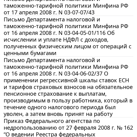
таможенно-тарифной политики Минфина РФ
от 17 апреля 2008 г. N 03-07-07/43
Письмо Департамента налоговой и
таможенно-тарифной политики Минфина РФ
от 16 апреля 2008 г. N 03-04-05-01/116 Об
исчислении и уплате НДФЛ с доходов,
полученных физическим лицом от операций с
ценными бумагами
Письмо Департамента налоговой и
таможенно-тарифной политики Минфина РФ
от 16 апреля 2008 г. N 03-04-06-02/37 О
применении регрессивной шкалы ставок ЕСН
и тарифов страховых взносов на обязательное
пенсионное страхование к выплатам,
производимым в пользу работника, который в
течение одного налогового периода был
уволен, а затем вновь принят на работу
Приказ Федерального агентства по
недропользованию от 27 февраля 2008 г. № 162
“О ведении Реестра федеральных