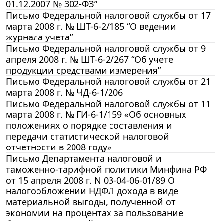
01.12.2007 № 302-ФЗ”
Письмо Федеральной налоговой службы от 17
марта 2008 г. № ШТ-6-2/185 “О ведении
журнала учета”
Письмо Федеральной налоговой службы от 9
апреля 2008 г. № ШТ-6-2/267 “Об учете
продукции средствами измерения”
Письмо Федеральной налоговой службы от 21
марта 2008 г. № ЧД-6-1/206
Письмо Федеральной налоговой службы от 11
марта 2008 г. № ГИ-6-1/159 «Об основных
положениях о порядке составления и
передачи статистической налоговой
отчетности в 2008 году»
Письмо Департамента налоговой и
таможенно-тарифной политики Минфина РФ
от 15 апреля 2008 г. N 03-04-06-01/89 О
налогообложении НДФЛ дохода в виде
материальной выгоды, полученной от
экономии на процентах за пользование