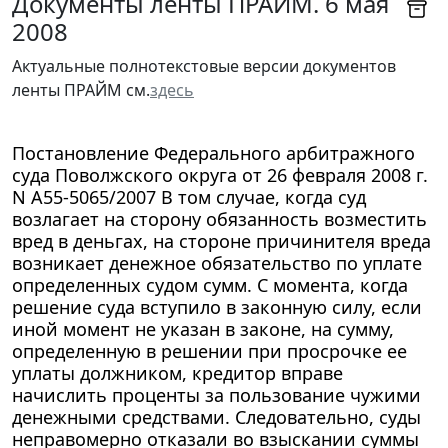
Документы ленты ПРАЙМ. 6 мая
2008
Актуальные полнотекстовые версии документов
ленты ПРАЙМ см.
здесь
Постановление Федерального арбитражного
суда Поволжского округа от 26 февраля 2008 г.
N А55-5065/2007 В том случае, когда суд
возлагает на сторону обязанность возместить
вред в деньгах, на стороне причинителя вреда
возникает денежное обязательство по уплате
определенных судом сумм. С момента, когда
решение суда вступило в законную силу, если
иной момент не указан в законе, на сумму,
определенную в решении при просрочке ее
уплаты должником, кредитор вправе
начислить проценты за пользование чужими
денежными средствами. Следовательно, суды
неправомерно отказали во взыскании суммы