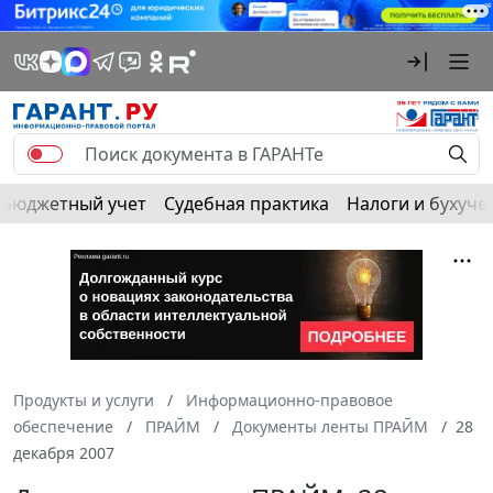
Бюджетный учет
Судебная практика
Налоги и бухуче
Продукты и услуги
Информационно-правовое
обеспечение
ПРАЙМ
Документы ленты ПРАЙМ
28
декабря 2007