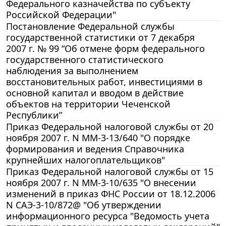
Федерального казначейства по субъекту
Российской Федерации"
Постановление Федеральной службы
государственной статистики от 7 декабря
2007 г. № 99 “Об отмене форм федерального
государственного статистического
наблюдения за выполнением
восстановительных работ, инвестициями в
основной капитал и вводом в действие
объектов на территории Чеченской
Республики”
Приказ Федеральной налоговой службы от 20
ноября 2007 г. N ММ-3-13/640 "О порядке
формирования и ведения Справочника
крупнейших налогоплательщиков"
Приказ Федеральной налоговой службы от 15
ноября 2007 г. N ММ-3-10/635 "О внесении
изменений в приказ ФНС России от 18.12.2006
N САЭ-3-10/872@ "Об утверждении
информационного ресурса "Ведомость учета