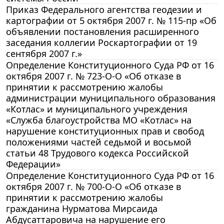
Приказ Федерального агентства геодезии и
картографии от 5 октября 2007 г. № 115-пр «Об
объявлении постановления расширенного
заседания коллегии Роскартографии от 19
сентября 2007 г.»
Определение Конституционного Суда РФ от 16
октября 2007 г. № 723-О-О «Об отказе в
принятии к рассмотрению жалобы
администрации муниципального образования
«Котлас» и муниципального учреждения
«Служба благоустройства МО «Котлас» на
нарушение конституционных прав и свобод
положениями частей седьмой и восьмой
статьи 48 Трудового кодекса Российской
Федерации»
Определение Конституционного Суда РФ от 16
октября 2007 г. № 700-О-О «Об отказе в
принятии к рассмотрению жалобы
гражданина Нурматова Мирсаида
Абдусаттаровича на нарушение его