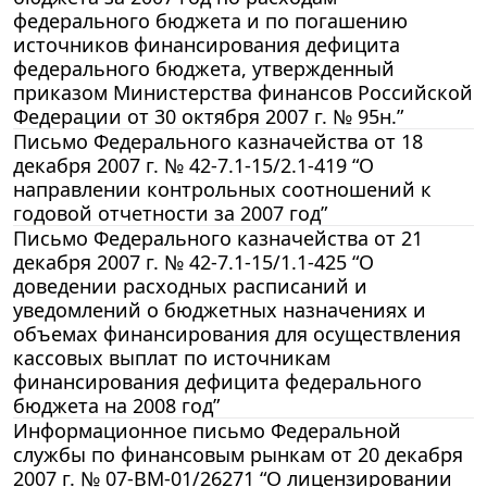
федерального бюджета и по погашению
источников финансирования дефицита
федерального бюджета, утвержденный
приказом Министерства финансов Российской
Федерации от 30 октября 2007 г. № 95н.”
Письмо Федерального казначейства от 18
декабря 2007 г. № 42-7.1-15/2.1-419 “О
направлении контрольных соотношений к
годовой отчетности за 2007 год”
Письмо Федерального казначейства от 21
декабря 2007 г. № 42-7.1-15/1.1-425 “О
доведении расходных расписаний и
уведомлений о бюджетных назначениях и
объемах финансирования для осуществления
кассовых выплат по источникам
финансирования дефицита федерального
бюджета на 2008 год”
Информационное письмо Федеральной
службы по финансовым рынкам от 20 декабря
2007 г. № 07-ВМ-01/26271 “О лицензировании