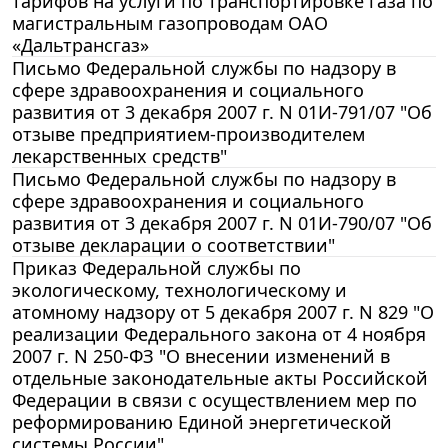
тарифов на услуги по транспортировке газа по
магистральным газопроводам ОАО
«Дальтрансгаз»
Письмо Федеральной службы по надзору в
сфере здравоохранения и социального
развития от 3 декабря 2007 г. N 01И-791/07 "Об
отзыве предприятием-производителем
лекарственных средств"
Письмо Федеральной службы по надзору в
сфере здравоохранения и социального
развития от 3 декабря 2007 г. N 01И-790/07 "Об
отзыве декларации о соответствии"
Приказ Федеральной службы по
экологическому, технологическому и
атомному надзору от 5 декабря 2007 г. N 829 "О
реализации Федерального закона от 4 ноября
2007 г. N 250-ФЗ "О внесении изменений в
отдельные законодательные акты Российской
Федерации в связи с осуществлением мер по
реформированию Единой энергетической
системы России"