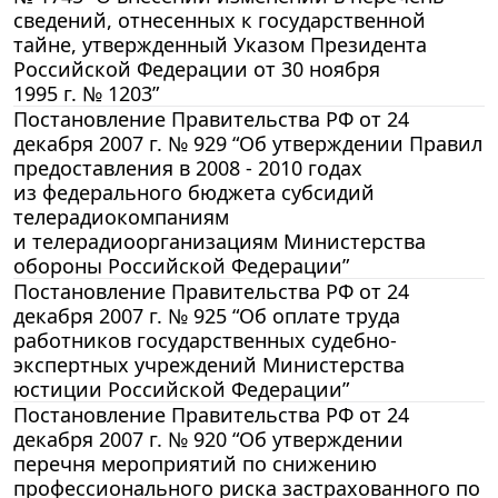
сведений, отнесенных к государственной
тайне, утвержденный Указом Президента
Российской Федерации от 30 ноября
1995 г. № 1203”
Постановление Правительства РФ от 24
декабря 2007 г. № 929 “Об утверждении Правил
предоставления в 2008 - 2010 годах
из федерального бюджета субсидий
телерадиокомпаниям
и телерадиоорганизациям Министерства
обороны Российской Федерации”
Постановление Правительства РФ от 24
декабря 2007 г. № 925 “Об оплате труда
работников государственных судебно-
экспертных учреждений Министерства
юстиции Российской Федерации”
Постановление Правительства РФ от 24
декабря 2007 г. № 920 “Об утверждении
перечня мероприятий по снижению
профессионального риска застрахованного по