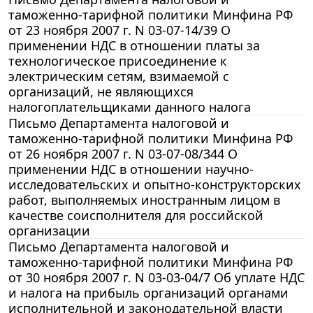
таможенно-тарифной политики Минфина РФ
от 23 ноября 2007 г. N 03-07-14/39 О
применении НДС в отношении платы за
технологическое присоединение к
электрическим сетям, взимаемой с
организаций, не являющихся
налогоплательщиками данного налога
Письмо Департамента налоговой и
таможенно-тарифной политики Минфина РФ
от 26 ноября 2007 г. N 03-07-08/344 О
применении НДС в отношении научно-
исследовательских и опытно-конструкторских
работ, выполняемых иностранным лицом в
качестве соисполнителя для российской
организации
Письмо Департамента налоговой и
таможенно-тарифной политики Минфина РФ
от 30 ноября 2007 г. N 03-03-04/7 Об уплате НДС
и налога на прибыль организаций органами
исполнительной и законодательной власти