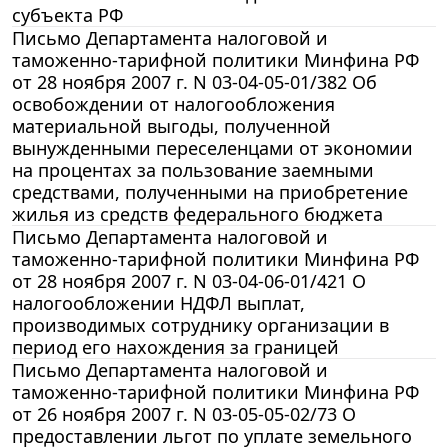
субъекта РФ
Письмо Департамента налоговой и
таможенно-тарифной политики Минфина РФ
от 28 ноября 2007 г. N 03-04-05-01/382 Об
освобождении от налогообложения
материальной выгоды, полученной
вынужденными переселенцами от экономии
на процентах за пользование заемными
средствами, полученными на приобретение
жилья из средств федерального бюджета
Письмо Департамента налоговой и
таможенно-тарифной политики Минфина РФ
от 28 ноября 2007 г. N 03-04-06-01/421 О
налогообложении НДФЛ выплат,
производимых сотруднику организации в
период его нахождения за границей
Письмо Департамента налоговой и
таможенно-тарифной политики Минфина РФ
от 26 ноября 2007 г. N 03-05-05-02/73 О
предоставлении льгот по уплате земельного