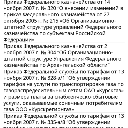
Приказ Федерального казначейства от 14
ноября 2007 г. № 320 “О внесении изменений в
приказ Федерального казначейства от 27
октября 2005 г. № 215 «Об Организационно-
штатной структуре управлений Федерального
казначейства по субъектам Российской
Федерации»
Приказ Федерального казначейства от 2
ноября 2007 г. № 304 “Об Организационно-
штатной структуре Управления Федерального
казначейства по Архангельской области”
Приказ Федеральной службы по тарифам от 13
ноября 2007 г. № 328-э/1 “Об утверждении
тарифов на услуги по транспортировке газа по
газораспределительным сетям ОАО «Курскгаз»
и размера платы за снабженческо-сбытовые
услуги, оказываемые конечным потребителям
газа ООО «Курскрегионгаз»
Приказ Федеральной службы по тарифам от 13
ноября 2007 г. № 335-э/8 “Об утверждении