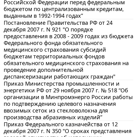
Российской Федерации перед федеральным
бюджетом по централизованным кредитам,
выданным в 1992-1994 годах”
Постановление Правительства РФ от 24
декабря 2007 г. N 921 "О порядке
предоставления в 2008 - 2009 годах из бюджета
Федерального фонда обязательного
медицинского страхования субсидий
бюджетам территориальных фондов
обязательного медицинского страхования на
проведение дополнительной
диспансеризации работающих граждан"
Приказ Министерства промышленности и
энергетики РФ от 29 ноября 2007 г. № 518 “Об
организации в Минпромэнерго России работы
по подтверждению целевого назначения
ввозимых сеток из стекловолокна для
производства абразивных изделий”
Приказ Федерального казначейства от 12
декабря 2007 г. N 350 "О сроках представления