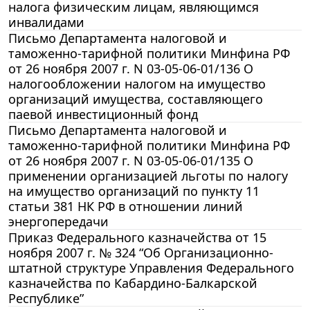
налога физическим лицам, являющимся
инвалидами
Письмо Департамента налоговой и
таможенно-тарифной политики Минфина РФ
от 26 ноября 2007 г. N 03-05-06-01/136 О
налогообложении налогом на имущество
организаций имущества, составляющего
паевой инвестиционный фонд
Письмо Департамента налоговой и
таможенно-тарифной политики Минфина РФ
от 26 ноября 2007 г. N 03-05-06-01/135 О
применении организацией льготы по налогу
на имущество организаций по пункту 11
статьи 381 НК РФ в отношении линий
энергопередачи
Приказ Федерального казначейства от 15
ноября 2007 г. № 324 “Об Организационно-
штатной структуре Управления Федерального
казначейства по Кабардино-Балкарской
Республике”