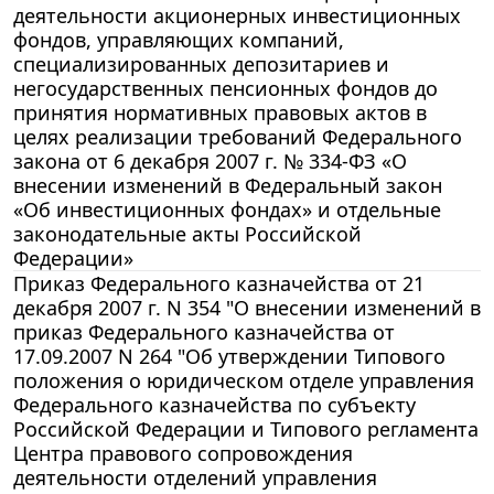
деятельности акционерных инвестиционных
фондов, управляющих компаний,
специализированных депозитариев и
негосударственных пенсионных фондов до
принятия нормативных правовых актов в
целях реализации требований Федерального
закона от 6 декабря 2007 г. № 334-ФЗ «О
внесении изменений в Федеральный закон
«Об инвестиционных фондах» и отдельные
законодательные акты Российской
Федерации»
Приказ Федерального казначейства от 21
декабря 2007 г. N 354 "О внесении изменений в
приказ Федерального казначейства от
17.09.2007 N 264 "Об утверждении Типового
положения о юридическом отделе управления
Федерального казначейства по субъекту
Российской Федерации и Типового регламента
Центра правового сопровождения
деятельности отделений управления