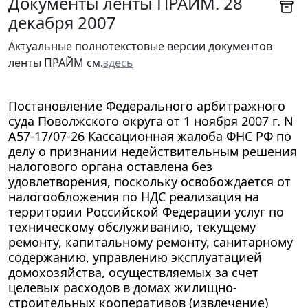
Документы ленты ПРАЙМ. 28
декабря 2007
Актуальные полнотекстовые версии документов
ленты ПРАЙМ см.
здесь
Постановление Федерального арбитражного
суда Поволжского округа от 1 ноября 2007 г. N
А57-17/07-26 Кассационная жалоба ФНС РФ по
делу о признании недействительным решения
налогового органа оставлена без
удовлетворения, поскольку освобождается от
налогообложения по НДС реализация на
территории Российской Федерации услуг по
техническому обслуживанию, текущему
ремонту, капитальному ремонту, санитарному
содержанию, управлению эксплуатацией
домохозяйства, осуществляемых за счет
целевых расходов в домах жилищно-
строительных кооперативов (извлечение)