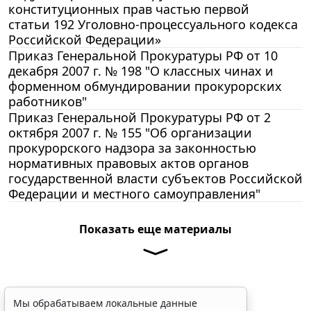
конституционных прав частью первой
статьи 192 Уголовно-процессуального кодекса
Российской Федерации»
Приказ Генеральной Прокуратуры РФ от 10
декабря 2007 г. № 198 "О классных чинах и
форменном обмундировании прокурорских
работников"
Приказ Генеральной Прокуратуры РФ от 2
октября 2007 г. № 155 "Об организации
прокурорского надзора за законностью
нормативных правовых актов органов
государственной власти субъектов Российской
Федерации и местного самоуправления"
Показать еще материалы
Мы обрабатываем локальные данные