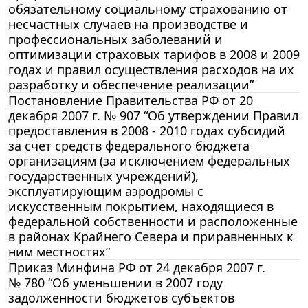
обязательному социальному страхованию от
несчастных случаев на производстве и
профессиональных заболеваний и
оптимизации страховых тарифов в 2008 и 2009
годах и правил осуществления расходов на их
разработку и обеспечение реализации”
Постановление Правительства РФ от 20
декабря 2007 г. № 907 “Об утверждении Правил
предоставления в 2008 - 2010 годах субсидий
за счет средств федерального бюджета
организациям (за исключением федеральных
государственных учреждений),
эксплуатирующим аэродромы с
искусственным покрытием, находящиеся в
федеральной собственности и расположенные
в районах Крайнего Севера и приравненных к
ним местностях”
Приказ Минфина РФ от 24 декабря 2007 г.
№ 780 “Об уменьшении в 2007 году
задолженности бюджетов субъектов