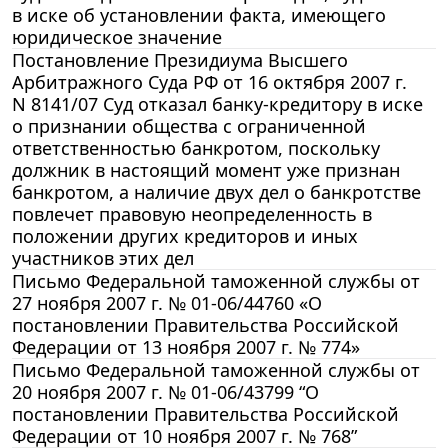
в иске об установлении факта, имеющего
юридическое значение
Постановление Президиума Высшего
Арбитражного Суда РФ от 16 октября 2007 г.
N 8141/07 Суд отказал банку-кредитору в иске
о признании общества с ограниченной
ответственностью банкротом, поскольку
должник в настоящий момент уже признан
банкротом, а наличие двух дел о банкротстве
повлечет правовую неопределенность в
положении других кредиторов и иных
участников этих дел
Письмо Федеральной таможенной службы от
27 ноября 2007 г. № 01-06/44760 «О
постановлении Правительства Российской
Федерации от 13 ноября 2007 г. № 774»
Письмо Федеральной таможенной службы от
20 ноября 2007 г. № 01-06/43799 “О
постановлении Правительства Российской
Федерации от 10 ноября 2007 г. № 768”