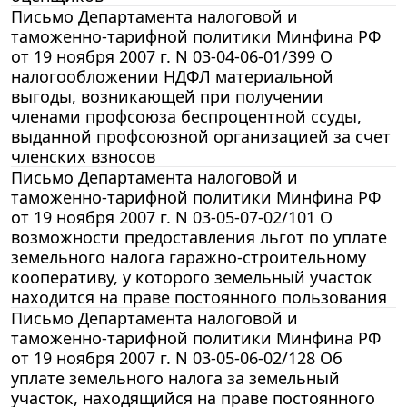
Письмо Департамента налоговой и
таможенно-тарифной политики Минфина РФ
от 19 ноября 2007 г. N 03-04-06-01/399 О
налогообложении НДФЛ материальной
выгоды, возникающей при получении
членами профсоюза беспроцентной ссуды,
выданной профсоюзной организацией за счет
членских взносов
Письмо Департамента налоговой и
таможенно-тарифной политики Минфина РФ
от 19 ноября 2007 г. N 03-05-07-02/101 О
возможности предоставления льгот по уплате
земельного налога гаражно-строительному
кооперативу, у которого земельный участок
находится на праве постоянного пользования
Письмо Департамента налоговой и
таможенно-тарифной политики Минфина РФ
от 19 ноября 2007 г. N 03-05-06-02/128 Об
уплате земельного налога за земельный
участок, находящийся на праве постоянного