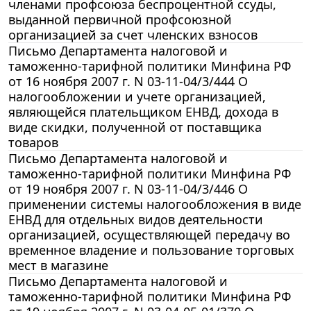
членами профсоюза беспроцентной ссуды,
выданной первичной профсоюзной
организацией за счет членских взносов
Письмо Департамента налоговой и
таможенно-тарифной политики Минфина РФ
от 16 ноября 2007 г. N 03-11-04/3/444 О
налогообложении и учете организацией,
являющейся плательщиком ЕНВД, дохода в
виде скидки, полученной от поставщика
товаров
Письмо Департамента налоговой и
таможенно-тарифной политики Минфина РФ
от 19 ноября 2007 г. N 03-11-04/3/446 О
применении системы налогообложения в виде
ЕНВД для отдельных видов деятельности
организацией, осуществляющей передачу во
временное владение и пользование торговых
мест в магазине
Письмо Департамента налоговой и
таможенно-тарифной политики Минфина РФ