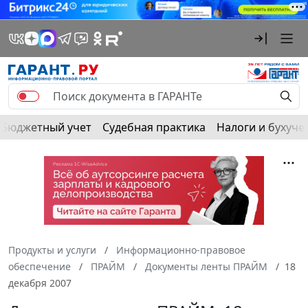
Бюджетный учет
Судебная практика
Налоги и бухуче
Продукты и услуги
Информационно-правовое
обеспечение
ПРАЙМ
Документы ленты ПРАЙМ
18
декабря 2007