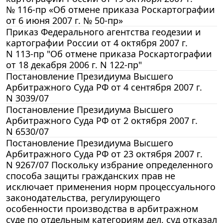
№ 116-пр «Об отмене приказа Роскартографии
от 6 июня 2007 г. № 50-пр»
Приказ Федерального агентства геодезии и
картографии России от 4 октября 2007 г.
N 113-пр "Об отмене приказа Роскартографии
от 18 декабря 2006 г. N 122-пр"
Постановление Президиума Высшего
Арбитражного Суда РФ от 4 сентября 2007 г.
N 3039/07
Постановление Президиума Высшего
Арбитражного Суда РФ от 2 октября 2007 г.
N 6530/07
Постановление Президиума Высшего
Арбитражного Суда РФ от 23 октября 2007 г.
N 9267/07 Поскольку избрание определенного
способа защиты гражданских прав не
исключает применения норм процессуального
законодательства, регулирующего
особенности производства в арбитражном
суде по отдельным категориям дел, суд отказал