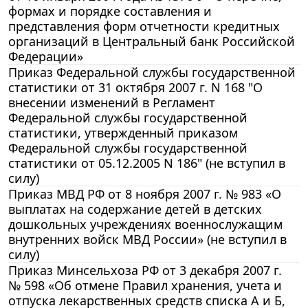
формах и порядке составления и
представления форм отчетности кредитных
организаций в Центральный банк Российской
Федерации»
Приказ Федеральной службы государственной
статистики от 31 октября 2007 г. N 168 "О
внесении изменений в Регламент
Федеральной службы государственной
статистики, утвержденный приказом
Федеральной службы государственной
статистики от 05.12.2005 N 186" (не вступил в
силу)
Приказ МВД РФ от 8 ноября 2007 г. № 983 «О
выплатах на содержание детей в детских
дошкольных учреждениях военнослужащим
внутренних войск МВД России» (не вступил в
силу)
Приказ Минсельхоза РФ от 3 декабря 2007 г.
№ 598 «Об отмене Правил хранения, учета и
отпуска лекарственных средств списка А и Б,