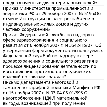
предназначенных для ветеринарных целей»
Приказ Министерства промышленности и
энергетики РФ от 29 ноября 2007 г. № 519 «Об
отмене Инструкции по электроснабжению
индивидуальных жилых домов и других
частных сооружений»
Приказ Федеральной службы по надзору в
сфере здравоохранения и социального
развития от 6 ноября 2007 г. N 3542-Пр/07 "Об
утверждении форм документов, используемых
Федеральной службой по надзору в сфере
здравоохранения и социального развития в
процессе лицензирования деятельности по
изготовлению протезно-ортопедических
изделий по заказам граждан"
Письмо Департамента налоговой и
таможенно-тарифной политики Минфина РФ
от 15 ноября 2007 г. N 03-04-06-01/395 О
налогообложении НДФЛ материальной
выгоды, возникающей при получении