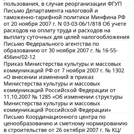
пользования, в случае реорганизации ФГУП
Письмо Департамента налоговой и
таможенно-тарифной политики Минфина РФ
от 20 ноября 2007 г. N 03-03-06/1/818 Об учете
расходов на оплату труда и расходов на
выплату суточных для целей налогообложения
Письмо Федерального агентства по
образованию от 30 ноября 2007 г. № 16-55-
456ин/02-12
Приказ Министерства культуры и массовых
коммуникаций РФ от 7 ноября 2007 г. № 1302
«О внесении изменений в приказ
Министерства культуры и массовых
коммуникаций Российской Федерации от
11.10.2007 № 1285 «Об изменении структуры
Министерства культуры и массовых
коммуникаций Российской Федерации»
Письмо Координационного центра по
ценообразованию и сметному нормированию
в строительстве от 26 октября 2007 г. № КЦ/