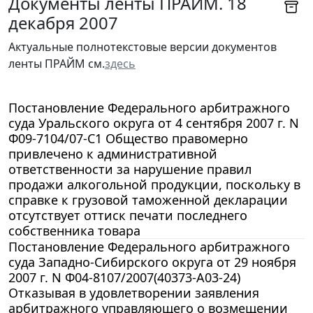
Документы ленты ПРАЙМ. 18
декабря 2007
Актуальные полнотекстовые версии документов
ленты ПРАЙМ см.
здесь
Постановление Федерального арбитражного
суда Уральского округа от 4 сентября 2007 г. N
Ф09-7104/07-С1 Общество правомерно
привлечено к административной
ответственности за нарушение правил
продажи алкогольной продукции, поскольку в
справке к грузовой таможенной декларации
отсутствует оттиск печати последнего
собственника товара
Постановление Федерального арбитражного
суда Западно-Сибирского округа от 29 ноября
2007 г. N Ф04-8107/2007(40373-А03-24)
Отказывая в удовлетворении заявления
арбитражного управляющего о возмещении