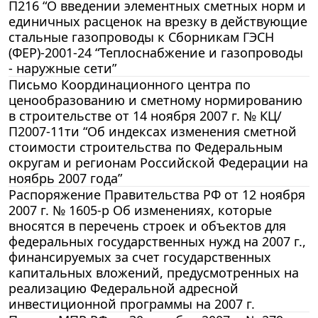
П216 “О введении элементных сметных норм и
единичных расценок на врезку в действующие
стальные газопроводы к Сборникам ГЭСН
(ФЕР)-2001-24 “Теплоснабжение и газопроводы
- наружные сети”
Письмо Координационного центра по
ценообразованию и сметному нормированию
в строительстве от 14 ноября 2007 г. № КЦ/
П2007-11ти “Об индексах изменения сметной
стоимости строительства по Федеральным
округам и регионам Российской Федерации на
ноябрь 2007 года”
Распоряжение Правительства РФ от 12 ноября
2007 г. № 1605-р Об изменениях, которые
вносятся в перечень строек и объектов для
федеральных государственных нужд на 2007 г.,
финансируемых за счет государственных
капитальных вложений, предусмотренных на
реализацию Федеральной адресной
инвестиционной программы на 2007 г.