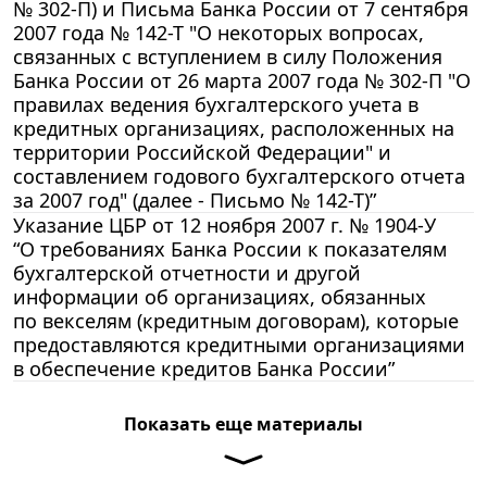
№ 302-П) и Письма Банка России от 7 сентября
2007 года № 142-Т "О некоторых вопросах,
связанных с вступлением в силу Положения
Банка России от 26 марта 2007 года № 302-П "О
правилах ведения бухгалтерского учета в
кредитных организациях, расположенных на
территории Российской Федерации" и
составлением годового бухгалтерского отчета
за 2007 год" (далее - Письмо № 142-Т)”
Указание ЦБР от 12 ноября 2007 г. № 1904-У
“О требованиях Банка России к показателям
бухгалтерской отчетности и другой
информации об организациях, обязанных
по векселям (кредитным договорам), которые
предоставляются кредитными организациями
в обеспечение кредитов Банка России”
Показать еще материалы