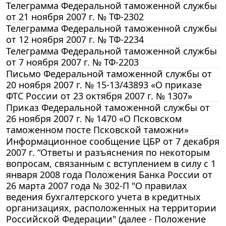
Телеграмма Федеральной таможенной службы
от 21 ноября 2007 г. № ТФ-2302
Телеграмма Федеральной таможенной службы
от 12 ноября 2007 г. № ТФ-2234
Телеграмма Федеральной таможенной службы
от 7 ноября 2007 г. № ТФ-2203
Письмо Федеральной таможенной службы от
20 ноября 2007 г. № 15-13/43893 «О приказе
ФТС России от 23 октября 2007 г. № 1307»
Приказ Федеральной таможенной службы от
26 ноября 2007 г. № 1470 «О Псковском
таможенном посте Псковской таможни»
Информационное сообщение ЦБР от 7 декабря
2007 г. “Ответы и разъяснения по некоторым
вопросам, связанным с вступлением в силу с 1
января 2008 года Положения Банка России от
26 марта 2007 года № 302-П "О правилах
ведения бухгалтерского учета в кредитных
организациях, расположенных на территории
Российской Федерации" (далее - Положение