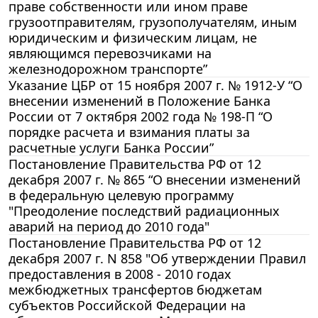
праве собственности или ином праве
грузоотправителям, грузополучателям, иным
юридическим и физическим лицам, не
являющимся перевозчиками на
железнодорожном транспорте”
Указание ЦБР от 15 ноября 2007 г. № 1912-У “О
внесении изменений в Положение Банка
России от 7 октября 2002 года № 198-П “О
порядке расчета и взимания платы за
расчетные услуги Банка России”
Постановление Правительства РФ от 12
декабря 2007 г. № 865 “О внесении изменений
в федеральную целевую программу
"Преодоление последствий радиационных
аварий на период до 2010 года"
Постановление Правительства РФ от 12
декабря 2007 г. N 858 "Об утверждении Правил
предоставления в 2008 - 2010 годах
межбюджетных трансфертов бюджетам
субъектов Российской Федерации на