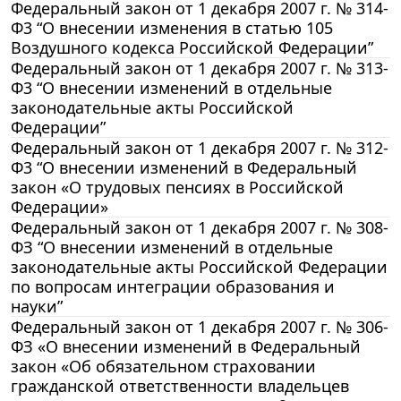
Федеральный закон от 1 декабря 2007 г. № 314-
Ф3 “О внесении изменения в статью 105
Воздушного кодекса Российской Федерации”
Федеральный закон от 1 декабря 2007 г. № 313-
Ф3 “О внесении изменений в отдельные
законодательные акты Российской
Федерации”
Федеральный закон от 1 декабря 2007 г. № 312-
Ф3 “О внесении изменений в Федеральный
закон «О трудовых пенсиях в Российской
Федерации»
Федеральный закон от 1 декабря 2007 г. № 308-
ФЗ “О внесении изменений в отдельные
законодательные акты Российской Федерации
по вопросам интеграции образования и
науки”
Федеральный закон от 1 декабря 2007 г. № 306-
ФЗ «О внесении изменений в Федеральный
закон «Об обязательном страховании
гражданской ответственности владельцев