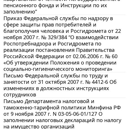
пенсионного фонда и Инструкции по их
заполнению”
Приказ Федеральной службы по надзору в
сфере защиты прав потребителей и
благополучия человека и Росгидромета от 22
ноября 2007 г. № 329/384 “О взаимодействии
Роспотребнадзора и Росгидромета по
реализации постановления Правительства
Российской Федерации от 02.06.2006 г. № 60
«Об утверждении Положения о проведении
социально-гигиенического мониторинга»
Письмо Федеральной службы по труду и
занятости от 31 октября 2007 г. № 4412-6 Об
изменениях в должностных инструкциях
сотрудников
Письмо Департамента налоговой и
таможенно-тарифной политики Минфина РФ
от 9 ноября 2007 г. N 03-05-06-01/127 О
заполнении налоговых деклараций по налогу
на имущество организаций