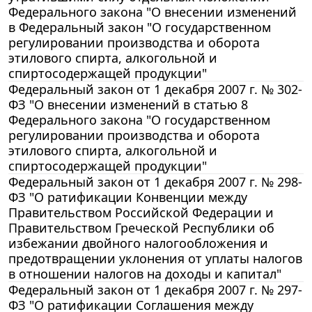
Федерального закона "О внесении изменений
в Федеральный закон "О государственном
регулировании производства и оборота
этилового спирта, алкогольной и
спиртосодержащей продукции"
Федеральный закон от 1 декабря 2007 г. № 302-
ФЗ "О внесении изменений в статью 8
Федерального закона "О государственном
регулировании производства и оборота
этилового спирта, алкогольной и
спиртосодержащей продукции"
Федеральный закон от 1 декабря 2007 г. № 298-
ФЗ "О ратификации Конвенции между
Правительством Российской Федерации и
Правительством Греческой Республики об
избежании двойного налогообложения и
предотвращении уклонения от уплаты налогов
в отношении налогов на доходы и капитал"
Федеральный закон от 1 декабря 2007 г. № 297-
ФЗ "О ратификации Соглашения между