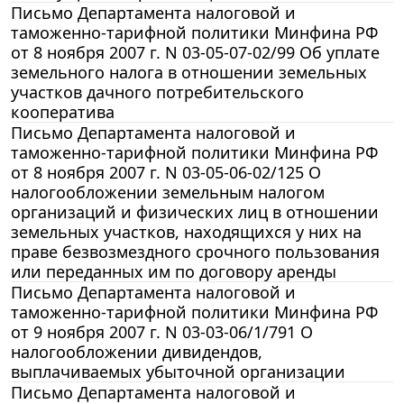
Письмо Департамента налоговой и
таможенно-тарифной политики Минфина РФ
от 8 ноября 2007 г. N 03-05-07-02/99 Об уплате
земельного налога в отношении земельных
участков дачного потребительского
кооператива
Письмо Департамента налоговой и
таможенно-тарифной политики Минфина РФ
от 8 ноября 2007 г. N 03-05-06-02/125 О
налогообложении земельным налогом
организаций и физических лиц в отношении
земельных участков, находящихся у них на
праве безвозмездного срочного пользования
или переданных им по договору аренды
Письмо Департамента налоговой и
таможенно-тарифной политики Минфина РФ
от 9 ноября 2007 г. N 03-03-06/1/791 О
налогообложении дивидендов,
выплачиваемых убыточной организации
Письмо Департамента налоговой и