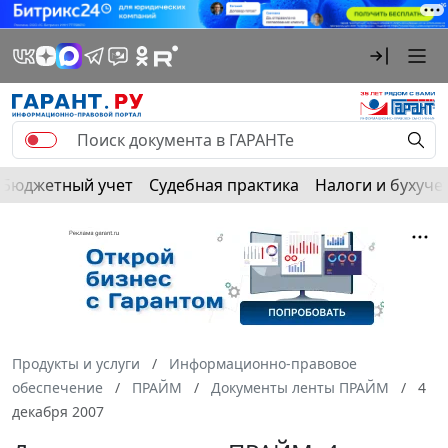
Бюджетный учет
Судебная практика
Налоги и бухуче
Продукты и услуги
Информационно-правовое
обеспечение
ПРАЙМ
Документы ленты ПРАЙМ
4
декабря 2007