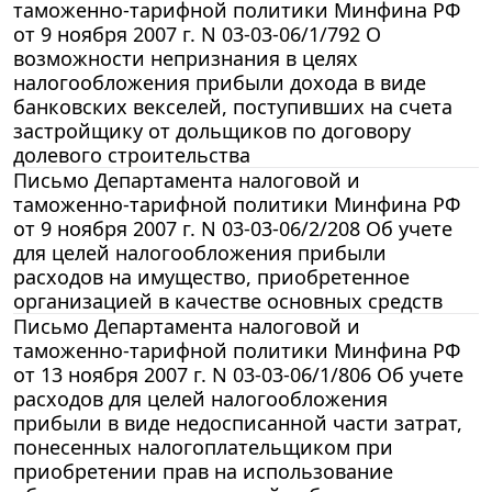
таможенно-тарифной политики Минфина РФ
от 9 ноября 2007 г. N 03-03-06/1/792 О
возможности непризнания в целях
налогообложения прибыли дохода в виде
банковских векселей, поступивших на счета
застройщику от дольщиков по договору
долевого строительства
Письмо Департамента налоговой и
таможенно-тарифной политики Минфина РФ
от 9 ноября 2007 г. N 03-03-06/2/208 Об учете
для целей налогообложения прибыли
расходов на имущество, приобретенное
организацией в качестве основных средств
Письмо Департамента налоговой и
таможенно-тарифной политики Минфина РФ
от 13 ноября 2007 г. N 03-03-06/1/806 Об учете
расходов для целей налогообложения
прибыли в виде недосписанной части затрат,
понесенных налогоплательщиком при
приобретении прав на использование