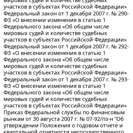
участков в субъектах Российской Федерации»
Федеральный закон от 1 декабря 2007 г. № 290-
ФЗ «О внесении изменения в статью 1
Федерального закона «Об общем числе
мировых судей и количестве судебных
участков в субъектах Российской Федерации»
Федеральный закон от 1 декабря 2007 г. № 292-
ФЗ «О внесении изменения в статью 1
Федерального закона «Об общем числе
мировых судей и количестве судебных
участков в субъектах Российской Федерации»
Федеральный закон от 1 декабря 2007 г. № 293-
ФЗ «О внесении изменения в статью 1
Федерального закона «Об общем числе
мировых судей и количестве судебных
участков в субъектах Российской Федерации»
Приказ Федеральной службы по финансовым
рынкам от 30 августа 2007 г. № 07-92/пз-н “Об
утверждении Положения о годовом отчете и
квартальной отчетности негосударственного