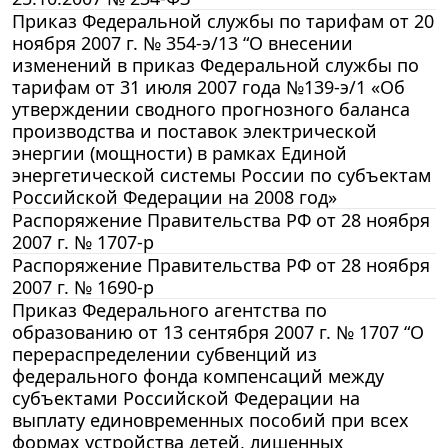
Приказ Федеральной службы по тарифам от 20
ноября 2007 г. № 354-э/13 “О внесении
изменений в приказ Федеральной службы по
тарифам от 31 июля 2007 года №139-э/1 «Об
утверждении сводного прогнозного баланса
производства и поставок электрической
энергии (мощности) в рамках Единой
энергетической системы России по субъектам
Российской Федерации на 2008 год»
Распоряжение Правительства РФ от 28 ноября
2007 г. № 1707-р
Распоряжение Правительства РФ от 28 ноября
2007 г. № 1690-р
Приказ Федерального агентства по
образованию от 13 сентября 2007 г. № 1707 “О
перераспределении субвенций из
федерального фонда компенсаций между
субъектами Российской Федерации на
выплату единовременных пособий при всех
формах устройства детей, лишенных