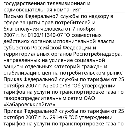
государственная телевизионная и
радиовещательная компания”
Письмо Федеральной службы по надзору в
сфере защиты прав потребителей и
благополучия человека от 7 ноября
2007 г. № 0100/11340-07 “О совместных
действиях органов исполнительной власти
субъектов Российской Федерации и
территориальных органов Роспотребнадзора,
направленных на усиление социальной
защиты отдельных категорий граждан и
стабилизацию цен на потребительском рынке”
Приказ Федеральной службы по тарифам от 25
октября 2007 г. № 300-э/18 “Об утверждении
тарифов на услуги по транспортировке газа по
газораспределительным сетям ОАО
«Хабаровсккрайгаз»
Приказ Федеральной службы по тарифам от 25
октября 2007 г. № 291-э/9 “Об утверждении
тарифов на услуги по транспортировке газа по