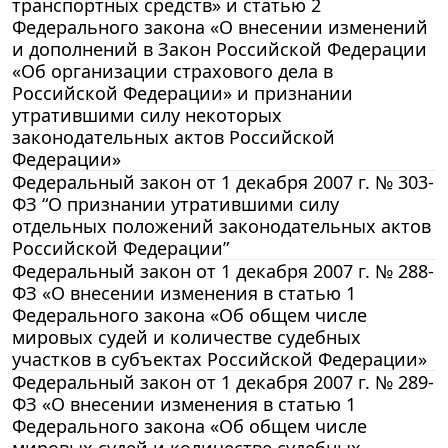
транспортных средств» и статью 2
Федерального закона «О внесении изменений
и дополнений в Закон Российской Федерации
«Об организации страхового дела в
Российской Федерации» и признании
утратившими силу некоторых
законодательных актов Российской
Федерации»
Федеральный закон от 1 декабря 2007 г. № 303-
ФЗ “О признании утратившими силу
отдельных положений законодательных актов
Российской Федерации”
Федеральный закон от 1 декабря 2007 г. № 288-
ФЗ «О внесении изменения в статью 1
Федерального закона «Об общем числе
мировых судей и количестве судебных
участков в субъектах Российской Федерации»
Федеральный закон от 1 декабря 2007 г. № 289-
ФЗ «О внесении изменения в статью 1
Федерального закона «Об общем числе
мировых судей и количестве судебных