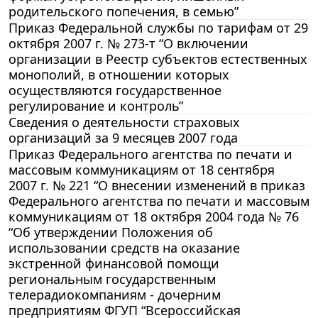
родительского попечения, в семью”
Приказ Федеральной службы по тарифам от 29
октября 2007 г. № 273-т “О включении
организации в Реестр субъектов естественных
монополий, в отношении которых
осуществляются государственное
регулирование и контроль”
Сведения о деятельности страховых
организаций за 9 месяцев 2007 года
Приказ Федерального агентства по печати и
массовым коммуникациям от 18 сентября
2007 г. № 221 “О внесении изменений в приказ
Федерального агентства по печати и массовым
коммуникациям от 18 октября 2004 года № 76
“Об утверждении Положения об
использовании средств на оказание
экстренной финансовой помощи
региональным государственным
телерадиокомпаниям - дочерним
предприятиям ФГУП “Всероссийская