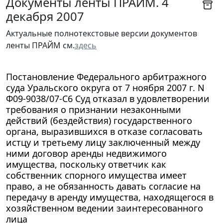
Документы ленты ПРАЙМ. 4
декабря 2007
Актуальные полнотекстовые версии документов
ленты ПРАЙМ см.
здесь
Постановление Федерального арбитражного
суда Уральского округа от 7 ноября 2007 г. N
Ф09-9038/07-С6 Суд отказал в удовлетворении
требования о признании незаконными
действий (бездействия) государственного
органа, выразившихся в отказе согласовать
истцу и третьему лицу заключенный между
ними договор аренды недвижимого
имущества, поскольку ответчик как
собственник спорного имущества имеет
право, а не обязанность давать согласие на
передачу в аренду имущества, находящегося в
хозяйственном ведении заинтересованного
лица