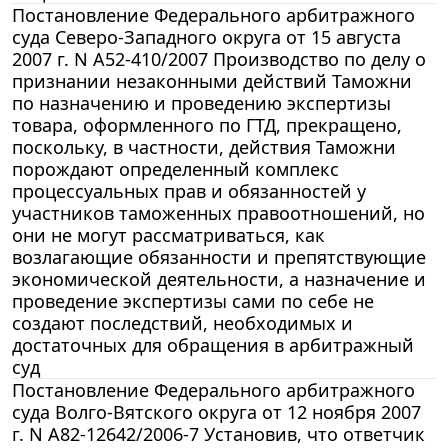
Постановление Федерального арбитражного
суда Северо-Западного округа от 15 августа
2007 г. N А52-410/2007 Производство по делу о
признании незаконными действий Таможни
по назначению и проведению экспертизы
товара, оформленного по ГТД, прекращено,
поскольку, в частности, действия Таможни
порождают определенный комплекс
процессуальных прав и обязанностей у
участников таможенных правоотношений, но
они не могут рассматриваться, как
возлагающие обязанности и препятствующие
экономической деятельности, а назначение и
проведение экспертизы сами по себе не
создают последствий, необходимых и
достаточных для обращения в арбитражный
суд
Постановление Федерального арбитражного
суда Волго-Вятского округа от 12 ноября 2007
г. N А82-12642/2006-7 Установив, что ответчик