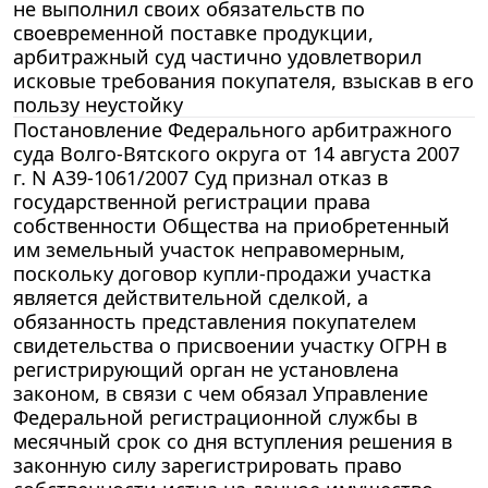
не выполнил своих обязательств по
своевременной поставке продукции,
арбитражный суд частично удовлетворил
исковые требования покупателя, взыскав в его
пользу неустойку
Постановление Федерального арбитражного
суда Волго-Вятского округа от 14 августа 2007
г. N А39-1061/2007 Суд признал отказ в
государственной регистрации права
собственности Общества на приобретенный
им земельный участок неправомерным,
поскольку договор купли-продажи участка
является действительной сделкой, а
обязанность представления покупателем
свидетельства о присвоении участку ОГРН в
регистрирующий орган не установлена
законом, в связи с чем обязал Управление
Федеральной регистрационной службы в
месячный срок со дня вступления решения в
законную силу зарегистрировать право