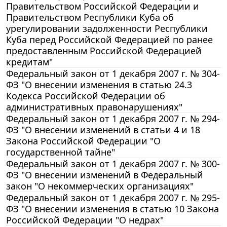
Правительством Российской Федерации и
Правительством Республики Куба об
урегулировании задолженности Республики
Куба перед Российской Федерацией по ранее
предоставленным Российской Федерацией
кредитам"
Федеральный закон от 1 декабря 2007 г. № 304-
ФЗ "О внесении изменения в статью 24.3
Кодекса Российской Федерации об
административных правонарушениях"
Федеральный закон от 1 декабря 2007 г. № 294-
ФЗ "О внесении изменений в статьи 4 и 18
Закона Российской Федерации "О
государственной тайне"
Федеральный закон от 1 декабря 2007 г. № 300-
ФЗ "О внесении изменений в Федеральный
закон "О некоммерческих организациях"
Федеральный закон от 1 декабря 2007 г. № 295-
ФЗ "О внесении изменения в статью 10 Закона
Российской Федерации "О недрах"