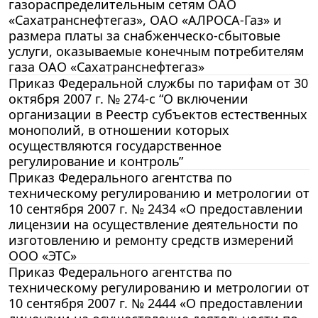
газораспределительным сетям ОАО
«Сахатранснефтегаз», ОАО «АЛРОСА-Газ» и
размера платы за снабженческо-сбытовые
услуги, оказываемые конечным потребителям
газа ОАО «Сахатранснефтегаз»
Приказ Федеральной службы по тарифам от 30
октября 2007 г. № 274-с “О включении
организации в Реестр субъектов естественных
монополий, в отношении которых
осуществляются государственное
регулирование и контроль”
Приказ Федерального агентства по
техническому регулированию и метрологии от
10 сентября 2007 г. № 2434 «О предоставлении
лицензии на осуществление деятельности по
изготовлению и ремонту средств измерений
ООО «ЭТС»
Приказ Федерального агентства по
техническому регулированию и метрологии от
10 сентября 2007 г. № 2444 «О предоставлении