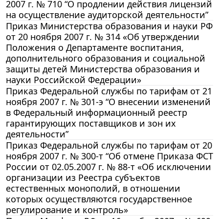
2007 г. № 710 “О продлении действия лицензий
на осуществление аудиторской деятельности”
Приказ Министерства образования и науки РФ
от 20 ноября 2007 г. № 314 «Об утверждении
Положения о Департаменте воспитания,
дополнительного образования и социальной
защиты детей Министерства образования и
науки Российской Федерации»
Приказ Федеральной службы по тарифам от 21
ноября 2007 г. № 301-э “О внесении изменений
в Федеральный информационный реестр
гарантирующих поставщиков и зон их
деятельности”
Приказ Федеральной службы по тарифам от 20
ноября 2007 г. № 300-т “Об отмене Приказа ФСТ
России от 02.05.2007 г. № 88-т «Об исключении
организации из Реестра субъектов
естественных монополий, в отношении
которых осуществляются государственное
регулирование и контроль»