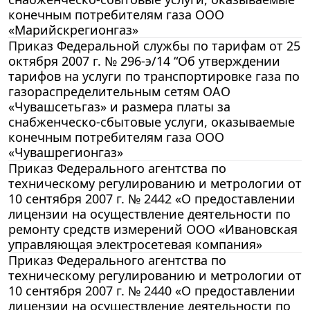
конечным потребителям газа ООО
«Марийскрегионгаз»
Приказ Федеральной службы по тарифам от 25
октября 2007 г. № 296-э/14 “Об утверждении
тарифов на услуги по транспортировке газа по
газораспределительным сетям ОАО
«Чувашсетьгаз» и размера платы за
снабженческо-сбытовые услуги, оказываемые
конечным потребителям газа ООО
«Чувашрегионгаз»
Приказ Федерального агентства по
техническому регулированию и метрологии от
10 сентября 2007 г. № 2442 «О предоставлении
лицензии на осуществление деятельности по
ремонту средств измерений ООО «Ивановская
управляющая электросетевая компания»
Приказ Федерального агентства по
техническому регулированию и метрологии от
10 сентября 2007 г. № 2440 «О предоставлении
лицензии на осуществление деятельности по