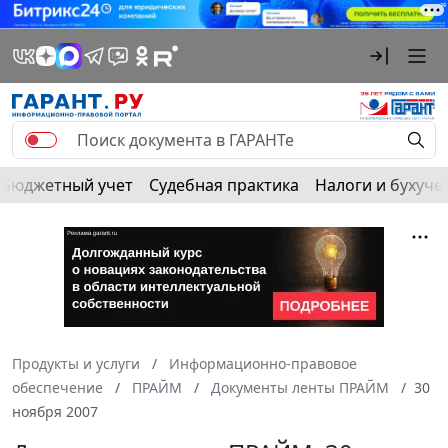
Бюджетный учет
Судебная практика
Налоги и бухуче
Продукты и услуги
Информационно-правовое
обеспечение
ПРАЙМ
Документы ленты ПРАЙМ
30
ноября 2007