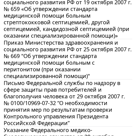
социального развития РФ от 19 октября 2007 г.
№ 659 «Об утверждении стандарта
медицинской помощи больным
стрептококковой септицемией, другой
септицемией, кандидозной септицемией (при
оказании специализированной помощи)»
Приказ Министерства здравоохранения и
социального развития РФ от 25 октября 2007 г.
№ 669 "Об утверждении стандарта
медицинской помощи больным с
перитонитом (при оказании
специализированной помощи)"
Письмо Федеральной службы по надзору в
сфере защиты прав потребителей и
благополучия человека от 29 октября 2007 г.
№ 0100/10969-07-32 “О необходимости
принятия мер по результатам проверки
Контрольного управления Президента
Российской Федерации”
Указание Федерального медико-