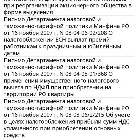
при реорганизации акционерного общества в
форме выделения
Письмо Департамента налоговой и
таможенно-тарифной политики Минфина РФ
от 16 ноября 2007 г. N 03-04-06-02/208 О
налогообложении ЕСН выплат премий
работникам к праздничным и юбилейным
датам
Письмо Департамента налоговой и
таможенно-тарифной политики Минфина РФ
от 16 ноября 2007 г. N 03-04-05-01/368 О
применении имущественного налогового
вычета по НДФЛ при приобретении на
территории РФ квартиры
Письмо Департамента налоговой и
таможенно-тарифной политики Минфина РФ
от 16 ноября 2007 г. N 03-03-06/2/215 Об учете
в целях налогообложения прибыли сумм НДС,
уплаченного при приобретении основных
средств