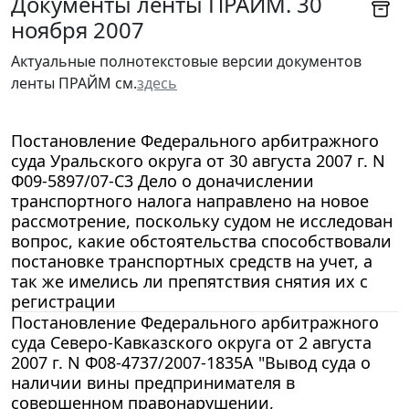
Документы ленты ПРАЙМ. 30
ноября 2007
Актуальные полнотекстовые версии документов
ленты ПРАЙМ см.
здесь
Постановление Федерального арбитражного
суда Уральского округа от 30 августа 2007 г. N
Ф09-5897/07-С3 Дело о доначислении
транспортного налога направлено на новое
рассмотрение, поскольку судом не исследован
вопрос, какие обстоятельства способствовали
постановке транспортных средств на учет, а
так же имелись ли препятствия снятия их с
регистрации
Постановление Федерального арбитражного
суда Северо-Кавказского округа от 2 августа
2007 г. N Ф08-4737/2007-1835А "Вывод суда о
наличии вины предпринимателя в
совершенном правонарушении,