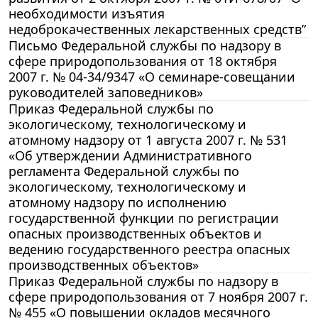
необходимости изъятия
недоброкачественных лекарственных средств”
Письмо Федеральной службы по надзору в
сфере природопользования от 18 октября
2007 г. № 04-34/9347 «О семинаре-совещании
руководителей заповедников»
Приказ Федеральной службы по
экологическому, технологическому и
атомному надзору от 1 августа 2007 г. № 531
«Об утверждении Административного
регламента Федеральной службы по
экологическому, технологическому и
атомному надзору по исполнению
государственной функции по регистрации
опасных производственных объектов и
ведению государственного реестра опасных
производственных объектов»
Приказ Федеральной службы по надзору в
сфере природопользования от 7 ноября 2007 г.
№ 455 «О повышении окладов месячного