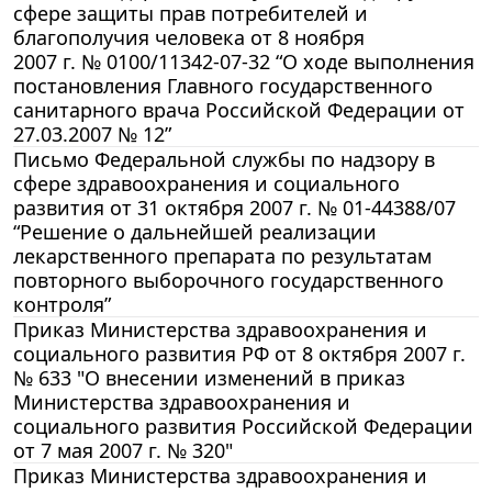
сфере защиты прав потребителей и
благополучия человека от 8 ноября
2007 г. № 0100/11342-07-32 “О ходе выполнения
постановления Главного государственного
санитарного врача Российской Федерации от
27.03.2007 № 12”
Письмо Федеральной службы по надзору в
сфере здравоохранения и социального
развития от 31 октября 2007 г. № 01-44388/07
“Решение о дальнейшей реализации
лекарственного препарата по результатам
повторного выборочного государственного
контроля”
Приказ Министерства здравоохранения и
социального развития РФ от 8 октября 2007 г.
№ 633 "О внесении изменений в приказ
Министерства здравоохранения и
социального развития Российской Федерации
от 7 мая 2007 г. № 320"
Приказ Министерства здравоохранения и