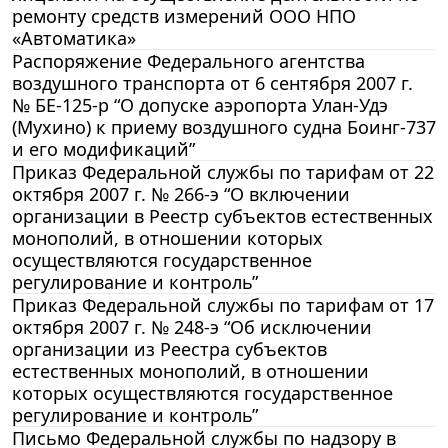
ремонту средств измерений ООО НПО
«Автоматика»
Распоряжение Федерального агентства
воздушного транспорта от 6 сентября 2007 г.
№ БЕ-125-р “О допуске аэропорта Улан-Удэ
(Мухино) к приему воздушного судна Боинг-737
и его модификаций”
Приказ Федеральной службы по тарифам от 22
октября 2007 г. № 266-э “О включении
организации в Реестр субъектов естественных
монополий, в отношении которых
осуществляются государственное
регулирование и контроль”
Приказ Федеральной службы по тарифам от 17
октября 2007 г. № 248-э “Об исключении
организации из Реестра субъектов
естественных монополий, в отношении
которых осуществляются государственное
регулирование и контроль”
Письмо Федеральной службы по надзору в