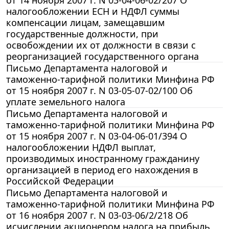
налогообложении ЕСН и НДФЛ суммы
компенсации лицам, замещавшим
государственные должности, при
освобождении их от должности в связи с
реорганизацией государственного органа
Письмо Департамента налоговой и
таможенно-тарифной политики Минфина РФ
от 15 ноября 2007 г. N 03-05-07-02/100 Об
уплате земельного налога
Письмо Департамента налоговой и
таможенно-тарифной политики Минфина РФ
от 15 ноября 2007 г. N 03-04-06-01/394 О
налогообложении НДФЛ выплат,
производимых иностранному гражданину
организацией в период его нахождения в
Российской Федерации
Письмо Департамента налоговой и
таможенно-тарифной политики Минфина РФ
от 16 ноября 2007 г. N 03-03-06/2/218 Об
исчислении акционером налога на прибыль