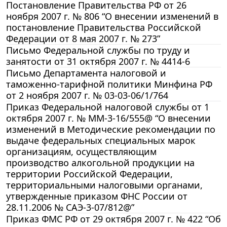
Постановление Правительства РФ от 26
ноября 2007 г. № 806 “О внесении изменений в
постановление Правительства Российской
Федерации от 8 мая 2007 г. № 273”
Письмо Федеральной службы по труду и
занятости от 31 октября 2007 г. № 4414-6
Письмо Департамента налоговой и
таможенно-тарифной политики Минфина РФ
от 2 ноября 2007 г. № 03-03-06/1/764
Приказ Федеральной налоговой службы от 1
октября 2007 г. № ММ-3-16/555@ “О внесении
изменений в Методические рекомендации по
выдаче федеральных специальных марок
организациям, осуществляющим
производство алкогольной продукции на
территории Российской Федерации,
территориальными налоговыми органами,
утвержденные приказом ФНС России от
28.11.2006 № САЭ-3-07/812@”
Приказ ФМС РФ от 29 октября 2007 г. № 422 “Об