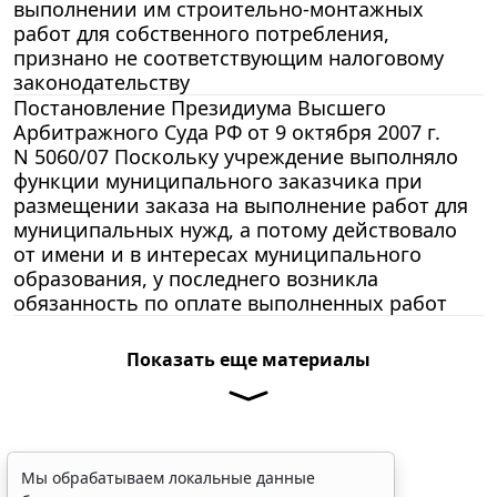
выполнении им строительно-монтажных
работ для собственного потребления,
признано не соответствующим налоговому
законодательству
Постановление Президиума Высшего
Арбитражного Суда РФ от 9 октября 2007 г.
N 5060/07 Поскольку учреждение выполняло
функции муниципального заказчика при
размещении заказа на выполнение работ для
муниципальных нужд, а потому действовало
от имени и в интересах муниципального
образования, у последнего возникла
обязанность по оплате выполненных работ
Показать еще материалы
Мы обрабатываем локальные данные