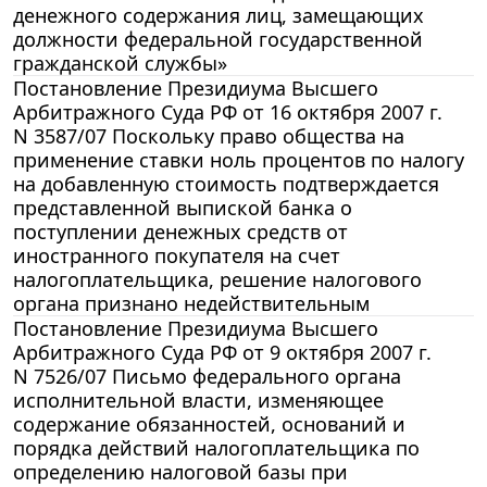
денежного содержания лиц, замещающих
должности федеральной государственной
гражданской службы»
Постановление Президиума Высшего
Арбитражного Суда РФ от 16 октября 2007 г.
N 3587/07 Поскольку право общества на
применение ставки ноль процентов по налогу
на добавленную стоимость подтверждается
представленной выпиской банка о
поступлении денежных средств от
иностранного покупателя на счет
налогоплательщика, решение налогового
органа признано недействительным
Постановление Президиума Высшего
Арбитражного Суда РФ от 9 октября 2007 г.
N 7526/07 Письмо федерального органа
исполнительной власти, изменяющее
содержание обязанностей, оснований и
порядка действий налогоплательщика по
определению налоговой базы при