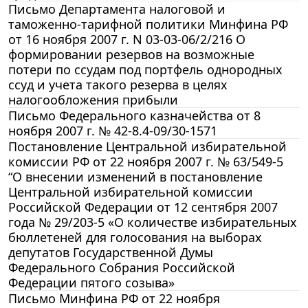
Письмо Департамента налоговой и
таможенно-тарифной политики Минфина РФ
от 16 ноября 2007 г. N 03-03-06/2/216 О
формировании резервов на возможные
потери по ссудам под портфель однородных
ссуд и учета такого резерва в целях
налогообложения прибыли
Письмо Федерального казначейства от 8
ноября 2007 г. № 42-8.4-09/30-1571
Постановление Центральной избирательной
комиссии РФ от 22 ноября 2007 г. № 63/549-5
“О внесении изменений в постановление
Центральной избирательной комиссии
Российской Федерации от 12 сентября 2007
года № 29/203-5 «О количестве избирательных
бюллетеней для голосования на выборах
депутатов Государственной Думы
Федерального Собрания Российской
Федерации пятого созыва»
Письмо Минфина РФ от 22 ноября