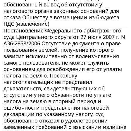
обоснованный вывод об отсутствии у
налогового органа законных оснований для
отказа Обществу в возмещении из бюджета
НДС (извлечение)
Постановление Федерального арбитражного
суда Центрального округа от 27 июля 2007 г. N
А36-2858/2006 Отсутствие документа о праве
пользования землей, получение которого
зависит исключительно от волеизъявления
самого пользователя, не может служить
основанием для освобождения его от уплаты
налога на землю. Поскольку
налогоплательщик не представил
доказательств, свидетельствующих об
отсутствии у него обязанности по уплате
налога на землю в спорный период и
ошибочности представления налоговой
декларации по указанному налогу, суд
обоснованно отказал в удовлетворении
заявленных требований о взыскании излишне