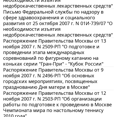
недоброкачественных лекарственных средств"
Письмо Федеральной службы по надзору в
сфере здравоохранения и социального
развития от 25 октября 2007 г. N 01И-739/07 "О
необходимости изъятия
недоброкачественных лекарственных средств"
Распоряжение Правительства Москвы от 13
ноября 2007 г. N 2509-РП "О подготовке и
проведении этапа международных
соревнований по фигурному катанию на
коньках серии "Гран-При" - "Кубок России"
Распоряжение Правительства Москвы от 9
ноября 2007 г. N 2496-РП "Об основных
городских мероприятиях, посвященных
празднованию Дня матери в Москве"
Распоряжение Правительства Москвы от 12
ноября 2007 г. N 2503-РП “Об организации
работы по подготовке к проведению в Москве
Чемпионата мира по настольному теннису
2010 года”