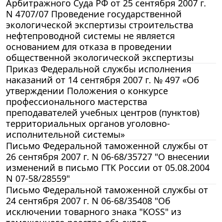
Арбитражного Суда РФ от 25 сентября 2007 г.
N 4707/07 Проведение государственной
экологической экспертизы строительства
нефтепроводной системы не является
основанием для отказа в проведении
общественной экологической экспертизы
Приказ Федеральной службы исполнения
наказаний от 14 сентября 2007 г. № 497 «Об
утверждении Положения о конкурсе
профессионального мастерства
преподавателей учебных центров (пунктов)
территориальных органов уголовно-
исполнительной системы»
Письмо Федеральной таможенной службы от
26 сентября 2007 г. N 06-68/35727 "О внесении
изменений в письмо ГТК России от 05.08.2004
N 07-58/28559"
Письмо Федеральной таможенной службы от
24 сентября 2007 г. N 06-68/35408 "Об
исключении товарного знака "KOSS" из