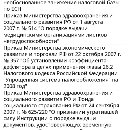
необоснованное занижение налоговой базы
по ЕСН
Приказ Министерства здравоохранения и
социального развития РФ от 1 августа
2007 г. № 514 "О порядке выдачи
медицинскими организациями листков
нетрудоспособности"
Приказ Министерства экономического
развития и торговли РФ от 22 октября 2007 г.
№ 357 "Об установлении коэффициента-
дефлятора в целях применения главы 26.2
Налогового кодекса Российской Федерации
"Упрощенная система налогообложения" на
2008 год"
Приказ Министерства здравоохранения и
социального развития РФ и Фонда
социального страхования РФ от 24 сентября
2007 г. № 625/220 "О признании утратившей
силу Инструкции о порядке выдачи
документов, удостоверяющих временную