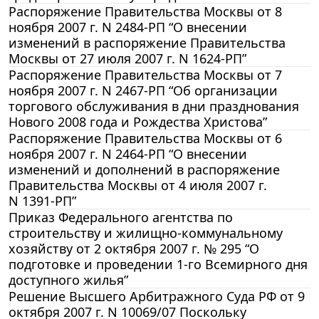
Распоряжение Правительства Москвы от 8
ноября 2007 г. N 2484-РП “О внесении
изменений в распоряжение Правительства
Москвы от 27 июля 2007 г. N 1624-РП”
Распоряжение Правительства Москвы от 7
ноября 2007 г. N 2467-РП “Об организации
торгового обслуживания в дни празднования
Нового 2008 года и Рождества Христова”
Распоряжение Правительства Москвы от 6
ноября 2007 г. N 2464-РП “О внесении
изменений и дополнений в распоряжение
Правительства Москвы от 4 июля 2007 г.
N 1391-РП”
Приказ Федерального агентства по
строительству и жилищно-коммунальному
хозяйству от 2 октября 2007 г. № 295 “О
подготовке и проведении 1-го Всемирного дня
доступного жилья”
Решение Высшего Арбитражного Суда РФ от 9
октября 2007 г. N 10069/07 Поскольку