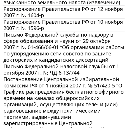
взысканного земельного налога (извлечение)
Распоряжение Правительства РФ от 12 ноября
2007 г. № 1604-р
Распоряжение Правительства РФ от 10 ноября
2007 г. № 1596-р
Письмо Федеральной службы по надзору в
сфере образования и науки от 29 октября
2007 г. № 01-466/06-01 “Об организации работы
по упорядочению сети советов по защите
докторских и кандидатских диссертаций”
Письмо Федеральной налоговой службы от 1
октября 2007 г. № ЧД-6-13/744
Постановление Центральной избирательной
комиссии РФ от 1 ноября 2007 г. № 51/420-5 "О
Графике распределения бесплатного эфирного
времени на каналах общероссийских
организаций, осуществляющих теле- и (или)
радиовещание между политическими
партиями, выдвинувшими
зарегистрированные Центральной