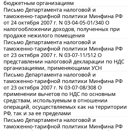
бюджетным организациям
Письмо Департамента налоговой и
таможенно-тарифной политики Минфина РФ
от 24 октября 2007 г. N 03-04-05-01/340 О
налогообложении доходов, полученных при
продаже нежилого помещения
Письмо Департамента налоговой и
таможенно-тарифной политики Минфина РФ
от 23 октября 2007 г. N 03-07-11/512 О
представлении налоговой декларации по НДС
организациями, применяющими УСН
Письмо Департамента налоговой и
таможенно-тарифной политики Минфина РФ
от 23 октября 2007 г. N 03-07-08/308 О
применении вычетов по НДС по основным
средствам, используемым в отношении
операций, осуществляемых как на территории
РФ, так и за ее пределами
Письмо Департамента налоговой и
таможенно-тарифной политики Минфина РФ