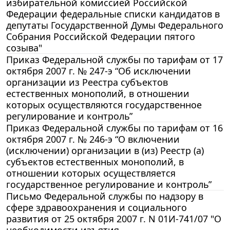
избирательной комиссией Российской
Федерации федеральные списки кандидатов в
депутаты Государственной Думы Федерального
Собрания Российской Федерации пятого
созыва"
Приказ Федеральной службы по тарифам от 17
октября 2007 г. № 247-э “Об исключении
организации из Реестра субъектов
естественных монополий, в отношении
которых осуществляются государственное
регулирование и контроль”
Приказ Федеральной службы по тарифам от 16
октября 2007 г. № 246-э “О включении
(исключении) организации в (из) Реестр (а)
субъектов естественных монополий, в
отношении которых осуществляется
государственное регулирование и контроль”
Письмо Федеральной службы по надзору в
сфере здравоохранения и социального
развития от 25 октября 2007 г. N 01И-741/07 "О
необходимости изъятия