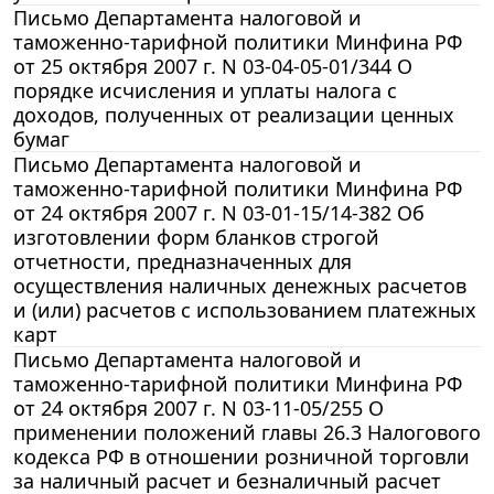
Письмо Департамента налоговой и
таможенно-тарифной политики Минфина РФ
от 25 октября 2007 г. N 03-04-05-01/344 О
порядке исчисления и уплаты налога с
доходов, полученных от реализации ценных
бумаг
Письмо Департамента налоговой и
таможенно-тарифной политики Минфина РФ
от 24 октября 2007 г. N 03-01-15/14-382 Об
изготовлении форм бланков строгой
отчетности, предназначенных для
осуществления наличных денежных расчетов
и (или) расчетов с использованием платежных
карт
Письмо Департамента налоговой и
таможенно-тарифной политики Минфина РФ
от 24 октября 2007 г. N 03-11-05/255 О
применении положений главы 26.3 Налогового
кодекса РФ в отношении розничной торговли
за наличный расчет и безналичный расчет