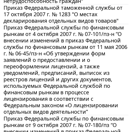
нетрудоспособность граждан"
Приказ Федеральной таможенной службы от
17 октября 2007 г. № 1283 "О местах
декларирования отдельных видов товаров"
Приказ Федеральной службы по финансовым
рынкам от 4 октября 2007 г. № 07-101/пз-н “О
внесении изменений в приказ Федеральной
службы по финансовым рынкам от 11 мая 2006
г. № 06-45/пз-н «Об утверждении форм
заявлений о предоставлении и о
переоформлении лицензий, а также
уведомлений, предписаний, выписок из
реестров лицензий и других документов,
используемых Федеральной службой по
финансовым рынкам в процессе
лицензирования в соответствии с
Федеральным законом «О лицензировании
отдельных видов деятельности”
Приказ Федеральной службы по финансовым
рынкам от 9 октября 2007 г. № 07-180/пз “О
внесении изменений в приказ Федеральной