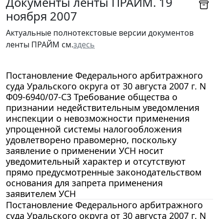
Документы ленты ПРАЙМ. 19
ноября 2007
Актуальные полнотекстовые версии документов
ленты ПРАЙМ см.
здесь
Постановление Федерального арбитражного
суда Уральского округа от 30 августа 2007 г. N
Ф09-6940/07-С3 Требование общества о
признании недействительным уведомления
инспекции о невозможности применения
упрощенной системы налогообложения
удовлетворено правомерно, поскольку
заявление о применении УСН носит
уведомительный характер и отсутствуют
прямо предусмотренные законодательством
основания для запрета применения
заявителем УСН
Постановление Федерального арбитражного
суда Уральского округа от 30 августа 2007 г. N