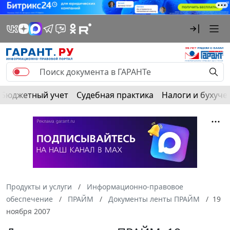
Бюджетный учет
Судебная практика
Налоги и бухуче
Продукты и услуги
Информационно-правовое
обеспечение
ПРАЙМ
Документы ленты ПРАЙМ
19
ноября 2007