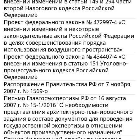
внесении изменений в статьи 149 и 294 части
второй Налогового кодекса Российской
Федерации»
Проект федерального закона № 472997-4 «О
внесении изменений в некоторые
законодательные акты Российской Федерации
в целях совершенствования порядка
использования воздушного пространства»
Проект федерального закона № 434407-4 «О
внесении изменения в статью 151 Уголовно-
процессуального кодекса Российской
Федерации»
Распоряжение Правительства РФ от 7 ноября
2007 г. № 1569-р
Письмо Главгосэкспертизы РФ от 16 августа
2007 г. № 15-1/2016 “О необходимости
представления архитектурно-планировочного
задания в составе документов для проведения
государственной экспертизы в отношении
объектов производственного назначения”