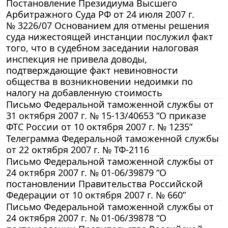
Постановление Президиума Высшего
Арбитражного Суда РФ от 24 июля 2007 г.
№ 3226/07 Основанием для отмены решения
суда нижестоящей инстанции послужил факт
того, что в судебном заседании налоговая
инспекция не привела доводы,
подтверждающие факт невиновности
общества в возникновении недоимки по
налогу на добавленную стоимость
Письмо Федеральной таможенной службы от
31 октября 2007 г. № 15-13/40653 “О приказе
ФТС России от 10 октября 2007 г. № 1235”
Телеграмма Федеральной таможенной службы
от 22 октября 2007 г. № ТФ-2116
Письмо Федеральной таможенной службы от
24 октября 2007 г. № 01-06/39879 “О
постановлении Правительства Российской
Федерации от 10 октября 2007 г. № 660”
Письмо Федеральной таможенной службы от
24 октября 2007 г. № 01-06/39878 “О