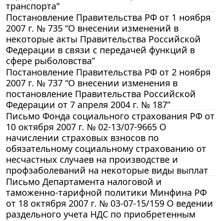
транспорта"
Постановление Правительства РФ от 1 ноября
2007 г. № 735 “О внесении изменений в
некоторые акты Правительства Российской
Федерации в связи с передачей функций в
сфере рыболовства”
Постановление Правительства РФ от 2 ноября
2007 г. № 737 “О внесении изменения в
постановление Правительства Российской
Федерации от 7 апреля 2004 г. № 187”
Письмо Фонда социального страхования РФ от
10 октября 2007 г. № 02-13/07-9665 О
начислении страховых взносов по
обязательному социальному страхованию от
несчастных случаев на производстве и
профзаболеваний на некоторые виды выплат
Письмо Департамента налоговой и
таможенно-тарифной политики Минфина РФ
от 18 октября 2007 г. № 03-07-15/159 О ведении
раздельного учета НДС по приобретенным