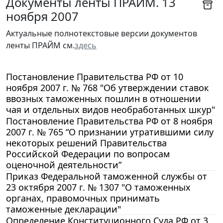
Документы ленты ПРАЙМ. 13
ноября 2007
Актуальные полнотекстовые версии документов
ленты ПРАЙМ см.
здесь
Постановление Правительства РФ от 10
ноября 2007 г. № 768 "Об утверждении ставок
ввозных таможенных пошлин в отношении
чая и отдельных видов необработанных шкур"
Постановление Правительства РФ от 8 ноября
2007 г. № 765 “О признании утратившими силу
некоторых решений Правительства
Российской Федерации по вопросам
оценочной деятельности”
Приказ Федеральной таможенной службы от
23 октября 2007 г. № 1307 "О таможенных
органах, правомочных принимать
таможенные декларации"
Определение Конституционного Суда РФ от 3