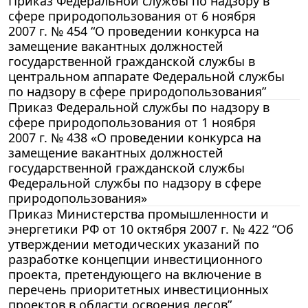
Приказ Федеральной службы по надзору в
сфере природопользования от 6 ноября
2007 г. № 454 “О проведении конкурса на
замещение вакантных должностей
государственной гражданской службы в
центральном аппарате Федеральной службы
по надзору в сфере природопользования”
Приказ Федеральной службы по надзору в
сфере природопользования от 1 ноября
2007 г. № 438 «О проведении конкурса на
замещение вакантных должностей
государственной гражданской службы
Федеральной службы по надзору в сфере
природопользования»
Приказ Министерства промышленности и
энергетики РФ от 10 октября 2007 г. № 422 “Об
утверждении методических указаний по
разработке концепции инвестиционного
проекта, претендующего на включение в
перечень приоритетных инвестиционных
проектов в области освоения лесов”