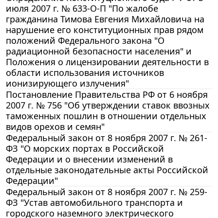
июля 2007 г. № 633-О-П "По жалобе
гражданина Тимова Евгения Михайловича на
нарушение его конституционных прав рядом
положений Федерального закона "О
радиационной безопасности населения" и
Положения о лицензировании деятельности в
области использования источников
ионизирующего излучения"
Постановление Правительства РФ от 6 ноября
2007 г. № 756 "Об утверждении ставок ввозных
таможенных пошлин в отношении отдельных
видов орехов и семян"
Федеральный закон от 8 ноября 2007 г. № 261-
ФЗ "О морских портах в Российской
Федерации и о внесении изменений в
отдельные законодательные акты Российской
Федерации"
Федеральный закон от 8 ноября 2007 г. № 259-
ФЗ "Устав автомобильного транспорта и
городского наземного электрического