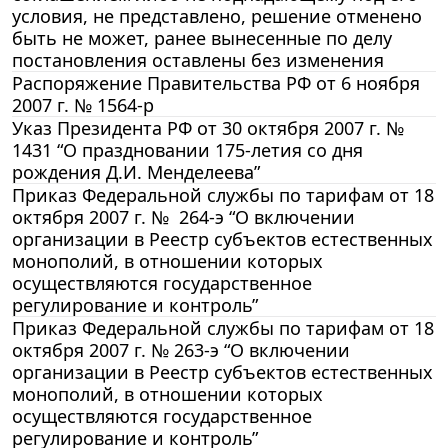
условия, не представлено, решение отменено
быть не может, ранее вынесенные по делу
постановления оставлены без изменения
Распоряжение Правительства РФ от 6 ноября
2007 г. № 1564-р
Указ Президента РФ от 30 октября 2007 г. №
1431 “О праздновании 175-летия со дня
рождения Д.И. Менделеева”
Приказ Федеральной службы по тарифам от 18
октября 2007 г. № 264-э “О включении
организации в Реестр субъектов естественных
монополий, в отношении которых
осуществляются государственное
регулирование и контроль”
Приказ Федеральной службы по тарифам от 18
октября 2007 г. № 263-э “О включении
организации в Реестр субъектов естественных
монополий, в отношении которых
осуществляются государственное
регулирование и контроль”