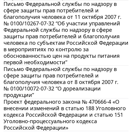
Письмо Федеральной службы по надзору в
сфере защиты прав потребителей и
благополучия человека от 11 октября 2007 г.
№ 0100/10267-07-32 “Об участии управлений
Федеральной службы по надзору в сфере
защиты прав потребителей и благополучия
человека по субъектам Российской Федерации
в мероприятиях по контролю за
обоснованностью цен на продукты питания
первой необходимости”
Письмо Федеральной службы по надзору в
сфере защиты прав потребителей и
благополучия человека от 8 октября 2007 г.
№ 0100/10072-07-32 “О дореализации
продукции”
Проект федерального закона № 470666-4 «О
внесении изменений в статью 188 Уголовного
кодекса Российской Федерации и статью 151
Уголовно-процессуального кодекса
Российской Федерации»