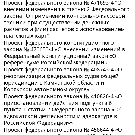
Проект федерального закона № 471693-4 "О
внесении изменения в статью 2 Федерального
закона "О применении контрольно-кассовой
техники при осуществлении денежных
расчетов и (или) расчетов с использованием
платежных карт"
Проект федерального конституционного
закона № 473653-4 «О внесении изменений в
Федеральный конституционный закон «О
референдуме Российской Федерации»
Проект федерального закона № 408743-4 «О
реорганизации федеральных судов общей
юрисдикции в Камчатской области и
Корякском автономном округе»
Проект федерального закона № 410826-4 «О
приостановлении действия подпункта 6
пункта 1 статьи 7 Федерального закона «Об
адвокатской деятельности и адвокатуре в
Российской Федерации»»
Проект федерального закона № 458644-4 «О