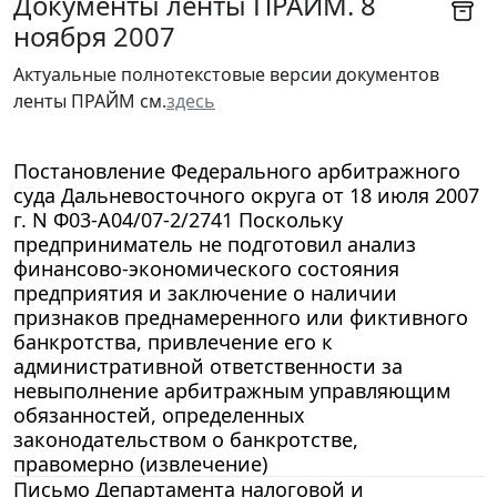
Документы ленты ПРАЙМ. 8
ноября 2007
Актуальные полнотекстовые версии документов
ленты ПРАЙМ см.
здесь
Постановление Федерального арбитражного
суда Дальневосточного округа от 18 июля 2007
г. N Ф03-А04/07-2/2741 Поскольку
предприниматель не подготовил анализ
финансово-экономического состояния
предприятия и заключение о наличии
признаков преднамеренного или фиктивного
банкротства, привлечение его к
административной ответственности за
невыполнение арбитражным управляющим
обязанностей, определенных
законодательством о банкротстве,
правомерно (извлечение)
Письмо Департамента налоговой и