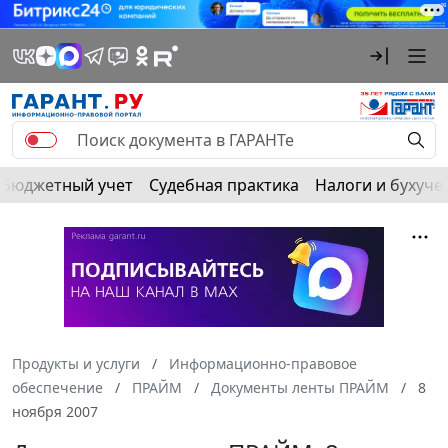
Бюджетный учет
Судебная практика
Налоги и бухуче
Продукты и услуги
Информационно-правовое
обеспечение
ПРАЙМ
Документы ленты ПРАЙМ
8
ноября 2007