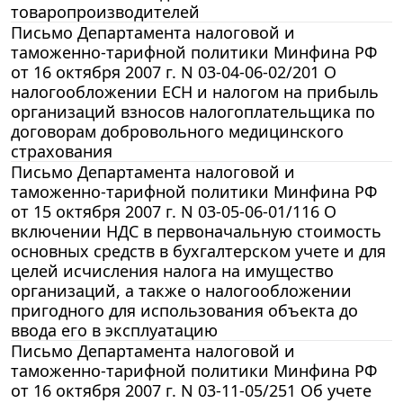
товаропроизводителей
Письмо Департамента налоговой и
таможенно-тарифной политики Минфина РФ
от 16 октября 2007 г. N 03-04-06-02/201 О
налогообложении ЕСН и налогом на прибыль
организаций взносов налогоплательщика по
договорам добровольного медицинского
страхования
Письмо Департамента налоговой и
таможенно-тарифной политики Минфина РФ
от 15 октября 2007 г. N 03-05-06-01/116 О
включении НДС в первоначальную стоимость
основных средств в бухгалтерском учете и для
целей исчисления налога на имущество
организаций, а также о налогообложении
пригодного для использования объекта до
ввода его в эксплуатацию
Письмо Департамента налоговой и
таможенно-тарифной политики Минфина РФ
от 16 октября 2007 г. N 03-11-05/251 Об учете