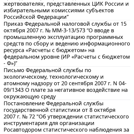
жертвователях, представленных ЦИК России и
избирательными комиссиями субъектов
Российской Федерации”
Приказ Федеральной налоговой службы от 15
октября 2007 г. № ММ-3-13/573 “О вводе в
промышленную эксплуатацию программных
средств по сбору и ведению информационного
ресурса «Расчеты с бюджетом» на
федеральном уровне (ИР «Расчеты с бюджетом
- Ф»)”
Письмо Федеральной службы по
экологическому, технологическому и
атомному надзору от 20 сентября 2007 г. N 04-
09/1343 О плате за негативное воздействие на
окружающую среду
Постановление Федеральной службы
государственной статистики от 8 октября
2007 г. № 72 "Об утверждении статистического
инструментария для организации
Росавтодором статистического наблюдения за