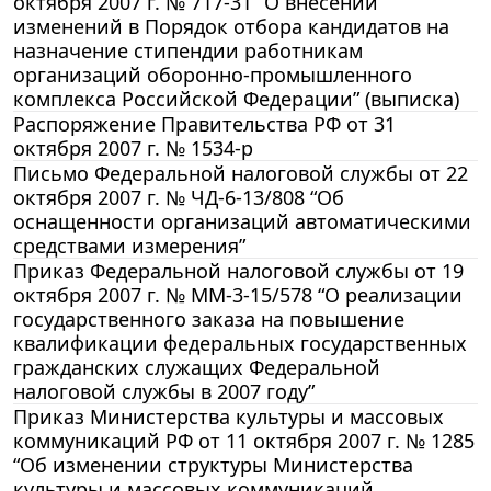
октября 2007 г. № 717-31 “О внесении
изменений в Порядок отбора кандидатов на
назначение стипендии работникам
организаций оборонно-промышленного
комплекса Российской Федерации” (выписка)
Распоряжение Правительства РФ от 31
октября 2007 г. № 1534-р
Письмо Федеральной налоговой службы от 22
октября 2007 г. № ЧД-6-13/808 “Об
оснащенности организаций автоматическими
средствами измерения”
Приказ Федеральной налоговой службы от 19
октября 2007 г. № ММ-3-15/578 “О реализации
государственного заказа на повышение
квалификации федеральных государственных
гражданских служащих Федеральной
налоговой службы в 2007 году”
Приказ Министерства культуры и массовых
коммуникаций РФ от 11 октября 2007 г. № 1285
“Об изменении структуры Министерства
культуры и массовых коммуникаций