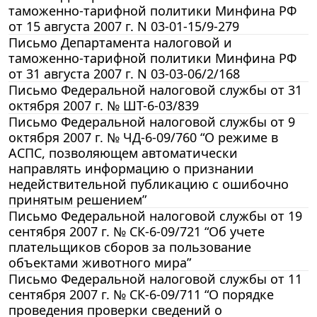
таможенно-тарифной политики Минфина РФ
от 15 августа 2007 г. N 03-01-15/9-279
Письмо Департамента налоговой и
таможенно-тарифной политики Минфина РФ
от 31 августа 2007 г. N 03-03-06/2/168
Письмо Федеральной налоговой службы от 31
октября 2007 г. № ШТ-6-03/839
Письмо Федеральной налоговой службы от 9
октября 2007 г. № ЧД-6-09/760 “О режиме в
АСПС, позволяющем автоматически
направлять информацию о признании
недействительной публикацию с ошибочно
принятым решением”
Письмо Федеральной налоговой службы от 19
сентября 2007 г. № СК-6-09/721 “Об учете
плательщиков сборов за пользование
объектами животного мира”
Письмо Федеральной налоговой службы от 11
сентября 2007 г. № СК-6-09/711 “О порядке
проведения проверки сведений о