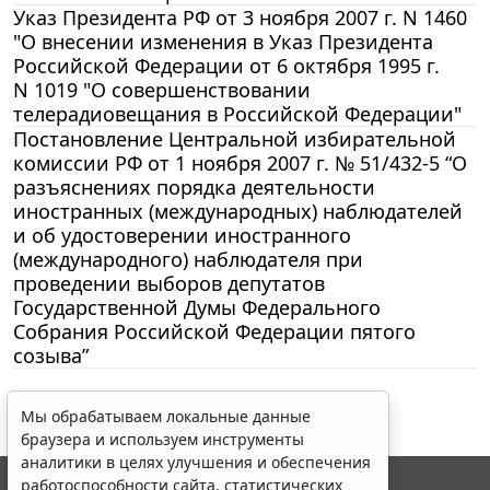
Указ Президента РФ от 3 ноября 2007 г. N 1460
"О внесении изменения в Указ Президента
Российской Федерации от 6 октября 1995 г.
N 1019 "О совершенствовании
телерадиовещания в Российской Федерации"
Постановление Центральной избирательной
комиссии РФ от 1 ноября 2007 г. № 51/432-5 “О
разъяснениях порядка деятельности
иностранных (международных) наблюдателей
и об удостоверении иностранного
(международного) наблюдателя при
проведении выборов депутатов
Государственной Думы Федерального
Собрания Российской Федерации пятого
созыва”
Мы обрабатываем локальные данные
браузера и используем инструменты
аналитики в целях улучшения и обеспечения
работоспособности сайта, статистических