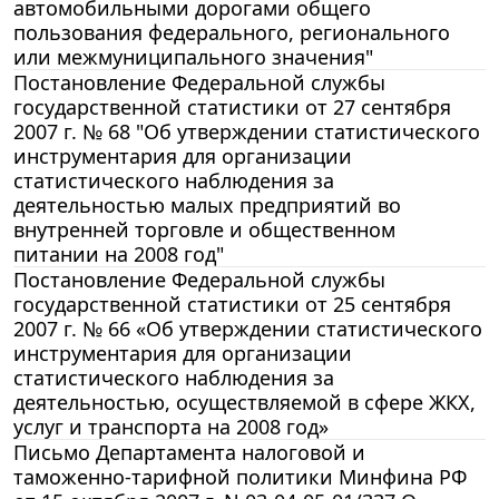
автомобильными дорогами общего
пользования федерального, регионального
или межмуниципального значения"
Постановление Федеральной службы
государственной статистики от 27 сентября
2007 г. № 68 "Об утверждении статистического
инструментария для организации
статистического наблюдения за
деятельностью малых предприятий во
внутренней торговле и общественном
питании на 2008 год"
Постановление Федеральной службы
государственной статистики от 25 сентября
2007 г. № 66 «Об утверждении статистического
инструментария для организации
статистического наблюдения за
деятельностью, осуществляемой в сфере ЖКХ,
услуг и транспорта на 2008 год»
Письмо Департамента налоговой и
таможенно-тарифной политики Минфина РФ