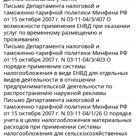
Письмо Департамента налоговой и
таможенно-тарифной политики Минфина РФ
от 15 октября 2007 г. N 03-11-04/3/407 О
возможности применения ЕНВД при оказании
услуг по временному размещению и
проживанию
Письмо Департамента налоговой и
таможенно-тарифной политики Минфина РФ
от 15 октября 2007 г. N 03-11-04/3/403 О
порядке применения системы
налогообложения в виде ЕНВД для отдельных
видов деятельности в отношении
предпринимательской деятельности по
распространению наружной рекламы
Письмо Департамента налоговой и
таможенно-тарифной политики Минфина РФ
от 15 октября 2007 г. N 03-11-04/1/26 О порядке
учета в целях налогообложения материальных
расходов при применении системы
налогообложения для сельскохозяйственных