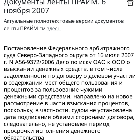
Документы ленты ПРАЙМ. 6
ноября 2007
Актуальные полнотекстовые версии документов
ленты ПРАЙМ см.
здесь
Постановление Федерального арбитражного
суда Северо-Западного округа от 16 июля 2007
г. N А56-9372/2006 Дело по иску ОАО к ООО о
взыскании денежных средств, в том числе
задолженности по договору о долевом участии
в содержании мест общего пользования и
процентов за пользование чужими
денежными средствами, направлено на новое
рассмотрение в части взыскания процентов,
поскольку, в частности, судом не установлена
дата подписания обеими сторонами договора,
следовательно, не установлен период
просрочки исполнения денежного
обязательства