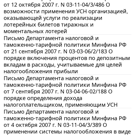
от 12 октября 2007 г. N 03-11-04/3/486 О
возможности применения УСН организацией,
оказывающей услуги по реализации
лотерейных билетов тиражных и
моментальных лотерей
Письмо Департамента налоговой и
таможенно-тарифной политики Минфина РФ
от 21 сентября 2007 г. N 03-03-06/2/183 О
порядке включения процентов по депозитным
вкладам в расходы, учитываемые для целей
налогообложения прибыли
Письмо Департамента налоговой и
таможенно-тарифной политики Минфина РФ
от 7 сентября 2007 г. N 03-04-06-02/188 О
порядке определения дохода
налогоплательщиком, применяющим УСН
Письмо Департамента налоговой и
таможенно-тарифной политики Минфина РФ
от 4 октября 2007 г. N 03-11-04/3/389 О
применении системы налогообложения в виде