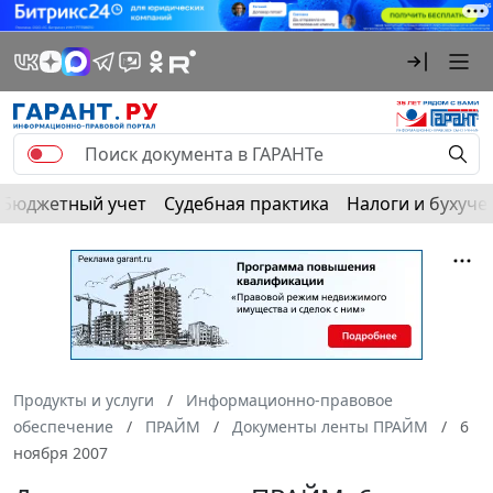
Бюджетный учет
Судебная практика
Налоги и бухуче
Продукты и услуги
Информационно-правовое
обеспечение
ПРАЙМ
Документы ленты ПРАЙМ
6
ноября 2007