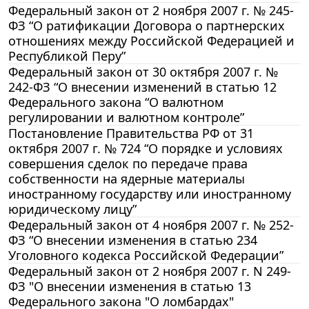
Федеральный закон от 2 ноября 2007 г. № 245-
ФЗ “О ратификации Договора о партнерских
отношениях между Российской Федерацией и
Республикой Перу”
Федеральный закон от 30 октября 2007 г. №
242-ФЗ “О внесении изменений в статью 12
Федерального закона “О валютном
регулировании и валютном контроле”
Постановление Правительства РФ от 31
октября 2007 г. № 724 “О порядке и условиях
совершения сделок по передаче права
собственности на ядерные материалы
иностранному государству или иностранному
юридическому лицу”
Федеральный закон от 4 ноября 2007 г. № 252-
ФЗ “О внесении изменения в статью 234
Уголовного кодекса Российской Федерации”
Федеральный закон от 2 ноября 2007 г. N 249-
ФЗ "О внесении изменения в статью 13
Федерального закона "О ломбардах"