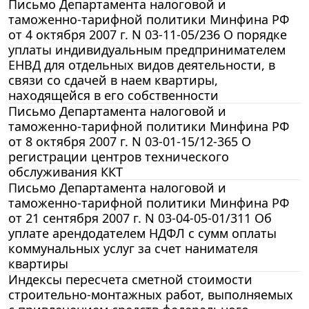
Письмо Департамента налоговой и
таможенно-тарифной политики Минфина РФ
от 4 октября 2007 г. N 03-11-05/236 О порядке
уплаты индивидуальным предпринимателем
ЕНВД для отдельных видов деятельности, в
связи со сдачей в наем квартиры,
находящейся в его собственности
Письмо Департамента налоговой и
таможенно-тарифной политики Минфина РФ
от 8 октября 2007 г. N 03-01-15/12-365 О
регистрации центров технического
обслуживания ККТ
Письмо Департамента налоговой и
таможенно-тарифной политики Минфина РФ
от 21 сентября 2007 г. N 03-04-05-01/311 Об
уплате арендодателем НДФЛ с сумм оплаты
коммунальных услуг за счет нанимателя
квартиры
Индексы пересчета сметной стоимости
строительно-монтажных работ, выполняемых