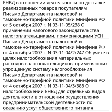
ЕНВД в отношении деятельности по доставке
реализованных товаров покупателям
Письмо Департамента налоговой и
таможенно-тарифной политики Минфина РФ
от 5 октября 2007 г. N 03-11-05/238 О
применении налогового законодательства
налогоплательщиками, применяющими УСН
Письмо Департамента налоговой и
таможенно-тарифной политики Минфина РФ
от 4 октября 2007 г. N 03-11-04/2/247 Об учете в
целях налогообложения материальных
расходов налогоплательщиков, применяющих
упрощенную систему налогообложения
Письмо Департамента налоговой и
таможенно-тарифной политики Минфина РФ
от 4 октября 2007 г. N 03-11-04/3/388 О
налогообложении ЕНВД для отдельных видов
деятельности в отношении осуществления
предпринимательской деятельности по
оказанию услуг общественного питания