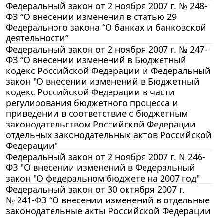
Федеральный закон от 2 ноября 2007 г. № 248-
ФЗ “О внесении изменения в статью 29
Федерального закона “О банках и банковской
деятельности”
Федеральный закон от 2 ноября 2007 г. № 247-
ФЗ “О внесении изменений в Бюджетный
кодекс Российской Федерации и Федеральный
закон "О внесении изменений в Бюджетный
кодекс Российской Федерации в части
регулирования бюджетного процесса и
приведении в соответствие с бюджетным
законодательством Российской Федерации
отдельных законодательных актов Российской
Федерации"
Федеральный закон от 2 ноября 2007 г. N 246-
ФЗ "О внесении изменений в Федеральный
закон "О федеральном бюджете на 2007 год"
Федеральный закон от 30 октября 2007 г.
№ 241-ФЗ “О внесении изменений в отдельные
законодательные акты Российской Федерации