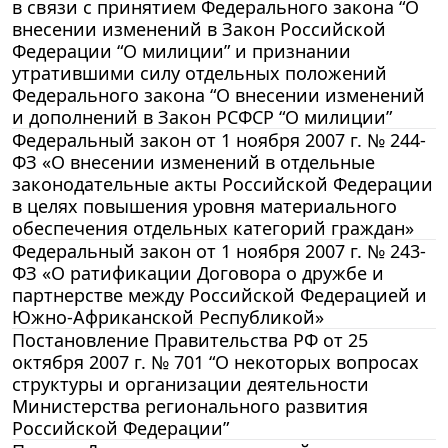
в связи с принятием Федерального закона “О
внесении изменений в Закон Российской
Федерации “О милиции” и признании
утратившими силу отдельных положений
Федерального закона “О внесении изменений
и дополнений в Закон РСФСР “О милиции”
Федеральный закон от 1 ноября 2007 г. № 244-
ФЗ «О внесении изменений в отдельные
законодательные акты Российской Федерации
в целях повышения уровня материального
обеспечения отдельных категорий граждан»
Федеральный закон от 1 ноября 2007 г. № 243-
ФЗ «О ратификации Договора о дружбе и
партнерстве между Российской Федерацией и
Южно-Африканской Республикой»
Постановление Правительства РФ от 25
октября 2007 г. № 701 “О некоторых вопросах
структуры и организации деятельности
Министерства регионального развития
Российской Федерации”