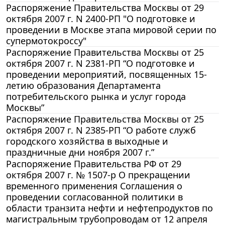
Распоряжение Правительства Москвы от 29
октября 2007 г. N 2400-РП "О подготовке и
проведении в Москве этапа мировой серии по
супермотокроссу"
Распоряжение Правительства Москвы от 25
октября 2007 г. N 2381-РП “О подготовке и
проведении мероприятий, посвященных 15-
летию образования Департамента
потребительского рынка и услуг города
Москвы”
Распоряжение Правительства Москвы от 25
октября 2007 г. N 2385-РП “О работе служб
городского хозяйства в выходные и
праздничные дни ноября 2007 г.”
Распоряжение Правительства РФ от 29
октября 2007 г. № 1507-р О прекращении
временного применения Соглашения о
проведении согласованной политики в
области транзита нефти и нефтепродуктов по
магистральным трубопроводам от 12 апреля