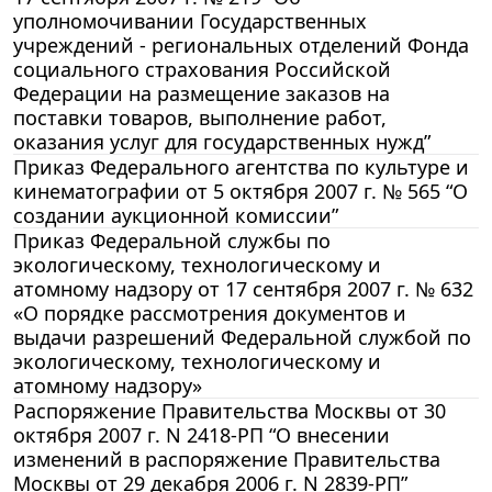
уполномочивании Государственных
учреждений - региональных отделений Фонда
социального страхования Российской
Федерации на размещение заказов на
поставки товаров, выполнение работ,
оказания услуг для государственных нужд”
Приказ Федерального агентства по культуре и
кинематографии от 5 октября 2007 г. № 565 “О
создании аукционной комиссии”
Приказ Федеральной службы по
экологическому, технологическому и
атомному надзору от 17 сентября 2007 г. № 632
«О порядке рассмотрения документов и
выдачи разрешений Федеральной службой по
экологическому, технологическому и
атомному надзору»
Распоряжение Правительства Москвы от 30
октября 2007 г. N 2418-РП “О внесении
изменений в распоряжение Правительства
Москвы от 29 декабря 2006 г. N 2839-РП”