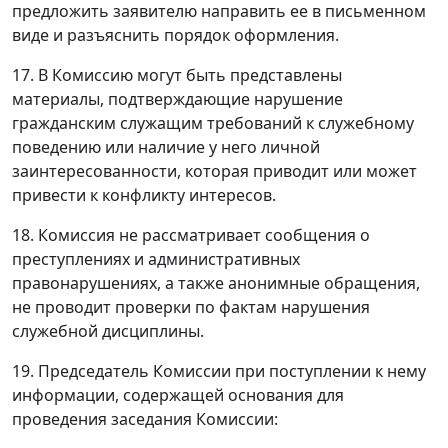
предложить заявителю направить ее в письменном
виде и разъяснить порядок оформления.
17. В Комиссию могут быть представлены
материалы, подтверждающие нарушение
гражданским служащим требований к служебному
поведению или наличие у него личной
заинтересованности, которая приводит или может
привести к конфликту интересов.
18. Комиссия не рассматривает сообщения о
преступлениях и административных
правонарушениях, а также анонимные обращения,
не проводит проверки по фактам нарушения
служебной дисциплины.
19. Председатель Комиссии при поступлении к нему
информации, содержащей основания для
проведения заседания Комиссии: