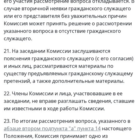
его участия рассмотрение вопроса откладывается. В
случае вторичной неявки гражданского служащего
или его представителя без уважительных причин
Комиссия может принять решение о рассмотрении
указанного вопроса в отсутствие гражданского
служащего.
21. На заседании Комиссии заслушиваются
пояснения гражданского служащего (с его согласия)
и иных лиц, рассматриваются материалы по
существу предъявляемых гражданскому служащему
претензий, а также дополнительные материалы.
22. Члены Комиссии и лица, участвовавшие в ее
заседании, не вправе разглашать сведения, ставшие
им известными в ходе работы Комиссии.
23. По итогам рассмотрения вопроса, указанного в
абзаце втором подпункта "а" пункта 14
настоящего
Положения, Комиссия принимает одно из