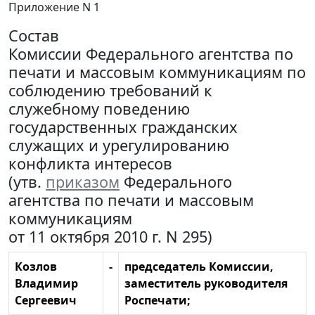
Приложение N 1
Состав
Комиссии Федерального агентства по
печати и массовым коммуникациям по
соблюдению требований к
служебному поведению
государственных гражданских
служащих и урегулированию
конфликта интересов
(утв.
приказом
Федерального
агентства по печати и массовым
коммуникациям
от 11 октября 2010 г. N 295)
Козлов
-
председатель Комиссии,
Владимир
заместитель руководителя
Сергеевич
Роспечати;