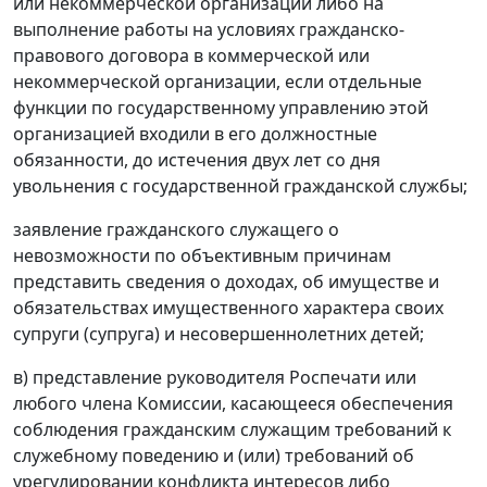
или некоммерческой организации либо на
выполнение работы на условиях гражданско-
правового договора в коммерческой или
некоммерческой организации, если отдельные
функции по государственному управлению этой
организацией входили в его должностные
обязанности, до истечения двух лет со дня
увольнения с государственной гражданской службы;
заявление гражданского служащего о
невозможности по объективным причинам
представить сведения о доходах, об имуществе и
обязательствах имущественного характера своих
супруги (супруга) и несовершеннолетних детей;
в) представление руководителя Роспечати или
любого члена Комиссии, касающееся обеспечения
соблюдения гражданским служащим требований к
служебному поведению и (или) требований об
урегулировании конфликта интересов либо