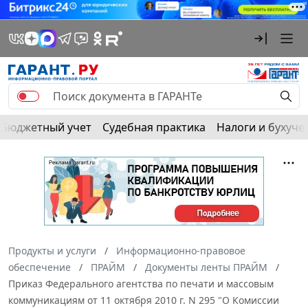
Бюджетный учет
Судебная практика
Налоги и бухуче
Продукты и услуги
Информационно-правовое
обеспечение
ПРАЙМ
Документы ленты ПРАЙМ
Приказ Федерального агентства по печати и массовым
коммуникациям от 11 октября 2010 г. N 295 "О Комиссии