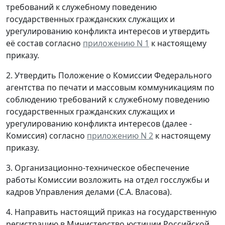
требований к служебному поведению
государственных гражданских служащих и
урегулированию конфликта интересов и утвердить
её состав согласно
приложению N 1
к настоящему
приказу.
2. Утвердить Положение о Комиссии Федерального
агентства по печати и массовым коммуникациям по
соблюдению требований к служебному поведению
государственных гражданских служащих и
урегулированию конфликта интересов (далее -
Комиссия) согласно
приложению N 2
к настоящему
приказу.
3. Организационно-техническое обеспечение
работы Комиссии возложить на отдел госслужбы и
кадров Управления делами (С.А. Власова).
4. Направить настоящий приказ на государственную
регистрацию в Министерство юстиции Российской