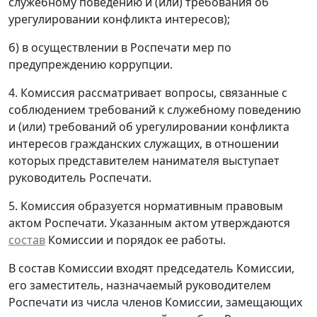
служебному поведению и (или) требования об
урегулировании конфликта интересов);
б) в осуществлении в Роспечати мер по
предупреждению коррупции.
4. Комиссия рассматривает вопросы, связанные с
соблюдением требований к служебному поведению
и (или) требований об урегулировании конфликта
интересов гражданских служащих, в отношении
которых представителем нанимателя выступает
руководитель Роспечати.
5. Комиссия образуется нормативным правовым
актом Роспечати. Указанным актом утверждаются
состав
Комиссии и порядок ее работы.
В состав Комиссии входят председатель Комиссии,
его заместитель, назначаемый руководителем
Роспечати из числа членов Комиссии, замещающих