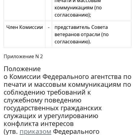
печати и массовым
коммуникациям (по
согласованию);
Член Комиссии
-
представитель Совета
ветеранов отрасли (по
согласованию).
Приложение N 2
Положение
о Комиссии Федерального агентства по
печати и массовым коммуникациям по
соблюдению требований к
служебному поведению
государственных гражданских
служащих и урегулированию
конфликта интересов
(утв.
приказом
Федерального