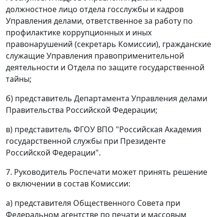
должностное лицо отдела госслужбы и кадров
Управления делами, ответственное за работу по
профилактике коррупционных и иных
правонарушений (секретарь Комиссии), гражданские
служащие Управления правоприменительной
деятельности и Отдела по защите государственной
тайны;
б) представитель Департамента Управления делами
Правительства Российской Федерации;
в) представитель ФГОУ ВПО "Российская Академия
государственной службы при Президенте
Российской Федерации".
7. Руководитель Роспечати может принять решение
о включении в состав Комиссии:
а) представителя Общественного Совета при
Федеральном агентстве по печати и массовым