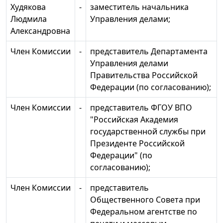
Худякова
-
заместитель начальника
Людмила
Управления делами;
Александровна
Член Комиссии
-
представитель Департамента
Управления делами
Правительства Российской
Федерации (по согласованию);
Член Комиссии
-
представитель ФГОУ ВПО
"Российская Академия
государственной службы при
Президенте Российской
Федерации" (по
согласованию);
Член Комиссии
-
представитель
Общественного Совета при
Федеральном агентстве по