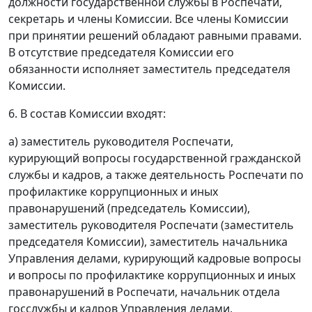
должности государственной службы в Роспечати,
секретарь и члены Комиссии. Все члены Комиссии
при принятии решений обладают равными правами.
В отсутствие председателя Комиссии его
обязанности исполняет заместитель председателя
Комиссии.
6. В состав Комиссии входят:
а) заместитель руководителя Роспечати,
курирующий вопросы государственной гражданской
службы и кадров, а также деятельность Роспечати по
профилактике коррупционных и иных
правонарушений (председатель Комиссии),
заместитель руководителя Роспечати (заместитель
председателя Комиссии), заместитель начальника
Управления делами, курирующий кадровые вопросы
и вопросы по профилактике коррупционных и иных
правонарушений в Роспечати, начальник отдела
госслужбы и кадров Управления делами,