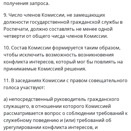
получения запроса.
9. Число членов Комиссии, не замещающих
должности государственной гражданской службы в
Роспечати, должно составлять не менее одной
четверти от общего чисда членов Комиссии.
10. Состав Комиссии формируется таким образом,
чтобы исключить возможность возникновения
конфликта интересов, который мог бы повлиять на
принимаемые Комиссией решения.
11. В заседаниях Комиссии с правом совещательного
голоса участвуют:
а) непосредственный руководитель гражданского
служащего, в отношении которого Комиссией
рассматривается вопрос о соблюдении требований к
служебному поведению и (или) требований об
урегулировании конфликта интересов, и