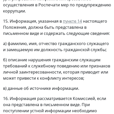
осуществления в Роспечати мер по предупреждению
коррупции.
15. Информация, указанная в
пункте 14
настоящего
Положения, должна быть представлена в
письменном виде и содержать следующие сведения:
а) фамилию, имя, отчество гражданского служащего
и замещаемую им должность гражданской службы;
б) описание нарушения гражданским служащим
требований к служебному поведению или признаков
личной заинтересованности, которая приводит или
может привести к конфликту интересов;
в) данные об источнике информации.
16. Информация рассматривается Комиссией, если
она представлена в письменном виде. При
поступлении устной информации необходимо