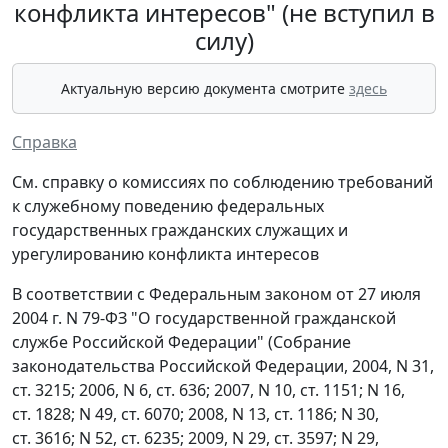
конфликта интересов" (не вступил в
силу)
Актуальную версию документа смотрите
здесь
Справка
См. справку о комиссиях по соблюдению требований
к служебному поведению федеральных
государственных гражданских служащих и
урегулированию конфликта интересов
В соответствии с Федеральным законом от 27 июля
2004 г. N 79-ФЗ "О государственной гражданской
службе Российской Федерации" (Собрание
законодательства Российской Федерации, 2004, N 31,
ст. 3215; 2006, N 6, ст. 636; 2007, N 10, ст. 1151; N 16,
ст. 1828; N 49, ст. 6070; 2008, N 13, ст. 1186; N 30,
ст. 3616; N 52, ст. 6235; 2009, N 29, ст. 3597; N 29,