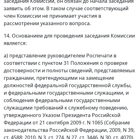
заседания Комиссии, он обязан до начала заседания
заявить об этом. В таком случае соответствующий
член Комиссии не принимает участия в
рассмотрении указанного вопроса.
14. Основанием для проведения заседания Комиссии
является:
а) представление руководителем Роспечати в
соответствии с пунктом 31 Положения о проверке
достоверности и полноты сведений, представляемых
гражданами, претендующими на замещение
должностей федеральной государственной службы,
и федеральными государственными служащими, и
соблюдения федеральными государственными
служащими требований к служебному поведению,
утвержденного Указом Президента Российской
Федерации от 21 сентября 2009 г. N 1065 (Собрание
законодательства Российской Федерации, 2009, N 39,
ст. 4588; 2010, N 3, ст. 274, N 27, ст. 3446, N 30, ст. 4070),