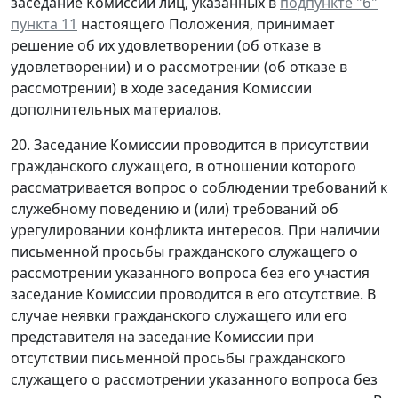
заседание Комиссии лиц, указанных в
подпункте "б"
пункта 11
настоящего Положения, принимает
решение об их удовлетворении (об отказе в
удовлетворении) и о рассмотрении (об отказе в
рассмотрении) в ходе заседания Комиссии
дополнительных материалов.
20. Заседание Комиссии проводится в присутствии
гражданского служащего, в отношении которого
рассматривается вопрос о соблюдении требований к
служебному поведению и (или) требований об
урегулировании конфликта интересов. При наличии
письменной просьбы гражданского служащего о
рассмотрении указанного вопроса без его участия
заседание Комиссии проводится в его отсутствие. В
случае неявки гражданского служащего или его
представителя на заседание Комиссии при
отсутствии письменной просьбы гражданского
служащего о рассмотрении указанного вопроса без