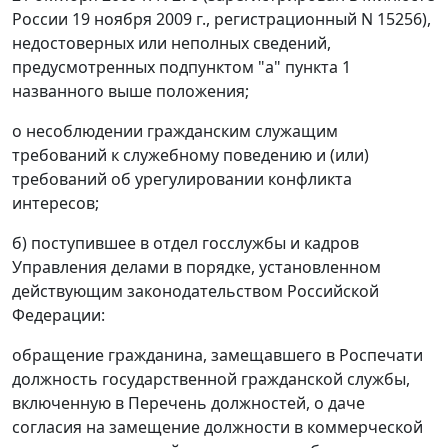
России 19 ноября 2009 г., регистрационный N 15256),
недостоверных или неполных сведений,
предусмотренных подпунктом "а" пункта 1
названного выше положения;
о несоблюдении гражданским служащим
требований к служебному поведению и (или)
требований об урегулировании конфликта
интересов;
б) поступившее в отдел госслужбы и кадров
Управления делами в порядке, установленном
действующим законодательством Российской
Федерации:
обращение гражданина, замещавшего в Роспечати
должность государственной гражданской службы,
включенную в Перечень должностей, о даче
согласия на замещение должности в коммерческой