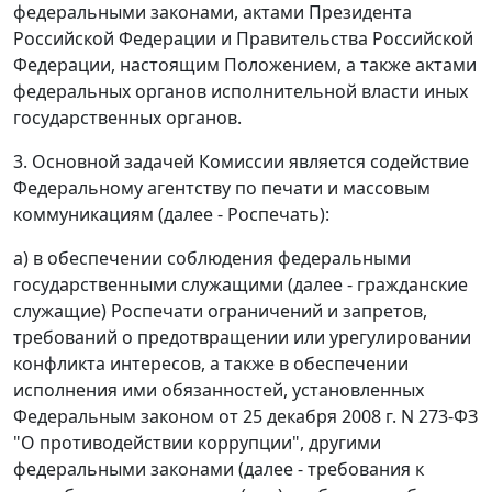
федеральными законами, актами Президента
Российской Федерации и Правительства Российской
Федерации, настоящим Положением, а также актами
федеральных органов исполнительной власти иных
государственных органов.
3. Основной задачей Комиссии является содействие
Федеральному агентству по печати и массовым
коммуникациям (далее - Роспечать):
а) в обеспечении соблюдения федеральными
государственными служащими (далее - гражданские
служащие) Роспечати ограничений и запретов,
требований о предотвращении или урегулировании
конфликта интересов, а также в обеспечении
исполнения ими обязанностей, установленных
Федеральным законом от 25 декабря 2008 г. N 273-ФЗ
"О противодействии коррупции", другими
федеральными законами (далее - требования к