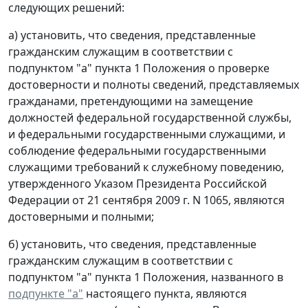
следующих решений:
а) установить, что сведения, представленные
гражданским служащим в соответствии с
подпунктом "а" пункта 1 Положения о проверке
достоверности и полноты сведений, представляемых
гражданами, претендующими на замещение
должностей федеральной государственной службы,
и федеральными государственными служащими, и
соблюдение федеральными государственными
служащими требований к служебному поведению,
утвержденного Указом Президента Российской
Федерации от 21 сентября 2009 г. N 1065, являются
достоверными и полными;
б) установить, что сведения, представленные
гражданским служащим в соответствии с
подпунктом "а" пункта 1 Положения, названного в
подпункте "а"
настоящего пункта, являются