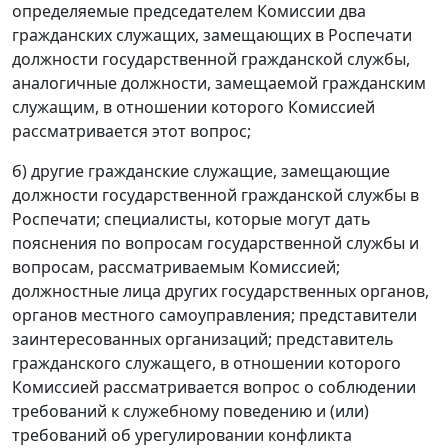
определяемые председателем Комиссии два
гражданских служащих, замещающих в Роспечати
должности государственной гражданской службы,
аналогичные должности, замещаемой гражданским
служащим, в отношении которого Комиссией
рассматривается этот вопрос;
б) другие гражданские служащие, замещающие
должности государственной гражданской службы в
Роспечати; специалисты, которые могут дать
пояснения по вопросам государственной службы и
вопросам, рассматриваемым Комиссией;
должностные лица других государственных органов,
органов местного самоуправления; представители
заинтересованных организаций; представитель
гражданского служащего, в отношении которого
Комиссией рассматривается вопрос о соблюдении
требований к служебному поведению и (или)
требований об урегулировании конфликта