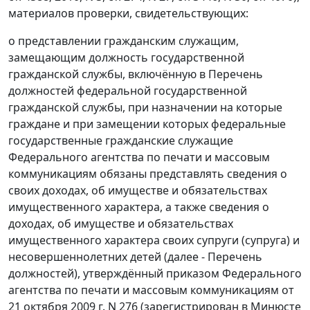
материалов проверки, свидетельствующих:
о представлении гражданским служащим,
замещающим должность государственной
гражданской службы, включённую в Перечень
должностей федеральной государственной
гражданской службы, при назначении на которые
граждане и при замещении которых федеральные
государственные гражданские служащие
Федерального агентства по печати и массовым
коммуникациям обязаны представлять сведения о
своих доходах, об имуществе и обязательствах
имущественного характера, а также сведения о
доходах, об имуществе и обязательствах
имущественного характера своих супруги (супруга) и
несовершеннолетних детей (далее - Перечень
должностей), утверждённый приказом Федерального
агентства по печати и массовым коммуникациям от
21 октября 2009 г. N 276 (зарегистрирован в Минюсте