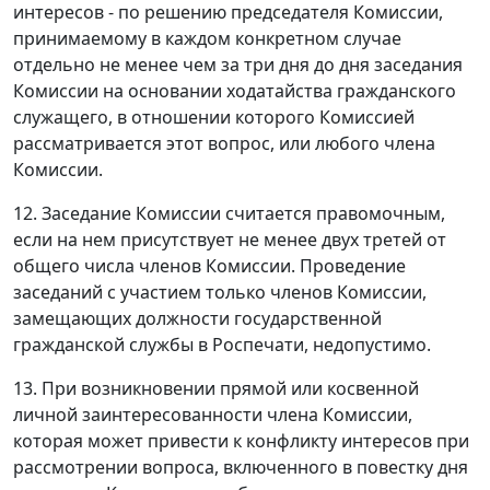
интересов - по решению председателя Комиссии,
принимаемому в каждом конкретном случае
отдельно не менее чем за три дня до дня заседания
Комиссии на основании ходатайства гражданского
служащего, в отношении которого Комиссией
рассматривается этот вопрос, или любого члена
Комиссии.
12. Заседание Комиссии считается правомочным,
если на нем присутствует не менее двух третей от
общего числа членов Комиссии. Проведение
заседаний с участием только членов Комиссии,
замещающих должности государственной
гражданской службы в Роспечати, недопустимо.
13. При возникновении прямой или косвенной
личной заинтересованности члена Комиссии,
которая может привести к конфликту интересов при
рассмотрении вопроса, включенного в повестку дня