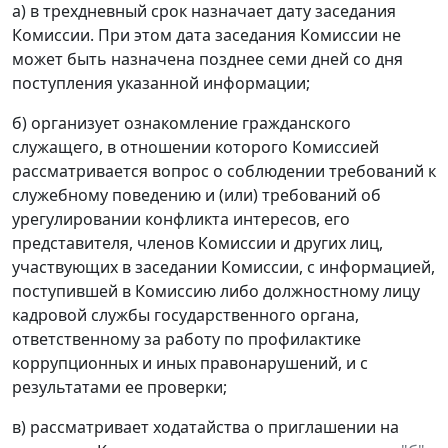
а) в трехдневный срок назначает дату заседания
Комиссии. При этом дата заседания Комиссии не
может быть назначена позднее семи дней со дня
поступления указанной информации;
б) организует ознакомление гражданского
служащего, в отношении которого Комиссией
рассматривается вопрос о соблюдении требований к
служебному поведению и (или) требований об
урегулировании конфликта интересов, его
представителя, членов Комиссии и других лиц,
участвующих в заседании Комиссии, с информацией,
поступившей в Комиссию либо должностному лицу
кадровой службы государственного органа,
ответственному за работу по профилактике
коррупционных и иных правонарушений, и с
результатами ее проверки;
в) рассматривает ходатайства о приглашении на