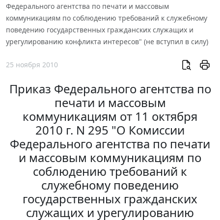
Федерального агентства по печати и массовым
коммуникациям по соблюдению требований к служебному
поведению государственных гражданских служащих и
урегулированию конфликта интересов" (не вступил в силу)
25 ноября 2010
Приказ Федерального агентства по
печати и массовым
коммуникациям от 11 октября
2010 г. N 295 "О Комиссии
Федерального агентства по печати
и массовым коммуникациям по
соблюдению требований к
служебному поведению
государственных гражданских
служащих и урегулированию