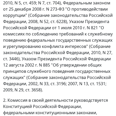
2010, N 5, ст. 459; N 7, ст. 704), Федеральным законом
от 25 декабря 2008 г. N 273-ФЗ "О противодействии
коррупции" (Собрание законодательства Российской
Федерации, 2008, N 52, ст. 6228), Указом Президента
Российской Федерации от 1 июля 2010 г. N 821 "О
комиссиях по соблюдению требований к служебному
поведению федеральных государственных служащих
и урегулированию конфликта интересов" (Собрание
законодательства Российской Федерации, 2010, N 27,
ст. 3446), Указом Президента Российской Федерации
12 августа 2002 г. N 885 "Об утверждении общих
принципов служебного поведения государственных
служащих" (Собрание законодательства Российской
Федерации, 2002, N 33, ст. 3196; 2007, N 13, ст. 1531;
2009, N 29, ст. 3658).
2. Комиссия в своей деятельности руководствуется
Конституцией Российской Федерации,
федеральными конституционными законами,