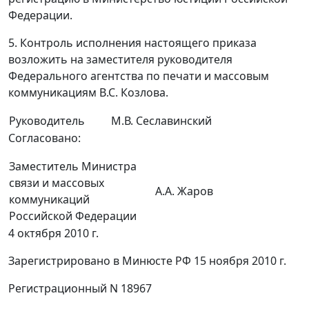
Федерации.
5. Контроль исполнения настоящего приказа
возложить на заместителя руководителя
Федерального агентства по печати и массовым
коммуникациям B.C. Козлова.
Руководитель
М.В. Сеславинский
Согласовано:
Заместитель Министра
связи и массовых
А.А. Жаров
коммуникаций
Российской Федерации
4 октября 2010 г.
Зарегистрировано в Минюсте РФ 15 ноября 2010 г.
Регистрационный N 18967