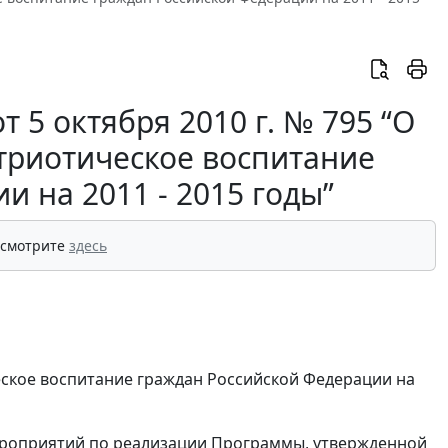
 5 октября 2010 г. № 795 “О
триотическое воспитание
 на 2011 - 2015 годы”
 смотрите
здесь
ское воспитание граждан Российской Федерации на
ероприятий по реализации Программы, утвержденной