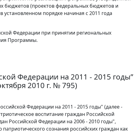
ых бюджетов (проектов федеральных бюджетов и
 установленном порядке начиная с 2011 года
ийской Федерации при принятии региональных
ния Программы.
кой Федерации на 2011 - 2015 годы”
ктября 2010 г. № 795)
сийской Федерации на 2011 - 2015 годы" (далее -
триотическое воспитание граждан Российской
ан Российской Федерации на 2006 - 2010 годы",
патриотического сознания российских граждан как