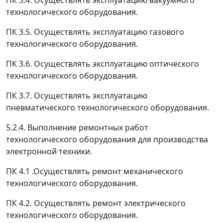
ПК 3.4. Осуществлять эксплуатацию вакуумного
технологического оборудования.
ПК 3.5. Осуществлять эксплуатацию газового
технологического оборудования.
ПК 3.6. Осуществлять эксплуатацию оптического
технологического оборудования.
ПК 3.7. Осуществлять эксплуатацию
пневматического технологического оборудования.
5.2.4. Выполнение ремонтных работ
технологического оборудования для производства
электронной техники.
ПК 4.1 .Осуществлять ремонт механического
технологического оборудования.
ПК 4.2. Осуществлять ремонт электрического
технологического оборудования.