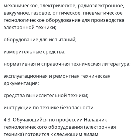
механическое, электрическое, радиоэлектронное,
вакуумное, газовое, оптическое, пневматическое
технологическое оборудование для производства
электронной техники;
оборудование для испытаний;
измерительные средства;
нормативная и справочная техническая литература;
эксплуатационная и ремонтная техническая
документация;
средства вычислительной техники;
инструкции по технике безопасности.
4.3. Обучающийся по профессии Наладчик
технологического оборудования (электронная
техника) готовится к следующим видам