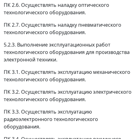
ПК 2.6. Осуществлять наладку оптического
технологического оборудования.
ПК 2.7. Осуществлять наладку пневматического
технологического оборудования.
5.2.3. Выполнение эксплуатационных работ
технологического оборудования для производства
электронной техники.
ПК 3.1. Осуществлять эксплуатацию механического
технологического оборудования.
ПК 3.2. Осуществлять эксплуатацию электрического
технологического оборудования.
ПК 3.3. Осуществлять эксплуатацию
радиоэлектронного технологического
оборудования.