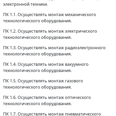
электронной техники.
ПК 1.1. Осуществлять монтаж механического
технологического оборудования.
ПК 1.2. Осуществлять монтаж электрического
технологического оборудования.
ПК 1.3. Осуществлять монтаж радиоэлектронного
технологического оборудования.
ПК 1.4. Осуществлять монтаж вакуумного
технологического оборудования.
ПК 1.5. Осуществлять монтаж газового
технологического оборудования.
ПК 1.6. Осуществлять монтаж оптического
технологического оборудования.
ПК 1.7. Осуществлять монтаж пневматического