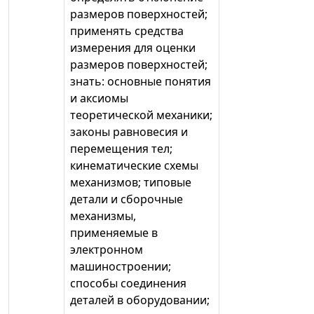
размеров поверхностей;
применять средства
измерения для оценки
размеров поверхностей;
знать: основные понятия
и аксиомы
теоретической механики;
законы равновесия и
перемещения тел;
кинематические схемы
механизмов; типовые
детали и сборочные
механизмы,
применяемые в
электронном
машиностроении;
способы соединения
деталей в оборудовании;