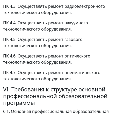
ПК 4.3. Осуществлять ремонт радиоэлектронного
технологического оборудования.
ПК 4.4. Осуществлять ремонт вакуумного
технологического оборудования.
ПК 4.5. Осуществлять ремонт газового
технологического оборудования.
ПК 4.6. Осуществлять ремонт оптического
технологического оборудования.
ПК 4.7. Осуществлять ремонт пневматического
технологического оборудования.
VI. Требования к структуре основной
профессиональной образовательной
программы
6.1. Основная профессиональная образовательная