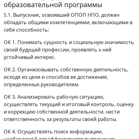
образовательной программы
5.1. Выпускник, освоивший ОПОП НПО, должен
обладать общими компетенциями, включающими в
себя способность:
ОК 1. Понимать сущность и социальную значимость
своей будущей профессии, проявлять к ней
устойчивый интерес.
ОК 2. Организовывать собственную деятельность,
исходя из цели и способов ее достижения,
определенных руководителем.
ОК 3. Анализировать рабочую ситуацию,
осуществлять текущий и итоговый контроль, оценку
и коррекцию собственной деятельности, нести
ответственность за результаты своей работы.
ОК 4. Осуществлять поиск информации,