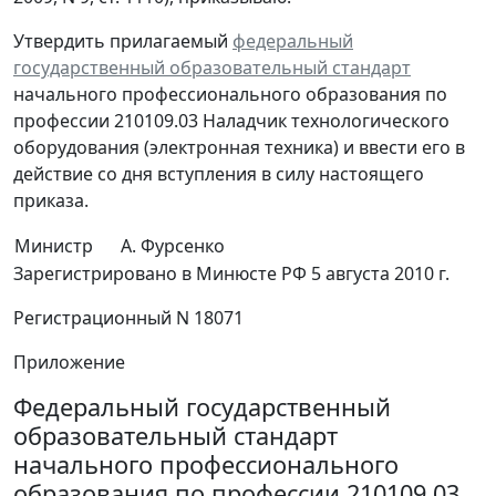
Утвердить прилагаемый
федеральный
государственный образовательный стандарт
начального профессионального образования по
профессии 210109.03 Наладчик технологического
оборудования (электронная техника) и ввести его в
действие со дня вступления в силу настоящего
приказа.
Министр
А. Фурсенко
Зарегистрировано в Минюсте РФ 5 августа 2010 г.
Регистрационный N 18071
Приложение
Федеральный государственный
образовательный стандарт
начального профессионального
образования по профессии 210109.03