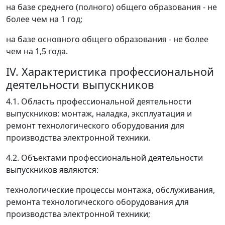
на базе среднего (полного) общего образования - не
более чем на 1 год;
на базе основного общего образования - не более
чем на 1,5 года.
IV. Характеристика профессиональной
деятельности выпускников
4.1. Область профессиональной деятельности
выпускников: монтаж, наладка, эксплуатация и
ремонт технологического оборудования для
производства электронной техники.
4.2. Объектами профессиональной деятельности
выпускников являются:
технологические процессы монтажа, обслуживания,
ремонта технологического оборудования для
производства электронной техники;