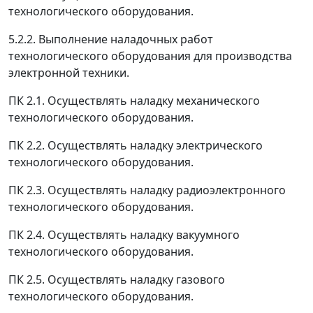
технологического оборудования.
5.2.2. Выполнение наладочных работ
технологического оборудования для производства
электронной техники.
ПК 2.1. Осуществлять наладку механического
технологического оборудования.
ПК 2.2. Осуществлять наладку электрического
технологического оборудования.
ПК 2.3. Осуществлять наладку радиоэлектронного
технологического оборудования.
ПК 2.4. Осуществлять наладку вакуумного
технологического оборудования.
ПК 2.5. Осуществлять наладку газового
технологического оборудования.