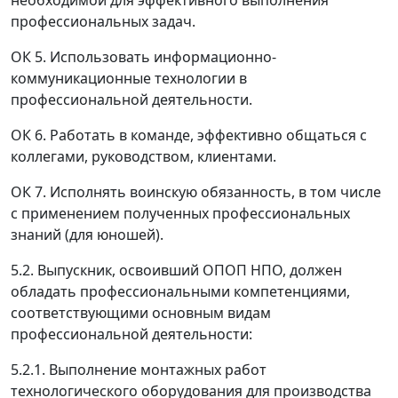
необходимой для эффективного выполнения
профессиональных задач.
ОК 5. Использовать информационно-
коммуникационные технологии в
профессиональной деятельности.
ОК 6. Работать в команде, эффективно общаться с
коллегами, руководством, клиентами.
ОК 7. Исполнять воинскую обязанность, в том числе
с применением полученных профессиональных
знаний (для юношей).
5.2. Выпускник, освоивший ОПОП НПО, должен
обладать профессиональными компетенциями,
соответствующими основным видам
профессиональной деятельности:
5.2.1. Выполнение монтажных работ
технологического оборудования для производства