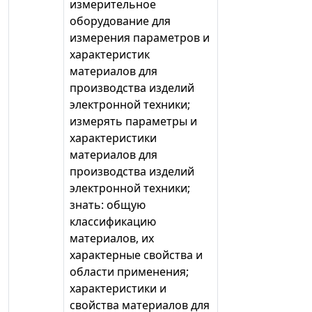
измерительное
оборудование для
измерения параметров и
характеристик
материалов для
производства изделий
электронной техники;
измерять параметры и
характеристики
материалов для
производства изделий
электронной техники;
знать: общую
классификацию
материалов, их
характерные свойства и
области применения;
характеристики и
свойства материалов для