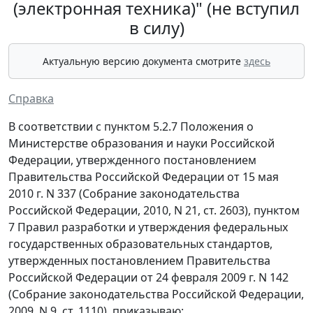
(электронная техника)" (не вступил
в силу)
Актуальную версию документа смотрите
здесь
Справка
В соответствии с пунктом 5.2.7 Положения о
Министерстве образования и науки Российской
Федерации, утвержденного постановлением
Правительства Российской Федерации от 15 мая
2010 г. N 337 (Собрание законодательства
Российской Федерации, 2010, N 21, ст. 2603), пунктом
7 Правил разработки и утверждения федеральных
государственных образовательных стандартов,
утвержденных постановлением Правительства
Российской Федерации от 24 февраля 2009 г. N 142
(Собрание законодательства Российской Федерации,
2009, N 9, ст. 1110), приказываю: