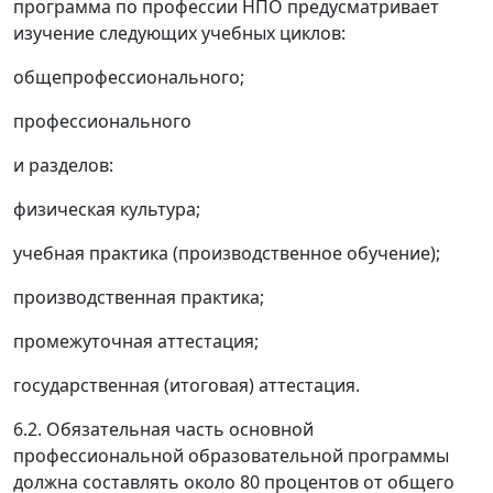
программа по профессии НПО предусматривает
изучение следующих учебных циклов:
общепрофессионального;
профессионального
и разделов:
физическая культура;
учебная практика (производственное обучение);
производственная практика;
промежуточная аттестация;
государственная (итоговая) аттестация.
6.2. Обязательная часть основной
профессиональной образовательной программы
должна составлять около 80 процентов от общего