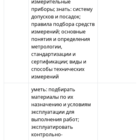
измерительные
приборы; знать: систему
допусков и посадок;
правила подбора средств
измерений; основные
понятия и определения
метрологии,
стандартизации и
сертификации; виды и
способы технических
измерений
уметь: подбирать
материалы по их
назначению и условиям
эксплуатации для
выполнения работ;
эксплуатировать
контрольно-