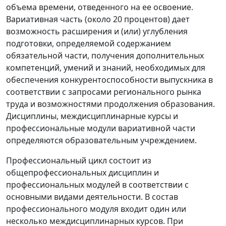
объема времени, отведенного на ее освоение.
Вариативная часть (около 20 процентов) дает
возможность расширения и (или) углубления
подготовки, определяемой содержанием
обязательной части, получения дополнительных
компетенций, умений и знаний, необходимых для
обеспечения конкурентоспособности выпускника в
соответствии с запросами регионального рынка
труда и возможностями продолжения образования.
Дисциплины, междисциплинарные курсы и
профессиональные модули вариативной части
определяются образовательным учреждением.
Профессиональный цикл состоит из
общепрофессиональных дисциплин и
профессиональных модулей в соответствии с
основными видами деятельности. В состав
профессионального модуля входит один или
несколько междисциплинарных курсов. При