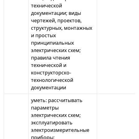
технической
документации; виды
чертежей, проектов,
структурных, монтажных
и простых
принципиальных
электрических схем;
правила чтения
технической и
конструкторско-
технологической
документации
уметь: рассчитывать
параметры
электрических схем;
эксплуатировать
электроизмерительные
приборы;