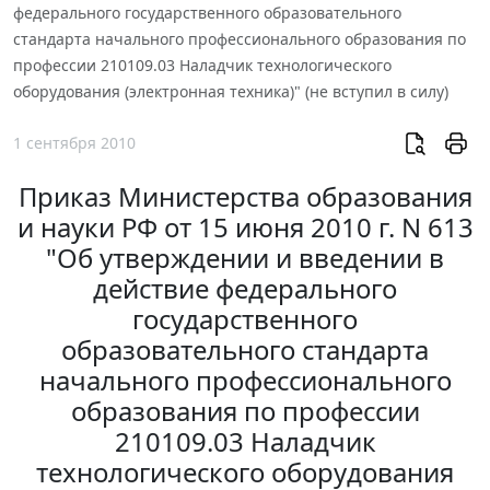
федерального государственного образовательного
стандарта начального профессионального образования по
профессии 210109.03 Наладчик технологического
оборудования (электронная техника)" (не вступил в силу)
1 сентября 2010
Приказ Министерства образования
и науки РФ от 15 июня 2010 г. N 613
"Об утверждении и введении в
действие федерального
государственного
образовательного стандарта
начального профессионального
образования по профессии
210109.03 Наладчик
технологического оборудования