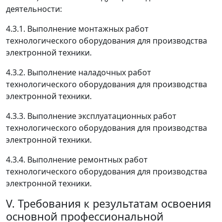
деятельности:
4.3.1. Выполнение монтажных работ
технологического оборудования для производства
электронной техники.
4.3.2. Выполнение наладочных работ
технологического оборудования для производства
электронной техники.
4.3.3. Выполнение эксплуатационных работ
технологического оборудования для производства
электронной техники.
4.3.4. Выполнение ремонтных работ
технологического оборудования для производства
электронной техники.
V. Требования к результатам освоения
основной профессиональной