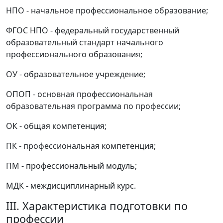
НПО - начальное профессиональное образование;
ФГОС НПО - федеральный государственный
образовательный стандарт начального
профессионального образования;
ОУ - образовательное учреждение;
ОПОП - основная профессиональная
образовательная программа по профессии;
ОК - общая компетенция;
ПК - профессиональная компетенция;
ПМ - профессиональный модуль;
МДК - междисциплинарный курс.
III. Характеристика подготовки по
профессии