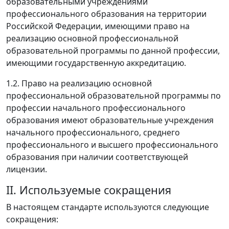
образовательными учреждениями
профессионального образования на территории
Российской Федерации, имеющими право на
реализацию основной профессиональной
образовательной программы по данной профессии,
имеющими государственную аккредитацию.
1.2. Право на реализацию основной
профессиональной образовательной программы по
профессии начального профессионального
образования имеют образовательные учреждения
начального профессионального, среднего
профессионального и высшего профессионального
образования при наличии соответствующей
лицензии.
II. Используемые сокращения
В настоящем стандарте используются следующие
сокращения: