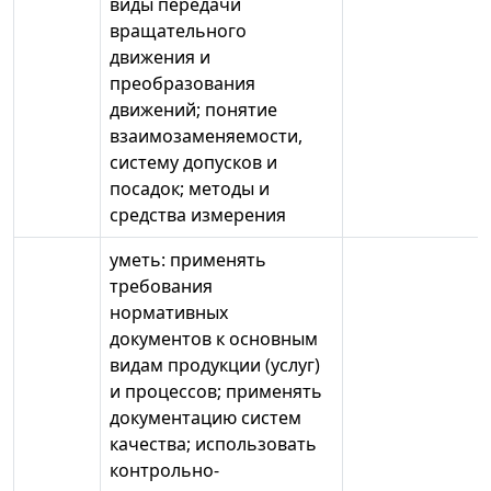
виды передачи
вращательного
движения и
преобразования
движений; понятие
взаимозаменяемости,
систему допусков и
посадок; методы и
средства измерения
уметь: применять
требования
нормативных
документов к основным
видам продукции (услуг)
и процессов; применять
документацию систем
качества; использовать
контрольно-