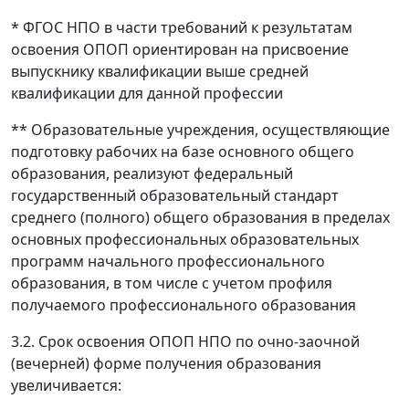
* ФГОС НПО в части требований к результатам
освоения ОПОП ориентирован на присвоение
выпускнику квалификации выше средней
квалификации для данной профессии
** Образовательные учреждения, осуществляющие
подготовку рабочих на базе основного общего
образования, реализуют федеральный
государственный образовательный стандарт
среднего (полного) общего образования в пределах
основных профессиональных образовательных
программ начального профессионального
образования, в том числе с учетом профиля
получаемого профессионального образования
3.2. Срок освоения ОПОП НПО по очно-заочной
(вечерней) форме получения образования
увеличивается: