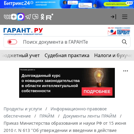
Бюджетный учет
Судебная практика
Налоги и бухуче
Продукты и услуги
Информационно-правовое
обеспечение
ПРАЙМ
Документы ленты ПРАЙМ
Приказ Министерства образования и науки РФ от 15 июня
2010 г. N 613 "Об утверждении и введении в действие