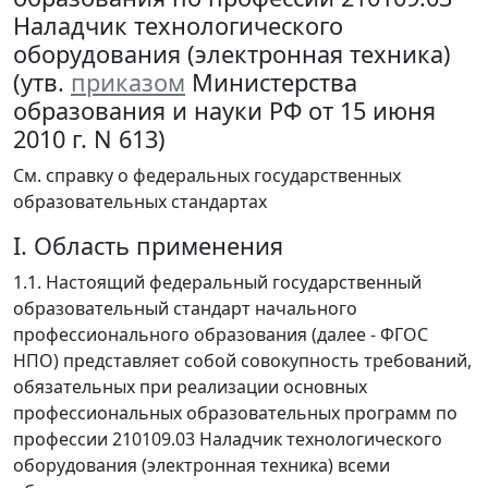
Наладчик технологического
оборудования (электронная техника)
(утв.
приказом
Министерства
образования и науки РФ от 15 июня
2010 г. N 613)
См. справку о федеральных государственных
образовательных стандартах
I. Область применения
1.1. Настоящий федеральный государственный
образовательный стандарт начального
профессионального образования (далее - ФГОС
НПО) представляет собой совокупность требований,
обязательных при реализации основных
профессиональных образовательных программ по
профессии 210109.03 Наладчик технологического
оборудования (электронная техника) всеми