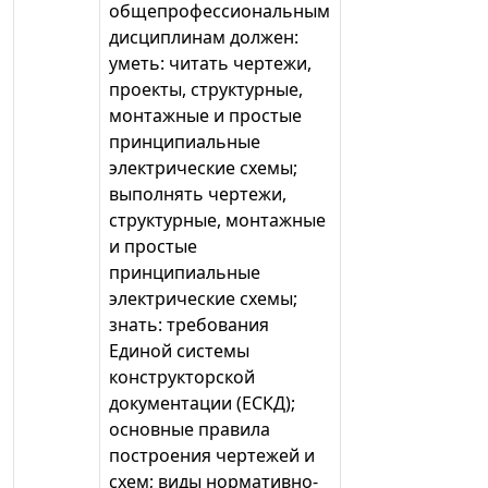
общепрофессиональным
дисциплинам должен:
уметь: читать чертежи,
проекты, структурные,
монтажные и простые
принципиальные
электрические схемы;
выполнять чертежи,
структурные, монтажные
и простые
принципиальные
электрические схемы;
знать: требования
Единой системы
конструкторской
документации (ЕСКД);
основные правила
построения чертежей и
схем; виды нормативно-