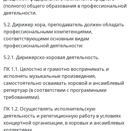
(полного) общего образования в профессиональной
деятельности.
5.2. Дирижер хора, преподаватель должен обладать
профессиональными компетенциями,
соответствующими основным видам
профессиональной деятельности:
5.2.1. Дирижерско-хоровая деятельность.
ПК 1.1. Целостно и грамотно воспринимать и
исполнять музыкальные произведения,
самостоятельно осваивать хоровой и ансамблевый
репертуар (в соответствии с программными
требованиями).
ПК 1.2. Осуществлять исполнительскую
деятельность и репетиционную работу в условиях
концертной организации, в хоровых и ансамблевых
коллективах.