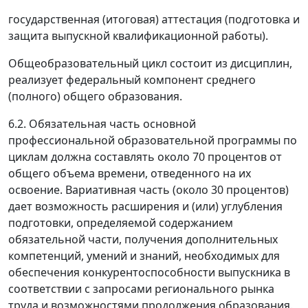
государственная (итоговая) аттестация (подготовка и
защита выпускной квалификационной работы).
Общеобразовательный цикл состоит из дисциплин,
реализует федеральный компонент среднего
(полного) общего образования.
6.2. Обязательная часть основной
профессиональной образовательной программы по
циклам должна составлять около 70 процентов от
общего объема времени, отведенного на их
освоение. Вариативная часть (около 30 процентов)
дает возможность расширения и (или) углубления
подготовки, определяемой содержанием
обязательной части, получения дополнительных
компетенций, умений и знаний, необходимых для
обеспечения конкурентоспособности выпускника в
соответствии с запросами регионального рынка
труда и возможностями продолжения образования.