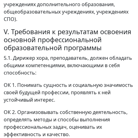
учреждениях дополнительного образования,
общеобразовательных учреждениях, учреждениях
СПО).
V. Требования к результатам освоения
основной профессиональной
образовательной программы
5.1. Дирижер хора, преподаватель, должен обладать
общими компетенциями, включающими в себя
способность:
ОК 1. Понимать сущность и социальную значимость
своей будущей профессии, проявлять к ней
устойчивый интерес.
ОК 2. Организовывать собственную деятельность,
определять методы и способы выполнения
профессиональных задач, оценивать их
эффективность и качество.