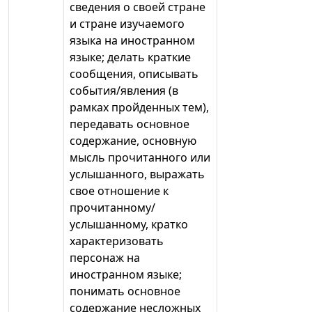
сведения о своей стране
и стране изучаемого
языка на иностранном
языке; делать краткие
сообщения, описывать
события/явления (в
рамках пройденных тем),
передавать основное
содержание, основную
мысль прочитанного или
услышанного, выражать
свое отношение к
прочитанному/
услышанному, кратко
характеризовать
персонаж на
иностранном языке;
понимать основное
содержание несложных