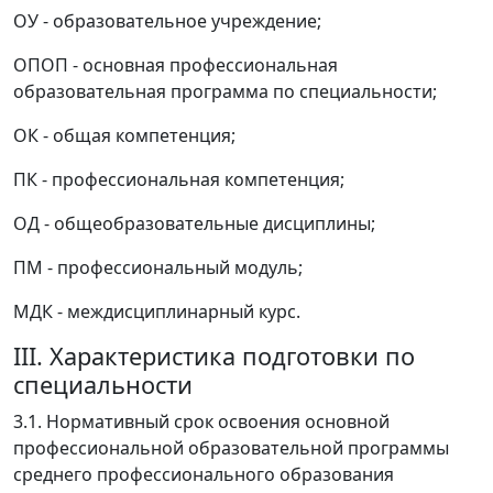
ОУ - образовательное учреждение;
ОПОП - основная профессиональная
образовательная программа по специальности;
ОК - общая компетенция;
ПК - профессиональная компетенция;
ОД - общеобразовательные дисциплины;
ПМ - профессиональный модуль;
МДК - междисциплинарный курс.
III. Характеристика подготовки по
специальности
3.1. Нормативный срок освоения основной
профессиональной образовательной программы
среднего профессионального образования