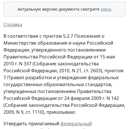
Актуальную версию документа смотрите
здесь
Справка
В соответствии с пунктом 5.2.7 Положения о
Министерстве образования и науки Российской
Федерации, утвержденного постановлением
Правительства Российской Федерации от 15 мая
2010 г. N 337 (Собрание законодательства
Российской Федерации, 2010, N 21, ст. 2603), пунктом
7 Правил разработки и утверждения федеральных
государственных образовательных стандартов,
утвержденных постановлением Правительства
Российской Федерации от 24 февраля 2009 г. N 142
(Собрание законодательства Российской Федерации,
2009, N 9, ст. 1110), приказываю:
Утвердить прилагаемый
федеральный