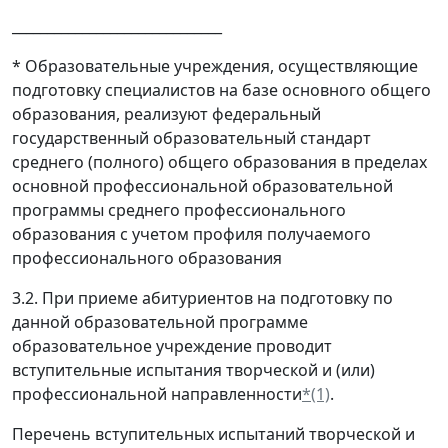
______________________________
* Образовательные учреждения, осуществляющие
подготовку специалистов на базе основного общего
образования, реализуют федеральный
государственный образовательный стандарт
среднего (полного) общего образования в пределах
основной профессиональной образовательной
программы среднего профессионального
образования с учетом профиля получаемого
профессионального образования
3.2. При приеме абитуриентов на подготовку по
данной образовательной программе
образовательное учреждение проводит
вступительные испытания творческой и (или)
профессиональной направленности
*(1)
.
Перечень вступительных испытаний творческой и