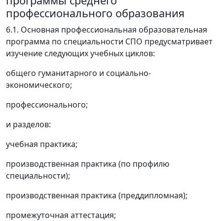
программы среднего
профессионального образования
6.1. Основная профессиональная образовательная
программа по специальности СПО предусматривает
изучение следующих учебных циклов:
общего гуманитарного и социально-
экономического;
профессионального;
и разделов:
учебная практика;
производственная практика (по профилю
специальности);
производственная практика (преддипломная);
промежуточная аттестация;