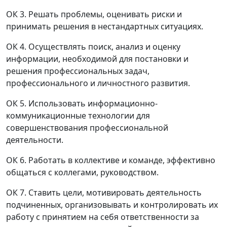
ОК 3. Решать проблемы, оценивать риски и
принимать решения в нестандартных ситуациях.
ОК 4. Осуществлять поиск, анализ и оценку
информации, необходимой для постановки и
решения профессиональных задач,
профессионального и личностного развития.
ОК 5. Использовать информационно-
коммуникационные технологии для
совершенствования профессиональной
деятельности.
ОК 6. Работать в коллективе и команде, эффективно
общаться с коллегами, руководством.
ОК 7. Ставить цели, мотивировать деятельность
подчиненных, организовывать и контролировать их
работу с принятием на себя ответственности за