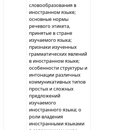
словообразования в
иностранном языке;
основные нормы
речевого этикета,
принятые в стране
изучаемого языка;
признаки изученных
грамматических явлений
в иностранном языке;
особенности структуры и
интонации различных
коммуникативных типов
простых и сложных
предложений
изучаемого
иностранного языка; о
роли владения
иностранными языками