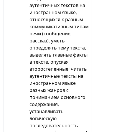
аутентичных текстов на
иностранном языке,
относящихся к разным
коммуникативным типам
речи (сообщение,
рассказ), уметь
определять тему текста,
выделять главные факты
в тексте, опуская
второстепенные; читать
аутентичные тексты на
иностранном языке
разных жанров с
пониманием основного
содержания,
устанавливать
логическую
последовательность