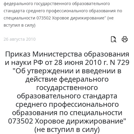
федерального государственного образовательного
стандарта среднего профессионального образования по
специальности 073502 Хоровое дирижирование" (не
вступил в силу)
26 августа 2010
Приказ Министерства образования
и науки РФ от 28 июня 2010 г. N 729
"Об утверждении и введении в
действие федерального
государственного
образовательного стандарта
среднего профессионального
образования по специальности
073502 Хоровое дирижирование"
(не вступил в силу)