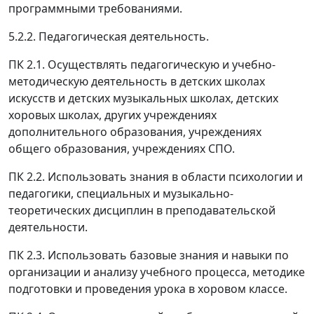
программными требованиями.
5.2.2. Педагогическая деятельность.
ПК 2.1. Осуществлять педагогическую и учебно-
методическую деятельность в детских школах
искусств и детских музыкальных школах, детских
хоровых школах, других учреждениях
дополнительного образования, учреждениях
общего образования, учреждениях СПО.
ПК 2.2. Использовать знания в области психологии и
педагогики, специальных и музыкально-
теоретических дисциплин в преподавательской
деятельности.
ПК 2.3. Использовать базовые знания и навыки по
организации и анализу учебного процесса, методике
подготовки и проведения урока в хоровом классе.