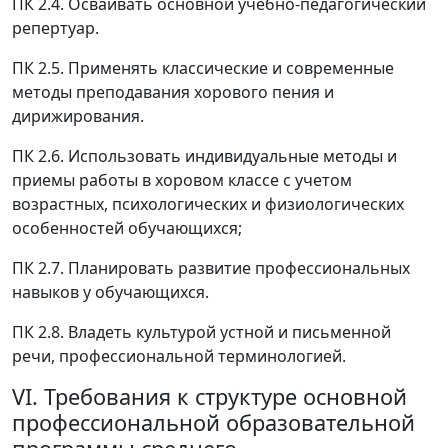
ПК 2.4. Осваивать основной учебно-педагогический
репертуар.
ПК 2.5. Применять классические и современные
методы преподавания хорового пения и
дирижирования.
ПК 2.6. Использовать индивидуальные методы и
приемы работы в хоровом классе с учетом
возрастных, психологических и физиологических
особенностей обучающихся;
ПК 2.7. Планировать развитие профессиональных
навыков у обучающихся.
ПК 2.8. Владеть культурой устной и письменной
речи, профессиональной терминологией.
VI. Требования к структуре основной
профессиональной образовательной