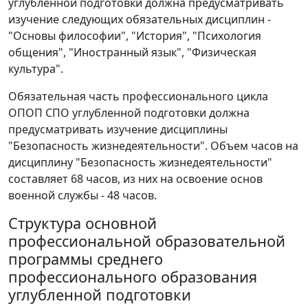
углубленной подготовки должна предусматривать
изучение следующих обязательных дисциплин -
"Основы философии", "История", "Психология
общения", "Иностранный язык", "Физическая
культура".
Обязательная часть профессионального цикла
ОПОП СПО углубленной подготовки должна
предусматривать изучение дисциплины
"Безопасность жизнедеятельности". Объем часов на
дисциплину "Безопасность жизнедеятельности"
составляет 68 часов, из них на освоение основ
военной службы - 48 часов.
Структура основной
профессиональной образовательной
программы среднего
профессионального образования
углубленной подготовки