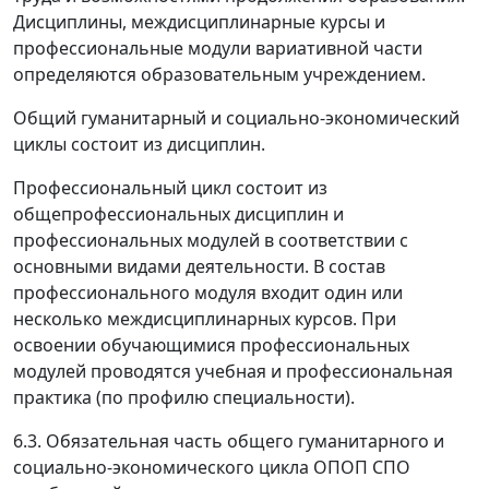
Дисциплины, междисциплинарные курсы и
профессиональные модули вариативной части
определяются образовательным учреждением.
Общий гуманитарный и социально-экономический
циклы состоит из дисциплин.
Профессиональный цикл состоит из
общепрофессиональных дисциплин и
профессиональных модулей в соответствии с
основными видами деятельности. В состав
профессионального модуля входит один или
несколько междисциплинарных курсов. При
освоении обучающимися профессиональных
модулей проводятся учебная и профессиональная
практика (по профилю специальности).
6.3. Обязательная часть общего гуманитарного и
социально-экономического цикла ОПОП СПО