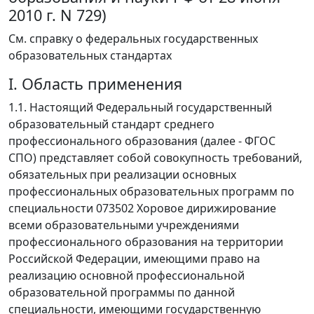
2010 г. N 729)
См. справку о федеральных государственных
образовательных стандартах
I. Область применения
1.1. Настоящий Федеральный государственный
образовательный стандарт среднего
профессионального образования (далее - ФГОС
СПО) представляет собой совокупность требований,
обязательных при реализации основных
профессиональных образовательных программ по
специальности 073502 Хоровое дирижирование
всеми образовательными учреждениями
профессионального образования на территории
Российской Федерации, имеющими право на
реализацию основной профессиональной
образовательной программы по данной
специальности, имеющими государственную