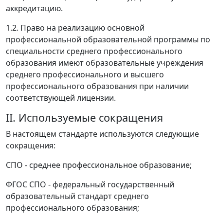
аккредитацию.
1.2. Право на реализацию основной
профессиональной образовательной программы по
специальности среднего профессионального
образования имеют образовательные учреждения
среднего профессионального и высшего
профессионального образования при наличии
соответствующей лицензии.
II. Используемые сокращения
В настоящем стандарте используются следующие
сокращения:
СПО - среднее профессиональное образование;
ФГОС СПО - федеральный государственный
образовательный стандарт среднего
профессионального образования;