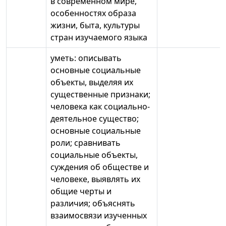
в современном мире,
особенностях образа
жизни, быта, культуры
стран изучаемого языка
уметь: описывать
основные социальные
объекты, выделяя их
существенные признаки;
человека как социально-
деятельное существо;
основные социальные
роли; сравнивать
социальные объекты,
суждения об обществе и
человеке, выявлять их
общие черты и
различия; объяснять
взаимосвязи изученных