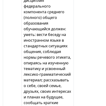
дисциплин
федерального
компонента среднего
(полного) общего
образования
обучающийся должен:
уметь: вести беседу на
иностранном языке в
стандартных ситуациях
общения, соблюдая
нормы речевого этикета,
опираясь на изученную
тематику и усвоенный
лексико-грамматический
материал; рассказывать
о себе, своей семье,
друзьях, своих интересах
и планах на будущее,
сообщать краткие