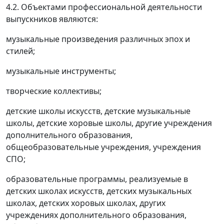
4.2. Объектами профессиональной деятельности
выпускников являются:
музыкальные произведения различных эпох и
стилей;
музыкальные инструменты;
творческие коллективы;
детские школы искусств, детские музыкальные
школы, детские хоровые школы, другие учреждения
дополнительного образования,
общеобразовательные учреждения, учреждения
СПО;
образовательные программы, реализуемые в
детских школах искусств, детских музыкальных
школах, детских хоровых школах, других
учреждениях дополнительного образования,