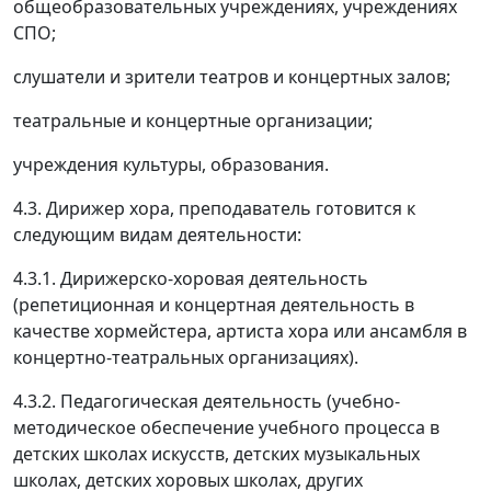
общеобразовательных учреждениях, учреждениях
СПО;
слушатели и зрители театров и концертных залов;
театральные и концертные организации;
учреждения культуры, образования.
4.3. Дирижер хора, преподаватель готовится к
следующим видам деятельности:
4.3.1. Дирижерско-хоровая деятельность
(репетиционная и концертная деятельность в
качестве хормейстера, артиста хора или ансамбля в
концертно-театральных организациях).
4.3.2. Педагогическая деятельность (учебно-
методическое обеспечение учебного процесса в
детских школах искусств, детских музыкальных
школах, детских хоровых школах, других