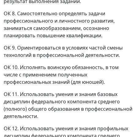
результат выполнения заданий.
ОК 8. Самостоятельно определять задачи
профессионального и личностного развития,
заниматься самообразованием, осознанно
планировать повышение квалификации.
ОК 9. Ориентироваться в условиях частой смены
технологий в профессиональной деятельности.
ОК 10. Исполнять воинскую обязанность, в том
числе с применением полученных
профессиональных знаний (для юношей).
ОК 11. Использовать умения и знания базовых
дисциплин федерального компонента среднего
(полного) общего образования в профессиональной
деятельности.
ОК 12. Использовать умения и знания профильных
дисциплин федерального компонента среднего