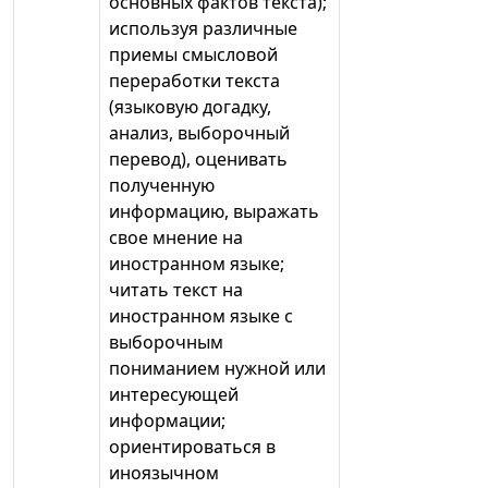
основных фактов текста);
используя различные
приемы смысловой
переработки текста
(языковую догадку,
анализ, выборочный
перевод), оценивать
полученную
информацию, выражать
свое мнение на
иностранном языке;
читать текст на
иностранном языке с
выборочным
пониманием нужной или
интересующей
информации;
ориентироваться в
иноязычном