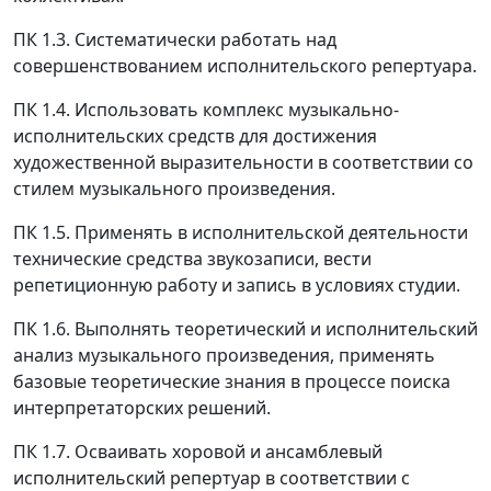
ПК 1.3. Систематически работать над
совершенствованием исполнительского репертуара.
ПК 1.4. Использовать комплекс музыкально-
исполнительских средств для достижения
художественной выразительности в соответствии со
стилем музыкального произведения.
ПК 1.5. Применять в исполнительской деятельности
технические средства звукозаписи, вести
репетиционную работу и запись в условиях студии.
ПК 1.6. Выполнять теоретический и исполнительский
анализ музыкального произведения, применять
базовые теоретические знания в процессе поиска
интерпретаторских решений.
ПК 1.7. Осваивать хоровой и ансамблевый
исполнительский репертуар в соответствии с