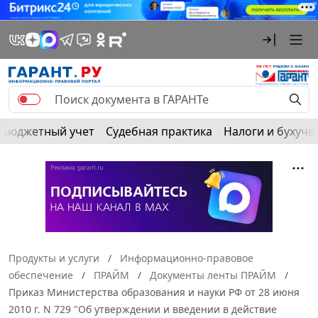
Бюджетный учет
Судебная практика
Налоги и бухуче
Продукты и услуги
Информационно-правовое
обеспечение
ПРАЙМ
Документы ленты ПРАЙМ
Приказ Министерства образования и науки РФ от 28 июня
2010 г. N 729 "Об утверждении и введении в действие