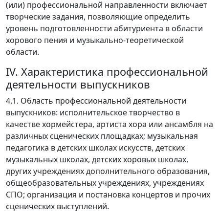
(или) профессиональной направленности включает
творческие задания, позволяющие определить
уровень подготовленности абитуриента в области
хорового пения и музыкально-теоретической
области.
IV. Характеристика профессиональной
деятельности выпускников
4.1. Область профессиональной деятельности
выпускников: исполнительское творчество в
качестве хормейстера, артиста хора или ансамбля на
различных сценических площадках; музыкальная
педагогика в детских школах искусств, детских
музыкальных школах, детских хоровых школах,
других учреждениях дополнительного образования,
общеобразовательных учреждениях, учреждениях
СПО; организация и постановка концертов и прочих
сценических выступлений.