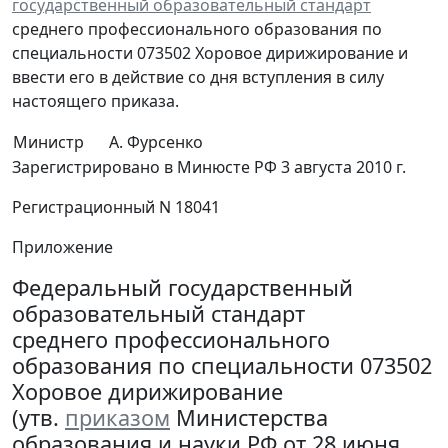
государственный образовательный стандарт
среднего профессионального образования по
специальности 073502 Хоровое дирижирование и
ввести его в действие со дня вступления в силу
настоящего приказа.
Министр
А. Фурсенко
Зарегистрировано в Минюсте РФ 3 августа 2010 г.
Регистрационный N 18041
Приложение
Федеральный государственный
образовательный стандарт
среднего профессионального
образования по специальности 073502
Хоровое дирижирование
(утв.
приказом
Министерства
образования и науки РФ от 28 июня