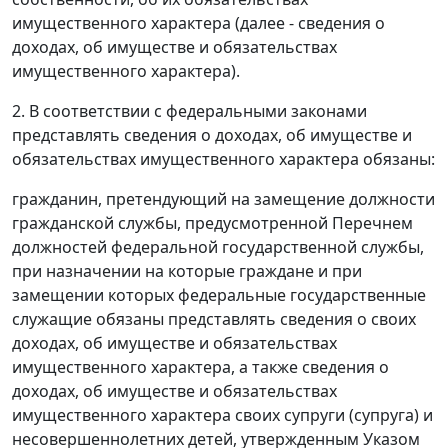
имущественного характера (далее - сведения о
доходах, об имуществе и обязательствах
имущественного характера).
2. В соответствии с федеральными законами
представлять сведения о доходах, об имуществе и
обязательствах имущественного характера обязаны:
гражданин, претендующий на замещение должности
гражданской службы, предусмотренной Перечнем
должностей федеральной государственной службы,
при назначении на которые граждане и при
замещении которых федеральные государственные
служащие обязаны представлять сведения о своих
доходах, об имуществе и обязательствах
имущественного характера, а также сведения о
доходах, об имуществе и обязательствах
имущественного характера своих супруги (супруга) и
несовершеннолетних детей, утвержденным Указом