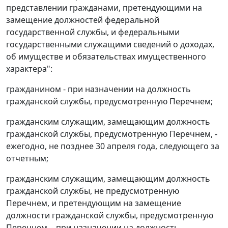
представлении гражданами, претендующими на
замещение должностей федеральной
государственной службы, и федеральными
государственными служащими сведений о доходах,
об имуществе и обязательствах имущественного
характера":
гражданином - при назначении на должность
гражданской службы, предусмотренную Перечнем;
гражданским служащим, замещающим должность
гражданской службы, предусмотренную Перечнем, -
ежегодно, не позднее 30 апреля года, следующего за
отчетным;
гражданским служащим, замещающим должность
гражданской службы, не предусмотренную
Перечнем, и претендующим на замещение
должности гражданской службы, предусмотренную
Перечнем, - при назначении на должность