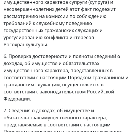
имущественного характера супруги (супруга) и
несовершеннолетних детей этот факт подлежит
рассмотрению на комиссии по соблюдению
требований к служебному поведению
государственных гражданских служащих и
урегулированию конфликта интересов
Росохранкультуры.
6. Проверка достоверности и полноты сведений о
доходах, об имуществе и обязательствах
имущественного характера, представленных в
соответствии с настоящим Порядком гражданином и
гражданским служащим, осуществляется в
соответствии с законодательством Российской
Федерации.
7. Сведения о доходах, об имуществе и
обязательствах имущественного характера,
представляемые в соответствии с настоящим
Порядком гражданином и гражданским служащим,