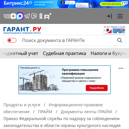
Бюджетный учет
Судебная практика
Налоги и бухуче
Продукты и услуги
Информационно-правовое
обеспечение
ПРАЙМ
Документы ленты ПРАЙМ
Приказ Федеральной службы по надзору за соблюдением
законодательства в области охраны культурного наследия