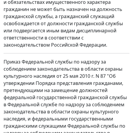
и обязательствах имущественного характера
гражданин не может быть назначен на должность
гражданской службы, а гражданский служащий
освобождается от должности гражданской службы
или подвергается иным видам дисциплинарной
ответственности в соответствии с
законодательством Российской Федерации.
Приказ Федеральной службы по надзору за
соблюдением законодательства в области охраны
культурного наследия от 25 мая 2010 г. N 87 "Об
утверждении Порядка представления гражданами,
претендующими на замещение должностей
федеральной государственной гражданской службы
в Федеральной службе по надзору за соблюдением
законодательства в области охраны культурного
наследия, и федеральными государственными
гражданскими служащими Федеральной службы по