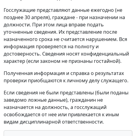
Госслужащие представляют данные ежегодно (не
позднее 30 апреля), граждане - при назначении на
должности. При этом лица вправе подать
уточненные сведения. Их представление после
назначенного срока не считается нарушением. Вся
информация проверяется на полноту и
достоверность. Сведения носят конфиденциальный
характер (если законом не признаны гостайной).
Полученная информация и справка о результатах
проверки приобщаются к личному делу служащего.
Если сведения не были представлены (были поданы
заведомо ложные данные), гражданин не
назначается на должность, а госслужащий
освобождается от нее или привлекается к иным
видам дисциплинарной ответственности.