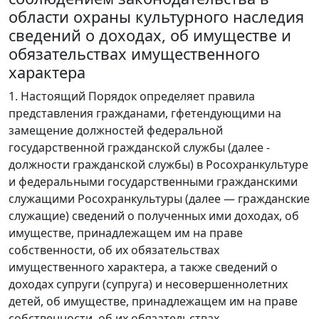
области охраны культурного наследия
сведений о доходах, об имуществе и
обязательствах имущественного
характера
1. Настоящий Порядок определяет правила
представления гражданами, гфетендующими на
замещение должностей федеральной
государственной гражданской службы (далее -
должности гражданской службы) в Росохранкультуре
и федеральными государственными гражданскими
служащими Росохранкультуры (далее — гражданские
служащие) сведений о полученных ими доходах, об
имуществе, принадлежащем им на праве
собственности, об их обязательствах
имущественного характера, а также сведений о
доходах супруги (супруга) и несовершеннолетних
детей, об имуществе, принадлежащем им на праве
собственности, об их обязательствах