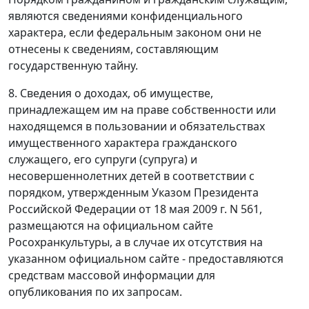
являются сведениями конфиденциального
характера, если федеральным законом они не
отнесены к сведениям, составляющим
государственную тайну.
8. Сведения о доходах, об имуществе,
принадлежащем им на праве собственности или
находящемся в пользовании и обязательствах
имущественного характера гражданского
служащего, его супруги (супруга) и
несовершеннолетних детей в соответствии с
порядком, утвержденным Указом Президента
Российской Федерации от 18 мая 2009 г. N 561,
размещаются на официальном сайте
Росохранкультуры, а в случае их отсутствия на
указанном официальном сайте - предоставляются
средствам массовой информации для
опубликования по их запросам.