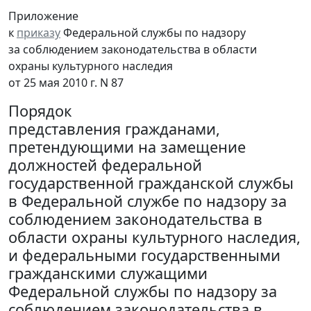
Приложение
к
приказу
Федеральной службы по надзору
за соблюдением законодательства в области
охраны культурного наследия
от 25 мая 2010 г. N 87
Порядок
представления гражданами,
претендующими на замещение
должностей федеральной
государственной гражданской службы
в Федеральной службе по надзору за
соблюдением законодательства в
области охраны культурного наследия,
и федеральными государственными
гражданскими служащими
Федеральной службы по надзору за
соблюдением законодательства в