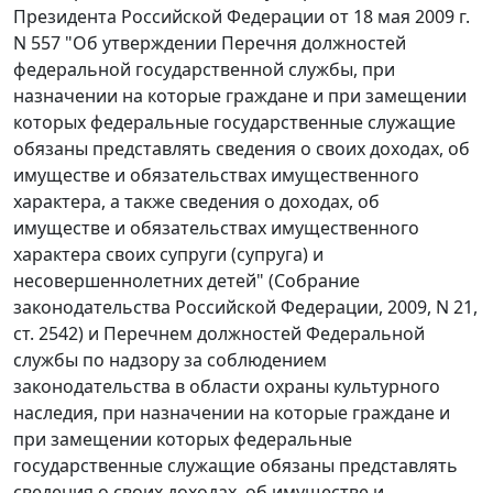
Президента Российской Федерации от 18 мая 2009 г.
N 557 "Об утверждении Перечня должностей
федеральной государственной службы, при
назначении на которые граждане и при замещении
которых федеральные государственные служащие
обязаны представлять сведения о своих доходах, об
имуществе и обязательствах имущественного
характера, а также сведения о доходах, об
имуществе и обязательствах имущественного
характера своих супруги (супруга) и
несовершеннолетних детей" (Собрание
законодательства Российской Федерации, 2009, N 21,
ст. 2542) и Перечнем должностей Федеральной
службы по надзору за соблюдением
законодательства в области охраны культурного
наследия, при назначении на которые граждане и
при замещении которых федеральные
государственные служащие обязаны представлять
сведения о своих доходах, об имуществе и