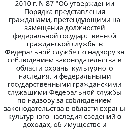
2010 г. N 87 "Об утверждении
Порядка представления
гражданами, претендующими на
замещение должностей
федеральной государственной
гражданской службы в
Федеральной службе по надзору за
соблюдением законодательства в
области охраны культурного
наследия, и федеральными
государственными гражданскими
служащими Федеральной службы
по надзору за соблюдением
законодательства в области охраны
культурного наследия сведений о
доходах, об имуществе и