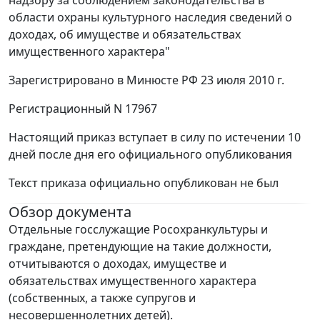
надзору за соблюдением законодательства в
области охраны культурного наследия сведений о
доходах, об имуществе и обязательствах
имущественного характера"
Зарегистрировано в Минюсте РФ 23 июля 2010 г.
Регистрационный N 17967
Настоящий приказ вступает в силу по истечении 10
дней после дня его официального опубликования
Текст приказа официально опубликован не был
Обзор документа
Отдельные госслужащие Росохранкультуры и
граждане, претендующие на такие должности,
отчитываются о доходах, имуществе и
обязательствах имущественного характера
(собственных, а также супругов и
несовершеннолетних детей).