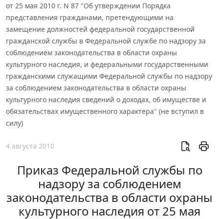
от 25 мая 2010 г. N 87 "Об утверждении Порядка
представления гражданами, претендующими на
замещение должностей федеральной государственной
гражданской службы в Федеральной службе по надзору за
соблюдением законодательства в области охраны
культурного наследия, и федеральными государственными
гражданскими служащими Федеральной службы по надзору
за соблюдением законодательства в области охраны
культурного наследия сведений о доходах, об имуществе и
обязательствах имущественного характера" (не вступил в
силу)
4 августа 2010
Приказ Федеральной службы по
надзору за соблюдением
законодательства в области охраны
культурного наследия от 25 мая