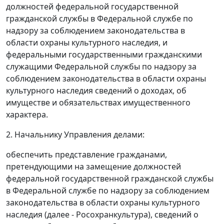
должностей федеральной государственной
гражданской службы в Федеральной службе по
надзору за соблюдением законодательства в
области охраны культурного наследия, и
федеральными государственными гражданскими
служащими Федеральной службы по надзору за
соблюдением законодательства в области охраны
культурного наследия сведений о доходах, об
имуществе и обязательствах имущественного
характера.
2. Начальнику Управления делами:
обеспечить представление гражданами,
претендующими на замещение должностей
федеральной государственной гражданской службы
в Федеральной службе по надзору за соблюдением
законодательства в области охраны культурного
наследия (далее - Росохранкультура), сведений о