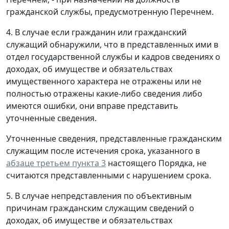
гражданской службы, предусмотренную Перечнем.
4. В случае если гражданин или гражданский
служащий обнаружили, что в представленных ими в
отдел государственной службы и кадров сведениях о
доходах, об имуществе и обязательствах
имущественного характера не отражены или не
полностью отражены какие-либо сведения либо
имеются ошибки, они вправе представить
уточненные сведения.
Уточненные сведения, представленные гражданским
служащим после истечения срока, указанного в
абзаце третьем пункта 3
настоящего Порядка, не
считаются представленными с нарушением срока.
5. В случае непредставления по объективным
причинам гражданским служащим сведений о
доходах, об имуществе и обязательствах