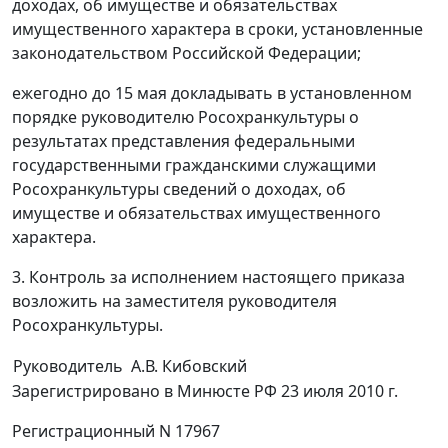
доходах, об имуществе и обязательствах
имущественного характера в сроки, установленные
законодательством Российской Федерации;
ежегодно до 15 мая докладывать в установленном
порядке руководителю Росохранкультуры о
результатах представления федеральными
государственными гражданскими служащими
Росохранкультуры сведений о доходах, об
имуществе и обязательствах имущественного
характера.
3. Контроль за исполнением настоящего приказа
возложить на заместителя руководителя
Росохранкультуры.
Руководитель
А.В. Кибовский
Зарегистрировано в Минюсте РФ 23 июля 2010 г.
Регистрационный N 17967