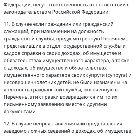
Федерации, несут ответственность в соответствии с
законодательством Российской Федерации.
11. В случае если гражданин или гражданский
служащий, при назначении на должность
гражданской службы, предусмотренную Перечнем,
представившие в отдел государственной службы и
кадров справки о своих доходах, об имуществе и
обязательствах имущественного характера, а также
о доходах, об имуществе и обязательствах
имущественного характера своих супруги (супруга) и
несовершеннолетних детей, не были назначены на
должность гражданской службы, включенную в
Перечень, эти справки возвращаются им по их
письменному заявлению вместе с другими
документами.
12. В случае непредставления или представления
заведомо ложных сведений о доходах, об имуществе