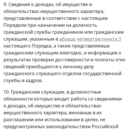
9. Сведения о доходах, об имуществе и
обязательствах имущественного характера,
представленные в соответствии с настоящим
Порядком при назначении на должность
гражданской службы гражданином или гражданским
служащим, указанным в
абзаце четвертом пункта 3
настоящего Порядка, а также представляемые
гражданским служащим ежегодно, и информация о
результатах проверки достоверности и полноты этих
сведений приобщаются к личному делу
гражданского служащего отделом государственной
службы и кадров.
10. Гражданские служащие, в должностные
обязанности которых входит работа со сведениями
о доходах, об имуществе и обязательствах
имущественного характера, виновные в их
разглашении или использовании в целях, не
предусмотренных законодательством Российской