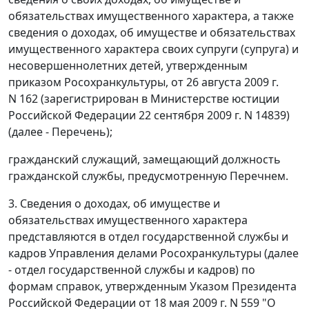
обязательствах имущественного характера, а также
сведения о доходах, об имуществе и обязательствах
имущественного характера своих супруги (супруга) и
несовершеннолетних детей, утвержденным
приказом Росохранкультуры, от 26 августа 2009 г.
N 162 (зарегистрирован в Министерстве юстиции
Российской Федерации 22 сентября 2009 г. N 14839)
(далее - Перечень);
гражданский служащий, замещающий должность
гражданской службы, предусмотренную Перечнем.
3. Сведения о доходах, об имуществе и
обязательствах имущественного характера
представляются в отдел государственной службы и
кадров Управления делами Росохранкультуры (далее
- отдел государственной службы и кадров) по
формам справок, утвержденным Указом Президента
Российской Федерации от 18 мая 2009 г. N 559 "О