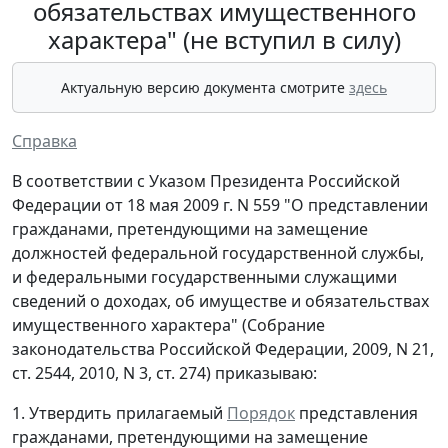
обязательствах имущественного
характера" (не вступил в силу)
Актуальную версию документа смотрите
здесь
Справка
В соответствии с Указом Президента Российской
Федерации от 18 мая 2009 г. N 559 "О представлении
гражданами, претендующими на замещение
должностей федеральной государственной службы,
и федеральными государственными служащими
сведений о доходах, об имуществе и обязательствах
имущественного характера" (Собрание
законодательства Российской Федерации, 2009, N 21,
ст. 2544, 2010, N 3, ст. 274) приказываю:
1. Утвердить прилагаемый
Порядок
представления
гражданами, претендующими на замещение