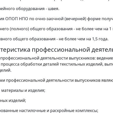
ейного оборудования - швея.
ия ОПОП НПО по очно-заочной (вечерней) форме получ
него (полного) общего образования - не более чем на 1 
вного общего образования - не более чем на 1,5 года.
актеристика профессиональной деяте
ь профессиональной деятельности выпускников: ведение 
 процесса обработки деталей текстильных изделий, вып
елий.
ами профессиональной деятельности выпускников являю
 материалы и изделия;
ных изделий;
ованные настилочные и раскройные комплексы;