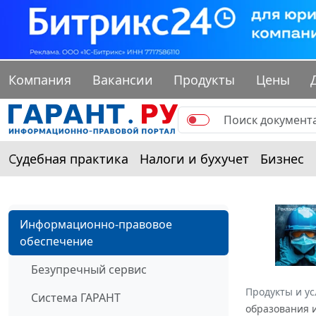
Компания
Вакансии
Продукты
Цены
Судебная практика
Налоги и бухучет
Бизнес
Информационно-правовое
обеспечение
Безупречный сервис
Продукты и ус
Система ГАРАНТ
образования и