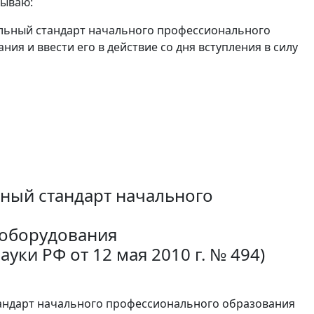
зываю:
льный стандарт начального профессионального
я и ввести его в действие со дня вступления в силу
ный стандарт начального
 оборудования
уки РФ от 12 мая 2010 г. № 494)
андарт начального профессионального образования