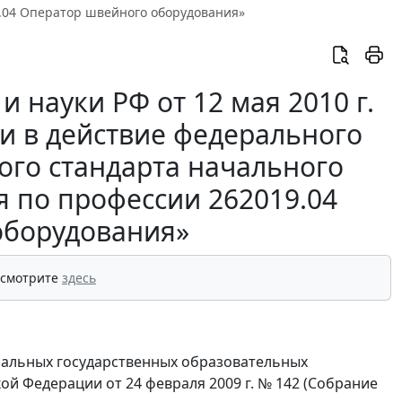
.04 Оператор швейного оборудования»
 науки РФ от 12 мая 2010 г.
и в действие федерального
ого стандарта начального
 по профессии 262019.04
оборудования»
 смотрите
здесь
еральных государственных образовательных
й Федерации от 24 февраля 2009 г. № 142 (Собрание