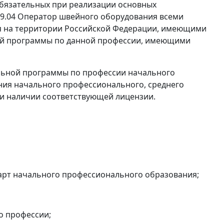
обязательных при реализации основных
9.04 Оператор швейного оборудования всеми
 на территории Российской Федерации, имеющими
ой программы по данной профессии, имеющими
льной программы по профессии начального
ия начального профессионального, среднего
и наличии соответствующей лицензии.
арт начального профессионального образования;
о профессии;