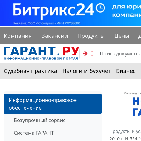
Компания
Вакансии
Продукты
Цены
Судебная практика
Налоги и бухучет
Бизнес
Информационно-правовое
обеспечение
Безупречный сервис
Продукты и ус
Система ГАРАНТ
2010 г. N 55