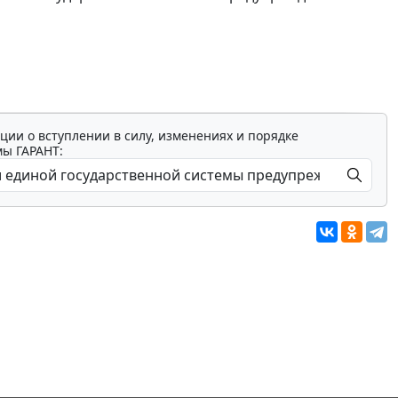
ции о вступлении в силу, изменениях и порядке
мы ГАРАНТ: