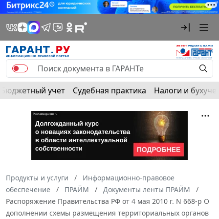
Бюджетный учет
Судебная практика
Налоги и бухуче
Продукты и услуги
Информационно-правовое
обеспечение
ПРАЙМ
Документы ленты ПРАЙМ
Распоряжение Правительства РФ от 4 мая 2010 г. N 668-р О
дополнении схемы размещения территориальных органов