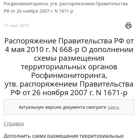
Росфинмониторинга, утв. распоряжением Правительства
РФ от 26 ноября 2007 г. N 1671-р
11 мая 2010
Распоряжение Правительства РФ от
4 мая 2010 г. N 668-р О дополнении
схемы размещения
территориальных органов
Росфинмониторинга,
утв. распоряжением Правительства
РФ от 26 ноября 2007 г. N 1671-р
Актуальную версию документа смотрите
здесь
Справка
Дополнить схему размещения территориальных