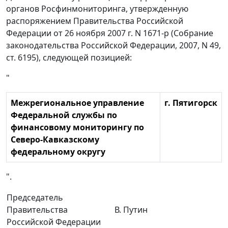
органов Росфинмониторинга, утвержденную
распоряжением Правительства Российской
Федерации от 26 ноября 2007 г. N 1671-р (Собрание
законодательства Российской Федерации, 2007, N 49,
ст. 6195), следующей позицией:
"
Межрегиональное управление
г. Пятигорск
Федеральной службы по
финансовому мониторингу по
Северо-Кавказскому
федеральному округу
".
Председатель
Правительства
В. Путин
Российской Федерации