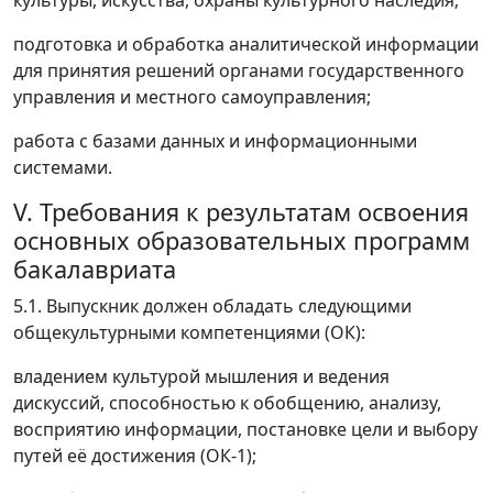
культуры, искусства, охраны культурного наследия;
подготовка и обработка аналитической информации
для принятия решений органами государственного
управления и местного самоуправления;
работа с базами данных и информационными
системами.
V. Требования к результатам освоения
основных образовательных программ
бакалавриата
5.1. Выпускник должен обладать следующими
общекультурными компетенциями (ОК):
владением культурой мышления и ведения
дискуссий, способностью к обобщению, анализу,
восприятию информации, постановке цели и выбору
путей её достижения (ОК-1);