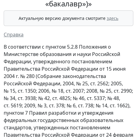
«бакалавр»)»
Актуальную версию документа смотрите
здесь
Справка
В соответствии с пунктом 5.2.8 Положения о
Министерстве образования и науки Российской
Федерации, утвержденного постановлением
Правительства Российской Федерации от 15 июня
2004 г. № 280 (Собрание законодательства
Российской Федерации, 2004, № 25, ст. 2562; 2005,
№ 15, ст. 1350; 2006, № 18, ст. 2007; 2008, № 25, ст. 2990;
№ 34, ст. 3938; № 42, ст. 4825; № 46, ст. 5337; № 48,
ст. 5619; 2009, № 3, ст. 378; № 6, ст. 738; № 14, ст. 1662),
пунктом 7 Правил разработки и утверждения
федеральных государственных образовательных
стандартов, утвержденных постановлением
Правительства Российской Федерации от 24 февраля