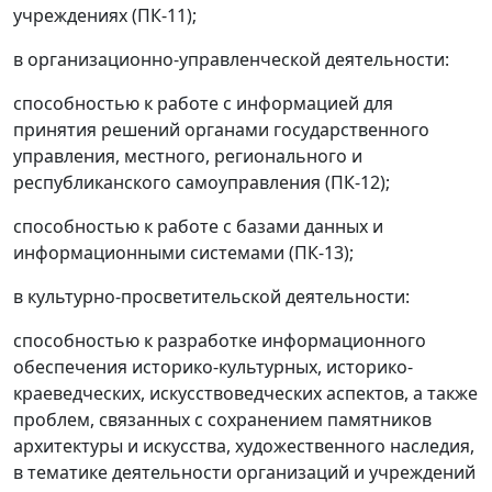
учреждениях (ПК-11);
в организационно-управленческой деятельности:
способностью к работе с информацией для
принятия решений органами государственного
управления, местного, регионального и
республиканского самоуправления (ПК-12);
способностью к работе с базами данных и
информационными системами (ПК-13);
в культурно-просветительской деятельности:
способностью к разработке информационного
обеспечения историко-культурных, историко-
краеведческих, искусствоведческих аспектов, а также
проблем, связанных с сохранением памятников
архитектуры и искусства, художественного наследия,
в тематике деятельности организаций и учреждений