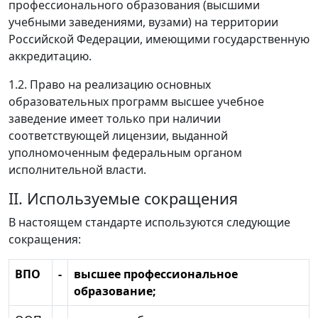
профессионального образования (высшими
учебными заведениями, вузами) на территории
Российской Федерации, имеющими государственную
аккредитацию.
1.2. Право на реализацию основных
образовательных программ высшее учебное
заведение имеет только при наличии
соответствующей лицензии, выданной
уполномоченным федеральным органом
исполнительной власти.
II. Используемые сокращения
В настоящем стандарте используются следующие
сокращения:
ВПО
-
высшее профессиональное
образование;