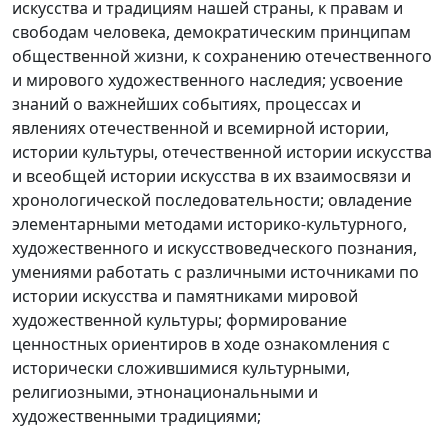
искусства и традициям нашей страны, к правам и
свободам человека, демократическим принципам
общественной жизни, к сохранению отечественного
и мирового художественного наследия; усвоение
знаний о важнейших событиях, процессах и
явлениях отечественной и всемирной истории,
истории культуры, отечественной истории искусства
и всеобщей истории искусства в их взаимосвязи и
хронологической последовательности; овладение
элементарными методами историко-культурного,
художественного и искусствоведческого познания,
умениями работать с различными источниками по
истории искусства и памятниками мировой
художественной культуры; формирование
ценностных ориентиров в ходе ознакомления с
исторически сложившимися культурными,
религиозными, этнонациональными и
художественными традициями;