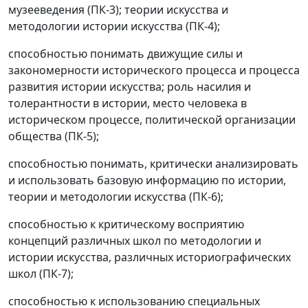
музееведения (ПК-3); теории искусства и
методологии истории искусства (ПК-4);
способностью понимать движущие силы и
закономерности исторического процесса и процесса
развития истории искусства; роль насилия и
толерантности в истории, место человека в
историческом процессе, политической организации
общества (ПК-5);
способностью понимать, критически анализировать
и использовать базовую информацию по истории,
теории и методологии искусства (ПК-6);
способностью к критическому восприятию
концепций различных школ по методологии и
истории искусства, различных историографических
школ (ПК-7);
способностью к использованию специальных