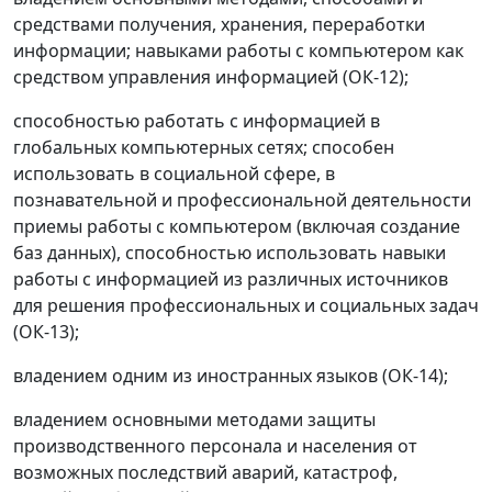
средствами получения, хранения, переработки
информации; навыками работы с компьютером как
средством управления информацией (ОК-12);
способностью работать с информацией в
глобальных компьютерных сетях; способен
использовать в социальной сфере, в
познавательной и профессиональной деятельности
приемы работы с компьютером (включая создание
баз данных), способностью использовать навыки
работы с информацией из различных источников
для решения профессиональных и социальных задач
(ОК-13);
владением одним из иностранных языков (ОК-14);
владением основными методами защиты
производственного персонала и населения от
возможных последствий аварий, катастроф,