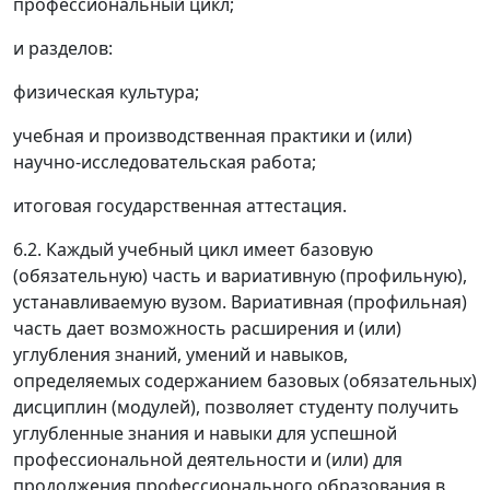
профессиональный цикл;
и разделов:
физическая культура;
учебная и производственная практики и (или)
научно-исследовательская работа;
итоговая государственная аттестация.
6.2. Каждый учебный цикл имеет базовую
(обязательную) часть и вариативную (профильную),
устанавливаемую вузом. Вариативная (профильная)
часть дает возможность расширения и (или)
углубления знаний, умений и навыков,
определяемых содержанием базовых (обязательных)
дисциплин (модулей), позволяет студенту получить
углубленные знания и навыки для успешной
профессиональной деятельности и (или) для
продолжения профессионального образования в