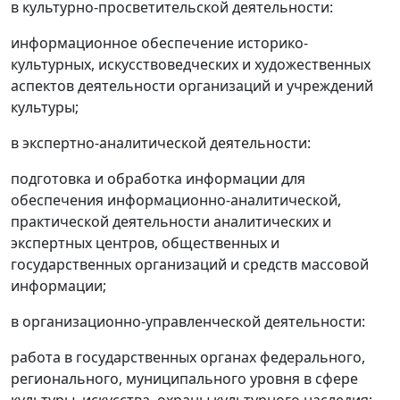
в культурно-просветительской деятельности:
информационное обеспечение историко-
культурных, искусствоведческих и художественных
аспектов деятельности организаций и учреждений
культуры;
в экспертно-аналитической деятельности:
подготовка и обработка информации для
обеспечения информационно-аналитической,
практической деятельности аналитических и
экспертных центров, общественных и
государственных организаций и средств массовой
информации;
в организационно-управленческой деятельности:
работа в государственных органах федерального,
регионального, муниципального уровня в сфере