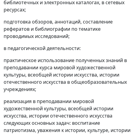
библиотечных и электронных каталогах, в сетевых
ресурсах;
подготовка обзоров, аннотаций, составление
рефератов и библиографии по тематике
проводимых исследований;
в педагогической деятельности:
практическое использование полученных знаний в
преподавании курса мировой художественной
культуры, всеобщей истории искусства, истории
отечественного искусства в общеобразовательных
учреждениях;
реализация в преподавании мировой
художественной культуры, всеобщей истории
искусства, истории отечественного искусства
следующих основных задач: воспитание
патриотизма, уважения к истории, культуре, истории