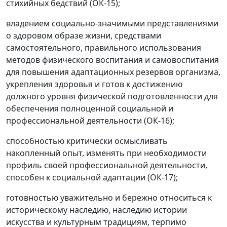
стихийных бедствий (ОК-15);
владением социально-значимыми представлениями
о здоровом образе жизни, средствами
самостоятельного, правильного использования
методов физического воспитания и самовоспитания
для повышения адаптационных резервов организма,
укрепления здоровья и готов к достижению
должного уровня физической подготовленности для
обеспечения полноценной социальной и
профессиональной деятельности (ОК-16);
способностью критически осмысливать
накопленный опыт, изменять при необходимости
профиль своей профессиональной деятельности,
способен к социальной адаптации (ОК-17);
готовностью уважительно и бережно относиться к
историческому наследию, наследию истории
искусства и культурным традициям, терпимо