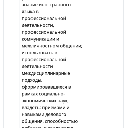
знание иностранного
языка в
профессиональной
деятельности,
профессиональной
коммуникации и
межличностном общении;
использовать в
профессиональной
деятельности
междисциплинарные
подходы,
сформировавшиеся в
рамках социально-
экономических наук;
владеть: приемами и
навыками делового
общения, способностью