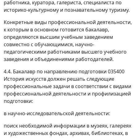
работника, куратора, галериста, специалиста по
историко-культурному и познавательному туризму.
Конкретные виды профессиональной деятельности,
к которым в основном готовится бакалавр,
определяются высшим учебным заведением
совместно с обучающимися, научно-
педагогическими работниками высшего учебного
заведения и объединениями работодателей.
4.4. Бакалавр по направлению подготовки 035400
История искусств должен решать следующие
профессиональные задачи в соответствии с видами
профессиональной деятельности и профилизацией
подготовки:
в научно-исследовательской деятельности:
поиск необходимой информации в музеях, галереях
и художественных фондах, архивах, библиотеках, в