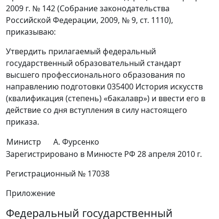
2009 г. № 142 (Собрание законодательства
Российской Федерации, 2009, № 9, ст. 1110),
приказываю:
Утвердить прилагаемый федеральный
государственный образовательный стандарт
высшего профессионального образования по
направлению подготовки 035400 История искусств
(квалификация (степень) «бакалавр») и ввести его в
действие со дня вступления в силу настоящего
приказа.
Министр
А. Фурсенко
Зарегистрировано в Минюсте РФ 28 апреля 2010 г.
Регистрационный № 17038
Приложение
Федеральный государственный