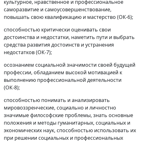
культурное, нравственное и профессиональное
саморазвитие и самоусовершенствование,
повышать свою квалификацию и мастерство (ОК-6);
способностью критически оценивать свои
достоинства и недостатки, наметить пути и выбрать
средства развития достоинств и устранения
недостатков (ОК-7);
осознанием социальной значимости своей будущей
профессии, обладанием высокой мотивацией к
выполнению профессиональной деятельности
(ОК-8);
способностью понимать и анализировать
мировоззренческие, социально и личностно
значимые философские проблемы, знать основные
положения и методы гуманитарных, социальных и
экономических наук, способностью использовать их
при решении социальных и профессиональных