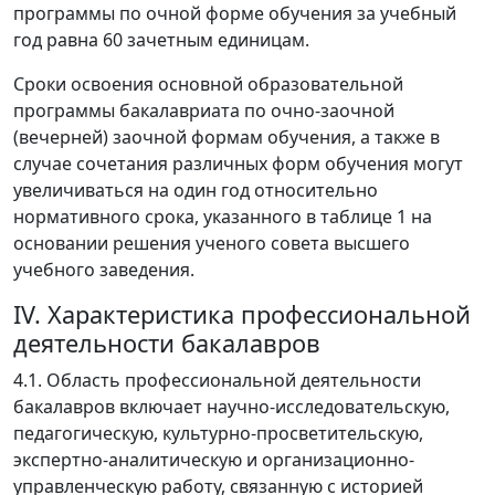
программы по очной форме обучения за учебный
год равна 60 зачетным единицам.
Сроки освоения основной образовательной
программы бакалавриата по очно-заочной
(вечерней) заочной формам обучения, а также в
случае сочетания различных форм обучения могут
увеличиваться на один год относительно
нормативного срока, указанного в таблице 1 на
основании решения ученого совета высшего
учебного заведения.
IV. Характеристика профессиональной
деятельности бакалавров
4.1. Область профессиональной деятельности
бакалавров включает научно-исследовательскую,
педагогическую, культурно-просветительскую,
экспертно-аналитическую и организационно-
управленческую работу, связанную с историей