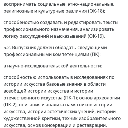
воспринимать социальные, этно-национальные,
религиозные и культурные различия (ОК-18);
способеностью создавать и редактировать тексты
профессионального назначения, анализировать
логику рассуждений и высказываний (ОК-19).
5.2. Выпускник должен обладать следующими
профессиональными компетенциями (ПК):
в научно-исследовательской деятельности:
способностью использовать в исследованиях по
истории искусства базовые знания в области
всеобщей истории искусства и истории
отечественного искусства (ПК-1); основ археологии
(ПК-2); описания и анализа памятников истории
искусства, истории эстетических учений, истории
художественной критики, техник изобразительного
искусства, основ консервации и реставрации,