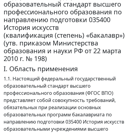
образовательный стандарт высшего
профессионального образования по
направлению подготовки 035400
История искусств
(квалификация (степень) «бакалавр»)
(утв. приказом Министерства
образования и науки РФ от 22 марта
2010 г. № 198)
I. Область применения
1.1. Настоящий федеральный государственный
образовательный стандарт высшего
профессионального образования (ФГОС ВПО)
представляет собой совокупность требований,
обязательных при реализации основных
образовательных программ бакалавриата по
направлению подготовки 035400 История искусств
образовательными учреждениями высшего