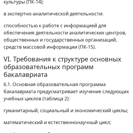
культуры (ПК-14);
в экспертно-аналитической деятельности:
способностью к работе с информацией для
обеспечения деятельности аналитических центров,
общественных и государственных организаций,
средств массовой информации (ПК-15).
VI. Требования к структуре основных
образовательных программ
бакалавриата
6.1. Основная образовательная программа
бакалавриата предусматривает изучение следующих
учебных циклов (таблица 2):
гуманитарный, социальный и экономический циклы;
математический и естественнонаучный цикл;