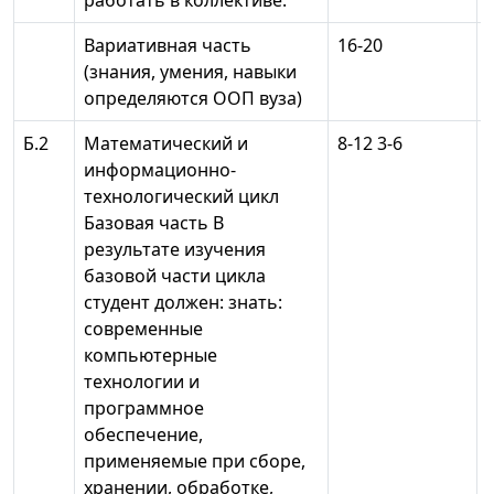
работать в коллективе.
Вариативная часть
16-20
(знания, умения, навыки
определяются ООП вуза)
Б.2
Математический и
8-12 3-6
информационно-
технологический цикл
Базовая часть В
результате изучения
базовой части цикла
студент должен: знать:
современные
компьютерные
технологии и
программное
обеспечение,
применяемые при сборе,
хранении, обработке,