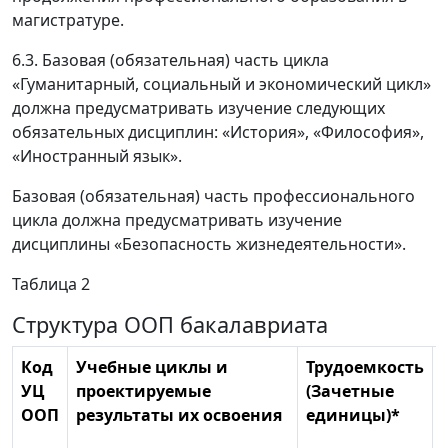
магистратуре.
6.3. Базовая (обязательная) часть цикла
«Гуманитарный, социальный и экономический цикл»
должна предусматривать изучение следующих
обязательных дисциплин: «История», «Философия»,
«Иностранный язык».
Базовая (обязательная) часть профессионального
цикла должна предусматривать изучение
дисциплины «Безопасность жизнедеятельности».
Таблица 2
Структура ООП бакалавриата
Код
Учебные циклы и
Трудоемкость
УЦ
проектируемые
(Зачетные
ООП
результаты их освоения
единицы)*