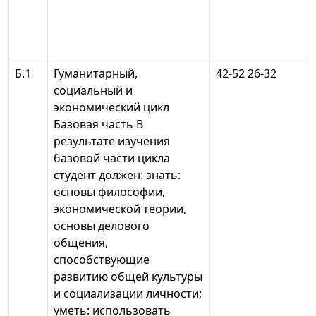
Б.1
Гуманитарный,
42-52 26-32
социальный и
экономический цикл
Базовая часть В
результате изучения
базовой части цикла
студент должен: знать:
основы философии,
экономической теории,
основы делового
общения,
способствующие
развитию общей культуры
и социализации личности;
уметь: использовать