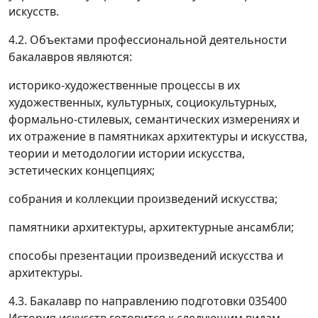
искусств.
4.2. Объектами профессиональной деятельности
бакалавров являются:
историко-художественные процессы в их
художественных, культурных, социокультурных,
формально-стилевых, семантических измерениях и
их отражение в памятниках архитектуры и искусства,
теории и методологии истории искусства,
эстетических концепциях;
собрания и коллекции произведений искусства;
памятники архитектуры, архитектурные ансамбли;
способы презентации произведений искусства и
архитектуры.
4.3. Бакалавр по направлению подготовки 035400