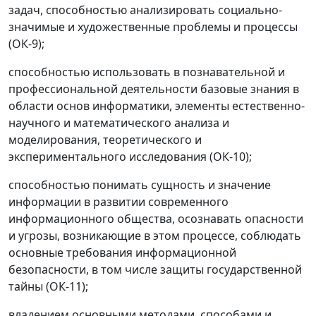
задач, способностью анализировать социально-
значимые и художественные проблемы и процессы
(ОК-9);
способностью использовать в познавательной и
профессиональной деятельности базовые знания в
области основ информатики, элементы естественно-
научного и математического анализа и
моделирования, теоретического и
экспериментального исследования (ОК-10);
способностью понимать сущность и значение
информации в развитии современного
информационного общества, осознавать опасности
и угрозы, возникающие в этом процессе, соблюдать
основные требования информационной
безопасности, в том числе защиты государственной
тайны (ОК-11);
владением основными методами, способами и