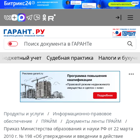
Бюджетный учет
Судебная практика
Налоги и бухуче
Продукты и услуги
Информационно-правовое
обеспечение
ПРАЙМ
Документы ленты ПРАЙМ
Приказ Министерства образования и науки РФ от 22 марта
2010 г. № 198 «Об утверждении и введении в действие