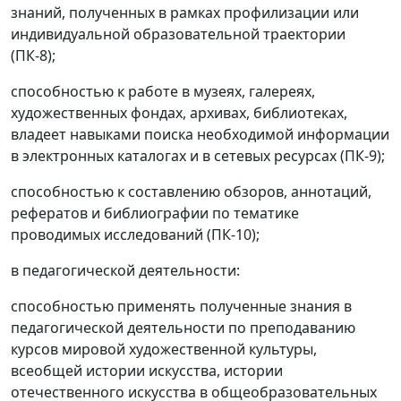
знаний, полученных в рамках профилизации или
индивидуальной образовательной траектории
(ПК-8);
способностью к работе в музеях, галереях,
художественных фондах, архивах, библиотеках,
владеет навыками поиска необходимой информации
в электронных каталогах и в сетевых ресурсах (ПК-9);
способностью к составлению обзоров, аннотаций,
рефератов и библиографии по тематике
проводимых исследований (ПК-10);
в педагогической деятельности:
способностью применять полученные знания в
педагогической деятельности по преподаванию
курсов мировой художественной культуры,
всеобщей истории искусства, истории
отечественного искусства в общеобразовательных