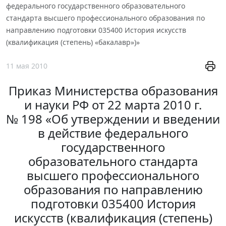
федерального государственного образовательного
стандарта высшего профессионального образования по
направлению подготовки 035400 История искусств
(квалификация (степень) «бакалавр»)»
11 мая 2010
Приказ Министерства образования
и науки РФ от 22 марта 2010 г.
№ 198 «Об утверждении и введении
в действие федерального
государственного
образовательного стандарта
высшего профессионального
образования по направлению
подготовки 035400 История
искусств (квалификация (степень)