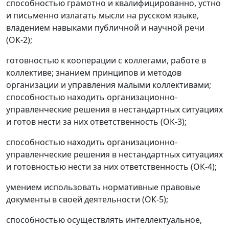
способностью грамотно и квалифицированно, устно
и письменно излагать мысли на русском языке,
владением навыками публичной и научной речи
(ОК-2);
готовностью к кооперации с коллегами, работе в
коллективе; знанием принципов и методов
организации и управления малыми коллективами;
способностью находить организационно-
управленческие решения в нестандартных ситуациях
и готов нести за них ответственность (ОК-3);
способностью находить организационно-
управленческие решения в нестандартных ситуациях
и готовностью нести за них ответственность (ОК-4);
умением использовать нормативные правовые
документы в своей деятельности (ОК-5);
способностью осуществлять интеллектуальное,