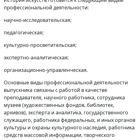
История искусств готовится к следующим видам
профессиональной деятельности:
научно-исследовательская;
педагогическая;
культурно-просветительская;
экспертно-аналитическая;
организационно-управленческая.
Основные виды профессиональной деятельности
выпускника связаны с работой в качестве
преподавателя, научного работника, сотрудника
музеев (художественных фондов, библиотек,
архивов), эксперта и аналитика, государственного
служащего, работника федеральных, и иных органов
культуры и охраны культурного наследия, работника
средств массовой информации, творческого