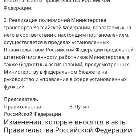
вносятся в акты Правительства Российской
Федерации.
2. Реализация полномочий Министерства
транспорта Российской Федерации, возлагаемых на
него в соответствии с настоящим постановлением,
осуществляется в пределах установленных
Правительством Российской Федерации предельной
штатной численности работников Министерства, а
также бюджетных ассигнований, предусмотренных
Министерству в федеральном бюджете на
руководство и управление в сфере установленных
функций.
Председатель
Правительства
В. Путин
Российской Федерации
Изменения, которые вносятся в акты
Правительства Российской Федерации