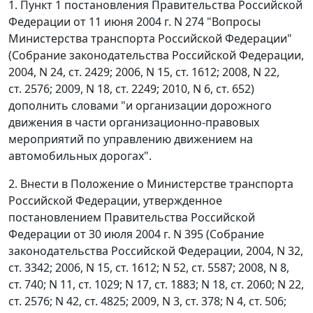
1. Пункт 1 постановления Правительства Российской
Федерации от 11 июня 2004 г. N 274 "Вопросы
Министерства транспорта Российской Федерации"
(Собрание законодательства Российской Федерации,
2004, N 24, ст. 2429; 2006, N 15, ст. 1612; 2008, N 22,
ст. 2576; 2009, N 18, ст. 2249; 2010, N 6, ст. 652)
дополнить словами "и организации дорожного
движения в части организационно-правовых
мероприятий по управлению движением на
автомобильных дорогах".
2. Внести в Положение о Министерстве транспорта
Российской Федерации, утвержденное
постановлением Правительства Российской
Федерации от 30 июля 2004 г. N 395 (Собрание
законодательства Российской Федерации, 2004, N 32,
ст. 3342; 2006, N 15, ст. 1612; N 52, ст. 5587; 2008, N 8,
ст. 740; N 11, ст. 1029; N 17, ст. 1883; N 18, ст. 2060; N 22,
ст. 2576; N 42, ст. 4825; 2009, N 3, ст. 378; N 4, ст. 506;