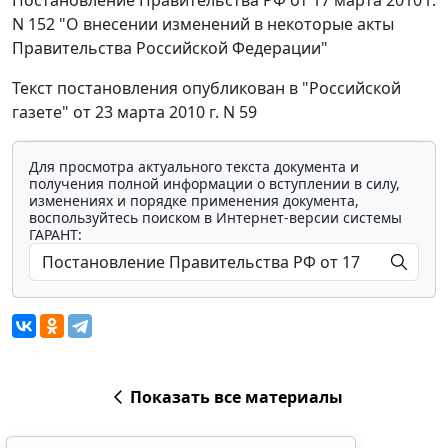
Постановление Правительства РФ от 17 марта 2010 г.
N 152 "О внесении изменений в некоторые акты
Правительства Российской Федерации"
Текст постановления опубликован в "Российской
газете" от 23 марта 2010 г. N 59
Для просмотра актуального текста документа и
получения полной информации о вступлении в силу,
изменениях и порядке применения документа,
воспользуйтесь поиском в Интернет-версии системы
ГАРАНТ:
Показать все материалы