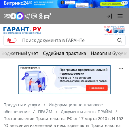
Бюджетный учет
Судебная практика
Налоги и бухуче
Продукты и услуги
Информационно-правовое
обеспечение
ПРАЙМ
Документы ленты ПРАЙМ
Постановление Правительства РФ от 17 марта 2010 г. N 152
"О внесении изменений в некоторые акты Правительства