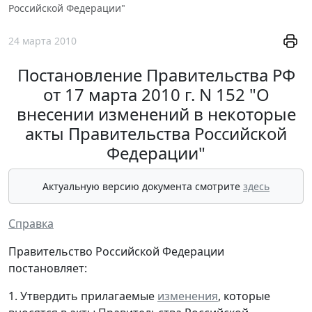
Российской Федерации"
24 марта 2010
Постановление Правительства РФ
от 17 марта 2010 г. N 152 "О
внесении изменений в некоторые
акты Правительства Российской
Федерации"
Актуальную версию документа смотрите
здесь
Справка
Правительство Российской Федерации
постановляет:
1. Утвердить прилагаемые
изменения
, которые