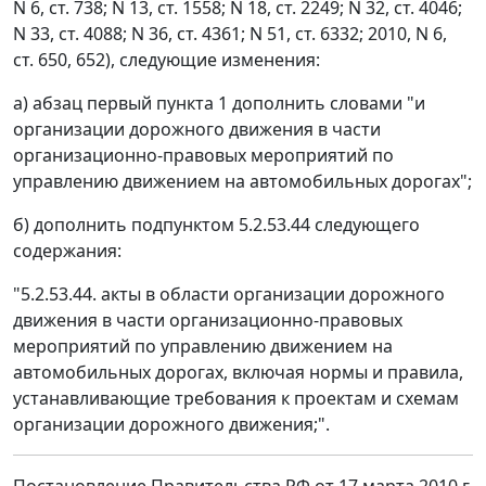
N 6, ст. 738; N 13, ст. 1558; N 18, ст. 2249; N 32, ст. 4046;
N 33, ст. 4088; N 36, ст. 4361; N 51, ст. 6332; 2010, N 6,
ст. 650, 652), следующие изменения:
а) абзац первый пункта 1 дополнить словами "и
организации дорожного движения в части
организационно-правовых мероприятий по
управлению движением на автомобильных дорогах";
б) дополнить подпунктом 5.2.53.44 следующего
содержания:
"5.2.53.44. акты в области организации дорожного
движения в части организационно-правовых
мероприятий по управлению движением на
автомобильных дорогах, включая нормы и правила,
устанавливающие требования к проектам и схемам
организации дорожного движения;".