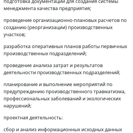
подготовка документации для создания системы
менеджмента качества предприятия;
проведение организационно-плановых расчетов по
созданию (реорганизации) производственных
участков;
разработка оперативных планов работы первичных
производственных подразделений;
проведение анализа затрат и результатов
деятельности производственных подразделений;
планирование и выполнение мероприятий по
предупреждению производственного травматизма,
профессиональных заболеваний и экологических
нарушений;
проектная деятельность:
сбор и анализ информационных исходных данных