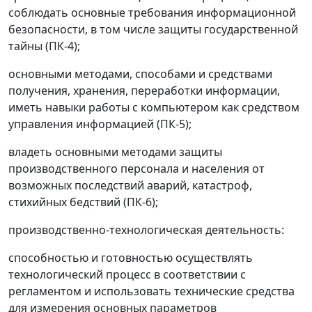
соблюдать основные требования информационной
безопасности, в том числе защиты государственной
тайны (ПК-4);
основными методами, способами и средствами
получения, хранения, переработки информации,
иметь навыки работы с компьютером как средством
управления информацией (ПК-5);
владеть основными методами защиты
производственного персонала и населения от
возможных последствий аварий, катастроф,
стихийных бедствий (ПК-6);
производственно-технологическая деятельность:
способностью и готовностью осуществлять
технологический процесс в соответствии с
регламентом и использовать технические средства
для измерения основных параметров