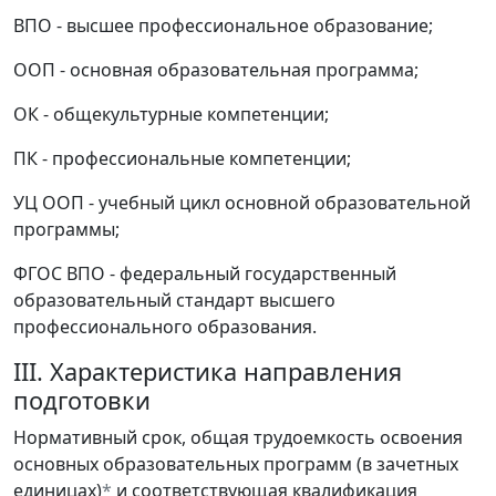
ВПО - высшее профессиональное образование;
ООП - основная образовательная программа;
ОК - общекультурные компетенции;
ПК - профессиональные компетенции;
УЦ ООП - учебный цикл основной образовательной
программы;
ФГОС ВПО - федеральный государственный
образовательный стандарт высшего
профессионального образования.
III. Характеристика направления
подготовки
Нормативный срок, общая трудоемкость освоения
основных образовательных программ (в зачетных
единицах)
*
и соответствующая квалификация