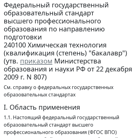
Федеральный государственный
образовательный стандарт
высшего профессионального
образования по направлению
подготовки
240100 Химическая технология
(квалификация (степень) "бакалавр")
(утв.
приказом
Министерства
образования и науки РФ от 22 декабря
2009 г. N 807)
См. справку о федеральных государственных
образовательных стандартах
I. Область применения
1.1. Настоящий федеральный государственный
образовательный стандарт высшего
профессионального образования (ФГОС ВПО)