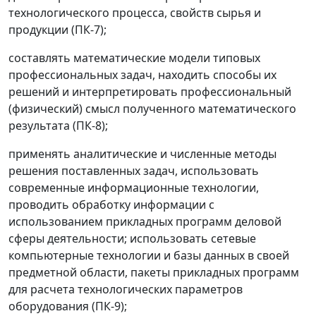
технологического процесса, свойств сырья и
продукции (ПК-7);
составлять математические модели типовых
профессиональных задач, находить способы их
решений и интерпретировать профессиональный
(физический) смысл полученного математического
результата (ПК-8);
применять аналитические и численные методы
решения поставленных задач, использовать
современные информационные технологии,
проводить обработку информации с
использованием прикладных программ деловой
сферы деятельности; использовать сетевые
компьютерные технологии и базы данных в своей
предметной области, пакеты прикладных программ
для расчета технологических параметров
оборудования (ПК-9);