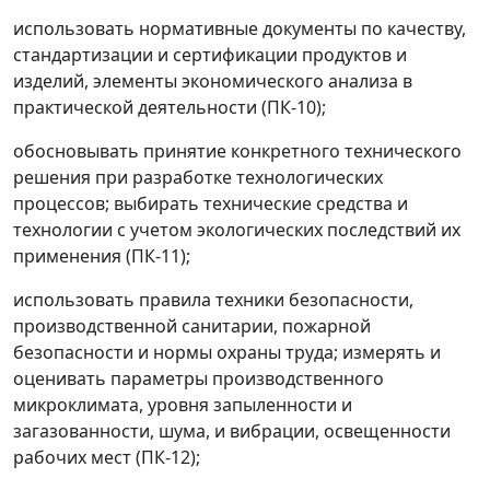
использовать нормативные документы по качеству,
стандартизации и сертификации продуктов и
изделий, элементы экономического анализа в
практической деятельности (ПК-10);
обосновывать принятие конкретного технического
решения при разработке технологических
процессов; выбирать технические средства и
технологии с учетом экологических последствий их
применения (ПК-11);
использовать правила техники безопасности,
производственной санитарии, пожарной
безопасности и нормы охраны труда; измерять и
оценивать параметры производственного
микроклимата, уровня запыленности и
загазованности, шума, и вибрации, освещенности
рабочих мест (ПК-12);