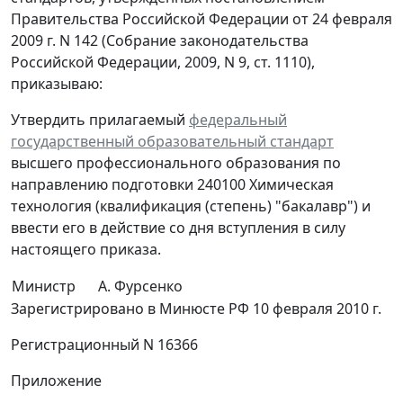
Правительства Российской Федерации от 24 февраля
2009 г. N 142 (Собрание законодательства
Российской Федерации, 2009, N 9, ст. 1110),
приказываю:
Утвердить прилагаемый
федеральный
государственный образовательный стандарт
высшего профессионального образования по
направлению подготовки 240100 Химическая
технология (квалификация (степень) "бакалавр") и
ввести его в действие со дня вступления в силу
настоящего приказа.
Министр
А. Фурсенко
Зарегистрировано в Минюсте РФ 10 февраля 2010 г.
Регистрационный N 16366
Приложение