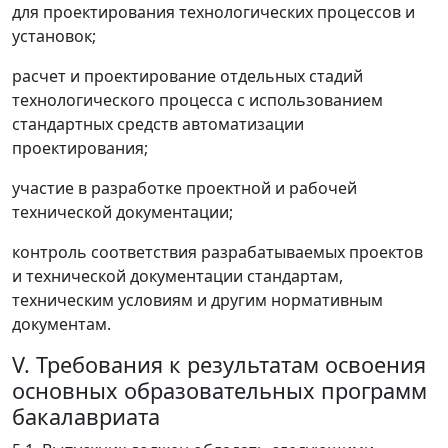
для проектирования технологических процессов и
установок;
расчет и проектирование отдельных стадий
технологического процесса с использованием
стандартных средств автоматизации
проектирования;
участие в разработке проектной и рабочей
технической документации;
контроль соответствия разрабатываемых проектов
и технической документации стандартам,
техническим условиям и другим нормативным
документам.
V. Требования к результатам освоения
основных образовательных программ
бакалавриата