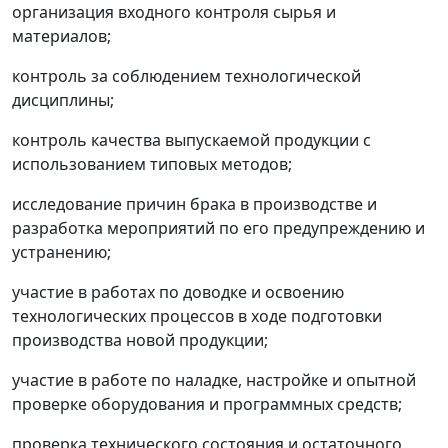
организация входного контроля сырья и
материалов;
контроль за соблюдением технологической
дисциплины;
контроль качества выпускаемой продукции с
использованием типовых методов;
исследование причин брака в производстве и
разработка мероприятий по его предупреждению и
устранению;
участие в работах по доводке и освоению
технологических процессов в ходе подготовки
производства новой продукции;
участие в работе по наладке, настройке и опытной
проверке оборудования и программных средств;
проверка технического состояния и остаточного