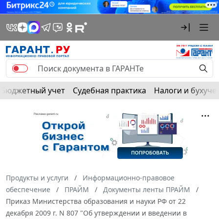
Бюджетный учет
Судебная практика
Налоги и бухуче
Продукты и услуги
Информационно-правовое
обеспечение
ПРАЙМ
Документы ленты ПРАЙМ
Приказ Министерства образования и науки РФ от 22
декабря 2009 г. N 807 "Об утверждении и введении в