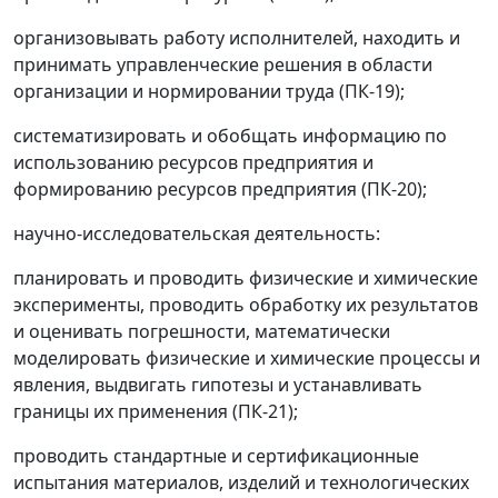
организовывать работу исполнителей, находить и
принимать управленческие решения в области
организации и нормировании труда (ПК-19);
систематизировать и обобщать информацию по
использованию ресурсов предприятия и
формированию ресурсов предприятия (ПК-20);
научно-исследовательская деятельность:
планировать и проводить физические и химические
эксперименты, проводить обработку их результатов
и оценивать погрешности, математически
моделировать физические и химические процессы и
явления, выдвигать гипотезы и устанавливать
границы их применения (ПК-21);
проводить стандартные и сертификационные
испытания материалов, изделий и технологических