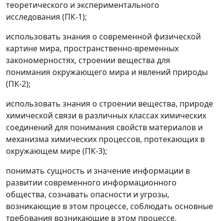
теоретического и экспериментального
исследования (ПК-1);
использовать знания о современной физической
картине мира, пространственно-временных
закономерностях, строении вещества для
понимания окружающего мира и явлений природы
(ПК-2);
использовать знания о строении вещества, природе
химической связи в различных классах химических
соединений для понимания свойств материалов и
механизма химических процессов, протекающих в
окружающем мире (ПК-3);
понимать сущность и значение информации в
развитии современного информационного
общества, сознавать опасности и угрозы,
возникающие в этом процессе, соблюдать основные
требования возникающие в этом процессе,