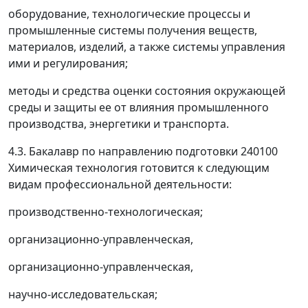
оборудование, технологические процессы и
промышленные системы получения веществ,
материалов, изделий, а также системы управления
ими и регулирования;
методы и средства оценки состояния окружающей
среды и защиты ее от влияния промышленного
производства, энергетики и транспорта.
4.3. Бакалавр по направлению подготовки 240100
Химическая технология готовится к следующим
видам профессиональной деятельности:
производственно-технологическая;
организационно-управленческая,
организационно-управленческая,
научно-исследовательская;