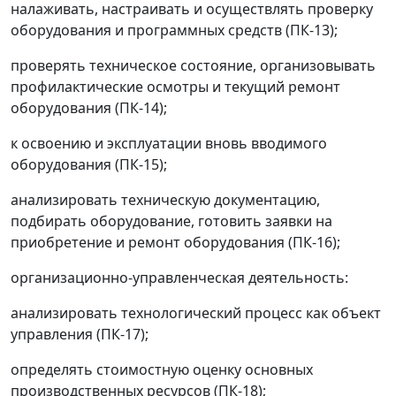
налаживать, настраивать и осуществлять проверку
оборудования и программных средств (ПК-13);
проверять техническое состояние, организовывать
профилактические осмотры и текущий ремонт
оборудования (ПК-14);
к освоению и эксплуатации вновь вводимого
оборудования (ПК-15);
анализировать техническую документацию,
подбирать оборудование, готовить заявки на
приобретение и ремонт оборудования (ПК-16);
организационно-управленческая деятельность:
анализировать технологический процесс как объект
управления (ПК-17);
определять стоимостную оценку основных
производственных ресурсов (ПК-18);