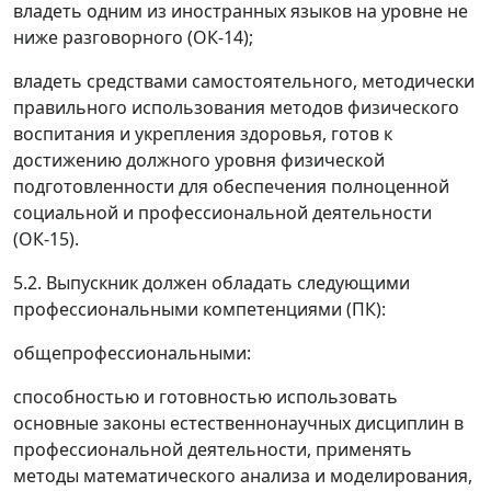
владеть одним из иностранных языков на уровне не
ниже разговорного (ОК-14);
владеть средствами самостоятельного, методически
правильного использования методов физического
воспитания и укрепления здоровья, готов к
достижению должного уровня физической
подготовленности для обеспечения полноценной
социальной и профессиональной деятельности
(ОК-15).
5.2. Выпускник должен обладать следующими
профессиональными компетенциями (ПК):
общепрофессиональными:
способностью и готовностью использовать
основные законы естественнонаучных дисциплин в
профессиональной деятельности, применять
методы математического анализа и моделирования,