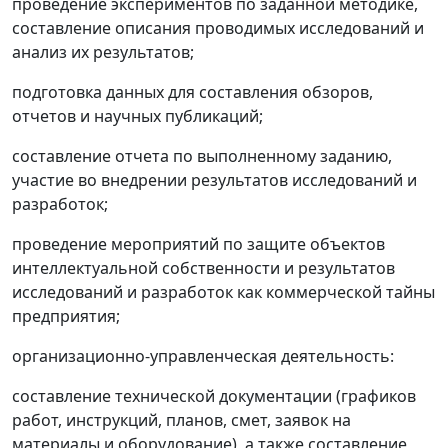
проведение экспериментов по заданной методике,
составление описания проводимых исследований и
анализ их результатов;
подготовка данных для составления обзоров,
отчетов и научных публикаций;
составление отчета по выполненному заданию,
участие во внедрении результатов исследований и
разработок;
проведение мероприятий по защите объектов
интеллектуальной собственности и результатов
исследований и разработок как коммерческой тайны
предприятия;
организационно-управленческая деятельность:
составление технической документации (графиков
работ, инструкций, планов, смет, заявок на
материалы и оборудование), а также составление