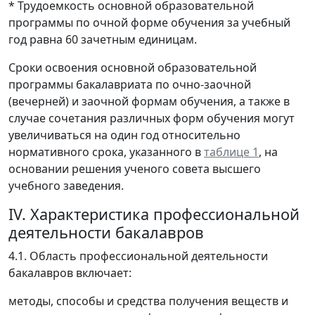
* Трудоемкость основной образовательной
программы по очной форме обучения за учебный
год равна 60 зачетным единицам.
Сроки освоения основной образовательной
программы бакалавриата по очно-заочной
(вечерней) и заочной формам обучения, а также в
случае сочетания различных форм обучения могут
увеличиваться на один год относительно
нормативного срока, указанного в
таблице 1
, на
основании решения ученого совета высшего
учебного заведения.
IV. Характеристика профессиональной
деятельности бакалавров
4.1. Область профессиональной деятельности
бакалавров включает:
методы, способы и средства получения веществ и