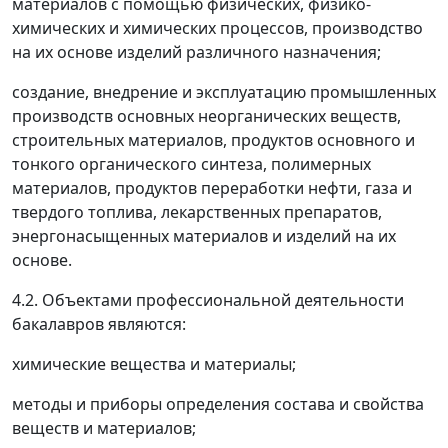
материалов с помощью физических, физико-
химических и химических процессов, производство
на их основе изделий различного назначения;
создание, внедрение и эксплуатацию промышленных
производств основных неорганических веществ,
строительных материалов, продуктов основного и
тонкого органического синтеза, полимерных
материалов, продуктов переработки нефти, газа и
твердого топлива, лекарственных препаратов,
энергонасыщенных материалов и изделий на их
основе.
4.2. Объектами профессиональной деятельности
бакалавров являются:
химические вещества и материалы;
методы и приборы определения состава и свойства
веществ и материалов;