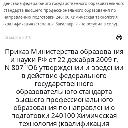
действие федерального государственного образовательного
стандарта высшего профессионального образования по
направлению подготовки 240100 Химическая технология
(квалификация (степень) "бакалавр")" (не вступил в силу)
26 марта 2010
Приказ Министерства образования
и науки РФ от 22 декабря 2009 г.
N 807 "Об утверждении и введении
в действие федерального
государственного
образовательного стандарта
высшего профессионального
образования по направлению
подготовки 240100 Химическая
технология (квалификация