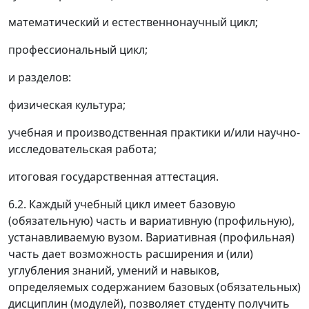
математический и естественнонаучный цикл;
профессиональный цикл;
и разделов:
физическая культура;
учебная и производственная практики и/или научно-
исследовательская работа;
итоговая государственная аттестация.
6.2. Каждый учебный цикл имеет базовую
(обязательную) часть и вариативную (профильную),
устанавливаемую вузом. Вариативная (профильная)
часть дает возможность расширения и (или)
углубления знаний, умений и навыков,
определяемых содержанием базовых (обязательных)
дисциплин (модулей), позволяет студенту получить