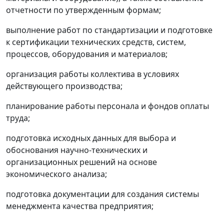
отчетности по утвержденным формам;
выполнение работ по стандартизации и подготовке
к сертификации технических средств, систем,
процессов, оборудования и материалов;
организация работы коллектива в условиях
действующего производства;
планирование работы персонала и фондов оплаты
труда;
подготовка исходных данных для выбора и
обоснования научно-технических и
организационных решений на основе
экономического анализа;
подготовка документации для создания системы
менеджмента качества предприятия;