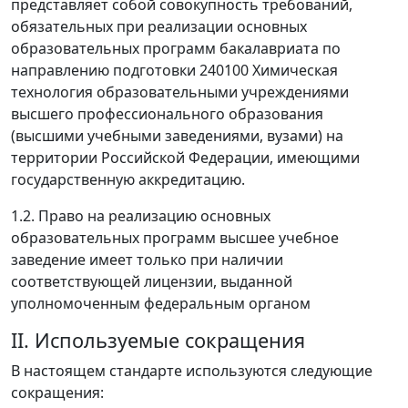
представляет собой совокупность требований,
обязательных при реализации основных
образовательных программ бакалавриата по
направлению подготовки 240100 Химическая
технология образовательными учреждениями
высшего профессионального образования
(высшими учебными заведениями, вузами) на
территории Российской Федерации, имеющими
государственную аккредитацию.
1.2. Право на реализацию основных
образовательных программ высшее учебное
заведение имеет только при наличии
соответствующей лицензии, выданной
уполномоченным федеральным органом
II. Используемые сокращения
В настоящем стандарте используются следующие
сокращения: