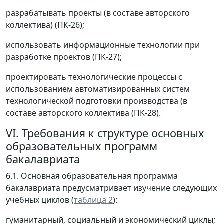
разрабатывать проекты (в составе авторского
коллектива) (ПК-26);
использовать информационные технологии при
разработке проектов (ПК-27);
проектировать технологические процессы с
использованием автоматизированных систем
технологической подготовки производства (в
составе авторского коллектива (ПК-28).
VI. Требования к структуре основных
образовательных программ
бакалавриата
6.1. Основная образовательная программа
бакалавриата предусматривает изучение следующих
учебных циклов (
таблица 2
):
гуманитарный, социальный и экономический циклы;