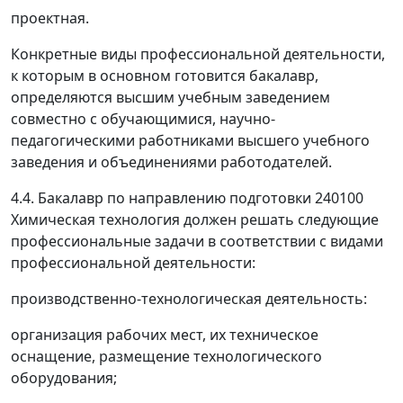
проектная.
Конкретные виды профессиональной деятельности,
к которым в основном готовится бакалавр,
определяются высшим учебным заведением
совместно с обучающимися, научно-
педагогическими работниками высшего учебного
заведения и объединениями работодателей.
4.4. Бакалавр по направлению подготовки 240100
Химическая технология должен решать следующие
профессиональные задачи в соответствии с видами
профессиональной деятельности:
производственно-технологическая деятельность:
организация рабочих мест, их техническое
оснащение, размещение технологического
оборудования;