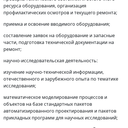
ресурса оборудования, организация
профилактических осмотров и текущего ремонта;
приемка и освоение вводимого оборудования;
составление заявок на оборудование и запасные
части, подготовка технической документации на
ремонт;
научно-исследовательская деятельность:
изучение научно-технической информации,
отечественного и зарубежного опыта по тематике
исследования;
математическое моделирование процессов и
объектов на базе стандартных пакетов
автоматизированного проектирования и пакетов
прикладных программ для научных исследований;