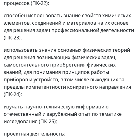
процессов (ПК-22);
способен использовать знание свойств химических
элементов, соединений и материалов на их основе
для решения задач профессиональной деятельности
(ПК-23);
использовать знания основных физических теорий
для решения возникающих физических задач,
самостоятельного приобретения физических
знаний, для понимания принципов работы
приборов и устройств, в том числе выходящих за
пределы компетентности конкретного направления
(ПК-24);
изучать научно-техническую информацию,
отечественный и зарубежный опыт по тематике
исследования (ПК-25);
проектная деятельность: