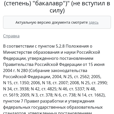
(степень) "бакалавр")" (не вступил в
силу)
Актуальную версию документа смотрите
здесь
Справка
В соответствии с пунктом 5.2.8 Положения о
Министерстве образования и науки Российской
Федерации, утвержденного постановлением
Правительства Российской Федерации от 15 июня
2004 г. N 280 (Собрание законодательства
Российской Федерации, 2004, N 25, ст. 2562; 2005,
N 15, ст. 1350; 2006, N 18, ст. 2007; 2008, N 25, ст. 2990;
N 34, ст. 3938; N 42, ст. 4825; N 46, ст. 5337; N 48,
ст. 5619; 2009, N 3, ст. 378; N 6, ст. 738; N 14, ст. 1662),
пунктом 7 Правил разработки и утверждения
федеральных государственных образовательных
стандартов, утвержденных постановлением