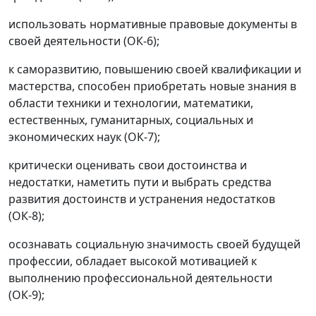
использовать нормативные правовые документы в
своей деятельности (ОК-6);
к саморазвитию, повышению своей квалификации и
мастерства, способен приобретать новые знания в
области техники и технологии, математики,
естественных, гуманитарных, социальных и
экономических наук (ОК-7);
критически оценивать свои достоинства и
недостатки, наметить пути и выбрать средства
развития достоинств и устранения недостатков
(ОК-8);
осознавать социальную значимость своей будущей
профессии, обладает высокой мотивацией к
выполнению профессиональной деятельности
(ОК-9);