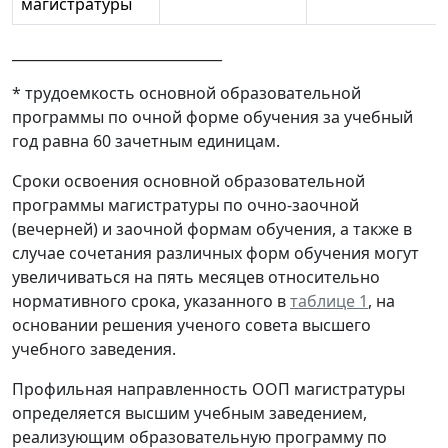
магистратуры
______________________________
* трудоемкость основной образовательной
программы по очной форме обучения за учебный
год равна 60 зачетным единицам.
Сроки освоения основной образовательной
программы магистратуры по очно-заочной
(вечерней) и заочной формам обучения, а также в
случае сочетания различных форм обучения могут
увеличиваться на пять месяцев относительно
нормативного срока, указанного в
таблице 1
, на
основании решения ученого совета высшего
учебного заведения.
Профильная направленность ООП магистратуры
определяется высшим учебным заведением,
реализующим образовательную программу по