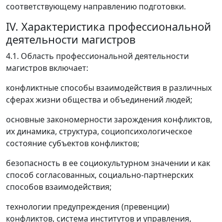
соответствующему направлению подготовки.
IV. Характеристика профессиональной
деятельности магистров
4.1. Область профессиональной деятельности
магистров включает:
конфликтные способы взаимодействия в различных
сферах жизни общества и объединений людей;
основные закономерности зарождения конфликтов,
их динамика, структура, социопсихологическое
состояние субъектов конфликтов;
безопасность в ее социокультурном значении и как
способ согласованных, социально-партнерских
способов взаимодействия;
технологии предупреждения (превенции)
конфликтов, система институтов и управления,