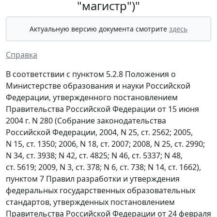
"магистр")"
Актуальную версию документа смотрите
здесь
Справка
В соответствии с пунктом 5.2.8 Положения о
Министерстве образования и науки Российской
Федерации, утвержденного постановлением
Правительства Российской Федерации от 15 июня
2004 г. N 280 (Собрание законодательства
Российской Федерации, 2004, N 25, ст. 2562; 2005,
N 15, ст. 1350; 2006, N 18, ст. 2007; 2008, N 25, ст. 2990;
N 34, ст. 3938; N 42, ст. 4825; N 46, ст. 5337; N 48,
ст. 5619; 2009, N 3, ст. 378; N 6, ст. 738; N 14, ст. 1662),
пунктом 7 Правил разработки и утверждения
федеральных государственных образовательных
стандартов, утвержденных постановлением
Правительства Российской Федерации от 24 февраля