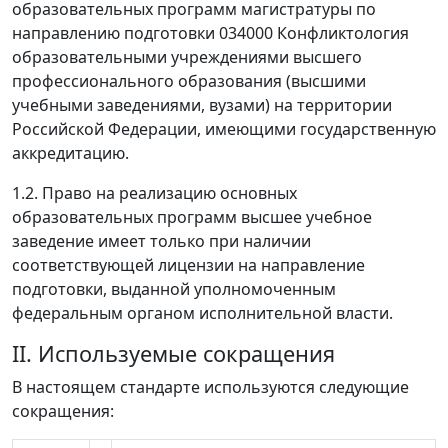
образовательных программ магистратуры по
направлению подготовки 034000 Конфликтология
образовательными учреждениями высшего
профессионального образования (высшими
учебными заведениями, вузами) на территории
Российской Федерации, имеющими государственную
аккредитацию.
1.2. Право на реализацию основных
образовательных программ высшее учебное
заведение имеет только при наличии
соответствующей лицензии на направление
подготовки, выданной уполномоченным
федеральным органом исполнительной власти.
II. Используемые сокращения
В настоящем стандарте используются следующие
сокращения: