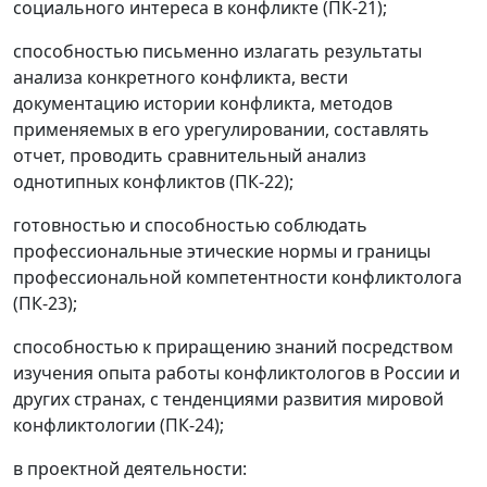
социального интереса в конфликте (ПК-21);
способностью письменно излагать результаты
анализа конкретного конфликта, вести
документацию истории конфликта, методов
применяемых в его урегулировании, составлять
отчет, проводить сравнительный анализ
однотипных конфликтов (ПК-22);
готовностью и способностью соблюдать
профессиональные этические нормы и границы
профессиональной компетентности конфликтолога
(ПК-23);
способностью к приращению знаний посредством
изучения опыта работы конфликтологов в России и
других странах, с тенденциями развития мировой
конфликтологии (ПК-24);
в проектной деятельности: