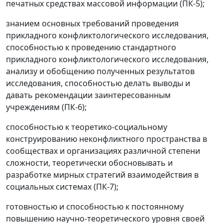
печатных средствах массовой информации (ПК-5);
знанием основных требований проведения
прикладного конфликтологического исследования,
способностью к проведению стандартного
прикладного конфликтологического исследования,
анализу и обобщению полученных результатов
исследования, способностью делать выводы и
давать рекомендации заинтересованным
учреждениям (ПК-6);
способностью к теоретико-социальному
конструированию неконфликтного пространства в
сообществах и организациях различной степени
сложности, теоретически обосновывать и
разработке мирных стратегий взаимодействия в
социальных системах (ПК-7);
готовностью и способностью к постоянному
повышению научно-теоретического уровня своей