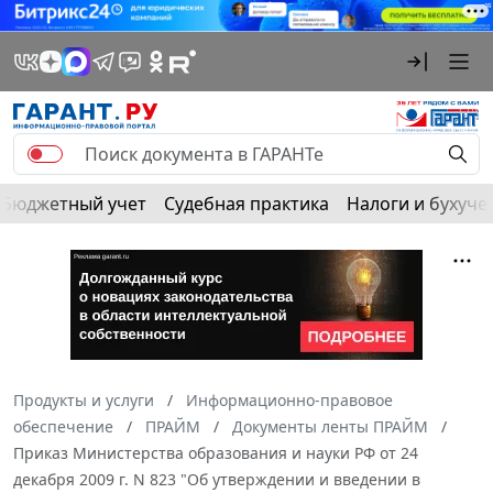
Бюджетный учет
Судебная практика
Налоги и бухуче
Продукты и услуги
Информационно-правовое
обеспечение
ПРАЙМ
Документы ленты ПРАЙМ
Приказ Министерства образования и науки РФ от 24
декабря 2009 г. N 823 "Об утверждении и введении в