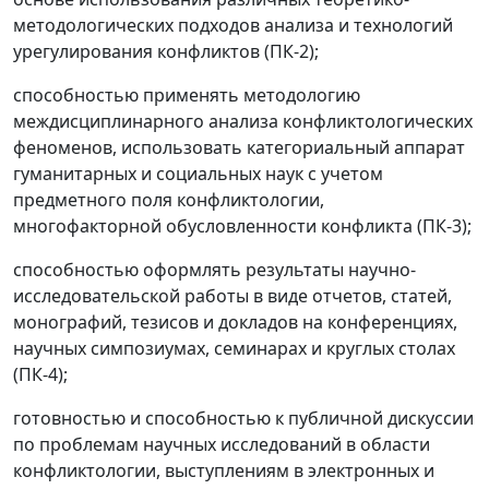
методологических подходов анализа и технологий
урегулирования конфликтов (ПК-2);
способностью применять методологию
междисциплинарного анализа конфликтологических
феноменов, использовать категориальный аппарат
гуманитарных и социальных наук с учетом
предметного поля конфликтологии,
многофакторной обусловленности конфликта (ПК-3);
способностью оформлять результаты научно-
исследовательской работы в виде отчетов, статей,
монографий, тезисов и докладов на конференциях,
научных симпозиумах, семинарах и круглых столах
(ПК-4);
готовностью и способностью к публичной дискуссии
по проблемам научных исследований в области
конфликтологии, выступлениям в электронных и