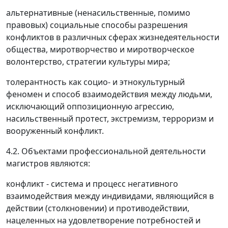
альтернативные (ненасильственные, помимо
правовых) социальные способы разрешения
конфликтов в различных сферах жизнедеятельности
общества, миротворчество и миротворческое
волонтерство, стратегии культуры мира;
толерантность как социо- и этнокультурный
феномен и способ взаимодействия между людьми,
исключающий оппозиционную агрессию,
насильственный протест, экстремизм, терроризм и
вооруженный конфликт.
4.2. Объектами профессиональной деятельности
магистров являются:
конфликт - система и процесс негативного
взаимодействия между индивидами, являющийся в
действии (столкновении) и противодействии,
нацеленных на удовлетворение потребностей и