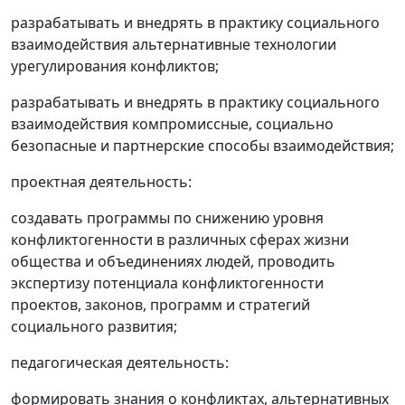
разрабатывать и внедрять в практику социального
взаимодействия альтернативные технологии
урегулирования конфликтов;
разрабатывать и внедрять в практику социального
взаимодействия компромиссные, социально
безопасные и партнерские способы взаимодействия;
проектная деятельность:
создавать программы по снижению уровня
конфликтогенности в различных сферах жизни
общества и объединениях людей, проводить
экспертизу потенциала конфликтогенности
проектов, законов, программ и стратегий
социального развития;
педагогическая деятельность:
формировать знания о конфликтах, альтернативных