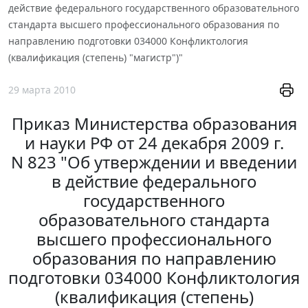
действие федерального государственного образовательного
стандарта высшего профессионального образования по
направлению подготовки 034000 Конфликтология
(квалификация (степень) "магистр")"
29 марта 2010
Приказ Министерства образования
и науки РФ от 24 декабря 2009 г.
N 823 "Об утверждении и введении
в действие федерального
государственного
образовательного стандарта
высшего профессионального
образования по направлению
подготовки 034000 Конфликтология
(квалификация (степень)