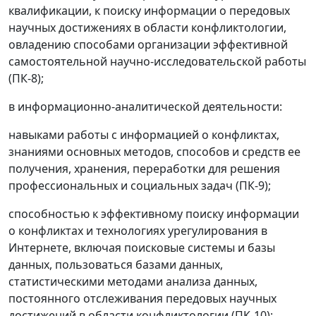
квалификации, к поиску информации о передовых
научных достижениях в области конфликтологии,
овладению способами организации эффективной
самостоятельной научно-исследовательской работы
(ПК-8);
в информационно-аналитической деятельности:
навыками работы с информацией о конфликтах,
знаниями основных методов, способов и средств ее
получения, хранения, переработки для решения
профессиональных и социальных задач (ПК-9);
способностью к эффективному поиску информации
о конфликтах и технологиях урегулирования в
Интернете, включая поисковые системы и базы
данных, пользоваться базами данных,
статистическими методами анализа данных,
постоянного отслеживания передовых научных
достижений в области конфликтологии (ПК-10);