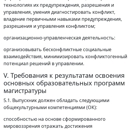
технологиях их предупреждения, разрешения и
управления, умения диагностировать конфликт,
владение первичными навыками предупреждения,
разрешения и управления конфликтом;
организационно-управленческая деятельность:
организовывать бесконфликтные социальные
взаимодействия, минимизировать конфликтогенный
потенциал решений в управлении.
V. Требования к результатам освоения
основных образовательных программ
магистратуры
5.1. Выпускник должен обладать следующими
общекультурными компетенциями (ОК):
способностью на основе сформированного
мировоззрения отражать достижения