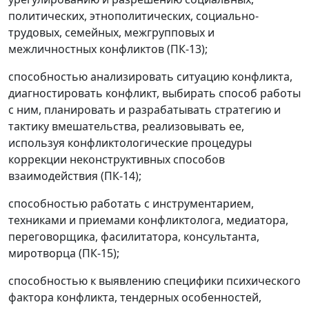
политических, этнополитических, социально-
трудовых, семейных, межгрупповых и
межличностных конфликтов (ПК-13);
способностью анализировать ситуацию конфликта,
диагностировать конфликт, выбирать способ работы
с ним, планировать и разрабатывать стратегию и
тактику вмешательства, реализовывать ее,
используя конфликтологические процедуры
коррекции неконструктивных способов
взаимодействия (ПК-14);
способностью работать с инструментарием,
техниками и приемами конфликтолога, медиатора,
переговорщика, фасилитатора, консультанта,
миротворца (ПК-15);
способностью к выявлению специфики психического
фактора конфликта, тендерных особенностей,