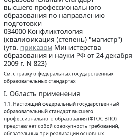
высшего профессионального
образования по направлению
подготовки
034000 Конфликтология
(квалификация (степень) "магистр")
(утв.
приказом
Министерства
образования и науки РФ от 24 декабря
2009 г. N 823)
См. справку о федеральных государственных
образовательных стандартах
I. Область применения
1.1. Настоящий федеральный государственный
образовательный стандарт высшего
профессионального образования (ФГОС ВПО)
представляет собой совокупность требований,
обязательных при реализации основных