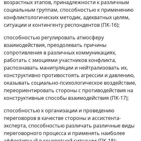
возрастных этапов, принадлежности к различным
социальным группам, способностью к применению
конфликтологических методик, адекватных целям,
ситуации и контингенту респондентов (ПК-16);
способностью регулировать атмосферу
взаимодействия, преодолевать причины
сопротивления в различных коммуникациях,
работать с эмоциями участников конфликта,
распознавать манипуляции и нейтрализовать их,
конструктивно противостоять агрессии и давлению,
оказывать социально-психологическое воздействие,
переориентировать стороны с противодействия на
конструктивные способы взаимодействия (ПК-17);
способностью к организации и проведению
переговоров в качестве стороны и ассистента-
эксперта, способностью различать различные виды
переговорного процесса и применять наиболее
эффективный в конкретной ситуации (ПК-18);