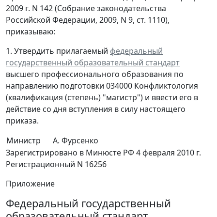
2009 г. N 142 (Собрание законодательства
Российской Федерации, 2009, N 9, ст. 1110),
приказываю:
1. Утвердить прилагаемый
федеральный
государственный образовательный стандарт
высшего профессионального образования по
направлению подготовки 034000 Конфликтология
(квалификация (степень) "магистр") и ввести его в
действие со дня вступления в силу настоящего
приказа.
Министр
А. Фурсенко
Зарегистрировано в Минюсте РФ 4 февраля 2010 г.
Регистрационный N 16256
Приложение
Федеральный государственный
образовательный стандарт