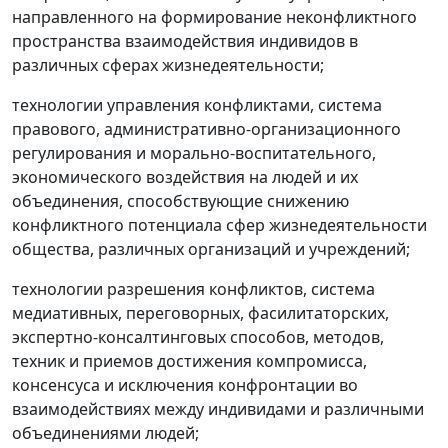
направленного на формирование неконфликтного
пространства взаимодействия индивидов в
различных сферах жизнедеятельности;
технологии управления конфликтами, система
правового, административно-организационного
регулирования и морально-воспитательного,
экономического воздействия на людей и их
объединения, способствующие снижению
конфликтного потенциала сфер жизнедеятельности
общества, различных организаций и учреждений;
технологии разрешения конфликтов, система
медиативных, переговорных, фасилитаторских,
экспертно-консалтинговых способов, методов,
техник и приемов достижения компромисса,
консенсуса и исключения конфронтации во
взаимодействиях между индивидами и различными
объединениями людей;