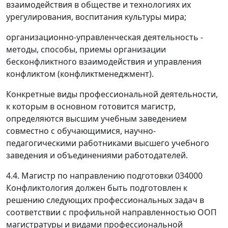
взаимодействия в обществе и технологиях их
урегулирования, воспитания культуры мира;
организационно-управленческая деятельность -
методы, способы, приемы организации
бесконфликтного взаимодействия и управления
конфликтом (конфликтменеджмент).
Конкретные виды профессиональной деятельности,
к которым в основном готовится магистр,
определяются высшим учебным заведением
совместно с обучающимися, научно-
педагогическими работниками высшего учебного
заведения и объединениями работодателей.
4.4. Магистр по направлению подготовки 034000
Конфликтология должен быть подготовлен к
решению следующих профессиональных задач в
соответствии с профильной направленностью ООП
магистратуры и видами профессиональной