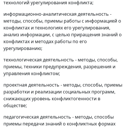
технологий урегулирования конфликта;
информационно-аналитическая деятельность -
методы, способы, приемы работы с информацией о
конфликтах и технологиях его урегулирования,
анализ информации, с целью приращения знаний о
конфликтах и методах работы по его
урегулированию;
технологическая деятельность - методы, способы,
приемы, техники предупреждения, разрешения и
управления конфликтом;
проектная деятельность - методы, способы, приемы
разработки и реализации социальных программ,
снижающих уровень конфликтогенности в
обществе;
педагогическая деятельность - методы, способы
приемы передачи знаний о конфликтных формах