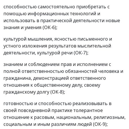
способностью самостоятельно приобретать с
помощью информационных технологий и
использовать в практической деятельности новые
знания и умения (ОК-6);
культурой мышления, ясностью письменного и
устного изложения результатов мыслительной
деятельности, культурой речи (ОК-7);
знанием и соблюдением прав и исполнением с
полной ответственностью обязанностей человека и
гражданина, демонстрацией ответственного
отношения к общественному делу, своему
гражданскому долгу (ОК-8);
готовностью и способностью реализовывать в
своей повседневной практике толерантное
отношение к расовым, национальным, религиозным,
социальным и иным различиям людей (ОК-9);