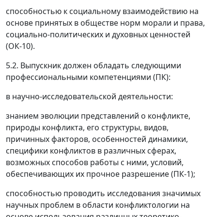
способностью к социальному взаимодействию на
основе принятых в обществе норм морали и права,
социально-политических и духовных ценностей
(ОК-10).
5.2. Выпускник должен обладать следующими
профессиональными компетенциями (ПК):
в научно-исследовательской деятельности:
знанием эволюции представлений о конфликте,
природы конфликта, его структуры, видов,
причинных факторов, особенностей динамики,
специфики конфликтов в различных сферах,
возможных способов работы с ними, условий,
обеспечивающих их прочное разрешение (ПК-1);
способностью проводить исследования значимых
научных проблем в области конфликтологии на
основе использования различных теоретико-