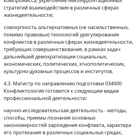
компромисса, укрепление неконфронтационных
стратегий взаимодействия в различных сферах
жизнедеятельности;
совокупность альтернативных (не насильственных,
помимо правовых) технологий урегулирования
конфликтов в различных сферах жизнедеятельности,
требующих совершенствования, в рамках задач
дальнейшей демократизации социальных,
экономических, политических, этнополитических,
культурно-духовных процессов и институтов.
4.3. Магистр по направлению подготовки 034000
Конфликтология готовится к следующим видам
профессиональной деятельности:
научно-исследовательская деятельность - методы,
способы, приемы познания основных
закономерностей зарождения конфликта, характера
его протекания в различных социальных средах,