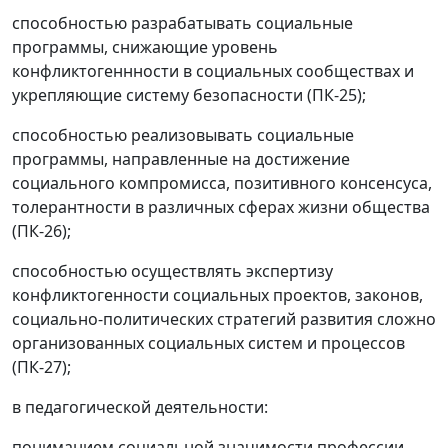
способностью разрабатывать социальные
программы, снижающие уровень
конфликтогеннности в социальных сообществах и
укрепляющие систему безопасности (ПК-25);
способностью реализовывать социальные
программы, направленные на достижение
социального компромисса, позитивного консенсуса,
толерантности в различных сферах жизни общества
(ПК-26);
способностью осуществлять экспертизу
конфликтогенности социальных проектов, законов,
социально-политических стратегий развития сложно
организованных социальных систем и процессов
(ПК-27);
в педагогической деятельности:
пониманием социальной значимости профессии