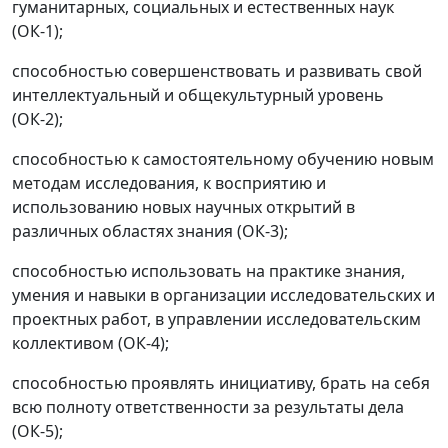
гуманитарных, социальных и естественных наук
(ОК-1);
способностью совершенствовать и развивать свой
интеллектуальный и общекультурный уровень
(ОК-2);
способностью к самостоятельному обучению новым
методам исследования, к восприятию и
использованию новых научных открытий в
различных областях знания (ОК-3);
способностью использовать на практике знания,
умения и навыки в организации исследовательских и
проектных работ, в управлении исследовательским
коллективом (ОК-4);
способностью проявлять инициативу, брать на себя
всю полноту ответственности за результаты дела
(ОК-5);