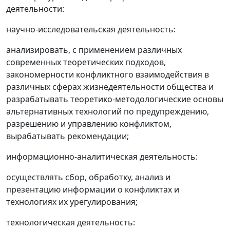
деятельности:
научно-исследовательская деятельность:
анализировать, с применением различных
современных теоретических подходов,
закономерности конфликтного взаимодействия в
различных сферах жизнедеятельности общества и
разрабатывать теоретико-методологические основы
альтернативных технологий по предупреждению,
разрешению и управлению конфликтом,
вырабатывать рекомендации;
информационно-аналитическая деятельность:
осуществлять сбор, обработку, анализ и
презентацию информации о конфликтах и
технологиях их урегулирования;
технологическая деятельность: