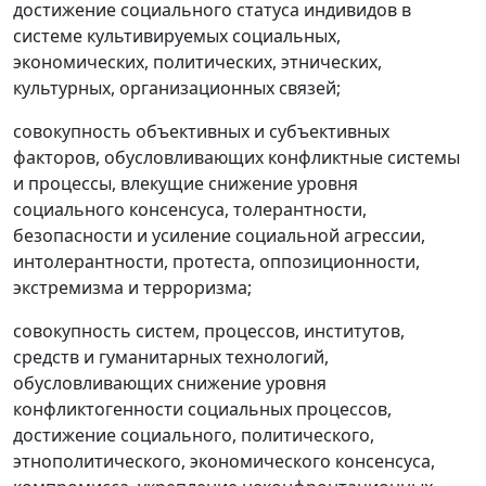
достижение социального статуса индивидов в
системе культивируемых социальных,
экономических, политических, этнических,
культурных, организационных связей;
совокупность объективных и субъективных
факторов, обусловливающих конфликтные системы
и процессы, влекущие снижение уровня
социального консенсуса, толерантности,
безопасности и усиление социальной агрессии,
интолерантности, протеста, оппозиционности,
экстремизма и терроризма;
совокупность систем, процессов, институтов,
средств и гуманитарных технологий,
обусловливающих снижение уровня
конфликтогенности социальных процессов,
достижение социального, политического,
этнополитического, экономического консенсуса,