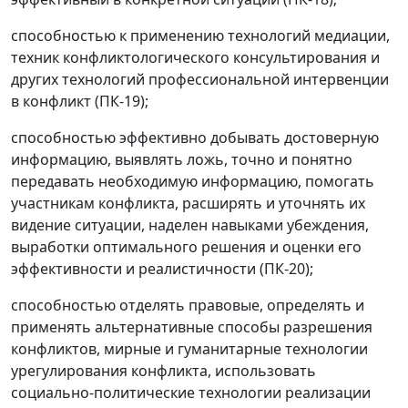
способностью к применению технологий медиации,
техник конфликтологического консультирования и
других технологий профессиональной интервенции
в конфликт (ПК-19);
способностью эффективно добывать достоверную
информацию, выявлять ложь, точно и понятно
передавать необходимую информацию, помогать
участникам конфликта, расширять и уточнять их
видение ситуации, наделен навыками убеждения,
выработки оптимального решения и оценки его
эффективности и реалистичности (ПК-20);
способностью отделять правовые, определять и
применять альтернативные способы разрешения
конфликтов, мирные и гуманитарные технологии
урегулирования конфликта, использовать
социально-политические технологии реализации