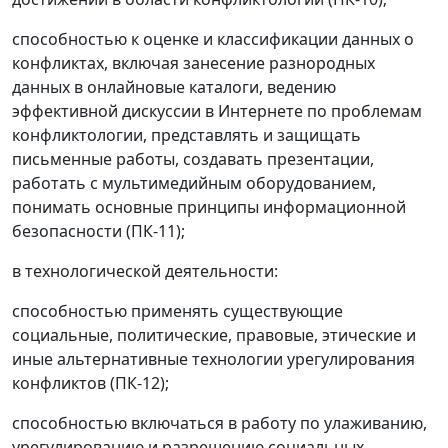
способностью к оценке и классификации данных о
конфликтах, включая занесение разнородных
данных в онлайновые каталоги, ведению
эффективной дискуссии в Интернете по проблемам
конфликтологии, представлять и защищать
письменные работы, создавать презентации,
работать с мультимедийным оборудованием,
понимать основные принципы информационной
безопасности (ПК-11);
в технологической деятельности:
способностью применять существующие
социальные, политические, правовые, этические и
иные альтернативные технологии урегулирования
конфликтов (ПК-12);
способностью включаться в работу по улаживанию,
урегулированию и разрешению социальных,