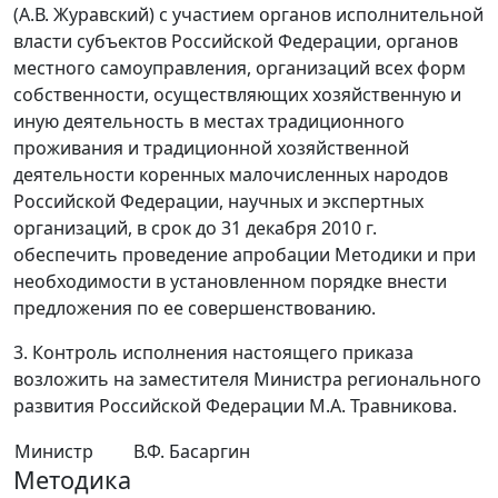
(А.В. Журавский) с участием органов исполнительной
власти субъектов Российской Федерации, органов
местного самоуправления, организаций всех форм
собственности, осуществляющих хозяйственную и
иную деятельность в местах традиционного
проживания и традиционной хозяйственной
деятельности коренных малочисленных народов
Российской Федерации, научных и экспертных
организаций, в срок до 31 декабря 2010 г.
обеспечить проведение апробации Методики и при
необходимости в установленном порядке внести
предложения по ее совершенствованию.
3. Контроль исполнения настоящего приказа
возложить на заместителя Министра регионального
развития Российской Федерации М.А. Травникова.
Министр
В.Ф. Басаргин
Методика