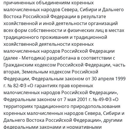
причиненных объединениям коренных
малочисленных народов Севера, Сибири и Дальнего
Востока Российской Федерации в результате
хозяйственной и иной деятельности организаций
всех форм собственности и физических лиц в местах
традиционного проживания и традиционной
хозяйственной деятельности коренных
малочисленных народов Российской Федерации
(далее - Методика) разработана в соответствии с
Гражданским кодексом Российской Федерации, часть
вторая, Земельным кодексом Российской
Федерации, Федеральным законом от 30 апреля 1999
г. № 82-ФЗ «О гарантиях прав коренных
малочисленных народов Российской Федерации»,
Федеральным законом от 7 мая 2001 г. № 49-ФЗ «О
территориях традиционного природопользования
коренных малочисленных народов Севера, Сибири и
Дальнего Востока Российской Федерации», другими
федеральными законами и нормативными