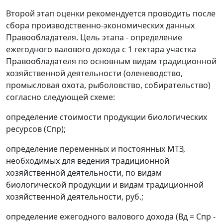
Второй этап оценки рекомендуется проводить после
сбора производственно-экономических данных
Правообладателя. Цель этапа - определение
ежегодного валового дохода с 1 гектара участка
Правообладателя по основным видам традиционной
хозяйственной деятельности (оленеводство,
промысловая охота, рыболовство, собирательство)
согласно следующей схеме:
определение стоимости продукции биологических
ресурсов (Спр);
определение переменных и постоянных МТЗ,
необходимых для ведения традиционной
хозяйственной деятельности, по видам
биологической продукции и видам традиционной
хозяйственной деятельности, руб.;
определение ежегодного валового дохода (Вд = Спр -