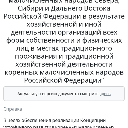
Сибири и Дальнего Востока
Российской Федерации в результате
хозяйственной и иной
деятельности организаций всех
форм собственности и физических
лиц в местах традиционного
проживания и традиционной
хозяйственной деятельности
коренных малочисленных народов
Российской Федерации”
Актуальную версию документа смотрите
здесь
Справка
В целях обеспечения реализации Концепции
устойчивого развития коренных малочисленных