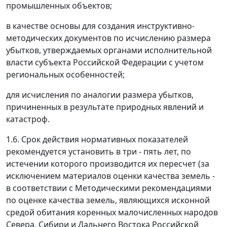
промышленных объектов;
в качестве основы для создания инструктивно-
методических документов по исчислению размера
убытков, утверждаемых органами исполнительной
власти субъекта Российской Федерации с учетом
региональных особенностей;
для исчисления по аналогии размера убытков,
причиненных в результате природных явлений и
катастроф.
1.6. Срок действия нормативных показателей
рекомендуется установить в три - пять лет, по
истечении которого производится их пересчет (за
исключением материалов оценки качества земель -
в соответствии с Методическими рекомендациями
по оценке качества земель, являющихся исконной
средой обитания коренных малочисленных народов
Севера, Сибири и Дальнего Востока Российской