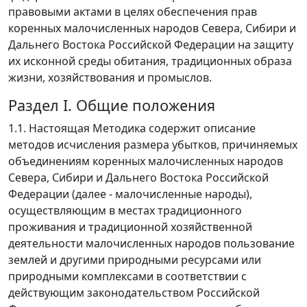
правовыми актами в целях обеспечения прав
коренных малочисленных народов Севера, Сибири и
Дальнего Востока Российской Федерации на защиту
их исконной среды обитания, традиционных образа
жизни, хозяйствования и промыслов.
Раздел I. Общие положения
1.1. Настоящая Методика содержит описание
методов исчисления размера убытков, причиняемых
объединениям коренных малочисленных народов
Севера, Сибири и Дальнего Востока Российской
Федерации (далее - малочисленные народы),
осуществляющим в местах традиционного
проживания и традиционной хозяйственной
деятельности малочисленных народов пользование
землей и другими природными ресурсами или
природными комплексами в соответствии с
действующим законодательством Российской