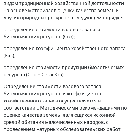
видам традиционной хозяйственной деятельности
на основе материалов оценки качества земель и
других природных ресурсов в следующем порядке:
определение стоимости валового запаса
биологических ресурсов (Свз);
определение коэффициента хозяйственного запаса
(Кхз);
определение стоимости продукции биологических
ресурсов (Спр = Свз х Кхз).
Определение стоимости валового запаса
биологических ресурсов и коэффициента
хозяйственного запаса осуществляется в
соответствии с Методическими рекомендациями по
оценке качества земель, являющихся исконной
средой обитания малочисленных народов, с
проведением натурных обследовательских работ.