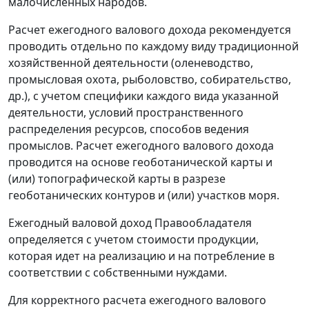
малочисленных народов.
Расчет ежегодного валового дохода рекомендуется
проводить отдельно по каждому виду традиционной
хозяйственной деятельности (оленеводство,
промысловая охота, рыболовство, собирательство,
др.), с учетом специфики каждого вида указанной
деятельности, условий пространственного
распределения ресурсов, способов ведения
промыслов. Расчет ежегодного валового дохода
проводится на основе геоботанической карты и
(или) топографической карты в разрезе
геоботанических контуров и (или) участков моря.
Ежегодный валовой доход Правообладателя
определяется с учетом стоимости продукции,
которая идет на реализацию и на потребление в
соответствии с собственными нуждами.
Для корректного расчета ежегодного валового