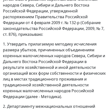
народов Севера, Сибири и Дальнего Востока
Российской Федерации, утвержденной
распоряжением Правительства Российской
Федерации от 4 февраля 2009 г. № 132-р (Собрание
законодательства Российской Федерации, 2009, № 7,
ст. 876), приказываю:
1. Утвердить прилагаемую методику исчисления
размера убытков, причиненных объединениям
коренных малочисленных народов Севера, Сибири и
Дальнего Востока Российской Федерации в
результате хозяйственной и иной деятельности
организаций всех форм собственности и физических
лиц в местах традиционного проживания и
традиционной хозяйственной деятельности
коренных малочисленных народов Российской
Федерации (далее - Методика).
2. Департаменту межнациональных отношений