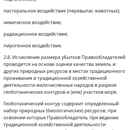
пасторальное воздействие (перевыпас животных);
химическое воздействие;
радиационное воздействие;
пирогенное воздействие.
2.8. Исчисление размера убытков Правообладателей
проводится на основе оценки качества земель и
других природных ресурсов в местах традиционного
проживания и традиционной хозяйственной
деятельности малочисленных народов в разрезе
геоботанических контуров и (или) участков моря.
Геоботанический контур содержит определенный
набор природных (биологических) ресурсов, при
освоении которых Правообладатель при ведении
традиционной хозяйственной деятельности