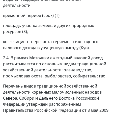
деятельности;
временной период (срок) (Т);
площадь участка земель и других природных
ресурсов (S);
коэффициент пересчета теряемого ежегодного
валового дохода в упущенную выгоду (Кув).
2.4. В рамках Методики ежегодный валовой доход
рассчитывается по основным видам традиционной
хозяйственной деятельности: оленеводство,
промысловая охота, рыболовство, собирательство.
Перечень видов традиционной хозяйственной
деятельности коренных малочисленных народов
Севера, Сибири и Дальнего Востока Российской
Федерации утвержден распоряжением
Правительства Российской Федерации от 8 мая 2009