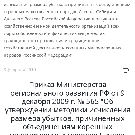
исчисления размера убытков, причиненных объединениям
коренных малочисленных народов Севера, Сибири и
Дальнего Востока Российской Федерации в результате
хозяйственной и иной деятельности организаций всех
форм собственности и физических лиц в местах
традиционного проживания и традиционной
хозяйственной деятельности коренных малочисленных
народов Российской Федерации”
8 февраля 2010
Приказ Министерства
регионального развития РФ от 9
декабря 2009 г. № 565 “Об
утверждении методики исчисления
размера убытков, причиненных
объединениям коренных
малочисленных народов Севера,