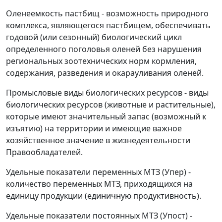
Оленеемкость пастбищ - возможность природного
комплекса, являющегося пастбищем, обеспечивать
годовой (или сезонный) биологический цикл
определенного поголовья оленей без нарушения
региональных зоотехнических норм кормления,
содержания, разведения и окарауливания оленей.
Промысловые виды биологических ресурсов - виды
биологических ресурсов (животные и растительные),
которые имеют значительный запас (возможный к
изъятию) на территории и имеющие важное
хозяйственное значение в жизнедеятельности
Правообладателей.
Удельные показатели переменных МТЗ (Упер) -
количество переменных МТЗ, приходящихся на
единицу продукции (единичную продуктивность).
Удельные показатели постоянных МТЗ (Упост) -