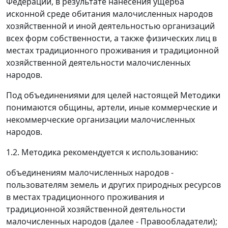
Федерации, в результате нанесения ущерба
исконной среде обитания малочисленных народов
хозяйственной и иной деятельностью организаций
всех форм собственности, а также физических лиц в
местах традиционного проживания и традиционной
хозяйственной деятельности малочисленных
народов.
Под объединениями для целей настоящей Методики
понимаются общины, артели, иные коммерческие и
некоммерческие организации малочисленных
народов.
1.2. Методика рекомендуется к использованию:
объединениям малочисленных народов -
пользователям земель и других природных ресурсов
в местах традиционного проживания и
традиционной хозяйственной деятельности
малочисленных народов (далее - Правообладатели);