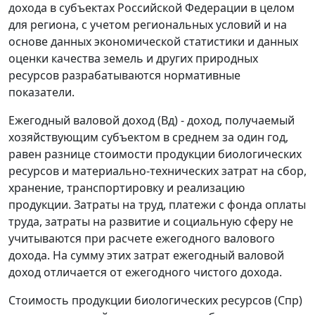
дохода в субъектах Российской Федерации в целом
для региона, с учетом региональных условий и на
основе данных экономической статистики и данных
оценки качества земель и других природных
ресурсов разрабатываются нормативные
показатели.
Ежегодный валовой доход (Вд) - доход, получаемый
хозяйствующим субъектом в среднем за один год,
равен разнице стоимости продукции биологических
ресурсов и материально-технических затрат на сбор,
хранение, транспортировку и реализацию
продукции. Затраты на труд, платежи с фонда оплаты
труда, затраты на развитие и социальную сферу не
учитываются при расчете ежегодного валового
дохода. На сумму этих затрат ежегодный валовой
доход отличается от ежегодного чистого дохода.
Стоимость продукции биологических ресурсов (Спр)