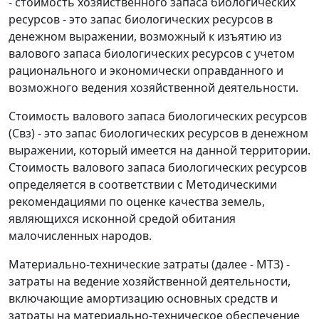
- стоимость хозяйственного запаса биологических
ресурсов - это запас биологических ресурсов в
денежном выражении, возможный к изъятию из
валового запаса биологических ресурсов с учетом
рационального и экономически оправданного и
возможного ведения хозяйственной деятельности.
Стоимость валового запаса биологических ресурсов
(Свз) - это запас биологических ресурсов в денежном
выражении, который имеется на данной территории.
Стоимость валового запаса биологических ресурсов
определяется в соответствии с Методическими
рекомендациями по оценке качества земель,
являющихся исконной средой обитания
малочисленных народов.
Материально-технические затраты (далее - МТЗ) -
затраты на ведение хозяйственной деятельности,
включающие амортизацию основных средств и
затраты на материально-техническое обеспечение