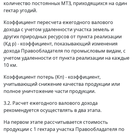
количество постоянных МТЗ, приходящихся на один
гектар угодий.
Коэффициент пересчета ежегодного валового
дохода с учетом удаленности участка земель и
других природных ресурсов от пункта реализации
(Кд р) - коэффициент, показывающий изменения
дохода Правообладателя по промысловым видам, с
учетом удаленности от пункта реализации на каждые
10 км.
Коэффициент потерь (Кп) - коэффициент,
учитывающий снижение качества продукции или
полное уничтожение части продукции.
3.2. Расчет ежегодного валового дохода
рекомендуется осуществлять в два этапа.
На первом этапе рассчитывается стоимость
продукции с 1 гектара участка Правообладателя по