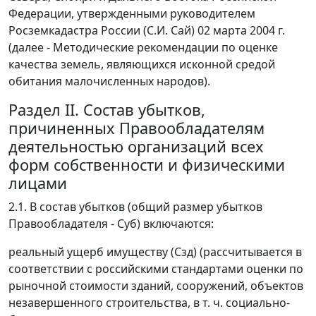
Федерации, утвержденными руководителем
Росземкадастра России (С.И. Сай) 02 марта 2004 г.
(далее - Методические рекомендации по оценке
качества земель, являющихся исконной средой
обитания малочисленных народов).
Раздел II. Состав убытков,
причиненных Правообладателям
деятельностью организаций всех
форм собственности и физическими
лицами
2.1. В состав убытков (общий размер убытков
Правообладателя - Суб) включаются:
реальный ущерб имуществу (Сзд) (рассчитывается в
соответствии с российскими стандартами оценки по
рыночной стоимости зданий, сооружений, объектов
незавершенного строительства, в т. ч. социально-