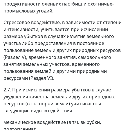
продуктивности оленьих пастбищ и охотничье-
промысловых угодий.
Стрессовое воздействие, в зависимости от степени
интенсивности, учитывается при исчислении
размера убытков в случаях изъятия земельного
участка либо предоставления в постоянное
пользование земель и других природных ресурсов
(Раздел V), временного занятия, самовольного
занятия земельных участков, временного
пользования землей и другими природными
ресурсами (Раздел VI).
2.7. При исчислении размера убытков в случае
ухудшения качества земель и других природных
ресурсов (в т.ч. порчи земли) учитываются
следующие виды воздействия:
механическое воздействие (в т.ч. вырубки,
подтопления);