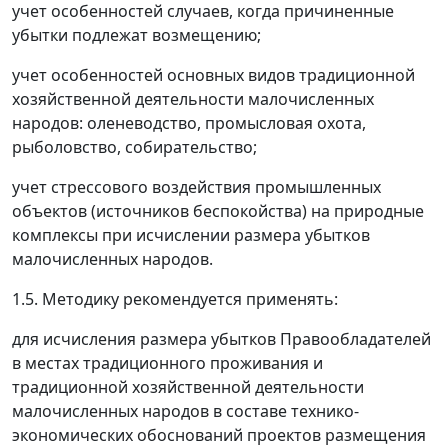
учет особенностей случаев, когда причиненные
убытки подлежат возмещению;
учет особенностей основных видов традиционной
хозяйственной деятельности малочисленных
народов: оленеводство, промысловая охота,
рыболовство, собирательство;
учет стрессового воздействия промышленных
объектов (источников беспокойства) на природные
комплексы при исчислении размера убытков
малочисленных народов.
1.5. Методику рекомендуется применять:
для исчисления размера убытков Правообладателей
в местах традиционного проживания и
традиционной хозяйственной деятельности
малочисленных народов в составе технико-
экономических обоснований проектов размещения