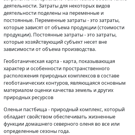
деятельности. Затраты для некоторых видов
деятельности поделены на переменные и
постоянные. Переменные затраты - это затраты,
которые зависят от объема продукции (стоимости
продукции). Постоянные затраты - это затраты,
которые хозяйствующий субъект несет вне
зависимости от объема производства.
Геоботаническая карта - карта, показывающая
характер и особенности пространственного
расположения природных комплексов в составе
геоботанических контуров, являющаяся основным
материалом оценки качества земель и других
природных ресурсов
Оленьи пастбища - природный комплекс, который
обладает свойством обеспечивать жизненные
функции домашнего северного оленя во все или
определенные сезоны года.