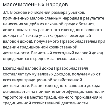
малочисленных народов
3.1. В основе исчисления размера убытков,
причиненных малочисленным народам в результате
нанесения ущерба их исконной среде обитания,
лежит показатель расчетного ежегодного валового
дохода на 1 гектар участка (далее - ежегодный
валовой доход), получаемого Правообладателем при
ведении традиционной хозяйственной
деятельности. Расчетный ежегодный валовой доход
определяется в среднем за несколько лет.
Ежегодный валовой доход Правообладателя
составляет сумму валовых доходов, получаемых от
всех видов традиционной хозяйственной
деятельности. Расчет ежегодного валового дохода
основывается на принципе многофункциональности
территории в местах традиционного проживания и
традиционной хозяйственной деятельности