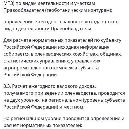
МТЗ) по видам деятельности и участкам
Правообладателя (геоботаническим контурам);
определение ежегодного валового дохода от всех
видов деятельности Правообладателя.
Для расчета нормативных показателей по субъекту
Российской Федерации исходная информация
собирается в оленеводческих хозяйствах, общинах,
статистических управлениях, управлениях
агропромышленного комплекса субъекта
Российской Федерации.
3.3. Расчет ежегодного валового дохода,
получаемого при ведении оленеводства, проводится
на двух уровнях: на региональном (уровень субъекта
Российской Федерации) и местном.
На региональном уровне проводится определение и
расчет нормативных показателей: