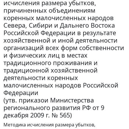
исчисления размера убытков,
причиненных объединениям
коренных малочисленных народов
Севера, Сибири и Дальнего Востока
Российской Федерации в результате
хозяйственной и иной деятельности
организаций всех форм собственности
и физических лиц в местах
традиционного проживания и
традиционной хозяйственной
деятельности коренных
малочисленных народов Российской
Федерации
(утв. приказои Министерства
регионального развития РФ от 9
декабря 2009 г. № 565)
Методика исчисления размера убытков,