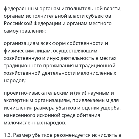
федеральным органам исполнительной власти,
органам исполнительной власти субъектов
Российской Федерации и органам местного
самоуправления;
организациям всех форм собственности и
физическим лицам, осуществляющим
хозяйственную и иную деятельность в местах
традиционного проживания и традиционной
хозяйственной деятельности малочисленных
народов;
проектно-изыскательским и (или) научным и
экспертным организациям, привлекаемым для
исчисления размера убытков и оценки ущерба,
нанесенного исконной среде обитания
малочисленных народов.
1.3. Размер убытков рекомендуется исчислять в