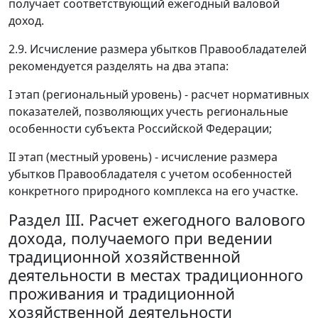
получает соответствующий ежегодный валовой
доход.
2.9. Исчисление размера убытков Правообладателей
рекомендуется разделять на два этапа:
I этап (региональный уровень) - расчет нормативных
показателей, позволяющих учесть региональные
особенности субъекта Российской Федерации;
II этап (местный уровень) - исчисление размера
убытков Правообладателя с учетом особенностей
конкретного природного комплекса на его участке.
Раздел III. Расчет ежегодного валового
дохода, получаемого при ведении
традиционной хозяйственной
деятельности в местах традиционного
проживания и традиционной
хозяйственной деятельности