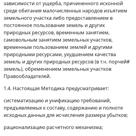
зависимости от ущерба, причиненного исконной
среде обитания малочисленных народов изъятием
земельного участка либо предоставлением в
постоянное пользование земель и других
природных ресурсов, временным занятием,
самовольным занятием земельных участков,
временным пользованием землей и другими
природными ресурсами, ухудшением качества
земель и других природных ресурсов (в т.ч. порчей#
земель), обременением земельных участков
Правообладателей.
1.4. Настоящая Методика предусматривает:
систематизацию и унификацию требований,
предъявляемых к составу, содержанию и полноте
исходных данных для исчисления размера убытков;
рационализацию расчетного механизма;