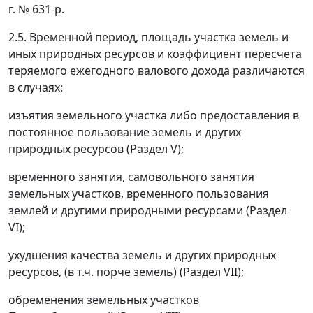
г. № 631-р.
2.5. Временной период, площадь участка земель и
иных природных ресурсов и коэффициент пересчета
теряемого ежегодного валового дохода различаются
в случаях:
изъятия земельного участка либо предоставления в
постоянное пользование земель и других
природных ресурсов (Раздел V);
временного занятия, самовольного занятия
земельных участков, временного пользования
землей и другими природными ресурсами (Раздел
VI);
ухудшения качества земель и других природных
ресурсов, (в т.ч. порче земель) (Раздел VII);
обременения земельных участков