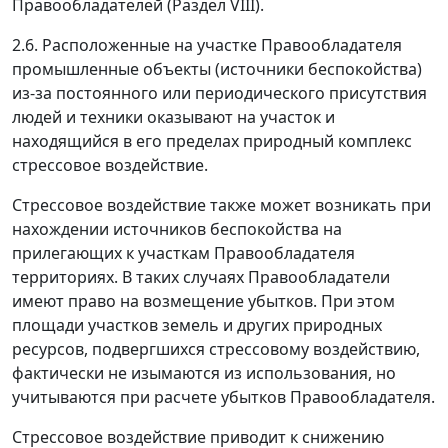
Правообладателей (Раздел VIII).
2.6. Расположенные на участке Правообладателя
промышленные объекты (источники беспокойства)
из-за постоянного или периодического присутствия
людей и техники оказывают на участок и
находящийся в его пределах природный комплекс
стрессовое воздействие.
Стрессовое воздействие также может возникать при
нахождении источников беспокойства на
прилегающих к участкам Правообладателя
территориях. В таких случаях Правообладатели
имеют право на возмещение убытков. При этом
площади участков земель и других природных
ресурсов, подвергшихся стрессовому воздействию,
фактически не изымаются из использования, но
учитываются при расчете убытков Правообладателя.
Стрессовое воздействие приводит к снижению