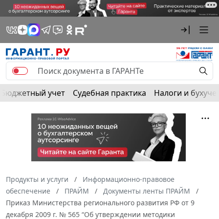
Бюджетный учет
Судебная практика
Налоги и бухуче
Продукты и услуги
Информационно-правовое
обеспечение
ПРАЙМ
Документы ленты ПРАЙМ
Приказ Министерства регионального развития РФ от 9
декабря 2009 г. № 565 “Об утверждении методики