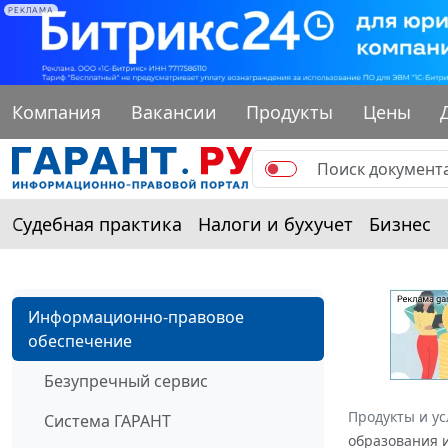
РЕКЛАМА
Компания
Вакансии
Продукты
Цены
Судебная практика
Налоги и бухучет
Бизнес
Информационно-правовое
обеспечение
Безупречный сервис
Продукты и ус
Система ГАРАНТ
образования и