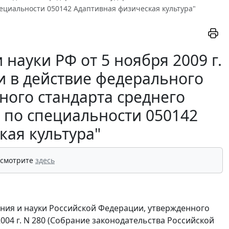
ециальности 050142 Адаптивная физическая культура"
науки РФ от 5 ноября 2009 г.
и в действие федерального
ного стандарта среднего
 по специальности 050142
кая культура"
 смотрите
здесь
ания и науки Российской Федерации, утвержденного
04 г. N 280 (Собрание законодательства Российской