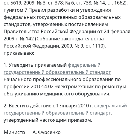
ст. 5619; 2009, № 3, ст. 378; № 6, ст. 738; № 14, ст. 1662),
пунктом 7 Правил разработки и утверждения
федеральных государственных образовательных
стандартов, утвержденных постановлением
Правительства Российской Федерации от 24 февраля
2009 г. № 142 (Собрание законодательства
Российской Федерации, 2009, № 9, ст. 1110),
приказываю:
1. Утвердить прилагаемый
федеральный
государственный образовательный стандарт
начального профессионального образования по
профессии 201014.02 Электромеханик по ремонту и
обслуживанию медицинского оборудования.
2. Ввести в действие с 1 января 2010 г.
федеральный
государственный образовательный стандарт
,
утвержденный настоящим приказом.
Министр
А. Фурсенко