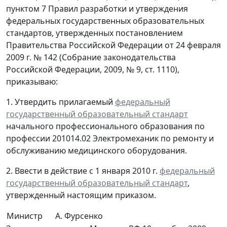
пунктом 7 Правил разработки и утверждения
федеральных государственных образовательных
стандартов, утвержденных постановлением
Правительства Российской Федерации от 24 февраля
2009 г. № 142 (Собрание законодательства
Российской Федерации, 2009, № 9, ст. 1110),
приказываю:
1. Утвердить прилагаемый
федеральный
государственный образовательный стандарт
начального профессионального образования по
профессии 201014.02 Электромеханик по ремонту и
обслуживанию медицинского оборудования.
2. Ввести в действие с 1 января 2010 г.
федеральный
государственный образовательный стандарт
,
утвержденный настоящим приказом.
Министр
А. Фурсенко