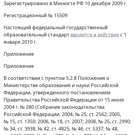
Зарегистрировано в Минюсте РФ 10 декабря 2009 г.
Регистрационный № 15509
Настоящий федеральный государственный
образовательный стандарт
вводится в действие
с 1
января 2010 г.
Приложение
Приложение
В соответствии с пунктом 5.2.8 Положения о
Министерстве образования и науки Российской
Федерации, утвержденного постановлением
Правительства Российской Федерации от 15 июня
2004 г. № 280 (Собрание законодательства
Российской Федерации, 2004, № 25, ст. 2562; 2005,
№ 15, ст. 1350; 2006, № 18, ст. 2007; 2008, № 25, ст. 2990;
№ 34, ст. 3938; № 42, ст. 4825; № 46, ст. 5337; № 48,