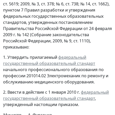
ст. 5619; 2009, № 3, ст. 378; № 6, ст. 738; № 14, ст. 1662),
пунктом 7 Правил разработки и утверждения
федеральных государственных образовательных
стандартов, утвержденных постановлением
Правительства Российской Федерации от 24 февраля
2009 г. № 142 (Собрание законодательства
Российской Федерации, 2009, № 9, ст. 1110),
приказываю:
1. Утвердить прилагаемый
федеральный
государственный образовательный стандарт
начального профессионального образования по
профессии 201014.02 Электромеханик по ремонту и
обслуживанию медицинского оборудования.
2. Ввести в действие с 1 января 2010 г.
федеральный
государственный образовательный стандарт
,
утвержденный настоящим приказом.