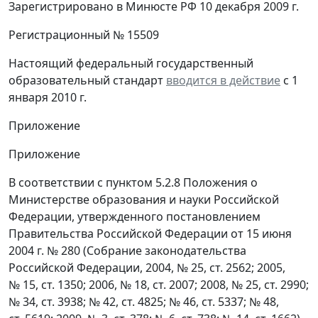
Зарегистрировано в Минюсте РФ 10 декабря 2009 г.
Регистрационный № 15509
Настоящий федеральный государственный
образовательный стандарт
вводится в действие
с 1
января 2010 г.
Приложение
Приложение
В соответствии с пунктом 5.2.8 Положения о
Министерстве образования и науки Российской
Федерации, утвержденного постановлением
Правительства Российской Федерации от 15 июня
2004 г. № 280 (Собрание законодательства
Российской Федерации, 2004, № 25, ст. 2562; 2005,
№ 15, ст. 1350; 2006, № 18, ст. 2007; 2008, № 25, ст. 2990;
№ 34, ст. 3938; № 42, ст. 4825; № 46, ст. 5337; № 48,