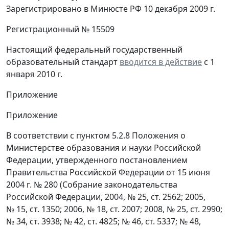
Зарегистрировано в Минюсте РФ 10 декабря 2009 г.
Регистрационный № 15509
Настоящий федеральный государственный
образовательный стандарт
вводится в действие
с 1
января 2010 г.
Приложение
Приложение
В соответствии с пунктом 5.2.8 Положения о
Министерстве образования и науки Российской
Федерации, утвержденного постановлением
Правительства Российской Федерации от 15 июня
2004 г. № 280 (Собрание законодательства
Российской Федерации, 2004, № 25, ст. 2562; 2005,
№ 15, ст. 1350; 2006, № 18, ст. 2007; 2008, № 25, ст. 2990;
№ 34, ст. 3938; № 42, ст. 4825; № 46, ст. 5337; № 48,