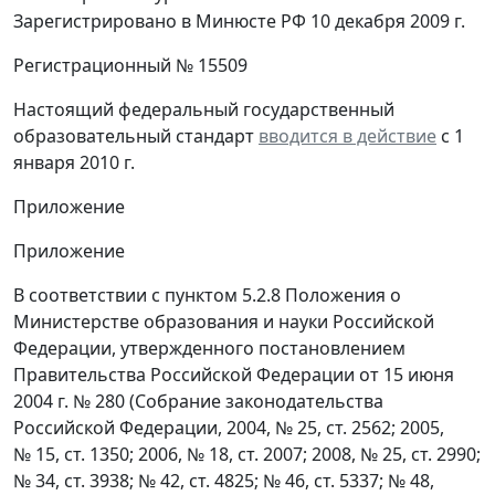
Зарегистрировано в Минюсте РФ 10 декабря 2009 г.
Регистрационный № 15509
Настоящий федеральный государственный
образовательный стандарт
вводится в действие
с 1
января 2010 г.
Приложение
Приложение
В соответствии с пунктом 5.2.8 Положения о
Министерстве образования и науки Российской
Федерации, утвержденного постановлением
Правительства Российской Федерации от 15 июня
2004 г. № 280 (Собрание законодательства
Российской Федерации, 2004, № 25, ст. 2562; 2005,
№ 15, ст. 1350; 2006, № 18, ст. 2007; 2008, № 25, ст. 2990;
№ 34, ст. 3938; № 42, ст. 4825; № 46, ст. 5337; № 48,