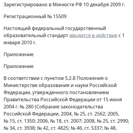
Зарегистрировано в Минюсте РФ 10 декабря 2009 г.
Регистрационный № 15509
Настоящий федеральный государственный
образовательный стандарт
вводится в действие
с 1
января 2010 г.
Приложение
Приложение
В соответствии с пунктом 5.2.8 Положения о
Министерстве образования и науки Российской
Федерации, утвержденного постановлением
Правительства Российской Федерации от 15 июня
2004 г. № 280 (Собрание законодательства
Российской Федерации, 2004, № 25, ст. 2562; 2005,
№ 15, ст. 1350; 2006, № 18, ст. 2007; 2008, № 25, ст. 2990;
№ 34, ст. 3938; № 42, ст. 4825; № 46, ст. 5337; № 48,