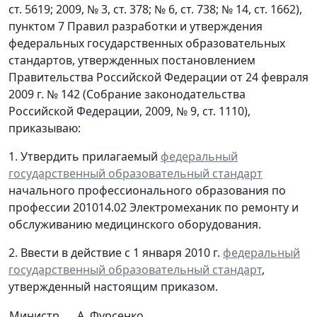
ст. 5619; 2009, № 3, ст. 378; № 6, ст. 738; № 14, ст. 1662),
пунктом 7 Правил разработки и утверждения
федеральных государственных образовательных
стандартов, утвержденных постановлением
Правительства Российской Федерации от 24 февраля
2009 г. № 142 (Собрание законодательства
Российской Федерации, 2009, № 9, ст. 1110),
приказываю:
1. Утвердить прилагаемый
федеральный
государственный образовательный стандарт
начального профессионального образования по
профессии 201014.02 Электромеханик по ремонту и
обслуживанию медицинского оборудования.
2. Ввести в действие с 1 января 2010 г.
федеральный
государственный образовательный стандарт
,
утвержденный настоящим приказом.
Министр
А. Фурсенко