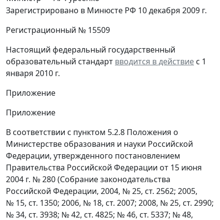
Зарегистрировано в Минюсте РФ 10 декабря 2009 г.
Регистрационный № 15509
Настоящий федеральный государственный
образовательный стандарт
вводится в действие
с 1
января 2010 г.
Приложение
Приложение
В соответствии с пунктом 5.2.8 Положения о
Министерстве образования и науки Российской
Федерации, утвержденного постановлением
Правительства Российской Федерации от 15 июня
2004 г. № 280 (Собрание законодательства
Российской Федерации, 2004, № 25, ст. 2562; 2005,
№ 15, ст. 1350; 2006, № 18, ст. 2007; 2008, № 25, ст. 2990;
№ 34, ст. 3938; № 42, ст. 4825; № 46, ст. 5337; № 48,