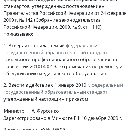
стандартов, утвержденных постановлением
Правительства Российской Федерации от 24 февраля
2009 г. № 142 (Собрание законодательства
Российской Федерации, 2009, № 9, ст. 1110),
приказываю:
1. Утвердить прилагаемый
федеральный
государственный образовательный стандарт
начального профессионального образования по
профессии 201014.02 Электромеханик по ремонту и
обслуживанию медицинского оборудования.
2. Ввести в действие с 1 января 2010 г.
федеральный
государственный образовательный стандарт
,
утвержденный настоящим приказом.
Министр
А. Фурсенко
Зарегистрировано в Минюсте РФ 10 декабря 2009 г.
Регистрационный № 15509