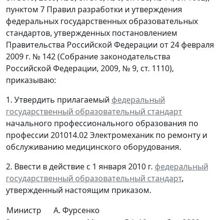
пунктом 7 Правил разработки и утверждения
федеральных государственных образовательных
стандартов, утвержденных постановлением
Правительства Российской Федерации от 24 февраля
2009 г. № 142 (Собрание законодательства
Российской Федерации, 2009, № 9, ст. 1110),
приказываю:
1. Утвердить прилагаемый
федеральный
государственный образовательный стандарт
начального профессионального образования по
профессии 201014.02 Электромеханик по ремонту и
обслуживанию медицинского оборудования.
2. Ввести в действие с 1 января 2010 г.
федеральный
государственный образовательный стандарт
,
утвержденный настоящим приказом.
Министр
А. Фурсенко