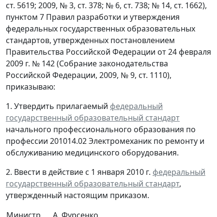
ст. 5619; 2009, № 3, ст. 378; № 6, ст. 738; № 14, ст. 1662),
пунктом 7 Правил разработки и утверждения
федеральных государственных образовательных
стандартов, утвержденных постановлением
Правительства Российской Федерации от 24 февраля
2009 г. № 142 (Собрание законодательства
Российской Федерации, 2009, № 9, ст. 1110),
приказываю:
1. Утвердить прилагаемый
федеральный
государственный образовательный стандарт
начального профессионального образования по
профессии 201014.02 Электромеханик по ремонту и
обслуживанию медицинского оборудования.
2. Ввести в действие с 1 января 2010 г.
федеральный
государственный образовательный стандарт
,
утвержденный настоящим приказом.
Министр
А. Фурсенко