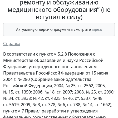
ремонту и обслуживанию
медицинского оборудования” (не
вступил в силу)
Актуальную версию документа смотрите
здесь
Справка
В соответствии с пунктом 5.2.8 Положения о
Министерстве образования и науки Российской
Федерации, утвержденного постановлением
Правительства Российской Федерации от 15 июня
2004 г. № 280 (Собрание законодательства
Российской Федерации, 2004, № 25, ст. 2562; 2005,
№ 15, ст. 1350; 2006, № 18, ст. 2007; 2008, № 25, ст. 2990;
№ 34, ст. 3938; № 42, ст. 4825; № 46, ст. 5337; № 48,
ст. 5619; 2009, № 3, ст. 378; № 6, ст. 738; № 14, ст. 1662),
пунктом 7 Правил разработки и утверждения
федеральных государственных образовательных