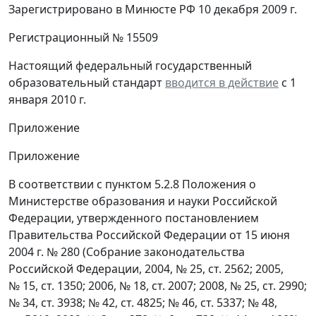
Зарегистрировано в Минюсте РФ 10 декабря 2009 г.
Регистрационный № 15509
Настоящий федеральный государственный
образовательный стандарт
вводится в действие
с 1
января 2010 г.
Приложение
Приложение
В соответствии с пунктом 5.2.8 Положения о
Министерстве образования и науки Российской
Федерации, утвержденного постановлением
Правительства Российской Федерации от 15 июня
2004 г. № 280 (Собрание законодательства
Российской Федерации, 2004, № 25, ст. 2562; 2005,
№ 15, ст. 1350; 2006, № 18, ст. 2007; 2008, № 25, ст. 2990;
№ 34, ст. 3938; № 42, ст. 4825; № 46, ст. 5337; № 48,