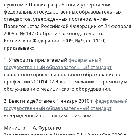
пунктом 7 Правил разработки и утверждения
федеральных государственных образовательных
стандартов, утвержденных постановлением
Правительства Российской Федерации от 24 февраля
2009 г. № 142 (Собрание законодательства
Российской Федерации, 2009, № 9, ст. 1110),
приказываю:
1. Утвердить прилагаемый
федеральный
государственный образовательный стандарт
начального профессионального образования по
профессии 201014.02 Электромеханик по ремонту и
обслуживанию медицинского оборудования.
2. Ввести в действие с 1 января 2010 г.
федеральный
государственный образовательный стандарт
,
утвержденный настоящим приказом.
Министр
А. Фурсенко