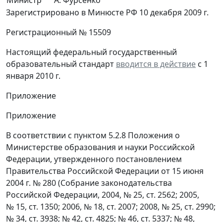
Министр
А. Фурсенко
Зарегистрировано в Минюсте РФ 10 декабря 2009 г.
Регистрационный № 15509
Настоящий федеральный государственный
образовательный стандарт
вводится в действие
с 1
января 2010 г.
Приложение
Приложение
В соответствии с пунктом 5.2.8 Положения о
Министерстве образования и науки Российской
Федерации, утвержденного постановлением
Правительства Российской Федерации от 15 июня
2004 г. № 280 (Собрание законодательства
Российской Федерации, 2004, № 25, ст. 2562; 2005,
№ 15, ст. 1350; 2006, № 18, ст. 2007; 2008, № 25, ст. 2990;
№ 34, ст. 3938; № 42, ст. 4825; № 46, ст. 5337; № 48,