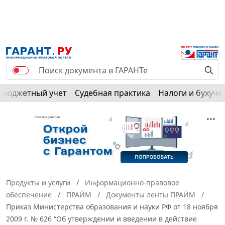
Бюджетный учет
Судебная практика
Налоги и бухуче
Продукты и услуги
Информационно-правовое
обеспечение
ПРАЙМ
Документы ленты ПРАЙМ
Приказ Министерства образования и науки РФ от 18 ноября
2009 г. № 626 “Об утверждении и введении в действие