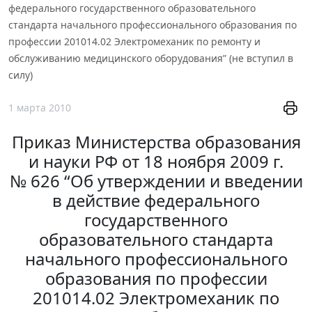
федерального государственного образовательного
стандарта начального профессионального образования по
профессии 201014.02 Электромеханик по ремонту и
обслуживанию медицинского оборудования” (не вступил в
силу)
1 марта 2010
Приказ Министерства образования
и науки РФ от 18 ноября 2009 г.
№ 626 “Об утверждении и введении
в действие федерального
государственного
образовательного стандарта
начального профессионального
образования по профессии
201014.02 Электромеханик по