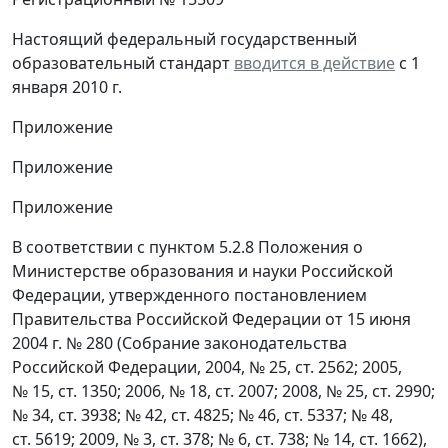
Настоящий федеральный государственный
образовательный стандарт
вводится в действие
с 1
января 2010 г.
Приложение
Приложение
Приложение
В соответствии с пунктом 5.2.8 Положения о
Министерстве образования и науки Российской
Федерации, утвержденного постановлением
Правительства Российской Федерации от 15 июня
2004 г. № 280 (Собрание законодательства
Российской Федерации, 2004, № 25, ст. 2562; 2005,
№ 15, ст. 1350; 2006, № 18, ст. 2007; 2008, № 25, ст. 2990;
№ 34, ст. 3938; № 42, ст. 4825; № 46, ст. 5337; № 48,
ст. 5619; 2009, № 3, ст. 378; № 6, ст. 738; № 14, ст. 1662),