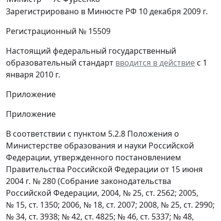
Зарегистрировано в Минюсте РФ 10 декабря 2009 г.
Регистрационный № 15509
Настоящий федеральный государственный
образовательный стандарт
вводится в действие
с 1
января 2010 г.
Приложение
Приложение
В соответствии с пунктом 5.2.8 Положения о
Министерстве образования и науки Российской
Федерации, утвержденного постановлением
Правительства Российской Федерации от 15 июня
2004 г. № 280 (Собрание законодательства
Российской Федерации, 2004, № 25, ст. 2562; 2005,
№ 15, ст. 1350; 2006, № 18, ст. 2007; 2008, № 25, ст. 2990;
№ 34, ст. 3938; № 42, ст. 4825; № 46, ст. 5337; № 48,