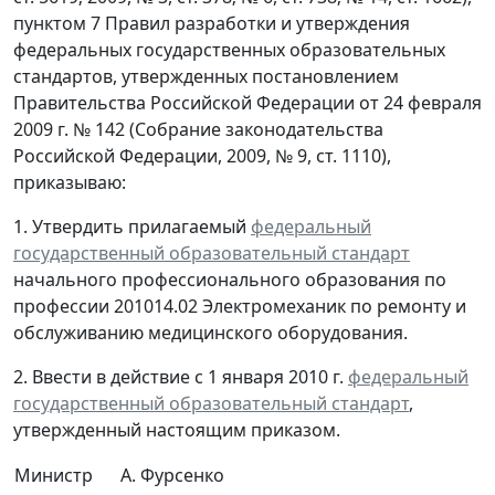
пунктом 7 Правил разработки и утверждения
федеральных государственных образовательных
стандартов, утвержденных постановлением
Правительства Российской Федерации от 24 февраля
2009 г. № 142 (Собрание законодательства
Российской Федерации, 2009, № 9, ст. 1110),
приказываю:
1. Утвердить прилагаемый
федеральный
государственный образовательный стандарт
начального профессионального образования по
профессии 201014.02 Электромеханик по ремонту и
обслуживанию медицинского оборудования.
2. Ввести в действие с 1 января 2010 г.
федеральный
государственный образовательный стандарт
,
утвержденный настоящим приказом.
Министр
А. Фурсенко