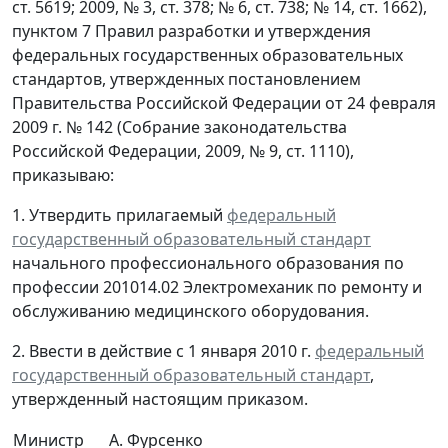
ст. 5619; 2009, № 3, ст. 378; № 6, ст. 738; № 14, ст. 1662),
пунктом 7 Правил разработки и утверждения
федеральных государственных образовательных
стандартов, утвержденных постановлением
Правительства Российской Федерации от 24 февраля
2009 г. № 142 (Собрание законодательства
Российской Федерации, 2009, № 9, ст. 1110),
приказываю:
1. Утвердить прилагаемый
федеральный
государственный образовательный стандарт
начального профессионального образования по
профессии 201014.02 Электромеханик по ремонту и
обслуживанию медицинского оборудования.
2. Ввести в действие с 1 января 2010 г.
федеральный
государственный образовательный стандарт
,
утвержденный настоящим приказом.
Министр
А. Фурсенко